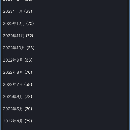
2023年1月
(63)
2022年12月
(70)
2022年11月
(72)
2022年10月
(66)
2022年9月
(63)
2022年8月
(76)
2022年7月
(58)
2022年6月
(73)
2022年5月
(79)
2022年4月
(79)