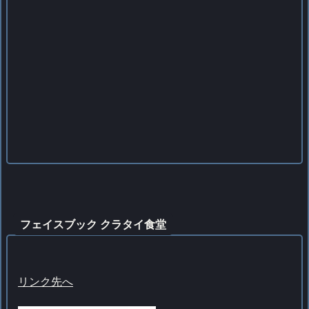
フェイスブック クラタイ食堂
リンク先へ