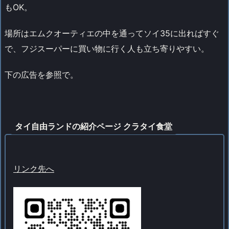
もOK。
場所はエムクオーティエの中を通ってソイ35に出ればすぐ
で、フジスーパーに買い物に行く人も立ち寄りやすい。
下の広告を参照で。
タイ自由ランドの紹介ページ クラタイ食堂
リンク先へ