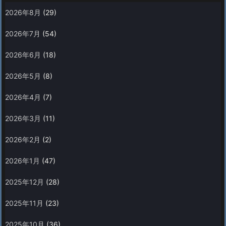
2026年8月
(29)
2026年7月
(54)
2026年6月
(18)
2026年5月
(8)
2026年4月
(7)
2026年3月
(11)
2026年2月
(2)
2026年1月
(47)
2025年12月
(28)
2025年11月
(23)
2025年10月
(36)