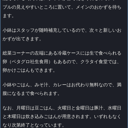
ブルの見えやすいところに置いて、メインのおかずを待ち
ます。
小鉢はスタッフが随時補充しているので、次々と新しいお
かずが出てきます。
総菜コーナーの左端にある冷蔵ケースには生で食べられる
卵（ベタグロ社生食用）もあるので、クラタイ食堂では、
卵かけごはんもできます。
小鉢やごはん、みそ汁、カレーはお代わり無料なので、満
腹になるまで食べられます。
なお、月曜日は豆ごはん、火曜日と金曜日は豚汁、水曜日
と木曜日は炊き込みごはんが用意されます。いずれもなく
なり次第終了となっています。