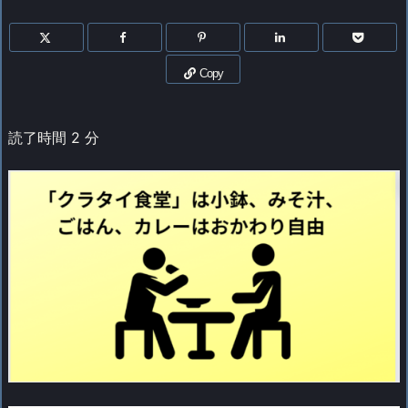
Copy
読了時間
2
分