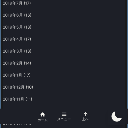
2019年7月
(17)
2019年6月
(16)
2019年5月
(18)
2019年4月
(17)
2019年3月
(18)
2019年2月
(14)
2019年1月
(17)
2018年12月
(10)
2018年11月
(11)
2018年10月
(19)



メニュー
上へ
ホーム
2018年9月
(14)