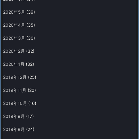
2020年5月
(39)
2020年4月
(35)
2020年3月
(30)
2020年2月
(32)
2020年1月
(32)
2019年12月
(25)
2019年11月
(20)
2019年10月
(16)
2019年9月
(17)
2019年8月
(24)