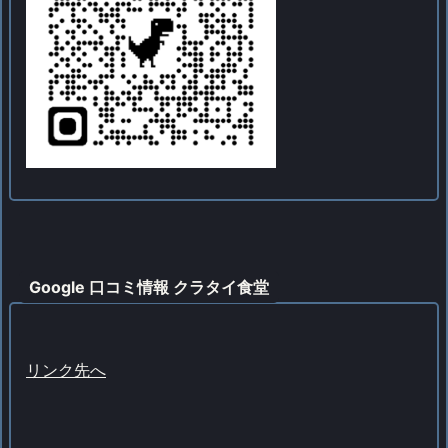
Google 口コミ情報 クラタイ食堂
リンク先へ