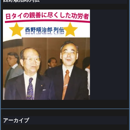
アーカイブ