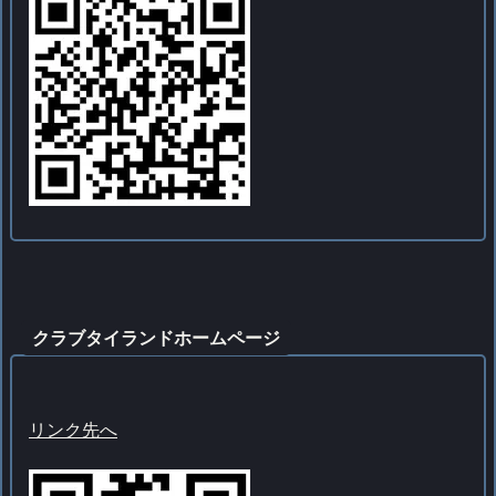
クラブタイランドホームページ
リンク先へ