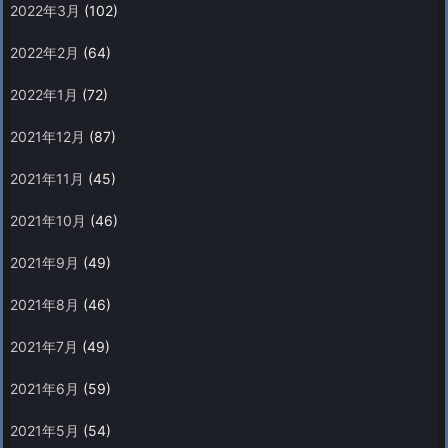
2022年3月
(102)
2022年2月
(64)
2022年1月
(72)
2021年12月
(87)
2021年11月
(45)
2021年10月
(46)
2021年9月
(49)
2021年8月
(46)
2021年7月
(49)
2021年6月
(59)
2021年5月
(54)