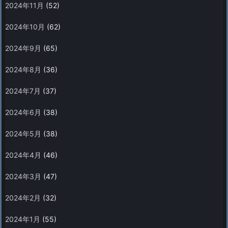
2024年11月
(52)
2024年10月
(62)
2024年9月
(65)
2024年8月
(36)
2024年7月
(37)
2024年6月
(38)
2024年5月
(38)
2024年4月
(46)
2024年3月
(47)
2024年2月
(32)
2024年1月
(55)