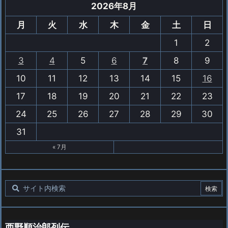
2026年8月
月
火
水
木
金
土
日
1
2
3
4
5
6
7
8
9
10
11
12
13
14
15
16
17
18
19
20
21
22
23
24
25
26
27
28
29
30
31
« 7月
西野順治郎列伝