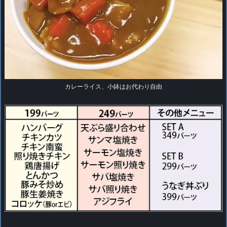
カレーライス、小鉢はお代わり自由