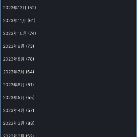
2023年12月
(52)
2023年11月
(61)
2023年10月
(74)
2023年9月
(73)
2023年8月
(78)
2023年7月
(54)
2023年6月
(51)
2023年5月
(55)
2023年4月
(57)
2023年3月
(88)
2023年2月
(52)