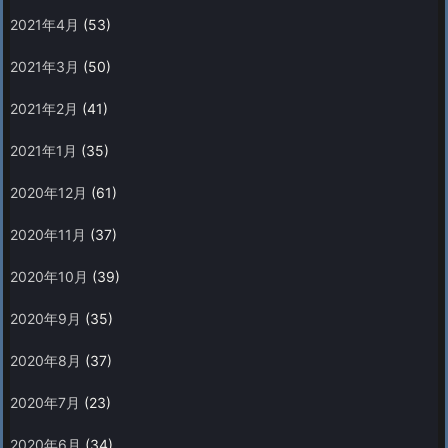
2021年4月
(53)
2021年3月
(50)
2021年2月
(41)
2021年1月
(35)
2020年12月
(61)
2020年11月
(37)
2020年10月
(39)
2020年9月
(35)
2020年8月
(37)
2020年7月
(23)
2020年6月
(34)