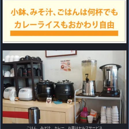
ごはん、みそ汁、カレー、お茶はセルフサービス