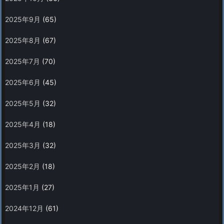
2025年9月
(65)
2025年8月
(67)
2025年7月
(70)
2025年6月
(45)
2025年5月
(32)
2025年4月
(18)
2025年3月
(32)
2025年2月
(18)
2025年1月
(27)
2024年12月
(61)