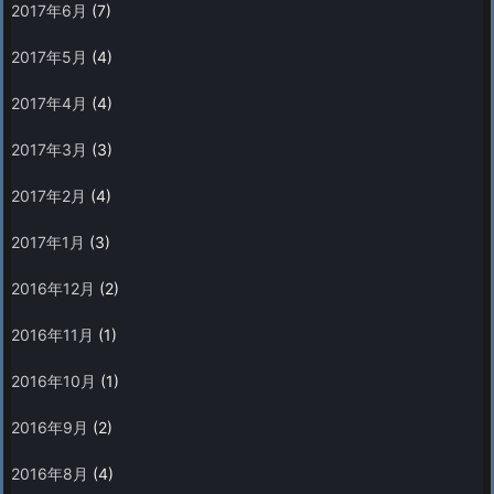
2017年6月
(7)
2017年5月
(4)
2017年4月
(4)
2017年3月
(3)
2017年2月
(4)
2017年1月
(3)
2016年12月
(2)
2016年11月
(1)
2016年10月
(1)
2016年9月
(2)
2016年8月
(4)