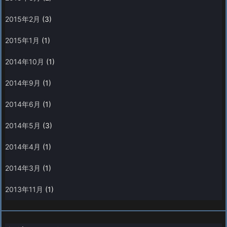
2015年2月
(3)
2015年1月
(1)
2014年10月
(1)
2014年9月
(1)
2014年6月
(1)
2014年5月
(3)
2014年4月
(1)
2014年3月
(1)
2013年11月
(1)