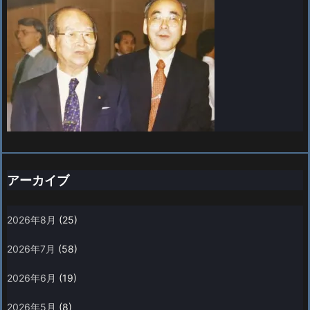
アーカイブ
2026年8月
(25)
2026年7月
(58)
2026年6月
(19)
2026年5月
(8)