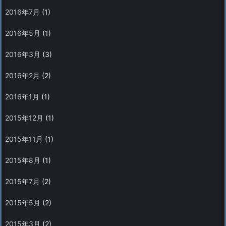
2016年7月
(1)
2016年5月
(1)
2016年3月
(3)
2016年2月
(2)
2016年1月
(1)
2015年12月
(1)
2015年11月
(1)
2015年8月
(1)
2015年7月
(2)
2015年5月
(2)
2015年3月
(2)