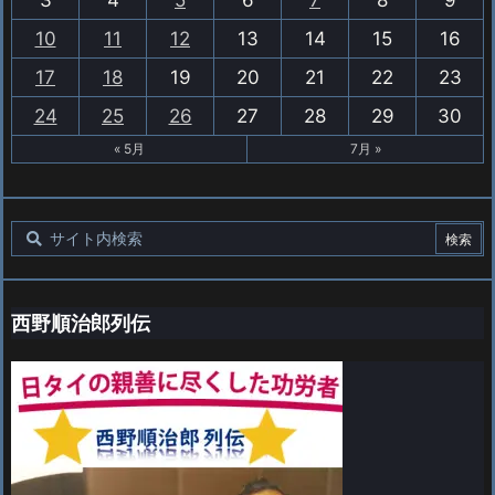
3
4
5
6
7
8
9
10
11
12
13
14
15
16
17
18
19
20
21
22
23
24
25
26
27
28
29
30
« 5月
7月 »
西野順治郎列伝