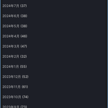
2024年7月
(37)
2024年6月
(38)
2024年5月
(38)
2024年4月
(46)
2024年3月
(47)
2024年2月
(32)
2024年1月
(55)
2023年12月
(52)
2023年11月
(61)
2023年10月
(74)
2023年9月
(73)