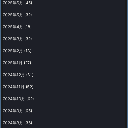
2025年6月
(45)
2025年5月
(32)
2025年4月
(18)
2025年3月
(32)
2025年2月
(18)
2025年1月
(27)
2024年12月
(61)
2024年11月
(52)
2024年10月
(62)
2024年9月
(65)
2024年8月
(36)