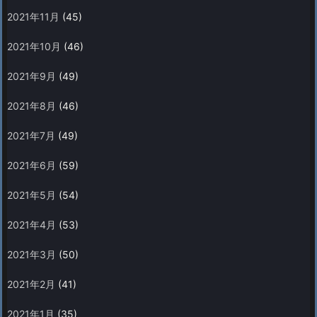
2021年11月
(45)
2021年10月
(46)
2021年9月
(49)
2021年8月
(46)
2021年7月
(49)
2021年6月
(59)
2021年5月
(54)
2021年4月
(53)
2021年3月
(50)
2021年2月
(41)
2021年1月
(35)