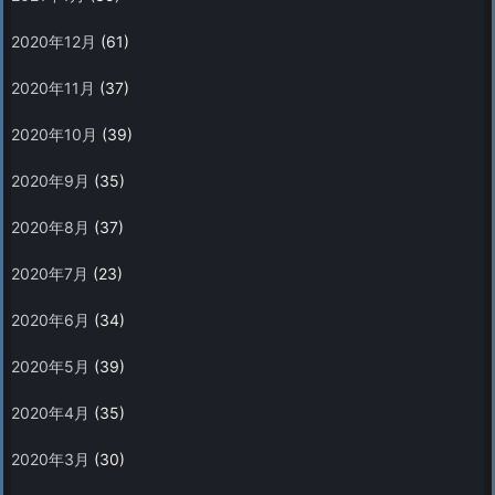
2020年12月
(61)
2020年11月
(37)
2020年10月
(39)
2020年9月
(35)
2020年8月
(37)
2020年7月
(23)
2020年6月
(34)
2020年5月
(39)
2020年4月
(35)
2020年3月
(30)