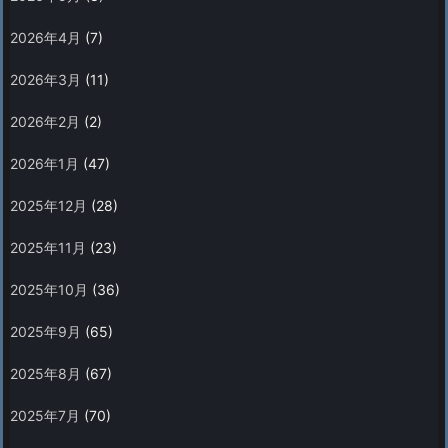
2026年4月
(7)
2026年3月
(11)
2026年2月
(2)
2026年1月
(47)
2025年12月
(28)
2025年11月
(23)
2025年10月
(36)
2025年9月
(65)
2025年8月
(67)
2025年7月
(70)