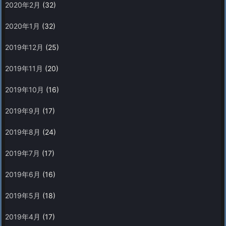
2020年2月
(32)
2020年1月
(32)
2019年12月
(25)
2019年11月
(20)
2019年10月
(16)
2019年9月
(17)
2019年8月
(24)
2019年7月
(17)
2019年6月
(16)
2019年5月
(18)
2019年4月
(17)