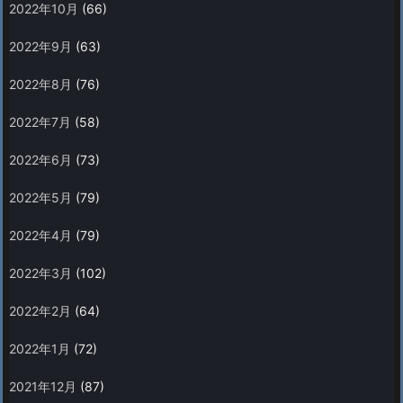
2022年10月
(66)
2022年9月
(63)
2022年8月
(76)
2022年7月
(58)
2022年6月
(73)
2022年5月
(79)
2022年4月
(79)
2022年3月
(102)
2022年2月
(64)
2022年1月
(72)
2021年12月
(87)