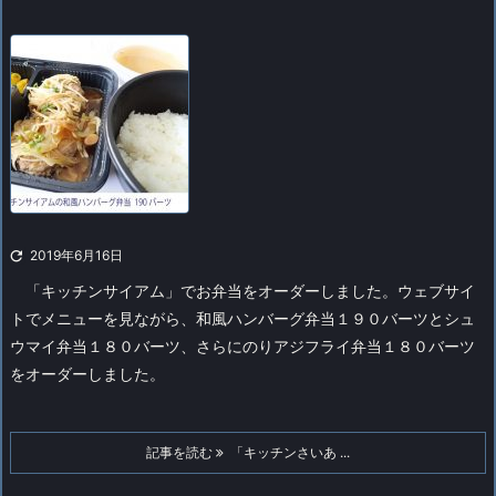

2019年6月16日
「キッチンサイアム」でお弁当をオーダーしました。ウェブサイ
トでメニューを見ながら、和風ハンバーグ弁当１９０バーツとシュ
ウマイ弁当１８０バーツ、さらにのりアジフライ弁当１８０バーツ
をオーダーしました。
記事を読む
「キッチンさいあ ...