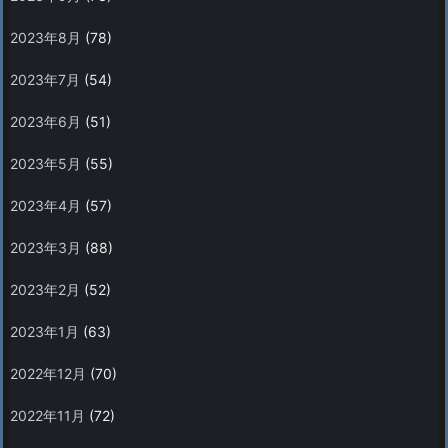
2023年8月
(78)
2023年7月
(54)
2023年6月
(51)
2023年5月
(55)
2023年4月
(57)
2023年3月
(88)
2023年2月
(52)
2023年1月
(63)
2022年12月
(70)
2022年11月
(72)