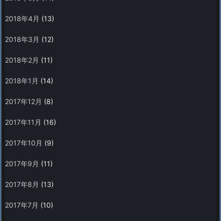
2018年4月
(13)
2018年3月
(12)
2018年2月
(11)
2018年1月
(14)
2017年12月
(8)
2017年11月
(16)
2017年10月
(9)
2017年9月
(11)
2017年8月
(13)
2017年7月
(10)