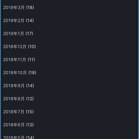
2019年3月
(18)
2019年2月
(14)
2019年1月
(17)
2018年12月
(10)
2018年11月
(11)
2018年10月
(19)
2018年9月
(14)
2018年8月
(12)
2018年7月
(15)
2018年6月
(12)
2018年5月
(14)