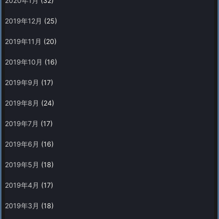
2020年1月
(32)
2019年12月
(25)
2019年11月
(20)
2019年10月
(16)
2019年9月
(17)
2019年8月
(24)
2019年7月
(17)
2019年6月
(16)
2019年5月
(18)
2019年4月
(17)
2019年3月
(18)