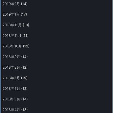
2019年2月
(14)
2019年1月
(17)
2018年12月
(10)
2018年11月
(11)
2018年10月
(19)
2018年9月
(14)
2018年8月
(12)
2018年7月
(15)
2018年6月
(12)
2018年5月
(14)
2018年4月
(13)