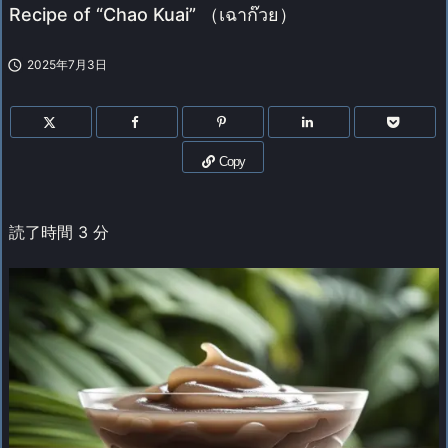
Recipe of “Chao Kuai” （เฉาก๊วย）

2025年7月3日
Copy
読了時間
3
分