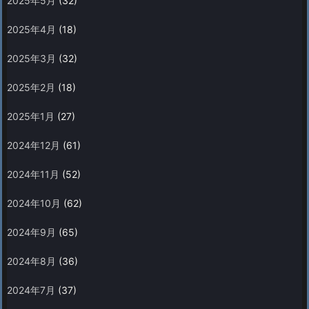
2025年5月
(32)
2025年4月
(18)
2025年3月
(32)
2025年2月
(18)
2025年1月
(27)
2024年12月
(61)
2024年11月
(52)
2024年10月
(62)
2024年9月
(65)
2024年8月
(36)
2024年7月
(37)