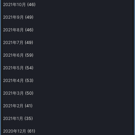
2021年10月
(46)
2021年9月
(49)
2021年8月
(46)
2021年7月
(49)
2021年6月
(59)
2021年5月
(54)
2021年4月
(53)
2021年3月
(50)
2021年2月
(41)
2021年1月
(35)
2020年12月
(61)