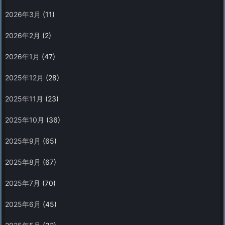
2026年3月
(11)
2026年2月
(2)
2026年1月
(47)
2025年12月
(28)
2025年11月
(23)
2025年10月
(36)
2025年9月
(65)
2025年8月
(67)
2025年7月
(70)
2025年6月
(45)