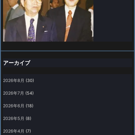
アーカイブ
2026年8月
(30)
2026年7月
(54)
2026年6月
(18)
2026年5月
(8)
2026年4月
(7)