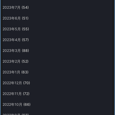
2023年7月
(54)
2023年6月
(51)
2023年5月
(55)
2023年4月
(57)
2023年3月
(88)
2023年2月
(52)
2023年1月
(63)
2022年12月
(70)
2022年11月
(72)
2022年10月
(66)