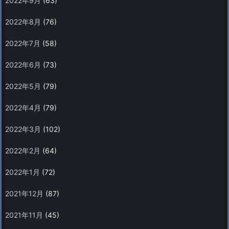
2022年9月
(63)
2022年8月
(76)
2022年7月
(58)
2022年6月
(73)
2022年5月
(79)
2022年4月
(79)
2022年3月
(102)
2022年2月
(64)
2022年1月
(72)
2021年12月
(87)
2021年11月
(45)