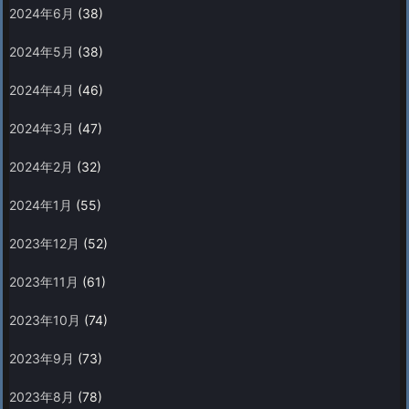
2024年6月
(38)
2024年5月
(38)
2024年4月
(46)
2024年3月
(47)
2024年2月
(32)
2024年1月
(55)
2023年12月
(52)
2023年11月
(61)
2023年10月
(74)
2023年9月
(73)
2023年8月
(78)