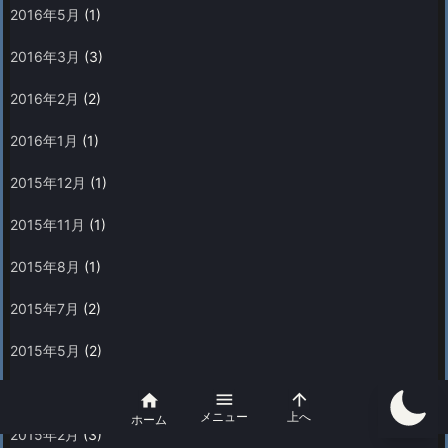
2016年5月
(1)
2016年3月
(3)
2016年2月
(2)
2016年1月
(1)
2015年12月
(1)
2015年11月
(1)
2015年8月
(1)
2015年7月
(2)
2015年5月
(2)
2015年3月
(2)



メニュー
上へ
ホーム
2015年2月
(3)