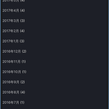
2017年5月
(4)
2017年4月
(4)
2017年3月
(3)
2017年2月
(4)
2017年1月
(3)
2016年12月
(2)
2016年11月
(1)
2016年10月
(1)
2016年9月
(2)
2016年8月
(4)
2016年7月
(1)