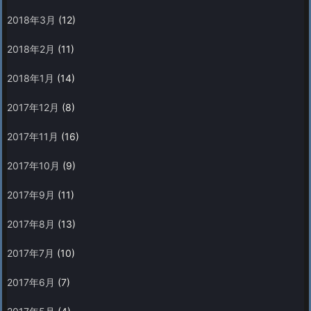
2018年3月
(12)
2018年2月
(11)
2018年1月
(14)
2017年12月
(8)
2017年11月
(16)
2017年10月
(9)
2017年9月
(11)
2017年8月
(13)
2017年7月
(10)
2017年6月
(7)