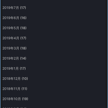
2019年7月
(17)
2019年6月
(16)
2019年5月
(18)
2019年4月
(17)
2019年3月
(18)
2019年2月
(14)
2019年1月
(17)
2018年12月
(10)
2018年11月
(11)
2018年10月
(19)