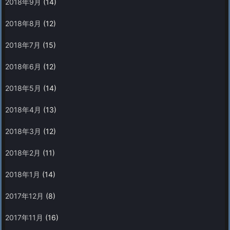
2018年9月
(14)
2018年8月
(12)
2018年7月
(15)
2018年6月
(12)
2018年5月
(14)
2018年4月
(13)
2018年3月
(12)
2018年2月
(11)
2018年1月
(14)
2017年12月
(8)
2017年11月
(16)