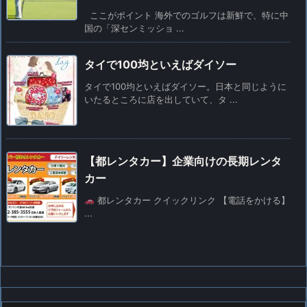
ここがポイント 海外でのゴルフは新鮮で、特に中
国の「深センミッショ ...
タイで100均といえばダイソー
タイで100均といえばダイソー。日本と同じように
いたるところに店を出していて、タ ...
【都レンタカー】企業向けの長期レンタ
カー
都レンタカー クイックリンク 【電話をかける】
...