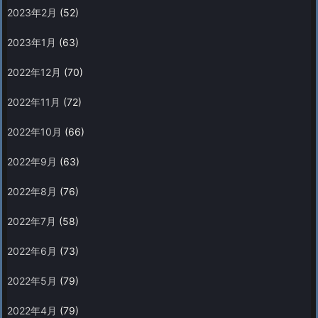
2023年2月
(52)
2023年1月
(63)
2022年12月
(70)
2022年11月
(72)
2022年10月
(66)
2022年9月
(63)
2022年8月
(76)
2022年7月
(58)
2022年6月
(73)
2022年5月
(79)
2022年4月
(79)