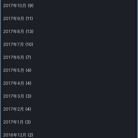
2017年10月
(9)
2017年9月
(11)
2017年8月
(13)
2017年7月
(10)
2017年6月
(7)
2017年5月
(4)
2017年4月
(4)
2017年3月
(3)
2017年2月
(4)
2017年1月
(3)
2016年12月
(2)