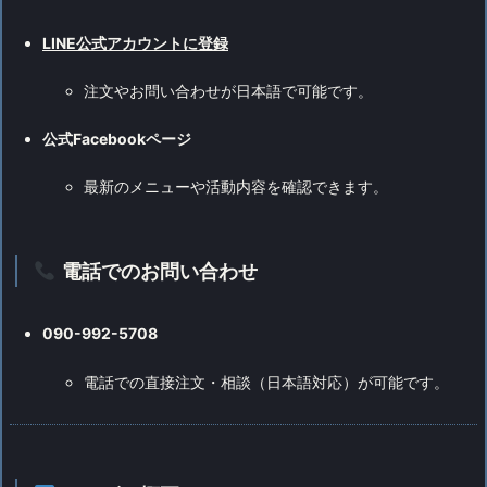
LINE公式アカウントに登録
注文やお問い合わせが日本語で可能です。
公式Facebookページ
最新のメニューや活動内容を確認できます。
電話でのお問い合わせ
090-992-5708
電話での直接注文・相談（日本語対応）が可能です。