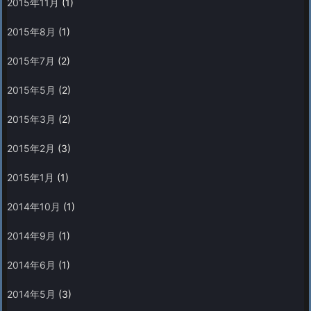
2015年11月
(1)
2015年8月
(1)
2015年7月
(2)
2015年5月
(2)
2015年3月
(2)
2015年2月
(3)
2015年1月
(1)
2014年10月
(1)
2014年9月
(1)
2014年6月
(1)
2014年5月
(3)