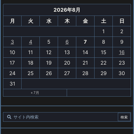
2026年8月
月
火
水
木
金
土
日
1
2
3
4
5
6
7
8
9
10
11
12
13
14
15
16
17
18
19
20
21
22
23
24
25
26
27
28
29
30
31
« 7月