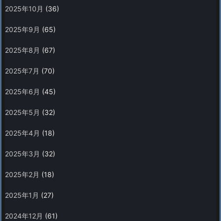
2025年10月
(36)
2025年9月
(65)
2025年8月
(67)
2025年7月
(70)
2025年6月
(45)
2025年5月
(32)
2025年4月
(18)
2025年3月
(32)
2025年2月
(18)
2025年1月
(27)
2024年12月
(61)