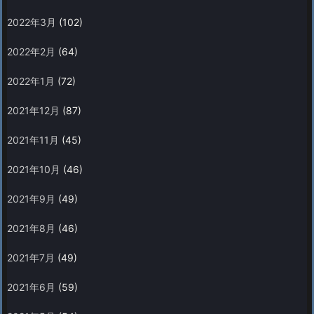
2022年3月
(102)
2022年2月
(64)
2022年1月
(72)
2021年12月
(87)
2021年11月
(45)
2021年10月
(46)
2021年9月
(49)
2021年8月
(46)
2021年7月
(49)
2021年6月
(59)