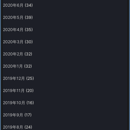
2020年6月
(34)
2020年5月
(39)
2020年4月
(35)
2020年3月
(30)
2020年2月
(32)
2020年1月
(32)
2019年12月
(25)
2019年11月
(20)
2019年10月
(16)
2019年9月
(17)
2019年8月
(24)