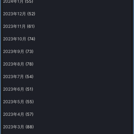
2024年1月
(55)
2023年12月
(52)
2023年11月
(61)
2023年10月
(74)
2023年9月
(73)
2023年8月
(78)
2023年7月
(54)
2023年6月
(51)
2023年5月
(55)
2023年4月
(57)
2023年3月
(88)