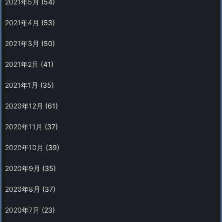
2021年5月
(54)
2021年4月
(53)
2021年3月
(50)
2021年2月
(41)
2021年1月
(35)
2020年12月
(61)
2020年11月
(37)
2020年10月
(39)
2020年9月
(35)
2020年8月
(37)
2020年7月
(23)