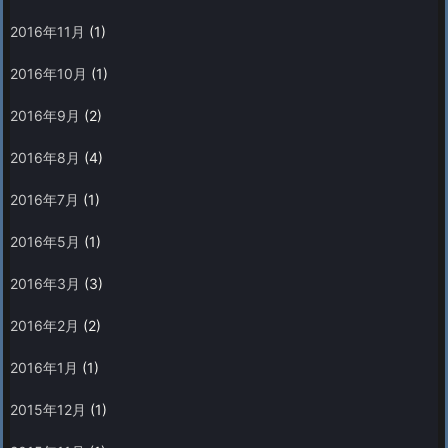
2016年11月
(1)
2016年10月
(1)
2016年9月
(2)
2016年8月
(4)
2016年7月
(1)
2016年5月
(1)
2016年3月
(3)
2016年2月
(2)
2016年1月
(1)
2015年12月
(1)