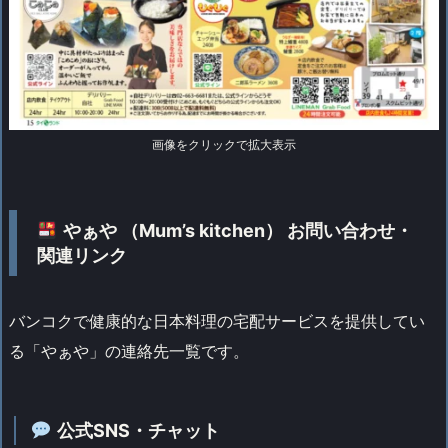
画像をクリックで拡大表示
やぁや （Mum’s kitchen） お問い合わせ・
関連リンク
バンコクで健康的な日本料理の宅配サービスを提供してい
る「やぁや」の連絡先一覧です。
公式SNS・チャット