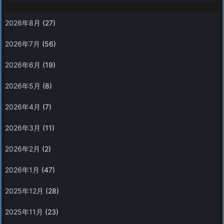
2026年8月
(27)
2026年7月
(56)
2026年6月
(19)
2026年5月
(8)
2026年4月
(7)
2026年3月
(11)
2026年2月
(2)
2026年1月
(47)
2025年12月
(28)
2025年11月
(23)