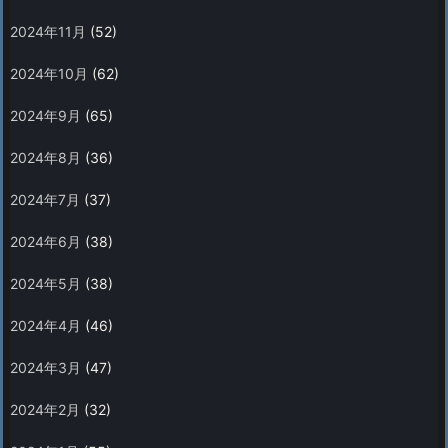
2024年11月
(52)
2024年10月
(62)
2024年9月
(65)
2024年8月
(36)
2024年7月
(37)
2024年6月
(38)
2024年5月
(38)
2024年4月
(46)
2024年3月
(47)
2024年2月
(32)