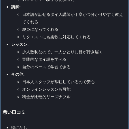
講師:
日本語が話せるタイ人講師が丁寧かつ分かりやすく教え
てくれる
親身になってくれる
リクエストにも柔軟に対応してくれる
レッスン:
少人数制なので、一人ひとりに目が行き届く
実践的なタイ語を学べる
自分のペースで学習できる
その他:
日本人スタッフが常駐しているので安心
オンラインレッスンも可能
料金が比較的リーズナブル
悪い口コミ
特になし