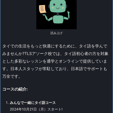
読み上げ
タイでの生活をもっと快適にするために、タイ語を学んで
みませんか?TLSアソーク校では、タイ語初心者の方を対象
とした多彩なレッスンを通学とオンラインで提供していま
す。日本人スタッフが常駐しており、日本語でサポートも
万全です。
コースの紹介:
みんなで一緒にタイ語コース
2024年10月21日（月）スタート!