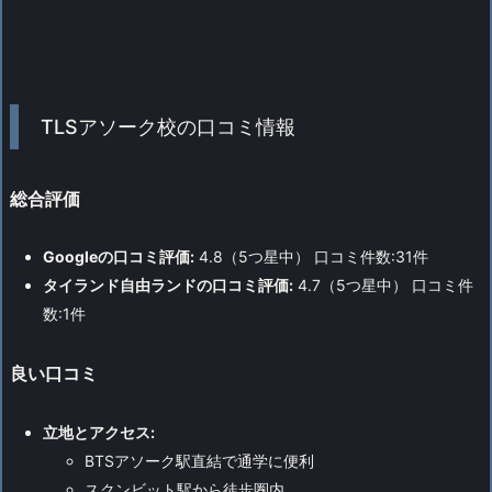
TLSアソーク校の口コミ情報
総合評価
Googleの口コミ評価:
4.8（5つ星中） 口コミ件数:31件
タイランド自由ランドの口コミ評価:
4.7（5つ星中） 口コミ件
数:1件
良い口コミ
立地とアクセス:
BTSアソーク駅直結で通学に便利
スクンビット駅から徒歩圏内