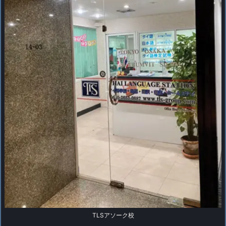
TLSアソーク校