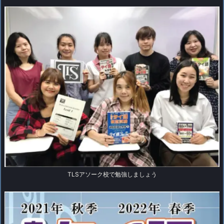
TLSアソーク校で勉強しましょう