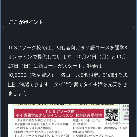
ここがポイント
TLSアソーク校では、初心者向けタイ語コースを通学&
オンラインで提供しています。10月21日（月）と10月
27日（日）に新コースがスタート。料金は
10,500B（教材費込）、各コース5名限定。詳細は
公式
HP
で確認できます。タイ語学習でタイ生活を充実させ
ましょう!