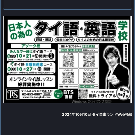
2024年10月10日 タイ自由ランドWeb掲載