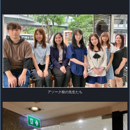
アソーク校の先生たち