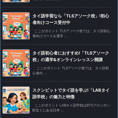
タイ語学習なら「TLSアソーク校」!初心
者向けコース受付中
ここがポイント TLSアソーク校では、タイ語初心
者向けコースを通学 ...
タイ語初心者におすすめ!「TLSアソーク
校」の通学&オンラインレッスン開講
ここがポイント TLSアソーク校では、タイ語初
心者向 ...
スクンビットでタイ語を学ぶ!「LABタイ
語学校」の魅力と特徴
ここがポイント LABタイ語学校はBTSプロンポン
駅近くにある日本 ...