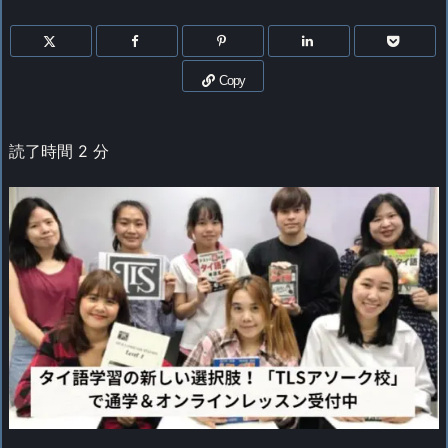
Copy
読了時間
2
分