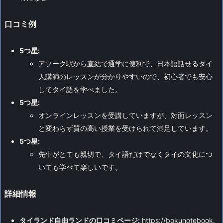
口コミ例
5つ星:
アソーク駅から直結で通学に便利で、日本語話せるタイ
人講師のレッスンが分かりやすいので、初心者でも安心
してタイ語を学べました。
5つ星:
オンラインレッスンを受講していますが、対面レッスン
と変わらず質の高い授業を受けられて満足しています。
5つ星:
先生がとても親切で、タイ語だけでなくタイの文化につ
いても学べて楽しいです。
詳細情報
タイランド自由ランドの口コミページ:
https://bokunotebook.