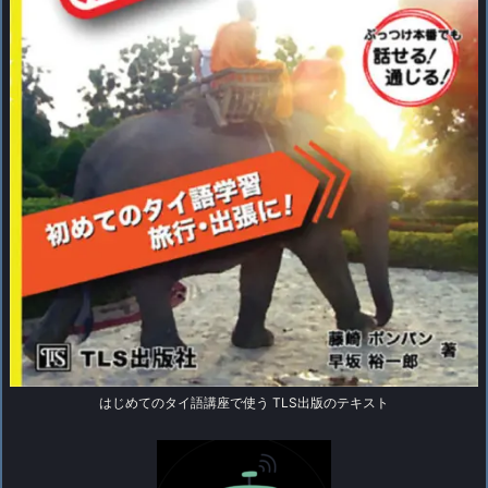
はじめてのタイ語講座で使う TLS出版のテキスト