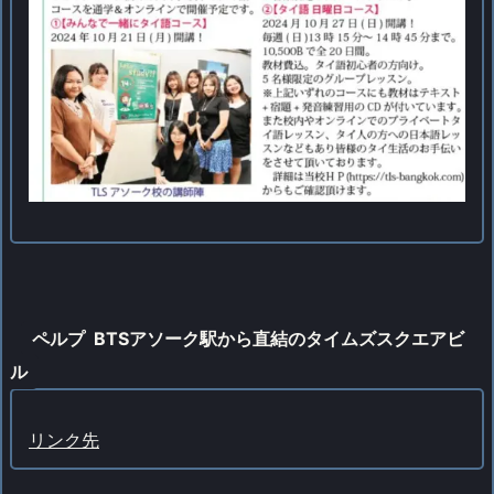
ペルプ BTSアソーク駅から直結のタイムズスクエアビ
ル
リンク先