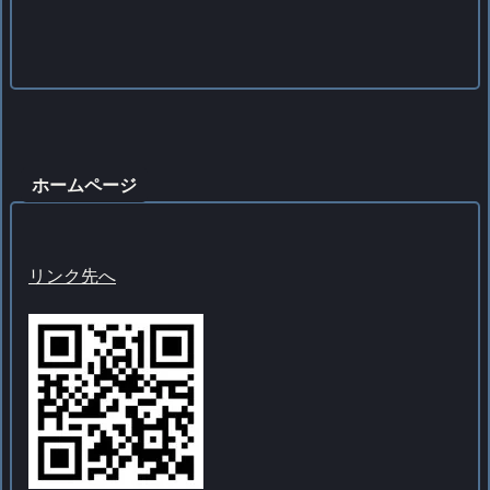
ホームページ
リンク先へ