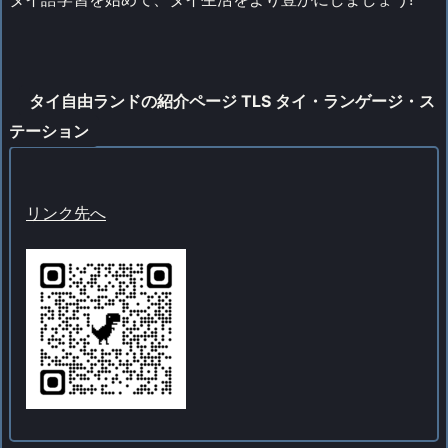
タイ自由ランドの紹介ページ TLS タイ・ランゲージ・ス
テーション
リンク先へ