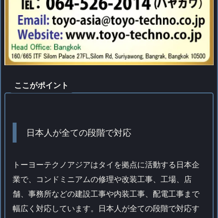
ここがポイント
日本人が全ての段階で対応
トーヨーテクノアジアはタイを拠点に活動する日本企
業で、コンドミニアムの修理や改装工事、工場、店
舗、事務所などの建設工事や内装工事、配電工事まで
幅広く対応しています。日本人が全ての段階で対応す