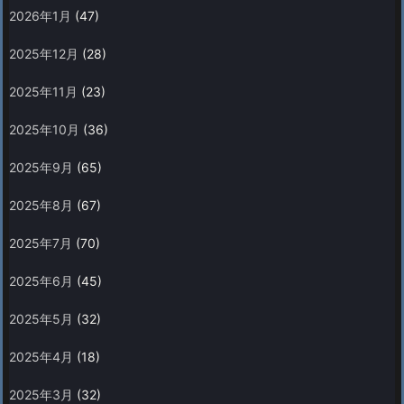
2026年1月
(47)
2025年12月
(28)
2025年11月
(23)
2025年10月
(36)
2025年9月
(65)
2025年8月
(67)
2025年7月
(70)
2025年6月
(45)
2025年5月
(32)
2025年4月
(18)
2025年3月
(32)