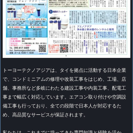
トーヨーテクノアジアは、タイを拠点に活動する日本企業
で、コンドミニアムの修理や改装工事をはじめ、工場、店
舗、事務所など多岐にわたる建設工事や内装工事、配電工
事まで幅広く対応しています。エアコン取り付けや空調設
備工事も行っており、全ての段階で日本人が対応するた
め、高品質なサービスが保証されます。
私たちは、これまでに培ってきた専門知識と経験を活か