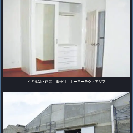
イの建築・内装工事会社、トーヨーテクノアジア