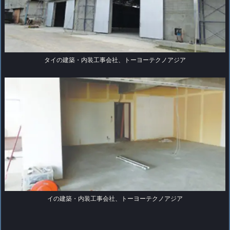
タイの建築・内装工事会社、トーヨーテクノアジア
イの建築・内装工事会社、トーヨーテクノアジア