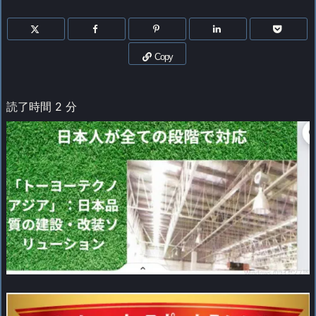
Copy
読了時間
2
分