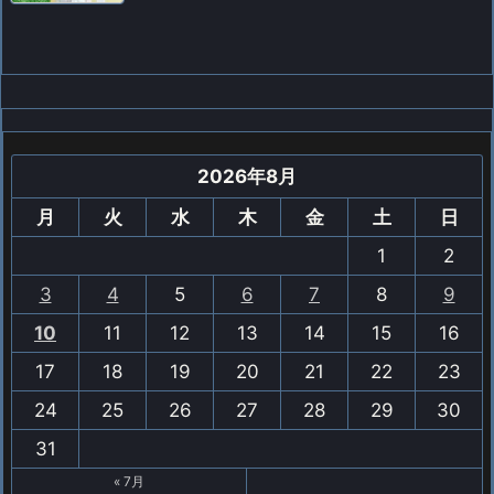
2026年8月
月
火
水
木
金
土
日
1
2
3
4
5
6
7
8
9
10
11
12
13
14
15
16
17
18
19
20
21
22
23
24
25
26
27
28
29
30
31
« 7月