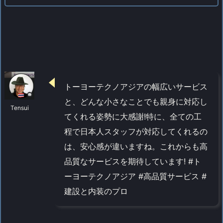
トーヨーテクノアジアの幅広いサービス
と、どんな小さなことでも親身に対応し
Tensui
てくれる姿勢に大感謝!特に、全ての工
程で日本人スタッフが対応してくれるの
は、安心感が違いますね。これからも高
品質なサービスを期待しています! #ト
ーヨーテクノアジア #高品質サービス #
建設と内装のプロ