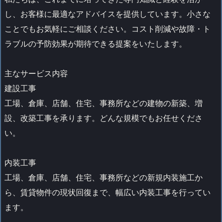
し、お客様に最適なアドバイスを提供しています。小さな
ことでもお気軽にご相談ください。コスト削減や故障・ト
ラブルの予防効果が期待できる提案をいたします。
主なサービス内容
建設工事
工場、倉庫、店舗、住宅、事務所などの建物の新築、増
設、改築工事を承ります。どんな規模でもお任せくださ
い。
内装工事
工場、倉庫、店舗、住宅、事務所などの新規内装施工か
ら、賃貸物件の現状回復まで、幅広い内装工事を行ってい
ます。