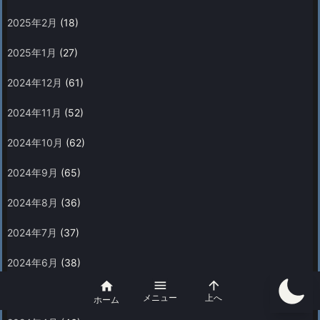
2025年2月
(18)
2025年1月
(27)
2024年12月
(61)
2024年11月
(52)
2024年10月
(62)
2024年9月
(65)
2024年8月
(36)
2024年7月
(37)
2024年6月
(38)



2024年5月
(38)
メニュー
上へ
ホーム