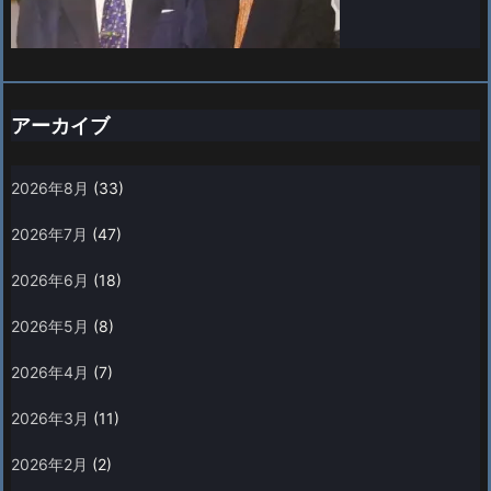
アーカイブ
2026年8月
(33)
2026年7月
(47)
2026年6月
(18)
2026年5月
(8)
2026年4月
(7)
2026年3月
(11)
2026年2月
(2)