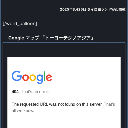
2025年8月25日 タイ自由ランドWeb掲載
[/word_balloon]
Google マップ 「トーヨーテクノアジア」