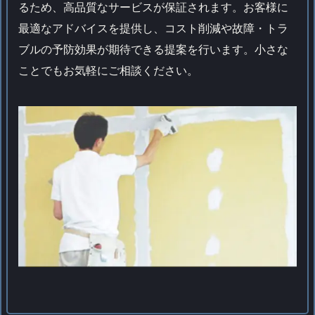
るため、高品質なサービスが保証されます。お客様に
最適なアドバイスを提供し、コスト削減や故障・トラ
ブルの予防効果が期待できる提案を行います。小さな
ことでもお気軽にご相談ください。