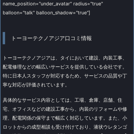
name_position="under_avatar" radius="true"
balloon="talk" balloon_shadow="true"]
トーヨーテクノアジア口コミ情報
トーヨーテクノアジアは、タイにおいて建設、内装工事、
配電修理などの幅広いサービスを提供している会社です。
特に日本人スタッフが対応するため、サービスの品質や丁
寧な対応が評価されています。
具体的なサービス内容としては、工場、倉庫、店舗、住
宅、オフィスなどの建設工事から、内装のリフォームや修
理、配電関係の保守まで幅広く対応しています。また、小
ロットからの成型相談も受け付けており、液状ウレタンゴ