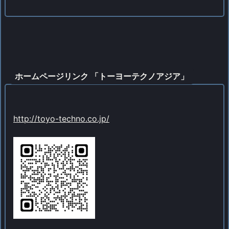
ホームページリンク 「トーヨーテクノアジア」
http://toyo-techno.co.jp/