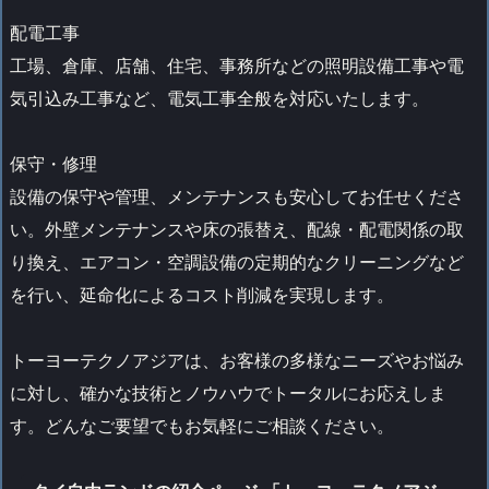
配電工事
工場、倉庫、店舗、住宅、事務所などの照明設備工事や電
気引込み工事など、電気工事全般を対応いたします。
保守・修理
設備の保守や管理、メンテナンスも安心してお任せくださ
い。外壁メンテナンスや床の張替え、配線・配電関係の取
り換え、エアコン・空調設備の定期的なクリーニングなど
を行い、延命化によるコスト削減を実現します。
トーヨーテクノアジアは、お客様の多様なニーズやお悩み
に対し、確かな技術とノウハウでトータルにお応えしま
す。どんなご要望でもお気軽にご相談ください。