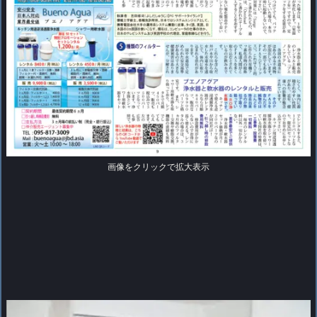
画像をクリックで拡大表示