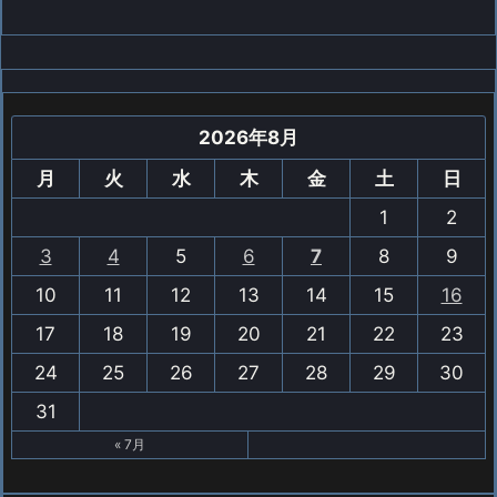
2026年8月
月
火
水
木
金
土
日
1
2
3
4
5
6
7
8
9
10
11
12
13
14
15
16
17
18
19
20
21
22
23
24
25
26
27
28
29
30
31
« 7月