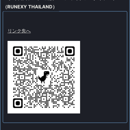
（RUNEXY THAILAND）
リンク先へ