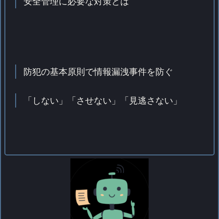
安全管理に必要な対策とは
防犯の基本原則で情報漏洩事件を防ぐ
「しない」「させない」「見逃さない」