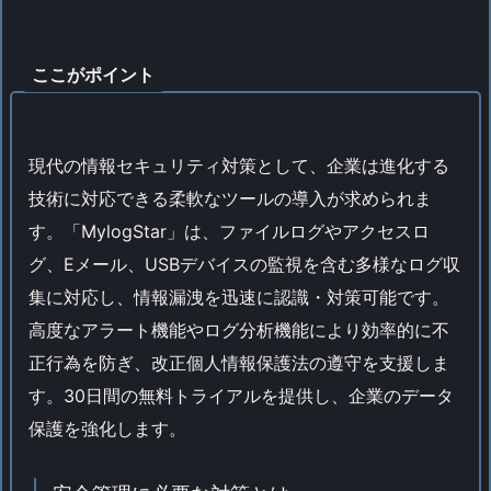
ここがポイント
現代の情報セキュリティ対策として、企業は進化する
技術に対応できる柔軟なツールの導入が求められま
す。「MylogStar」は、ファイルログやアクセスロ
グ、Eメール、USBデバイスの監視を含む多様なログ収
集に対応し、情報漏洩を迅速に認識・対策可能です。
高度なアラート機能やログ分析機能により効率的に不
正行為を防ぎ、改正個人情報保護法の遵守を支援しま
す。30日間の無料トライアルを提供し、企業のデータ
保護を強化します。