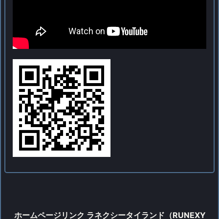
ホームページリンク ラネクシータイランド（RUNEXY