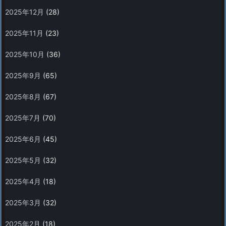
2025年12月
(28)
2025年11月
(23)
2025年10月
(36)
2025年9月
(65)
2025年8月
(67)
2025年7月
(70)
2025年6月
(45)
2025年5月
(32)
2025年4月
(18)
2025年3月
(32)
2025年2月
(18)