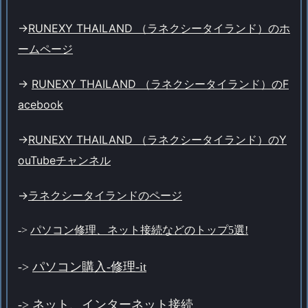
->
RUNEXY THAILAND （ラネクシータイランド）のホ
ームページ
->
RUNEXY THAILAND （ラネクシータイランド）のF
acebook
->
RUNEXY THAILAND （ラネクシータイランド）のY
ouTubeチャンネル
->
ラネクシータイランドのページ
->
パソコン修理、ネット接続などのトップ5選!
->
パソコン購入-修理-it
->
ネット、インターネット接続