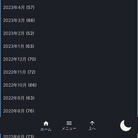
2023年4月
(57)
2023年3月
(88)
2023年2月
(52)
2023年1月
(63)
2022年12月
(70)
2022年11月
(72)
2022年10月
(66)
2022年9月
(63)
2022年8月
(76)



2022年7月
(58)
メニュー
上へ
ホーム
2022年6月
(73)