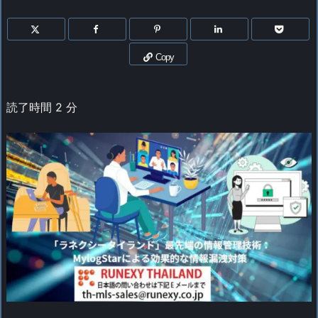
Copy
読了時間
2
分