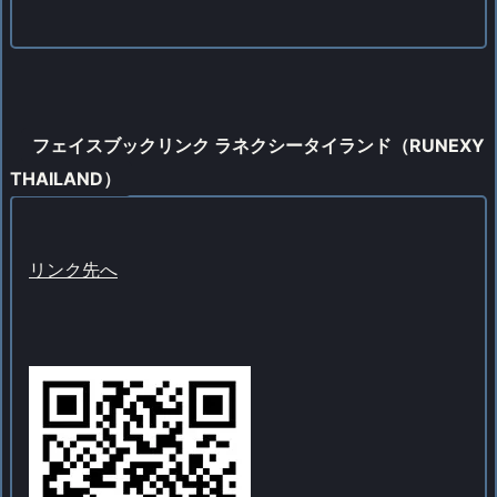
フェイスブックリンク ラネクシータイランド（RUNEXY
THAILAND）
リンク先へ