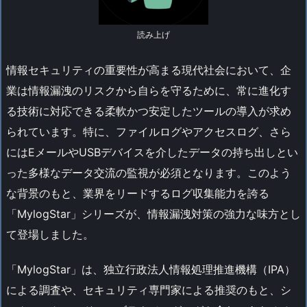
読み上げ
情報セキュリティの重要性が高まる現代社会において、企
業は情報漏洩のリスクから自らを守るために、常に進化す
る技術に対応できる柔軟かつ安定したツールの導入が求め
られています。特に、ファイルログやアクセスログ、さら
にはEメールやUSBデバイスを介したデータの持ち出しとい
った多様なデータ交流の監視が必須となります。このよう
な背景のもと、業界をリードするログ収集能力を誇る
「MylogStar」シリーズが、情報漏洩対策の強力な味方とし
て登場しました。
「MylogStar」は、独立行政法人情報処理推進機構（IPA）
による調査や、セキュリティ専門家による推奨のもと、シ