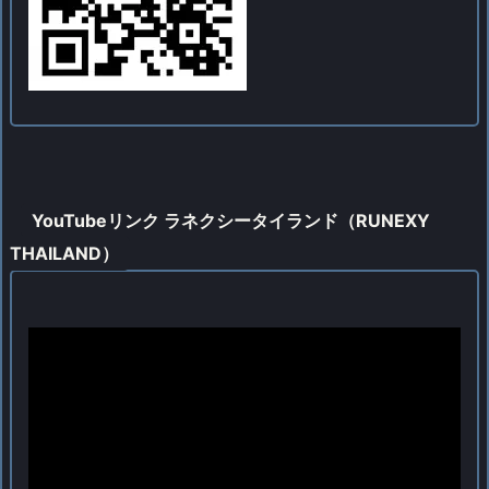
YouTubeリンク ラネクシータイランド（RUNEXY
THAILAND）