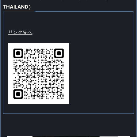
THAILAND）
リンク先へ