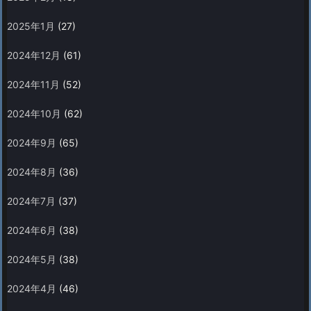
2025年1月
(27)
2024年12月
(61)
2024年11月
(52)
2024年10月
(62)
2024年9月
(65)
2024年8月
(36)
2024年7月
(37)
2024年6月
(38)
2024年5月
(38)
2024年4月
(46)