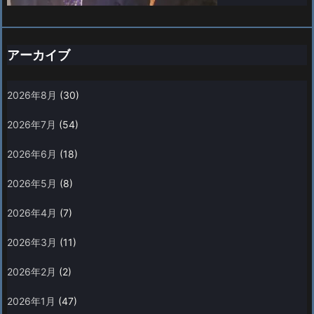
アーカイブ
2026年8月
(30)
2026年7月
(54)
2026年6月
(18)
2026年5月
(8)
2026年4月
(7)
2026年3月
(11)
2026年2月
(2)
2026年1月
(47)