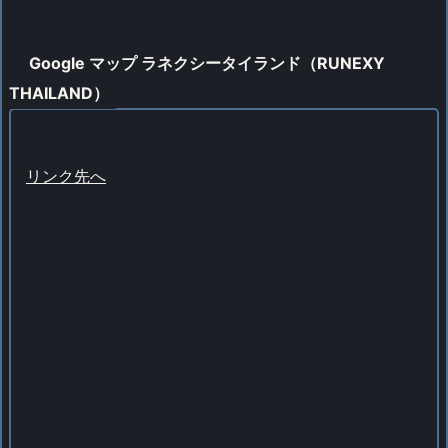
Google マップ ラネクシータイランド（RUNEXY
THAILAND）
リンク先へ