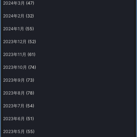
2024年3月
(47)
2024年2月
(32)
2024年1月
(55)
2023年12月
(52)
2023年11月
(61)
2023年10月
(74)
2023年9月
(73)
2023年8月
(78)
2023年7月
(54)
2023年6月
(51)
2023年5月
(55)