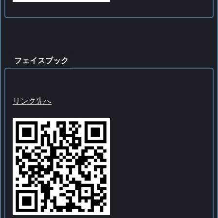
フェイスブック
リンク先へ