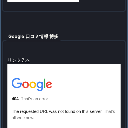
Google 口コミ情報 博多
リンク先へ