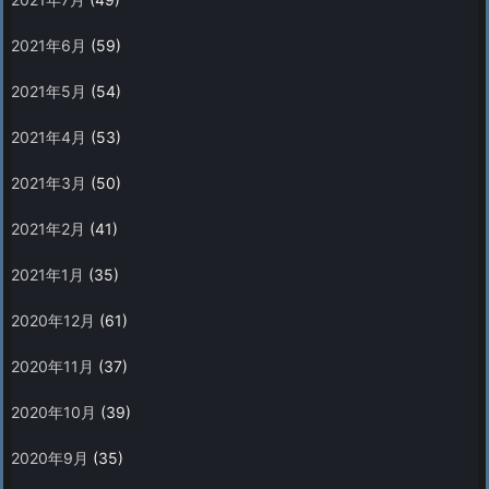
2021年6月
(59)
2021年5月
(54)
2021年4月
(53)
2021年3月
(50)
2021年2月
(41)
2021年1月
(35)
2020年12月
(61)
2020年11月
(37)
2020年10月
(39)
2020年9月
(35)