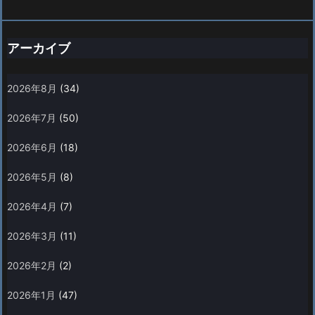
アーカイブ
2026年8月
(34)
2026年7月
(50)
2026年6月
(18)
2026年5月
(8)
2026年4月
(7)
2026年3月
(11)
2026年2月
(2)
2026年1月
(47)