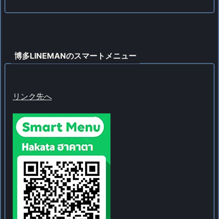
博多LINEMANのスマートメニュー
リンク先へ