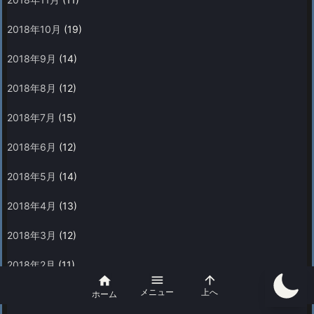
2018年10月
(19)
2018年9月
(14)
2018年8月
(12)
2018年7月
(15)
2018年6月
(12)
2018年5月
(14)
2018年4月
(13)
2018年3月
(12)
2018年2月
(11)



メニュー
上へ
2018年1月
(14)
ホーム