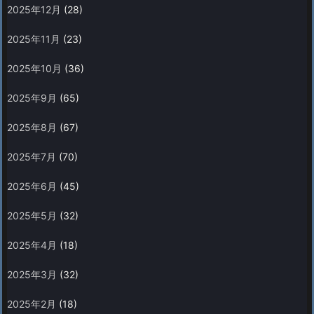
2025年12月
(28)
2025年11月
(23)
2025年10月
(36)
2025年9月
(65)
2025年8月
(67)
2025年7月
(70)
2025年6月
(45)
2025年5月
(32)
2025年4月
(18)
2025年3月
(32)
2025年2月
(18)