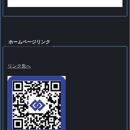
ホームページリンク
リンク先へ