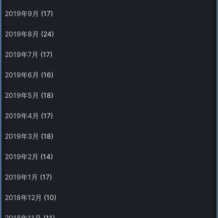
2019年9月
(17)
2019年8月
(24)
2019年7月
(17)
2019年6月
(16)
2019年5月
(18)
2019年4月
(17)
2019年3月
(18)
2019年2月
(14)
2019年1月
(17)
2018年12月
(10)
2018年11月
(11)