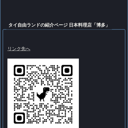
タイ自由ランドの紹介ページ 日本料理店「博多」
リンク先へ