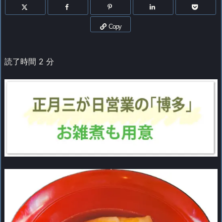
Copy
読了時間
2
分