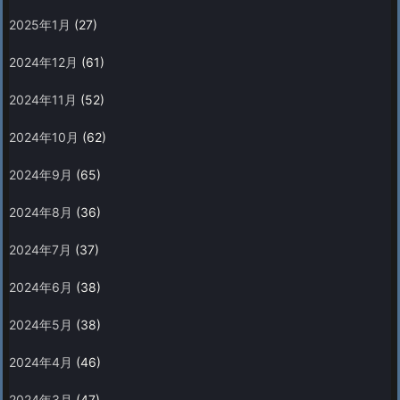
2025年1月
(27)
2024年12月
(61)
2024年11月
(52)
2024年10月
(62)
2024年9月
(65)
2024年8月
(36)
2024年7月
(37)
2024年6月
(38)
2024年5月
(38)
2024年4月
(46)
2024年3月
(47)