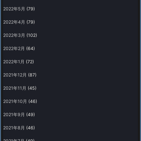
2022年5月
(79)
2022年4月
(79)
2022年3月
(102)
2022年2月
(64)
2022年1月
(72)
2021年12月
(87)
2021年11月
(45)
2021年10月
(46)
2021年9月
(49)
2021年8月
(46)
2021年7月
(49)