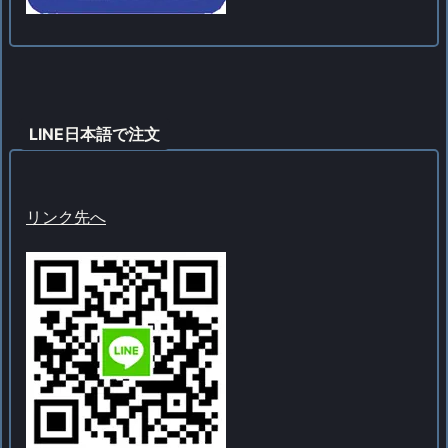
LINE日本語で注文
リンク先へ