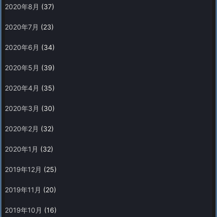
2020年8月
(37)
2020年7月
(23)
2020年6月
(34)
2020年5月
(39)
2020年4月
(35)
2020年3月
(30)
2020年2月
(32)
2020年1月
(32)
2019年12月
(25)
2019年11月
(20)
2019年10月
(16)