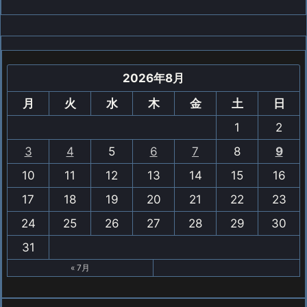
2026年8月
月
火
水
木
金
土
日
1
2
3
4
5
6
7
8
9
10
11
12
13
14
15
16
17
18
19
20
21
22
23
24
25
26
27
28
29
30
31
« 7月