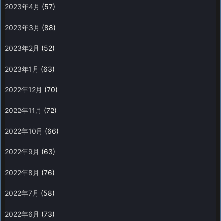
2023年4月
(57)
2023年3月
(88)
2023年2月
(52)
2023年1月
(63)
2022年12月
(70)
2022年11月
(72)
2022年10月
(66)
2022年9月
(63)
2022年8月
(76)
2022年7月
(58)
2022年6月
(73)