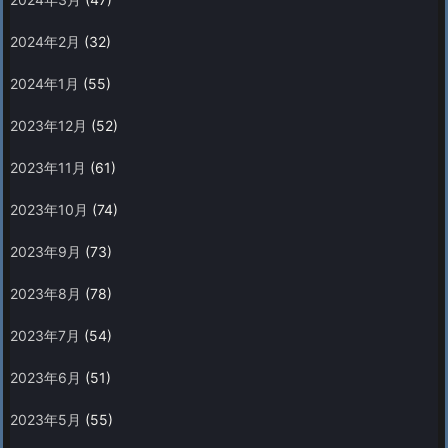
2024年2月
(32)
2024年1月
(55)
2023年12月
(52)
2023年11月
(61)
2023年10月
(74)
2023年9月
(73)
2023年8月
(78)
2023年7月
(54)
2023年6月
(51)
2023年5月
(55)