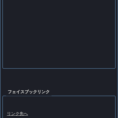
フェイスブックリンク
リンク先へ