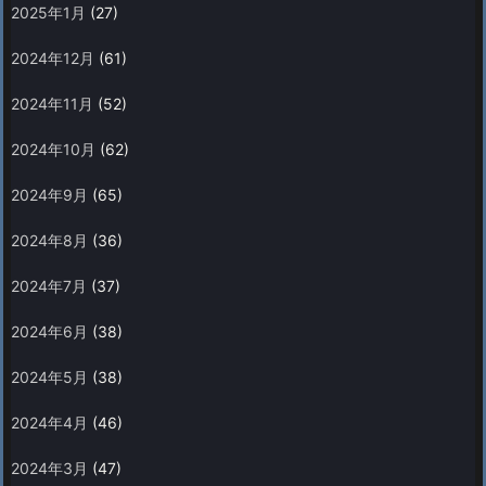
2025年1月
(27)
2024年12月
(61)
2024年11月
(52)
2024年10月
(62)
2024年9月
(65)
2024年8月
(36)
2024年7月
(37)
2024年6月
(38)
2024年5月
(38)
2024年4月
(46)
2024年3月
(47)