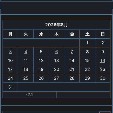
2026年8月
月
火
水
木
金
土
日
1
2
3
4
5
6
7
8
9
10
11
12
13
14
15
16
17
18
19
20
21
22
23
24
25
26
27
28
29
30
31
« 7月