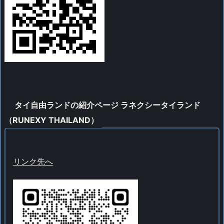
タイ自由ランドの紹介ページ ラネクシータイランド
（RUNEXY THAILAND）
リンク先へ