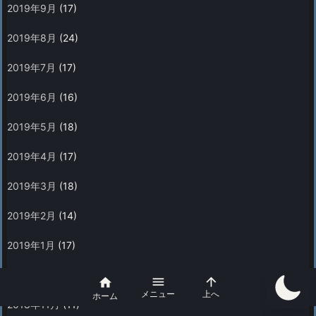
2019年9月
(17)
2019年8月
(24)
2019年7月
(17)
2019年6月
(16)
2019年5月
(18)
2019年4月
(17)
2019年3月
(18)
2019年2月
(14)
2019年1月
(17)
2018年12月
(10)



メニュー
上へ
ホーム
2018年11月
(11)