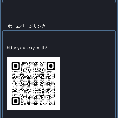
ホームページリンク
https://runexy.co.th/