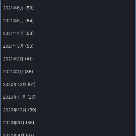
2021年6月
(59)
2021年5月
(54)
2021年4月
(53)
2021年3月
(50)
2021年2月
(41)
2021年1月
(35)
2020年12月
(61)
2020年11月
(37)
2020年10月
(39)
2020年9月
(35)
2020年8月
(37)