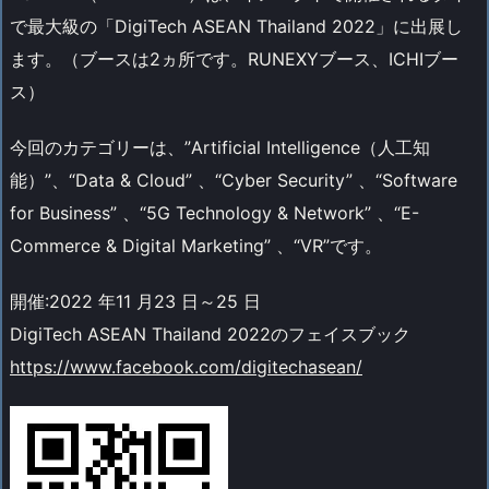
で最大級の「DigiTech ASEAN Thailand 2022」に出展し
ます。（ブースは2ヵ所です。RUNEXYブース、ICHIブー
ス）
今回のカテゴリーは、”Artificial Intelligence（人工知
能）”、“Data & Cloud” 、“Cyber Security” 、“Software
for Business” 、“5G Technology & Network” 、“E-
Commerce & Digital Marketing” 、“VR”です。
開催:2022 年11 月23 日～25 日
DigiTech ASEAN Thailand 2022のフェイスブック
https://www.facebook.com/digitechasean/