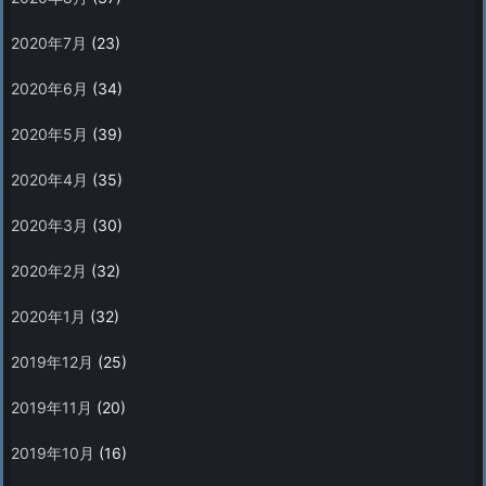
2020年7月
(23)
2020年6月
(34)
2020年5月
(39)
2020年4月
(35)
2020年3月
(30)
2020年2月
(32)
2020年1月
(32)
2019年12月
(25)
2019年11月
(20)
2019年10月
(16)