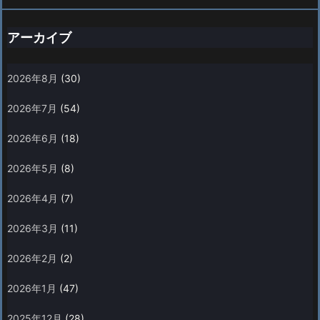
アーカイブ
2026年8月
(30)
2026年7月
(54)
2026年6月
(18)
2026年5月
(8)
2026年4月
(7)
2026年3月
(11)
2026年2月
(2)
2026年1月
(47)
2025年12月
(28)