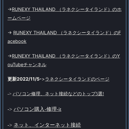
->
RUNEXY THAILAND （ラネクシータイランド）のホ
ームページ
->
RUNEXY THAILAND （ラネクシータイランド）のF
acebook
->
RUNEXY THAILAND （ラネクシータイランド）のY
ouTubeチャンネル
更新2022/11/5-
>
ラネクシータイランドのページ
->
パソコン修理、ネット接続などのトップ5選!
->
パソコン購入-修理-it
->
ネット、インターネット接続