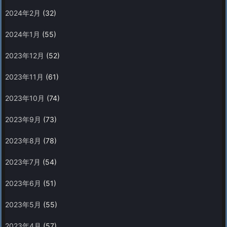
2024年2月
(32)
2024年1月
(55)
2023年12月
(52)
2023年11月
(61)
2023年10月
(74)
2023年9月
(73)
2023年8月
(78)
2023年7月
(54)
2023年6月
(51)
2023年5月
(55)
2023年4月
(57)