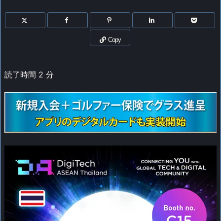
Copy
読了時間
2
分