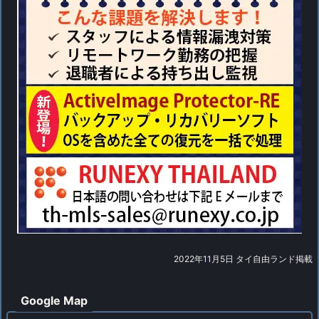
2022年11月5日 タイ自由ランド掲載
Google Map