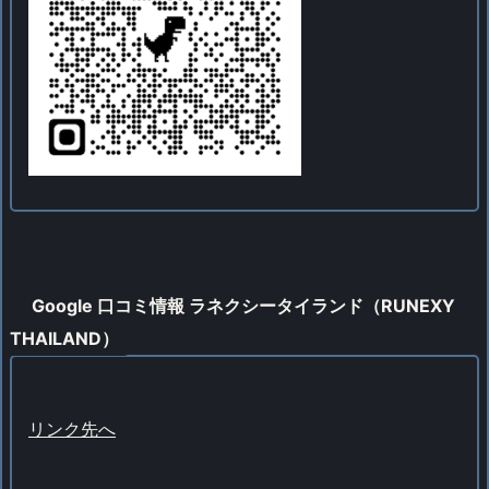
Google 口コミ情報 ラネクシータイランド（RUNEXY
THAILAND）
リンク先へ