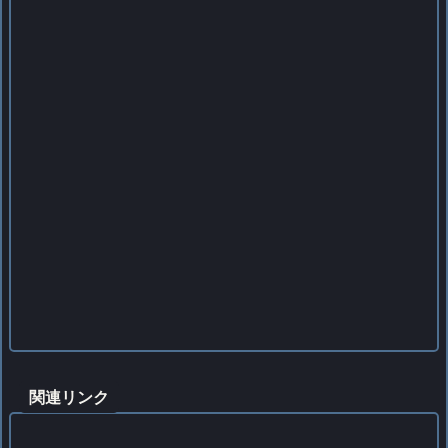
関連リンク