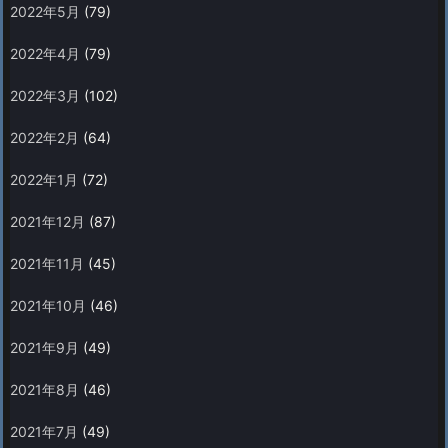
2022年5月
(79)
2022年4月
(79)
2022年3月
(102)
2022年2月
(64)
2022年1月
(72)
2021年12月
(87)
2021年11月
(45)
2021年10月
(46)
2021年9月
(49)
2021年8月
(46)
2021年7月
(49)