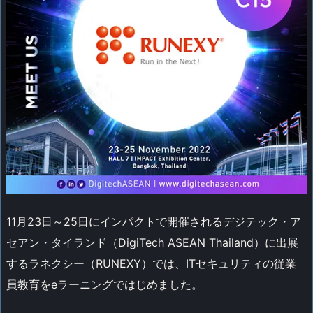
11月23日～25日にインパクトで開催されるデジテック・ア
セアン・タイランド（DigiTech ASEAN Thailand）に出展
するラネクシー（RUNEXY）では、ITセキュリティの従業
員教育をeラーニングではじめました。