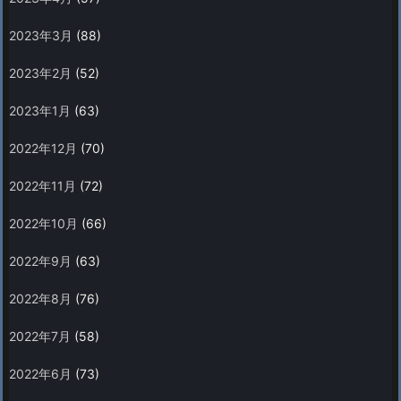
2023年3月
(88)
2023年2月
(52)
2023年1月
(63)
2022年12月
(70)
2022年11月
(72)
2022年10月
(66)
2022年9月
(63)
2022年8月
(76)
2022年7月
(58)
2022年6月
(73)