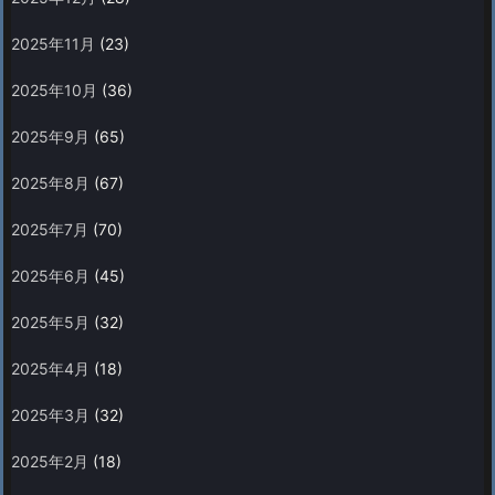
2025年11月
(23)
2025年10月
(36)
2025年9月
(65)
2025年8月
(67)
2025年7月
(70)
2025年6月
(45)
2025年5月
(32)
2025年4月
(18)
2025年3月
(32)
2025年2月
(18)