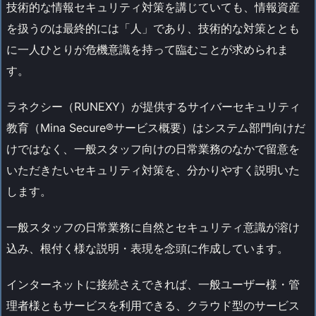
技術的な情報セキュリティ対策を講じていても、情報資産
を扱うのは最終的には「人」であり、技術的な対策ととも
に一人ひとりが危機意識を持って臨むことが求められま
す。
ラネクシー（RUNEXY）が提供するサイバーセキュリティ
教育（Mina Secure®サービス概要）はシステム部門向けだ
けではなく、一般スタッフ向けの日常業務のなかで留意を
いただきたいセキュリティ対策を、分かりやすく説明いた
します。
一般スタッフの日常業務に自然とセキュリティ意識が溶け
込み、根付く様な説明・表現を念頭に作成しています。
インターネットに接続さえできれば、一般ユーザー様・管
理者様ともサービスを利用できる、クラウド型のサービス