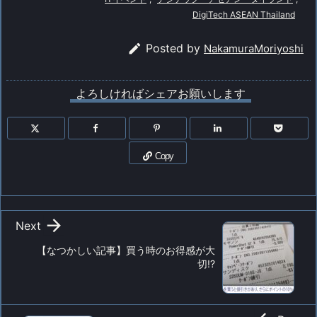
DigiTech ASEAN Thailand

Posted by
NakamuraMoriyoshi
よろしければシェアお願いします
Copy

Next
【なつかしい記事】買う時のお得感が大
切!?