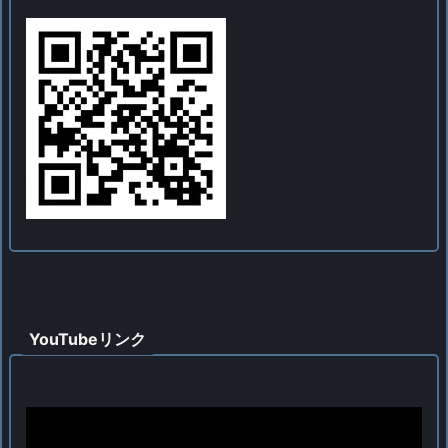
YouTubeリンク