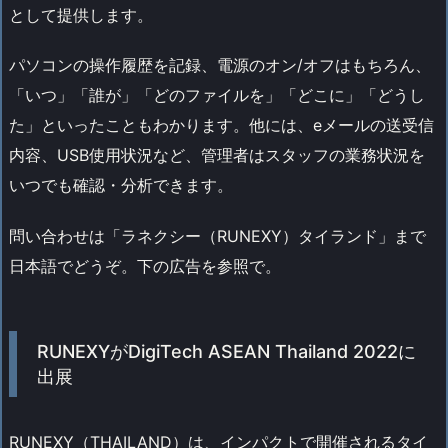
として提供します。
パソコンの操作履歴を記録、電源のオン/オフはもちろん、
「いつ」「誰が」「どのファイルを」「どこに」「どうし
た」といったこともわかります。他には、eメールの送受信
内容、USB使用状況など、管理者はスタッフの業務状況を
いつでも確認・分析できます。
問い合わせは「ラネクシー（RUNEXY）タイランド」まで
日本語でどうぞ。下の広告を参照で。
RUNEXYがDigiTech ASEAN Thailand 2022に
出展
RUNEXY（THAILAND）は、インパクトで開催されるタイ