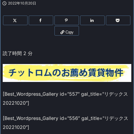

2022年10月20日
Copy
読了時間
2
分
[Best_Wordpress_Gallery id="557″ gal_title="リデックス
20221020″]
[Best_Wordpress_Gallery id="556″ gal_title="リデックス
20221020″]