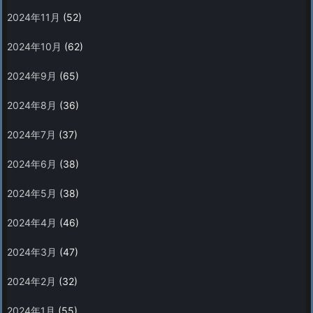
2024年11月
(52)
2024年10月
(62)
2024年9月
(65)
2024年8月
(36)
2024年7月
(37)
2024年6月
(38)
2024年5月
(38)
2024年4月
(46)
2024年3月
(47)
2024年2月
(32)
2024年1月
(55)