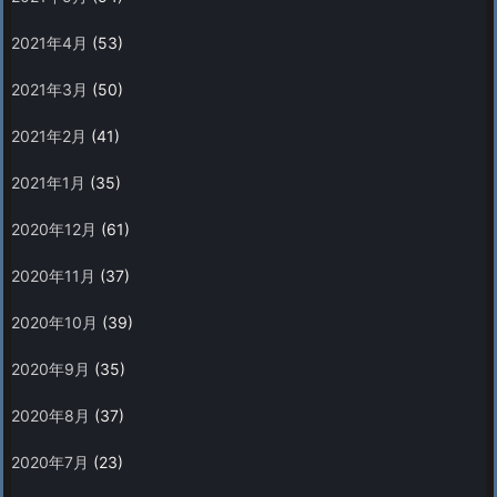
2021年4月
(53)
2021年3月
(50)
2021年2月
(41)
2021年1月
(35)
2020年12月
(61)
2020年11月
(37)
2020年10月
(39)
2020年9月
(35)
2020年8月
(37)
2020年7月
(23)