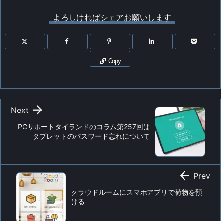
よろしければシェアお願いします
Copy

Next
PCサポートタイランドのコラム第257回は
タブレットのパスワード忘れについて

Prev
クラウドルームにスマホアプリで荷物を預
ける