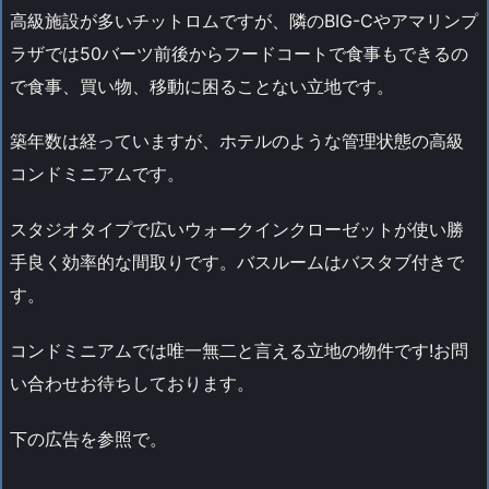
高級施設が多いチットロムですが、隣のBIG-Cやアマリンプ
ラザでは50バーツ前後からフードコートで食事もできるの
で食事、買い物、移動に困ることない立地です。
築年数は経っていますが、ホテルのような管理状態の高級
コンドミニアムです。
スタジオタイプで広いウォークインクローゼットが使い勝
手良く効率的な間取りです。バスルームはバスタブ付きで
す。
コンドミニアムでは唯一無二と言える立地の物件です!お問
い合わせお待ちしております。
下の広告を参照で。