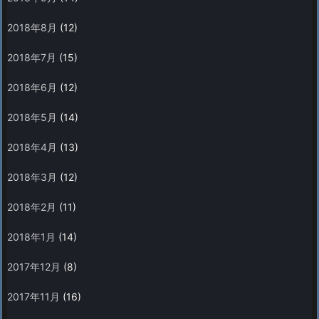
2018年8月
(12)
2018年7月
(15)
2018年6月
(12)
2018年5月
(14)
2018年4月
(13)
2018年3月
(12)
2018年2月
(11)
2018年1月
(14)
2017年12月
(8)
2017年11月
(16)