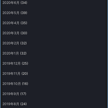
2020年6月
(34)
2020年5月
(39)
2020年4月
(35)
2020年3月
(30)
2020年2月
(32)
2020年1月
(32)
2019年12月
(25)
2019年11月
(20)
2019年10月
(16)
2019年9月
(17)
2019年8月
(24)