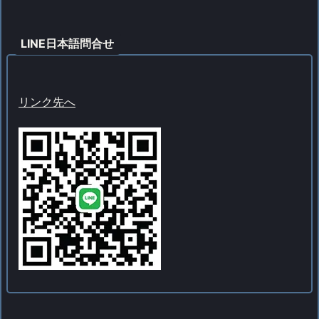
LINE日本語問合せ
リンク先へ