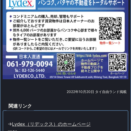
2022年10月20日 タイ自由ランド掲載
関連リンク
->
Lydex（リデックス）のホームページ