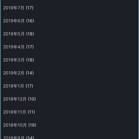
2019年7月
(17)
2019年6月
(16)
2019年5月
(18)
2019年4月
(17)
2019年3月
(18)
2019年2月
(14)
2019年1月
(17)
2018年12月
(10)
2018年11月
(11)
2018年10月
(19)
2018年9月
(14)