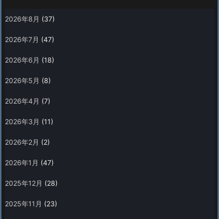
2026年8月
(37)
2026年7月
(47)
2026年6月
(18)
2026年5月
(8)
2026年4月
(7)
2026年3月
(11)
2026年2月
(2)
2026年1月
(47)
2025年12月
(28)
2025年11月
(23)