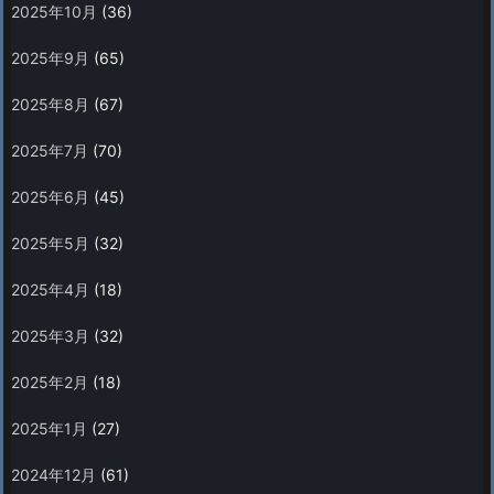
2025年10月
(36)
2025年9月
(65)
2025年8月
(67)
2025年7月
(70)
2025年6月
(45)
2025年5月
(32)
2025年4月
(18)
2025年3月
(32)
2025年2月
(18)
2025年1月
(27)
2024年12月
(61)