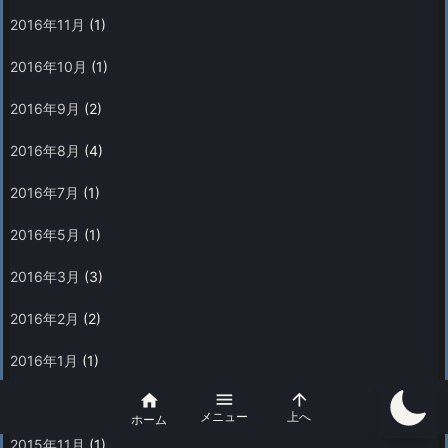
2016年11月
(1)
2016年10月
(1)
2016年9月
(2)
2016年8月
(4)
2016年7月
(1)
2016年5月
(1)
2016年3月
(3)
2016年2月
(2)
2016年1月
(1)



2015年12月
(1)
メニュー
上へ
ホーム
2015年11月
(1)