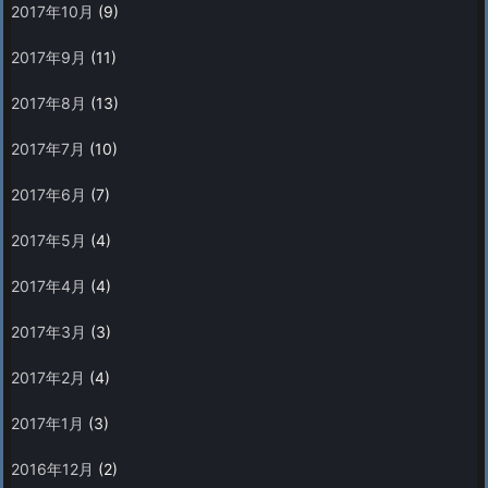
2017年10月
(9)
2017年9月
(11)
2017年8月
(13)
2017年7月
(10)
2017年6月
(7)
2017年5月
(4)
2017年4月
(4)
2017年3月
(3)
2017年2月
(4)
2017年1月
(3)
2016年12月
(2)