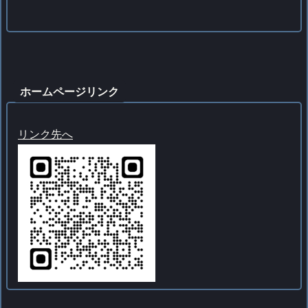
ホームページリンク
リンク先へ