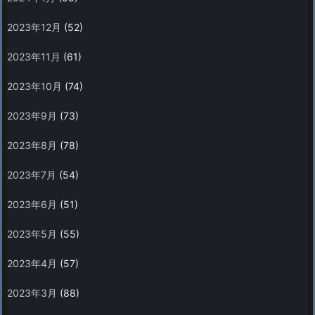
2023年12月
(52)
2023年11月
(61)
2023年10月
(74)
2023年9月
(73)
2023年8月
(78)
2023年7月
(54)
2023年6月
(51)
2023年5月
(55)
2023年4月
(57)
2023年3月
(88)