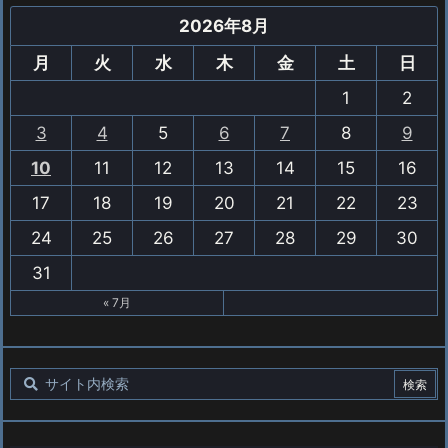
2026年8月
月
火
水
木
金
土
日
1
2
3
4
5
6
7
8
9
10
11
12
13
14
15
16
17
18
19
20
21
22
23
24
25
26
27
28
29
30
31
« 7月