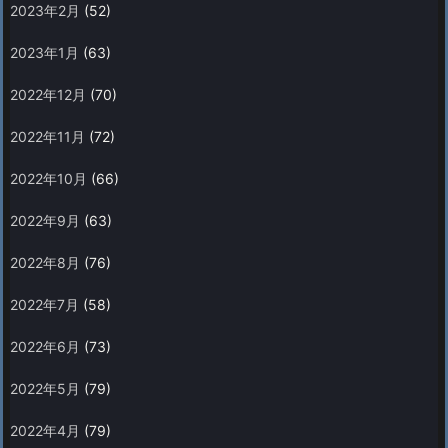
2023年2月
(52)
2023年1月
(63)
2022年12月
(70)
2022年11月
(72)
2022年10月
(66)
2022年9月
(63)
2022年8月
(76)
2022年7月
(58)
2022年6月
(73)
2022年5月
(79)
2022年4月
(79)