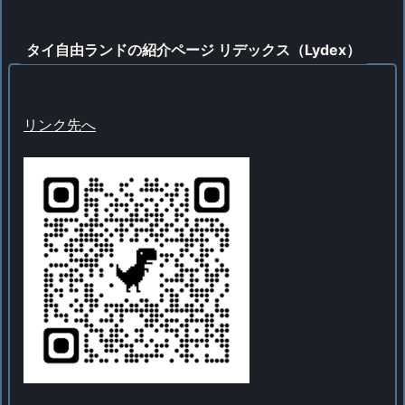
タイ自由ランドの紹介ページ リデックス（Lydex）
リンク先へ