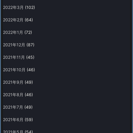
2022年3月
(102)
2022年2月
(64)
2022年1月
(72)
2021年12月
(87)
2021年11月
(45)
2021年10月
(46)
2021年9月
(49)
2021年8月
(46)
2021年7月
(49)
2021年6月
(59)
2021年5月
(54)