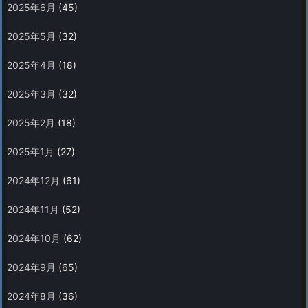
2025年6月
(45)
2025年5月
(32)
2025年4月
(18)
2025年3月
(32)
2025年2月
(18)
2025年1月
(27)
2024年12月
(61)
2024年11月
(52)
2024年10月
(62)
2024年9月
(65)
2024年8月
(36)