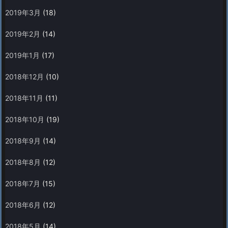
2019年3月
(18)
2019年2月
(14)
2019年1月
(17)
2018年12月
(10)
2018年11月
(11)
2018年10月
(19)
2018年9月
(14)
2018年8月
(12)
2018年7月
(15)
2018年6月
(12)
2018年5月
(14)