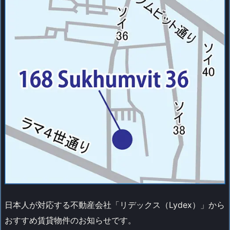
日本人が対応する不動産会社「リデックス（Lydex）」から
おすすめ賃貸物件のお知らせです。