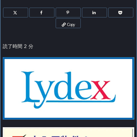
Copy
読了時間
2
分