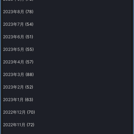
2023年8月
(78)
2023年7月
(54)
2023年6月
(51)
2023年5月
(55)
2023年4月
(57)
2023年3月
(88)
2023年2月
(52)
2023年1月
(63)
2022年12月
(70)
2022年11月
(72)