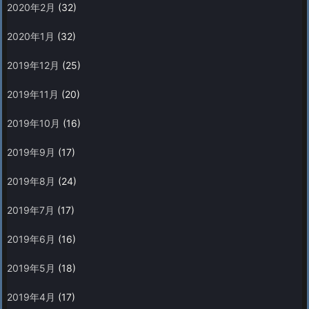
2020年2月
(32)
2020年1月
(32)
2019年12月
(25)
2019年11月
(20)
2019年10月
(16)
2019年9月
(17)
2019年8月
(24)
2019年7月
(17)
2019年6月
(16)
2019年5月
(18)
2019年4月
(17)