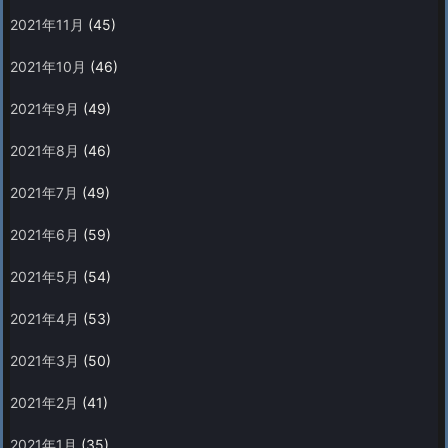
2021年11月
(45)
2021年10月
(46)
2021年9月
(49)
2021年8月
(46)
2021年7月
(49)
2021年6月
(59)
2021年5月
(54)
2021年4月
(53)
2021年3月
(50)
2021年2月
(41)
2021年1月
(35)