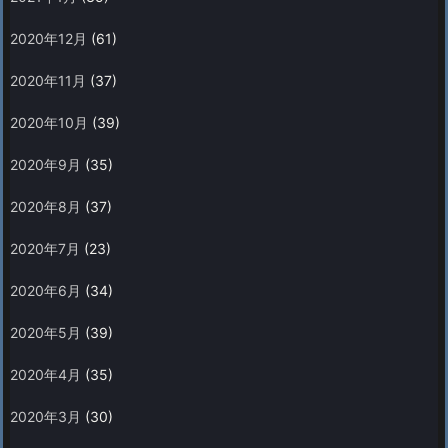
2020年12月
(61)
2020年11月
(37)
2020年10月
(39)
2020年9月
(35)
2020年8月
(37)
2020年7月
(23)
2020年6月
(34)
2020年5月
(39)
2020年4月
(35)
2020年3月
(30)