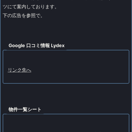
ツにて案内しております。
下の広告を参照で。
Google 口コミ情報 Lydex
リンク先へ
物件一覧シート