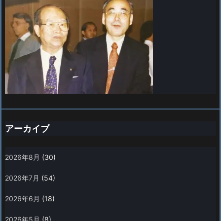
アーカイブ
2026年8月
(30)
2026年7月
(54)
2026年6月
(18)
2026年5月
(8)