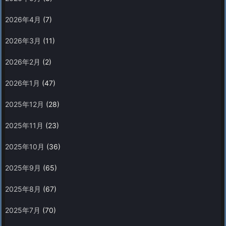
2026年4月
(7)
2026年3月
(11)
2026年2月
(2)
2026年1月
(47)
2025年12月
(28)
2025年11月
(23)
2025年10月
(36)
2025年9月
(65)
2025年8月
(67)
2025年7月
(70)