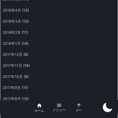
2018年4月
(13)
2018年3月
(12)
2018年2月
(11)
2018年1月
(14)
2017年12月
(8)
2017年11月
(16)
2017年10月
(9)
2017年9月
(11)
2017年8月
(13)



2017年7月
(10)
メニュー
上へ
ホーム