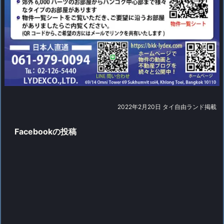
2022年2月20日 タイ自由ランド掲載
Facebookの投稿