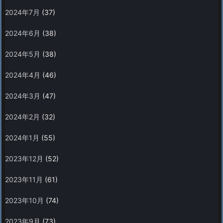
2024年7月
(37)
2024年6月
(38)
2024年5月
(38)
2024年4月
(46)
2024年3月
(47)
2024年2月
(32)
2024年1月
(55)
2023年12月
(52)
2023年11月
(61)
2023年10月
(74)
2023年9月
(73)