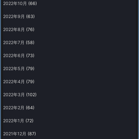
2022年10月
(66)
2022年9月
(63)
2022年8月
(76)
2022年7月
(58)
2022年6月
(73)
2022年5月
(79)
2022年4月
(79)
2022年3月
(102)
2022年2月
(64)
2022年1月
(72)
2021年12月
(87)