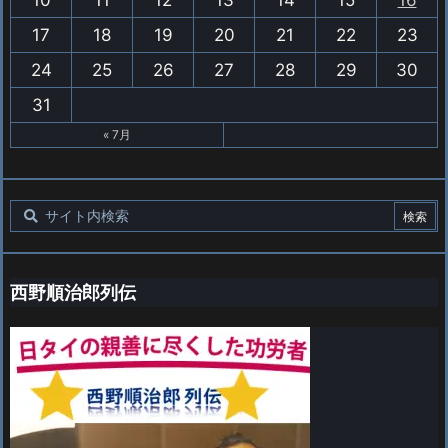
10
11
12
13
14
15
16
17
18
19
20
21
22
23
24
25
26
27
28
29
30
31
« 7月
西野順治郎列伝