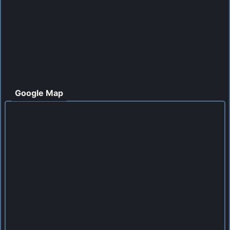
Google Map