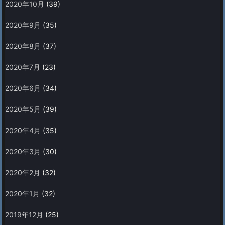
2020年10月
(39)
2020年9月
(35)
2020年8月
(37)
2020年7月
(23)
2020年6月
(34)
2020年5月
(39)
2020年4月
(35)
2020年3月
(30)
2020年2月
(32)
2020年1月
(32)
2019年12月
(25)