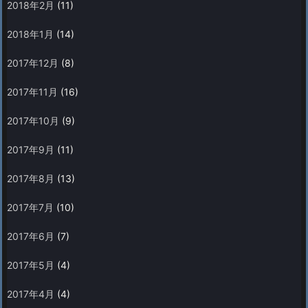
2018年2月
(11)
2018年1月
(14)
2017年12月
(8)
2017年11月
(16)
2017年10月
(9)
2017年9月
(11)
2017年8月
(13)
2017年7月
(10)
2017年6月
(7)
2017年5月
(4)
2017年4月
(4)