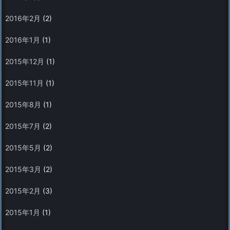
2016年2月
(2)
2016年1月
(1)
2015年12月
(1)
2015年11月
(1)
2015年8月
(1)
2015年7月
(2)
2015年5月
(2)
2015年3月
(2)
2015年2月
(3)
2015年1月
(1)