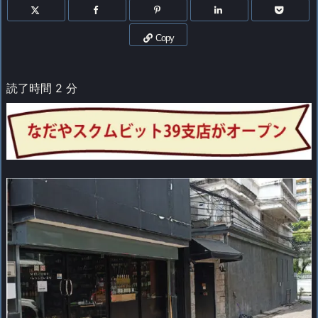
Copy
読了時間
2
分