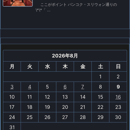
ここがポイント バンコク・スリウォン通りの
\*\*「 ...
2026年8月
月
火
水
木
金
土
日
1
2
3
4
5
6
7
8
9
10
11
12
13
14
15
16
17
18
19
20
21
22
23
24
25
26
27
28
29
30
31