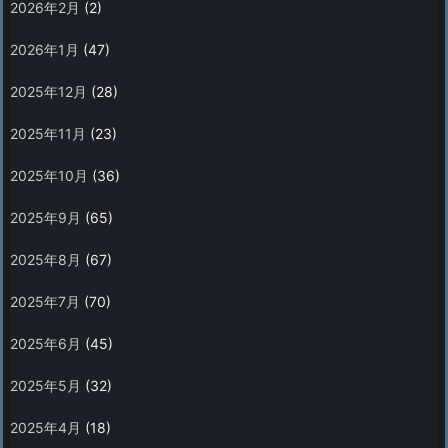
2026年2月
(2)
2026年1月
(47)
2025年12月
(28)
2025年11月
(23)
2025年10月
(36)
2025年9月
(65)
2025年8月
(67)
2025年7月
(70)
2025年6月
(45)
2025年5月
(32)
2025年4月
(18)