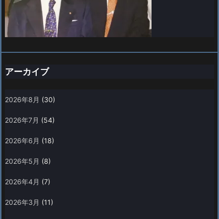
アーカイブ
2026年8月
(30)
2026年7月
(54)
2026年6月
(18)
2026年5月
(8)
2026年4月
(7)
2026年3月
(11)