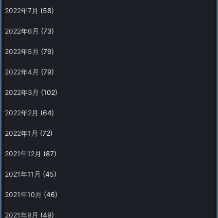
2022年7月
(58)
2022年6月
(73)
2022年5月
(79)
2022年4月
(79)
2022年3月
(102)
2022年2月
(64)
2022年1月
(72)
2021年12月
(87)
2021年11月
(45)
2021年10月
(46)
2021年9月
(49)