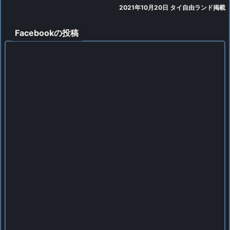
2021年10月20日 タイ自由ランド掲載
Facebookの投稿