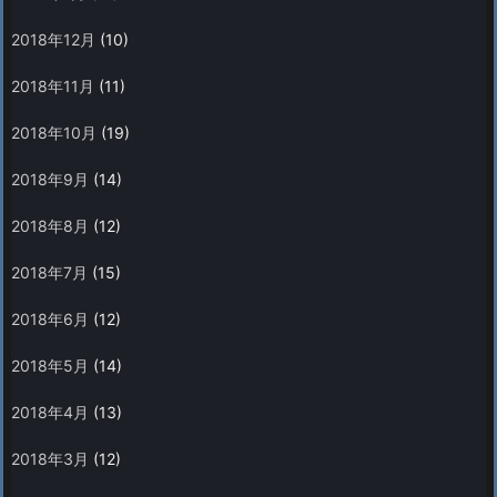
2018年12月
(10)
2018年11月
(11)
2018年10月
(19)
2018年9月
(14)
2018年8月
(12)
2018年7月
(15)
2018年6月
(12)
2018年5月
(14)
2018年4月
(13)
2018年3月
(12)