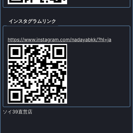
インスタグラムリンク
https://www.instagram.com/nadayabkk/?hl=ja
ソイ39直営店