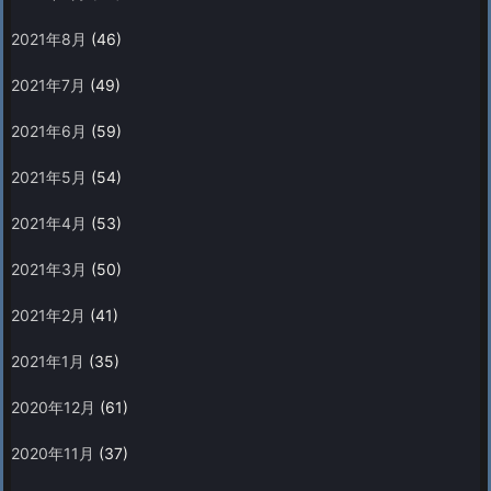
2021年8月
(46)
2021年7月
(49)
2021年6月
(59)
2021年5月
(54)
2021年4月
(53)
2021年3月
(50)
2021年2月
(41)
2021年1月
(35)
2020年12月
(61)
2020年11月
(37)