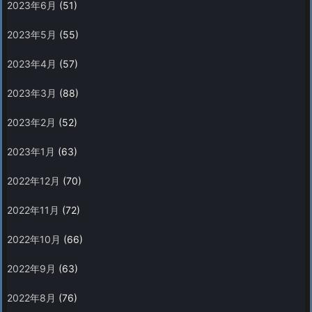
2023年6月
(51)
2023年5月
(55)
2023年4月
(57)
2023年3月
(88)
2023年2月
(52)
2023年1月
(63)
2022年12月
(70)
2022年11月
(72)
2022年10月
(66)
2022年9月
(63)
2022年8月
(76)