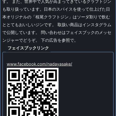
す。 また、世界中で人気が高まってきているクラフトジン
も取り扱っています。日本のスパイスを使って仕上げた日
本オリジナルの「桜尾クラフトジン」はソーダ割りで飲む
ととてもおいしいジンです。 取扱い商品はインスタグラム
で公開しています。 問い合わせはフェイスブックのメッセ
ンジャーでどうぞ。 下の広告を参照で。
フェイスブックリンク
www.facebook.com/nadayasake/