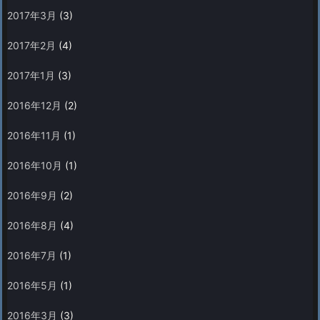
2017年3月
(3)
2017年2月
(4)
2017年1月
(3)
2016年12月
(2)
2016年11月
(1)
2016年10月
(1)
2016年9月
(2)
2016年8月
(4)
2016年7月
(1)
2016年5月
(1)
2016年3月
(3)