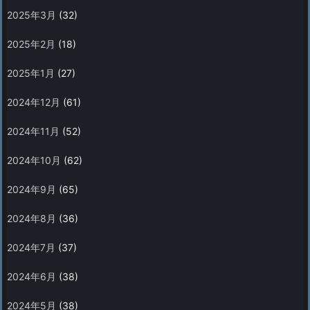
2025年3月
(32)
2025年2月
(18)
2025年1月
(27)
2024年12月
(61)
2024年11月
(52)
2024年10月
(62)
2024年9月
(65)
2024年8月
(36)
2024年7月
(37)
2024年6月
(38)
2024年5月
(38)