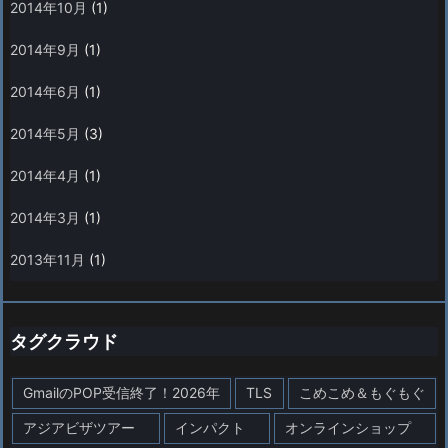
2014年10月
(1)
2014年9月
(1)
2014年6月
(1)
2014年5月
(3)
2014年4月
(1)
2014年3月
(1)
2013年11月
(1)
タグクラウド
GmailのPOP受信終了！2026年
TLS
こめこめ＆もぐもぐ
アジアビザツアー
インパクト
オンラインショップ