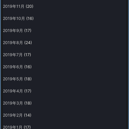
2019年11月
(20)
2019年10月
(16)
2019年9月
(17)
2019年8月
(24)
2019年7月
(17)
2019年6月
(16)
2019年5月
(18)
2019年4月
(17)
2019年3月
(18)
2019年2月
(14)
2019年1月
(17)