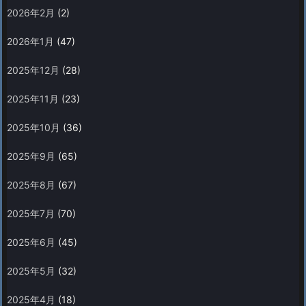
2026年2月
(2)
2026年1月
(47)
2025年12月
(28)
2025年11月
(23)
2025年10月
(36)
2025年9月
(65)
2025年8月
(67)
2025年7月
(70)
2025年6月
(45)
2025年5月
(32)
2025年4月
(18)