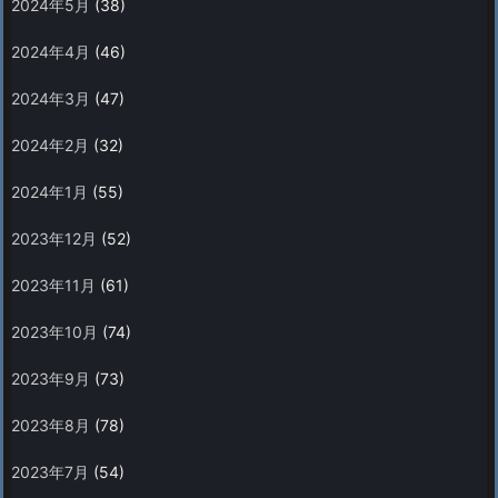
2024年5月
(38)
2024年4月
(46)
2024年3月
(47)
2024年2月
(32)
2024年1月
(55)
2023年12月
(52)
2023年11月
(61)
2023年10月
(74)
2023年9月
(73)
2023年8月
(78)
2023年7月
(54)