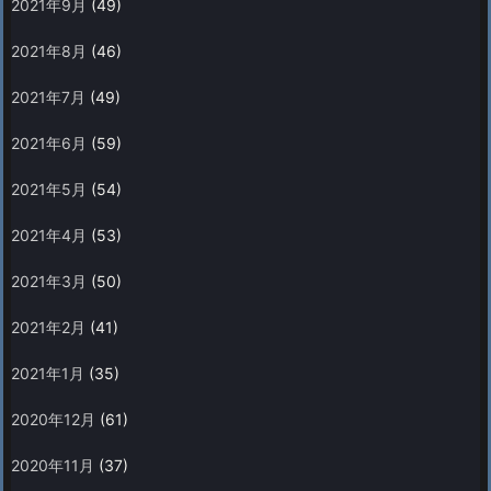
2021年9月
(49)
2021年8月
(46)
2021年7月
(49)
2021年6月
(59)
2021年5月
(54)
2021年4月
(53)
2021年3月
(50)
2021年2月
(41)
2021年1月
(35)
2020年12月
(61)
2020年11月
(37)