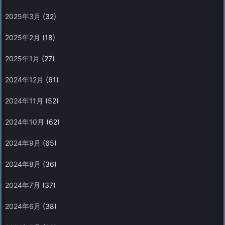
2025年3月
(32)
2025年2月
(18)
2025年1月
(27)
2024年12月
(61)
2024年11月
(52)
2024年10月
(62)
2024年9月
(65)
2024年8月
(36)
2024年7月
(37)
2024年6月
(38)