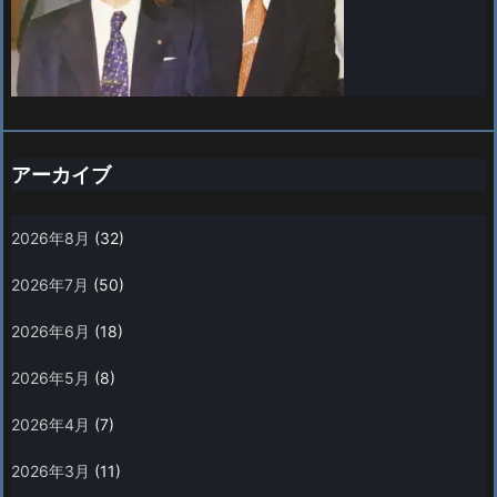
アーカイブ
2026年8月
(32)
2026年7月
(50)
2026年6月
(18)
2026年5月
(8)
2026年4月
(7)
2026年3月
(11)