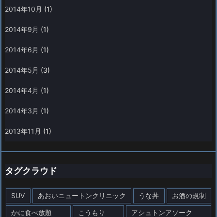
2014年10月
(1)
2014年9月
(1)
2014年6月
(1)
2014年5月
(3)
2014年4月
(1)
2014年3月
(1)
2013年11月
(1)
タグクラウド
SUV
あおいニュートンクリニック
うな丼
お酒の規制
かに食べ放題
こうもり
アシュトンアソーク