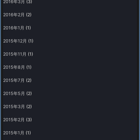
2016年3月
(3)
2016年2月
(2)
2016年1月
(1)
2015年12月
(1)
2015年11月
(1)
2015年8月
(1)
2015年7月
(2)
2015年5月
(2)
2015年3月
(2)
2015年2月
(3)
2015年1月
(1)