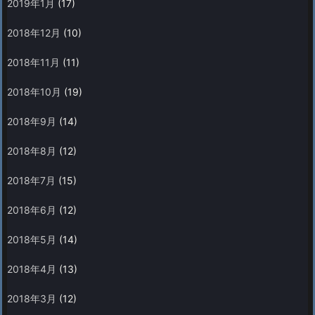
2019年1月
(17)
2018年12月
(10)
2018年11月
(11)
2018年10月
(19)
2018年9月
(14)
2018年8月
(12)
2018年7月
(15)
2018年6月
(12)
2018年5月
(14)
2018年4月
(13)
2018年3月
(12)