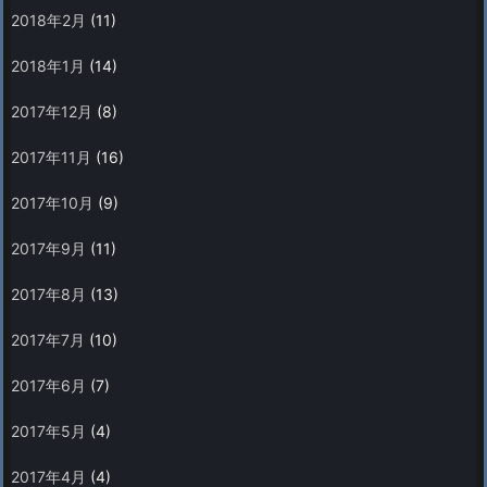
2018年2月
(11)
2018年1月
(14)
2017年12月
(8)
2017年11月
(16)
2017年10月
(9)
2017年9月
(11)
2017年8月
(13)
2017年7月
(10)
2017年6月
(7)
2017年5月
(4)
2017年4月
(4)