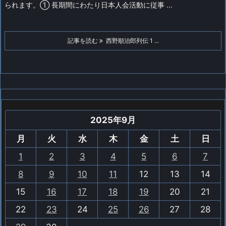
られます。
① 長期間にわたり日本人会活動に従事 ...
記事を読む
西野順治郎列伝 1 ...
2025年9月
月
火
水
木
金
土
日
1
2
3
4
5
6
7
8
9
10
11
12
13
14
15
16
17
18
19
20
21
22
23
24
25
26
27
28