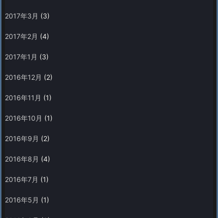
2017年3月
(3)
2017年2月
(4)
2017年1月
(3)
2016年12月
(2)
2016年11月
(1)
2016年10月
(1)
2016年9月
(2)
2016年8月
(4)
2016年7月
(1)
2016年5月
(1)