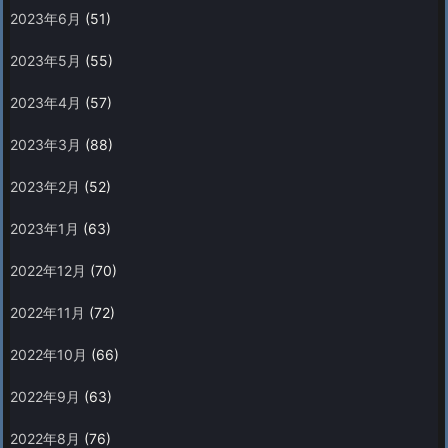
2023年6月
(51)
2023年5月
(55)
2023年4月
(57)
2023年3月
(88)
2023年2月
(52)
2023年1月
(63)
2022年12月
(70)
2022年11月
(72)
2022年10月
(66)
2022年9月
(63)
2022年8月
(76)