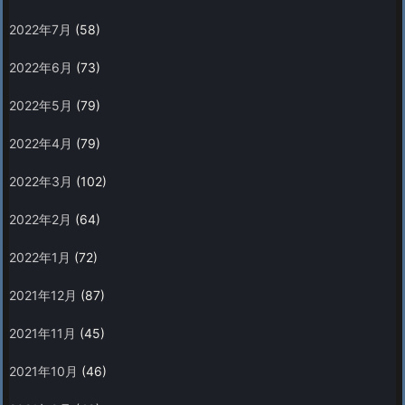
2022年7月
(58)
2022年6月
(73)
2022年5月
(79)
2022年4月
(79)
2022年3月
(102)
2022年2月
(64)
2022年1月
(72)
2021年12月
(87)
2021年11月
(45)
2021年10月
(46)