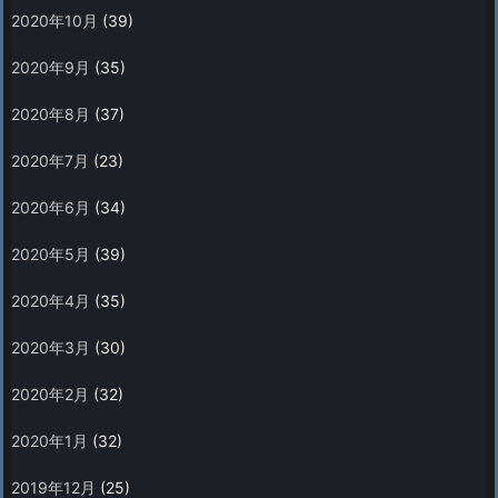
2020年10月
(39)
2020年9月
(35)
2020年8月
(37)
2020年7月
(23)
2020年6月
(34)
2020年5月
(39)
2020年4月
(35)
2020年3月
(30)
2020年2月
(32)
2020年1月
(32)
2019年12月
(25)