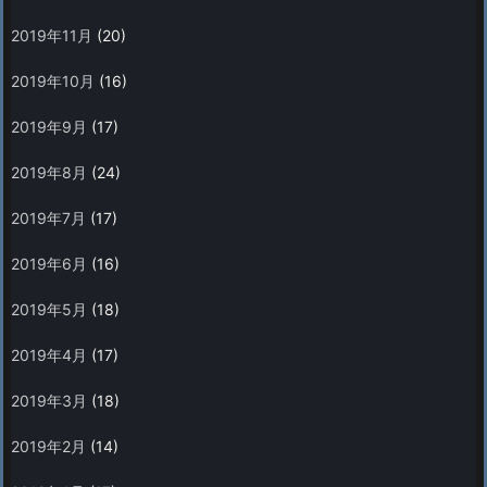
2019年11月
(20)
2019年10月
(16)
2019年9月
(17)
2019年8月
(24)
2019年7月
(17)
2019年6月
(16)
2019年5月
(18)
2019年4月
(17)
2019年3月
(18)
2019年2月
(14)