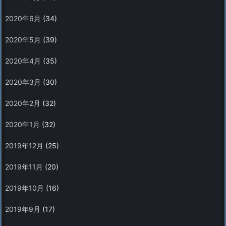
2020年6月
(34)
2020年5月
(39)
2020年4月
(35)
2020年3月
(30)
2020年2月
(32)
2020年1月
(32)
2019年12月
(25)
2019年11月
(20)
2019年10月
(16)
2019年9月
(17)