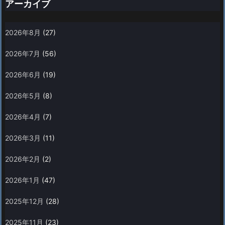
アーカイブ
2026年8月
(27)
2026年7月
(56)
2026年6月
(19)
2026年5月
(8)
2026年4月
(7)
2026年3月
(11)
2026年2月
(2)
2026年1月
(47)
2025年12月
(28)
2025年11月
(23)