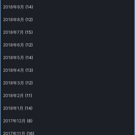
2018年9月
(14)
2018年8月
(12)
2018年7月
(15)
2018年6月
(12)
2018年5月
(14)
2018年4月
(13)
2018年3月
(12)
2018年2月
(11)
2018年1月
(14)
2017年12月
(8)
2017年11月
(16)