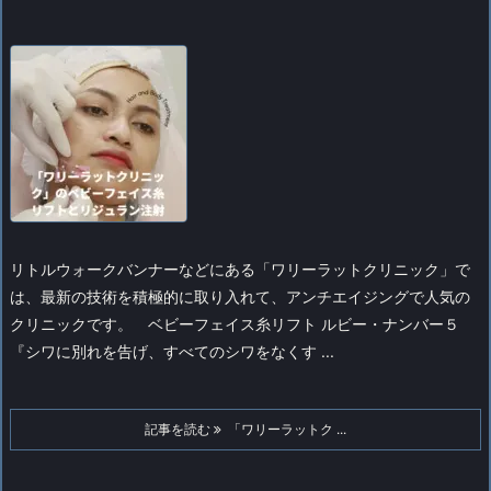
リトルウォークバンナーなどにある「ワリーラットクリニック」で
は、最新の技術を積極的に取り入れて、アンチエイジングで人気の
クリニックです。
ベビーフェイス糸リフト ルビー・ナンバー５
『シワに別れを告げ、すべてのシワをなくす ...
記事を読む
「ワリーラットク ...