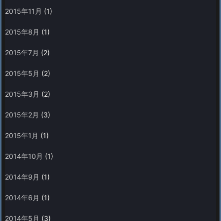
2015年11月
(1)
2015年8月
(1)
2015年7月
(2)
2015年5月
(2)
2015年3月
(2)
2015年2月
(3)
2015年1月
(1)
2014年10月
(1)
2014年9月
(1)
2014年6月
(1)
2014年5月
(3)