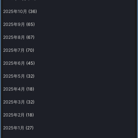
2025年10月
(36)
2025年9月
(65)
2025年8月
(67)
2025年7月
(70)
2025年6月
(45)
2025年5月
(32)
2025年4月
(18)
2025年3月
(32)
2025年2月
(18)
2025年1月
(27)