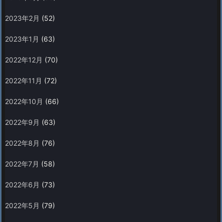
2023年2月
(52)
2023年1月
(63)
2022年12月
(70)
2022年11月
(72)
2022年10月
(66)
2022年9月
(63)
2022年8月
(76)
2022年7月
(58)
2022年6月
(73)
2022年5月
(79)