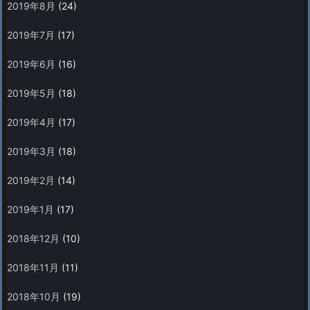
2019年8月
(24)
2019年7月
(17)
2019年6月
(16)
2019年5月
(18)
2019年4月
(17)
2019年3月
(18)
2019年2月
(14)
2019年1月
(17)
2018年12月
(10)
2018年11月
(11)
2018年10月
(19)