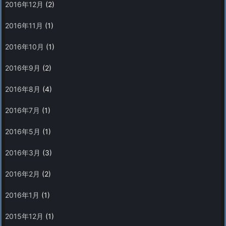
2016年12月
(2)
2016年11月
(1)
2016年10月
(1)
2016年9月
(2)
2016年8月
(4)
2016年7月
(1)
2016年5月
(1)
2016年3月
(3)
2016年2月
(2)
2016年1月
(1)
2015年12月
(1)