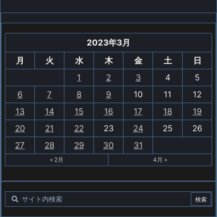
2023年3月
月
火
水
木
金
土
日
1
2
3
4
5
6
7
8
9
10
11
12
13
14
15
16
17
18
19
20
21
22
23
24
25
26
27
28
29
30
31
« 2月
4月 »