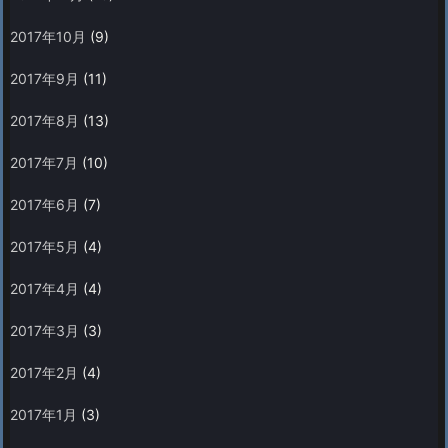
2017年10月
(9)
2017年9月
(11)
2017年8月
(13)
2017年7月
(10)
2017年6月
(7)
2017年5月
(4)
2017年4月
(4)
2017年3月
(3)
2017年2月
(4)
2017年1月
(3)