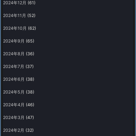
2024年12月
(61)
2024年11月
(52)
2024年10月
(62)
2024年9月
(65)
2024年8月
(36)
2024年7月
(37)
2024年6月
(38)
2024年5月
(38)
2024年4月
(46)
2024年3月
(47)
2024年2月
(32)