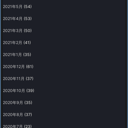
2021年5月
(54)
2021年4月
(53)
2021年3月
(50)
2021年2月
(41)
2021年1月
(35)
2020年12月
(61)
2020年11月
(37)
2020年10月
(39)
2020年9月
(35)
2020年8月
(37)
2020年7月
(23)