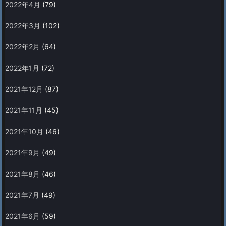
2022年4月
(79)
2022年3月
(102)
2022年2月
(64)
2022年1月
(72)
2021年12月
(87)
2021年11月
(45)
2021年10月
(46)
2021年9月
(49)
2021年8月
(46)
2021年7月
(49)
2021年6月
(59)