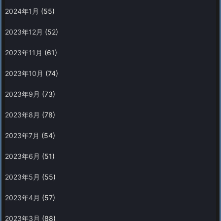
2024年1月
(55)
2023年12月
(52)
2023年11月
(61)
2023年10月
(74)
2023年9月
(73)
2023年8月
(78)
2023年7月
(54)
2023年6月
(51)
2023年5月
(55)
2023年4月
(57)
2023年3月
(88)