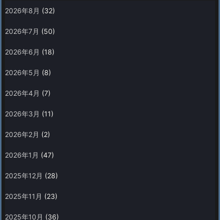
2026年8月
(32)
2026年7月
(50)
2026年6月
(18)
2026年5月
(8)
2026年4月
(7)
2026年3月
(11)
2026年2月
(2)
2026年1月
(47)
2025年12月
(28)
2025年11月
(23)
2025年10月
(36)