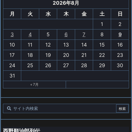
2026年8月
月
火
水
木
金
土
日
1
2
3
4
5
6
7
8
9
10
11
12
13
14
15
16
17
18
19
20
21
22
23
24
25
26
27
28
29
30
31
« 7月
西野順治郎列伝