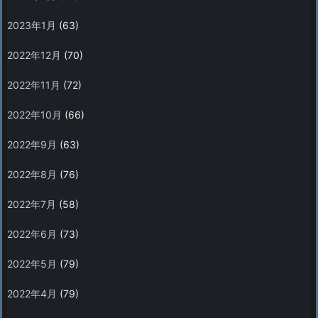
2023年1月
(63)
2022年12月
(70)
2022年11月
(72)
2022年10月
(66)
2022年9月
(63)
2022年8月
(76)
2022年7月
(58)
2022年6月
(73)
2022年5月
(79)
2022年4月
(79)