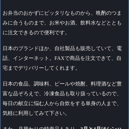
お弁当のおかずにピッタリなものから、晩酌のつま
みに合うものまで、お米やお酒、飲料水などととも
に注文できるので便利です。
日本のブランドほか、自社製品も販売していて、電
話、インターネット。FAXで商品を注文できて、自
宅までデリバリーしてくれます。
日本の食品、調味料、ビールや焼酎、料理酒など豊
富な品ぞろえで、冷凍食品も取り扱っているので、
毎日の献立に悩む人から自炊をする単身の人まで、
気軽に利用してみて下さい。
また、月替わりの特売品もあり、
3月と4月はシンハ