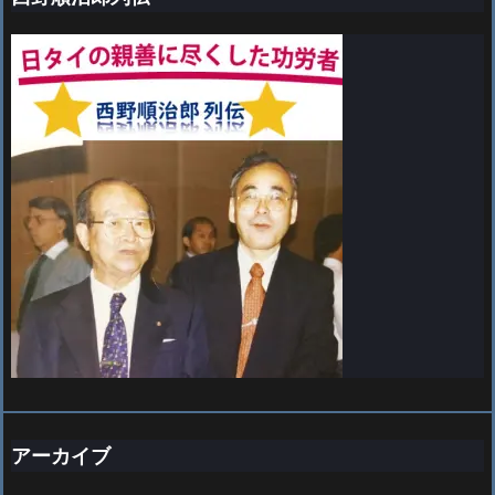
アーカイブ