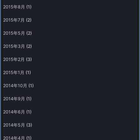
2015年8月
(1)
2015年7月
(2)
2015年5月
(2)
2015年3月
(2)
2015年2月
(3)
2015年1月
(1)
2014年10月
(1)
2014年9月
(1)
2014年6月
(1)
2014年5月
(3)
2014年4月
(1)