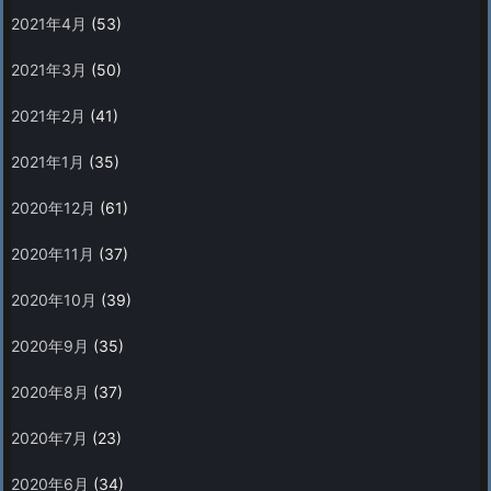
2021年4月
(53)
2021年3月
(50)
2021年2月
(41)
2021年1月
(35)
2020年12月
(61)
2020年11月
(37)
2020年10月
(39)
2020年9月
(35)
2020年8月
(37)
2020年7月
(23)
2020年6月
(34)