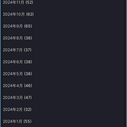
2024年11月
(52)
2024年10月
(62)
2024年9月
(65)
2024年8月
(36)
2024年7月
(37)
2024年6月
(38)
2024年5月
(38)
2024年4月
(46)
2024年3月
(47)
2024年2月
(32)
2024年1月
(55)