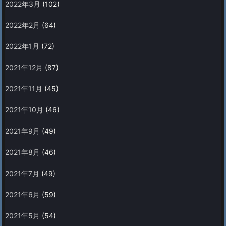
2022年3月
(102)
2022年2月
(64)
2022年1月
(72)
2021年12月
(87)
2021年11月
(45)
2021年10月
(46)
2021年9月
(49)
2021年8月
(46)
2021年7月
(49)
2021年6月
(59)
2021年5月
(54)