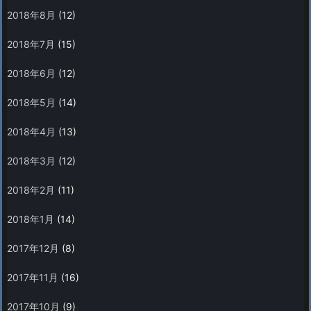
2018年8月
(12)
2018年7月
(15)
2018年6月
(12)
2018年5月
(14)
2018年4月
(13)
2018年3月
(12)
2018年2月
(11)
2018年1月
(14)
2017年12月
(8)
2017年11月
(16)
2017年10月
(9)