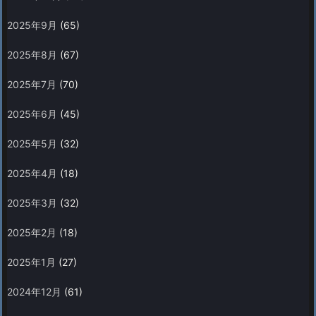
2025年9月
(65)
2025年8月
(67)
2025年7月
(70)
2025年6月
(45)
2025年5月
(32)
2025年4月
(18)
2025年3月
(32)
2025年2月
(18)
2025年1月
(27)
2024年12月
(61)