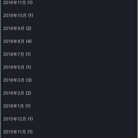
2016年11月
(1)
2016年10月
(1)
2016年9月
(2)
2016年8月
(4)
2016年7月
(1)
2016年5月
(1)
2016年3月
(3)
2016年2月
(2)
2016年1月
(1)
2015年12月
(1)
2015年11月
(1)