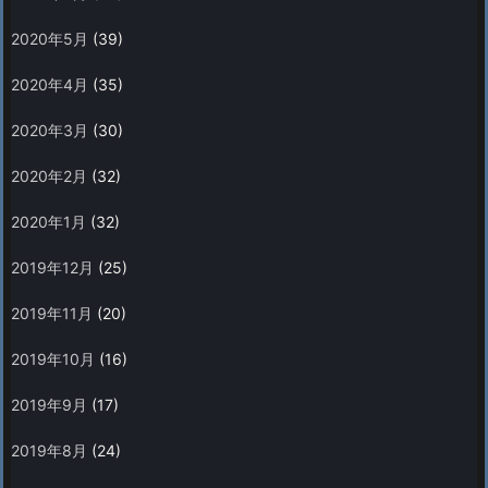
2020年5月
(39)
2020年4月
(35)
2020年3月
(30)
2020年2月
(32)
2020年1月
(32)
2019年12月
(25)
2019年11月
(20)
2019年10月
(16)
2019年9月
(17)
2019年8月
(24)