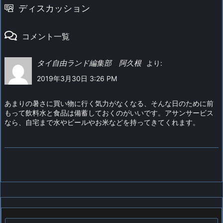
ディスカッション
コメント一覧
タイ自由ランド編集部 阿久根
より:
2019年3月30日 3:26 PM
あまりの暑さに買い物に行く気力がなくなる、そんな日のために前
もって飲料水と食品は備蓄しておくのがいいです。アサンサービス
なら、自宅まで水やビールやお米などを持ってきてくれます。