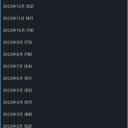
2023年12月
(52)
2023年11月
(61)
2023年10月
(74)
2023年9月
(73)
2023年8月
(78)
2023年7月
(54)
2023年6月
(51)
2023年5月
(55)
2023年4月
(57)
2023年3月
(88)
2023年2月
(52)