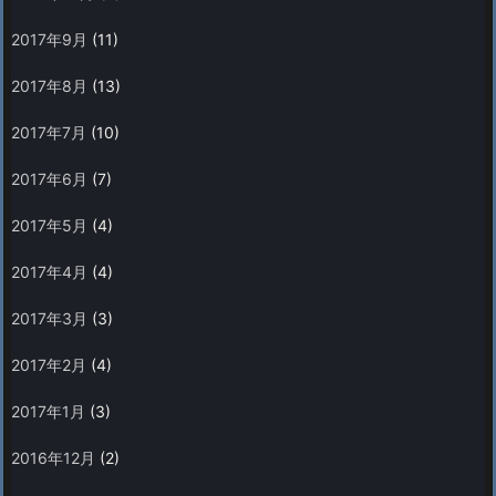
2017年9月
(11)
2017年8月
(13)
2017年7月
(10)
2017年6月
(7)
2017年5月
(4)
2017年4月
(4)
2017年3月
(3)
2017年2月
(4)
2017年1月
(3)
2016年12月
(2)