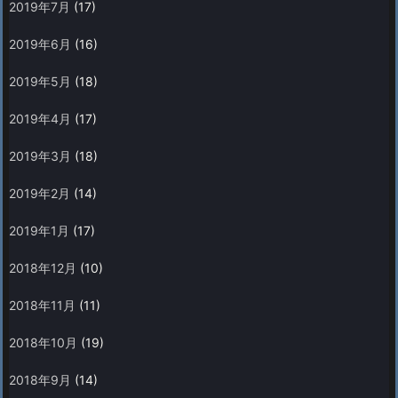
2019年7月
(17)
2019年6月
(16)
2019年5月
(18)
2019年4月
(17)
2019年3月
(18)
2019年2月
(14)
2019年1月
(17)
2018年12月
(10)
2018年11月
(11)
2018年10月
(19)
2018年9月
(14)