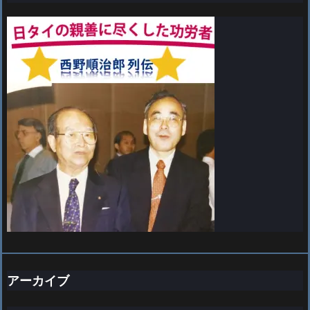
アーカイブ