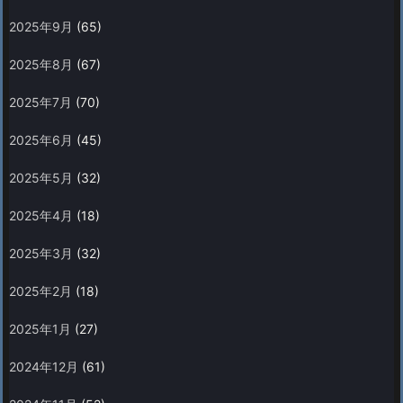
2025年9月
(65)
2025年8月
(67)
2025年7月
(70)
2025年6月
(45)
2025年5月
(32)
2025年4月
(18)
2025年3月
(32)
2025年2月
(18)
2025年1月
(27)
2024年12月
(61)