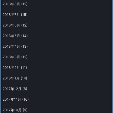
2018年8月
(12)
2018年7月
(15)
2018年6月
(12)
2018年5月
(14)
2018年4月
(13)
2018年3月
(12)
2018年2月
(11)
2018年1月
(14)
2017年12月
(8)
2017年11月
(16)
2017年10月
(9)