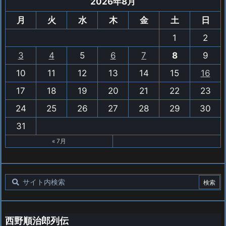
2026年8月
月
火
水
木
金
土
日
1
2
3
4
5
6
7
8
9
10
11
12
13
14
15
16
17
18
19
20
21
22
23
24
25
26
27
28
29
30
31
« 7月
西野順治郎列伝