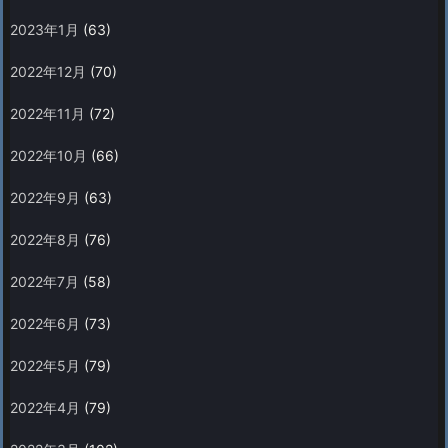
2023年1月
(63)
2022年12月
(70)
2022年11月
(72)
2022年10月
(66)
2022年9月
(63)
2022年8月
(76)
2022年7月
(58)
2022年6月
(73)
2022年5月
(79)
2022年4月
(79)