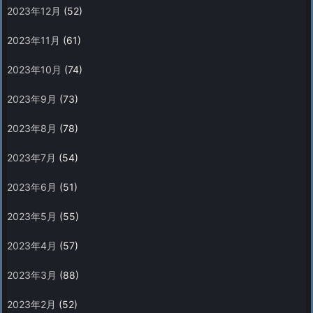
2023年12月
(52)
2023年11月
(61)
2023年10月
(74)
2023年9月
(73)
2023年8月
(78)
2023年7月
(54)
2023年6月
(51)
2023年5月
(55)
2023年4月
(57)
2023年3月
(88)
2023年2月
(52)