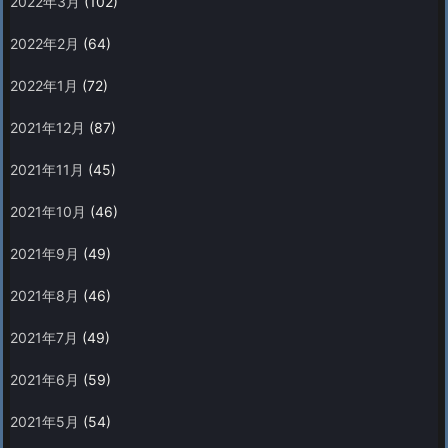
2022年3月
(102)
2022年2月
(64)
2022年1月
(72)
2021年12月
(87)
2021年11月
(45)
2021年10月
(46)
2021年9月
(49)
2021年8月
(46)
2021年7月
(49)
2021年6月
(59)
2021年5月
(54)