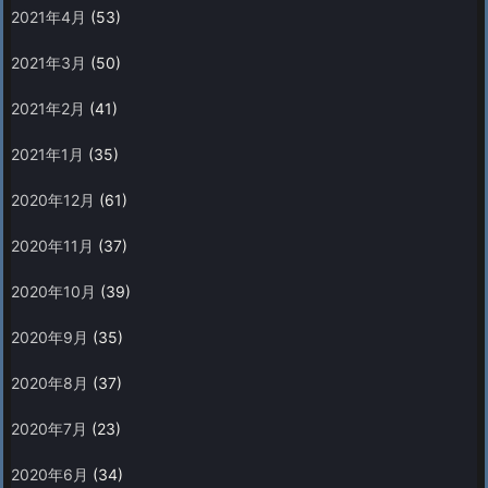
2021年4月
(53)
2021年3月
(50)
2021年2月
(41)
2021年1月
(35)
2020年12月
(61)
2020年11月
(37)
2020年10月
(39)
2020年9月
(35)
2020年8月
(37)
2020年7月
(23)
2020年6月
(34)