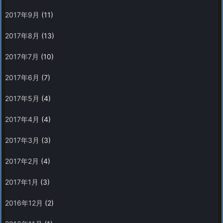
2017年9月
(11)
2017年8月
(13)
2017年7月
(10)
2017年6月
(7)
2017年5月
(4)
2017年4月
(4)
2017年3月
(3)
2017年2月
(4)
2017年1月
(3)
2016年12月
(2)