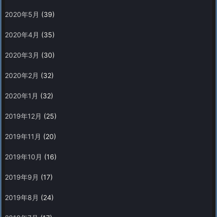
2020年5月
(39)
2020年4月
(35)
2020年3月
(30)
2020年2月
(32)
2020年1月
(32)
2019年12月
(25)
2019年11月
(20)
2019年10月
(16)
2019年9月
(17)
2019年8月
(24)