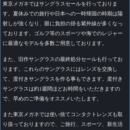
東京メガネではサングラスセールを行っておりま
す。夏休みでの旅行や日本への一時帰国の時期は陽
射しが強くなり、眼に負担の掛る紫外線が多くなっ
ております。ゴルフ等のスポーツや海でのレジャー
に最適なモデルを多数ご用意しております。
また、旧作サングラスの最終処分セールも行ってお
ります。これらのサングラスにはレンズを交換し
て、度付きサングラスを作る事もできます。度付き
サングラスは約1週間ほどお時間をいただきますの
で、早めのご準備をオススメいたします。
また東京メガネでは使い捨てコンタクトレンズも取
り扱っておりますので、ご旅行、スポーツ、新生活