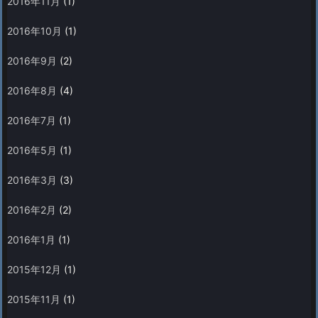
2016年11月
(1)
2016年10月
(1)
2016年9月
(2)
2016年8月
(4)
2016年7月
(1)
2016年5月
(1)
2016年3月
(3)
2016年2月
(2)
2016年1月
(1)
2015年12月
(1)
2015年11月
(1)