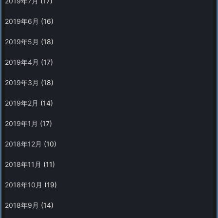
2019年7月
(17)
2019年6月
(16)
2019年5月
(18)
2019年4月
(17)
2019年3月
(18)
2019年2月
(14)
2019年1月
(17)
2018年12月
(10)
2018年11月
(11)
2018年10月
(19)
2018年9月
(14)