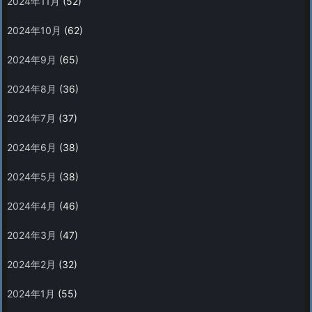
2024年11月
(52)
2024年10月
(62)
2024年9月
(65)
2024年8月
(36)
2024年7月
(37)
2024年6月
(38)
2024年5月
(38)
2024年4月
(46)
2024年3月
(47)
2024年2月
(32)
2024年1月
(55)