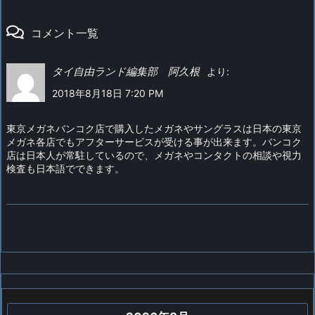
コメント一覧
タイ自由ランド編集部 阿久根
より:
2018年8月18日 7:20 PM
東京メガネバンコク店で購入したメガネやサングラスは日本の東京
メガネ各店でもアフターサービスが受ける事が出来ます。バンコク
店は日本人が常駐しているので、メガネやコンタクトの相談や視力
検査も日本語でできます。