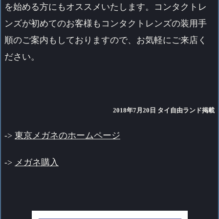
を始める方にもオススメいたします。コンタクトレ
ンズが初めてのお客様もコンタクトレンズの装用手
順のご案内もしておりますので、お気軽にご来店く
ださい。
2018年7月20日 タイ自由ランド掲載
->
東京メガネのホームページ
->
メガネ購入