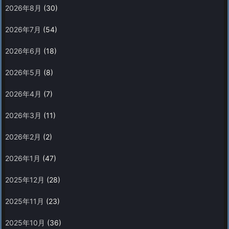
2026年8月
(30)
2026年7月
(54)
2026年6月
(18)
2026年5月
(8)
2026年4月
(7)
2026年3月
(11)
2026年2月
(2)
2026年1月
(47)
2025年12月
(28)
2025年11月
(23)
2025年10月
(36)