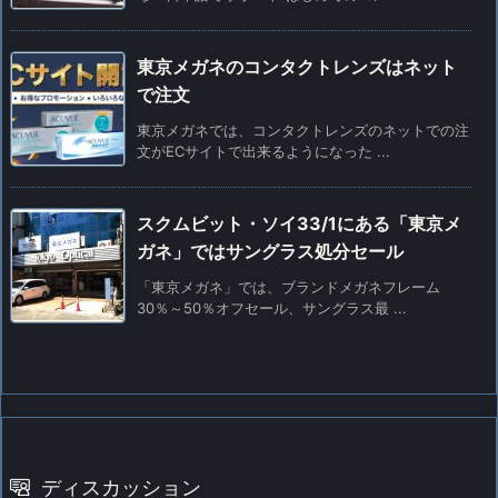
東京メガネのコンタクトレンズはネット
で注文
東京メガネでは、コンタクトレンズのネットでの注
文がECサイトで出来るようになった ...
スクムビット・ソイ33/1にある「東京メ
ガネ」ではサングラス処分セール
「東京メガネ」では、ブランドメガネフレーム
30％～50％オフセール、サングラス最 ...
ディスカッション