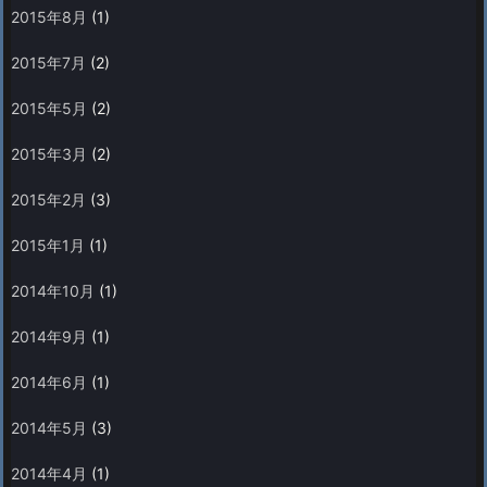
2015年8月
(1)
2015年7月
(2)
2015年5月
(2)
2015年3月
(2)
2015年2月
(3)
2015年1月
(1)
2014年10月
(1)
2014年9月
(1)
2014年6月
(1)
2014年5月
(3)
2014年4月
(1)