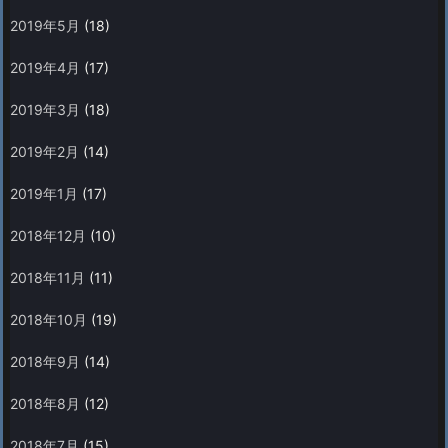
2019年5月
(18)
2019年4月
(17)
2019年3月
(18)
2019年2月
(14)
2019年1月
(17)
2018年12月
(10)
2018年11月
(11)
2018年10月
(19)
2018年9月
(14)
2018年8月
(12)
2018年7月
(15)