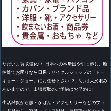
ただいま買取強化中! 日本への本帰国や引っ越し、断
捨離でお困りなら日系リサイクルショップの「トー
キョー・ジョー」にお任せ下さい! 2、3月は大変混み
あいますので、出張買取のご予約はお早めに!
生活雑貨から服・かばん・アクセサリーなどのブラ