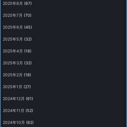
2025年8月
(67)
2025年7月
(70)
2025年6月
(45)
2025年5月
(32)
2025年4月
(18)
2025年3月
(32)
2025年2月
(18)
2025年1月
(27)
2024年12月
(61)
2024年11月
(52)
2024年10月
(62)