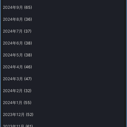
2024年9月
(65)
2024年8月
(36)
2024年7月
(37)
2024年6月
(38)
2024年5月
(38)
2024年4月
(46)
2024年3月
(47)
2024年2月
(32)
2024年1月
(55)
2023年12月
(52)
2023年11月
(61)