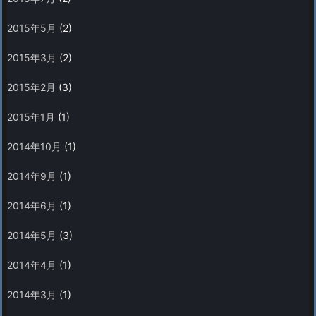
2015年5月
(2)
2015年3月
(2)
2015年2月
(3)
2015年1月
(1)
2014年10月
(1)
2014年9月
(1)
2014年6月
(1)
2014年5月
(3)
2014年4月
(1)
2014年3月
(1)