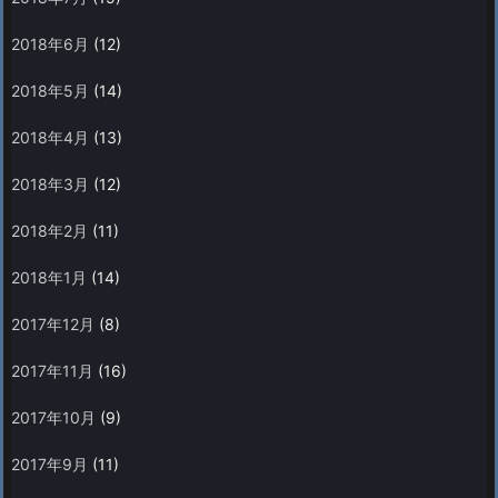
2018年6月
(12)
2018年5月
(14)
2018年4月
(13)
2018年3月
(12)
2018年2月
(11)
2018年1月
(14)
2017年12月
(8)
2017年11月
(16)
2017年10月
(9)
2017年9月
(11)