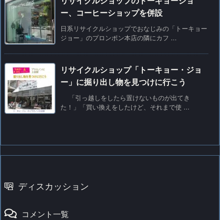
リサイクルショップのトーキョージョ
ー、コーヒーショップを併設
日系リサイクルショップでおなじみの「トーキョー
ジョー」のプロンポン本店の隣にカフ ...
リサイクルショップ「トーキョー・ジョ
ー」に掘り出し物を見つけに行こう
「引っ越しをしたら置けないものが出てき
た！」「買い換えをしたけど、それまで使 ...
ディスカッション
コメント一覧