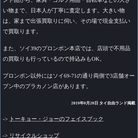
ンド品から、家具・ゴルフ用品・自転車などの大き
い物まで、日本人が丁寧に査定します。大きい物
は、家まで出張買取りに伺い、その場で現金支払い
で買取ります。
また、ソイ39のプロンポン本店では、店頭で不用品
の買取りも行っているので持込みもOK。
プロンポン以外にはソイ69-71の通り両側で3店舗オー
プン中のプラカノン店があります。
2019年0月20日 タイ自由ランド掲載
->
トーキョー・ジョーのフェイスブック
->
リサイクルショップ