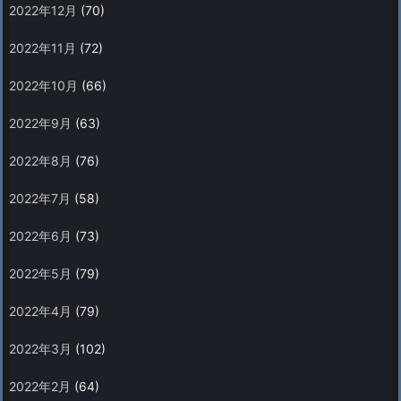
2022年12月
(70)
2022年11月
(72)
2022年10月
(66)
2022年9月
(63)
2022年8月
(76)
2022年7月
(58)
2022年6月
(73)
2022年5月
(79)
2022年4月
(79)
2022年3月
(102)
2022年2月
(64)