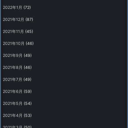
2022年1月
(72)
2021年12月
(87)
2021年11月
(45)
2021年10月
(46)
2021年9月
(49)
2021年8月
(46)
2021年7月
(49)
2021年6月
(59)
2021年5月
(54)
2021年4月
(53)
2021年3月
(50)