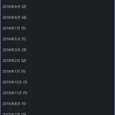
2016年9月
(2)
2016年8月
(4)
2016年7月
(1)
2016年5月
(1)
2016年3月
(3)
2016年2月
(2)
2016年1月
(1)
2015年12月
(1)
2015年11月
(1)
2015年8月
(1)
2015年7月
(2)