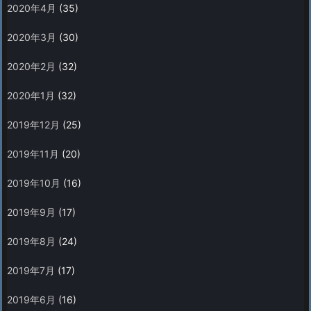
2020年4月
(35)
2020年3月
(30)
2020年2月
(32)
2020年1月
(32)
2019年12月
(25)
2019年11月
(20)
2019年10月
(16)
2019年9月
(17)
2019年8月
(24)
2019年7月
(17)
2019年6月
(16)