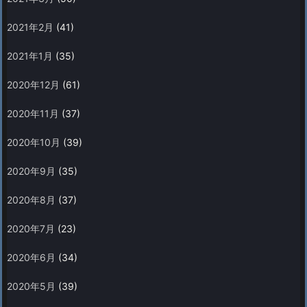
2021年2月
(41)
2021年1月
(35)
2020年12月
(61)
2020年11月
(37)
2020年10月
(39)
2020年9月
(35)
2020年8月
(37)
2020年7月
(23)
2020年6月
(34)
2020年5月
(39)