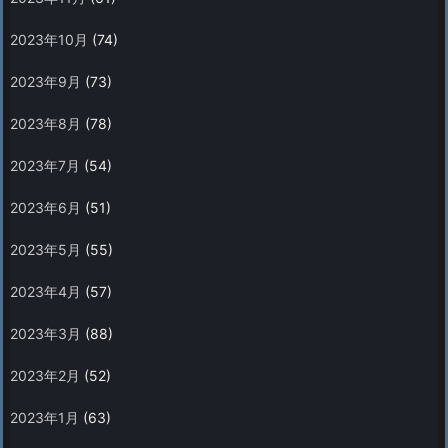
2023年10月
(74)
2023年9月
(73)
2023年8月
(78)
2023年7月
(54)
2023年6月
(51)
2023年5月
(55)
2023年4月
(57)
2023年3月
(88)
2023年2月
(52)
2023年1月
(63)