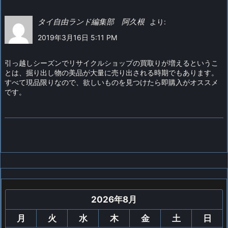
タイ自由ランド編集部 阿久根
より:
2019年3月16日 5:11 PM
引っ越しシーズンでリサイクルショップの買取りが増えるというこ
とは、掘り出し物の美品が大量に売り出される時期でもあります。
すべて現品限りなので、欲しいものを見つけたら即購入がオススメ
です。
2026年8月
月
火
水
木
金
土
日