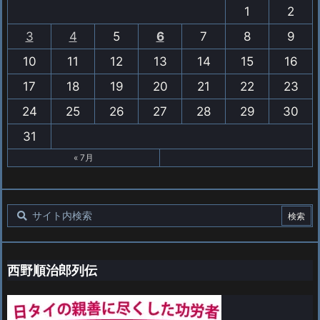
1
2
3
4
5
6
7
8
9
10
11
12
13
14
15
16
17
18
19
20
21
22
23
24
25
26
27
28
29
30
31
« 7月
西野順治郎列伝