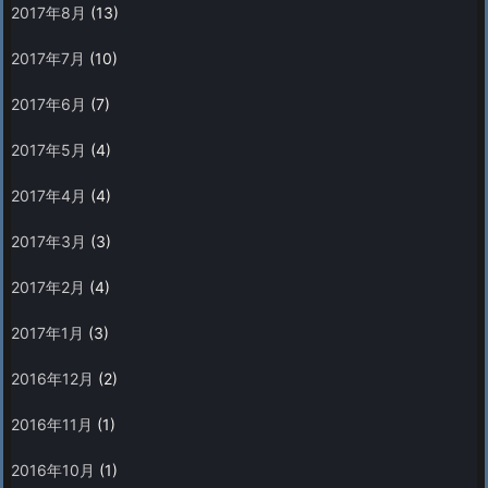
2017年8月
(13)
2017年7月
(10)
2017年6月
(7)
2017年5月
(4)
2017年4月
(4)
2017年3月
(3)
2017年2月
(4)
2017年1月
(3)
2016年12月
(2)
2016年11月
(1)
2016年10月
(1)