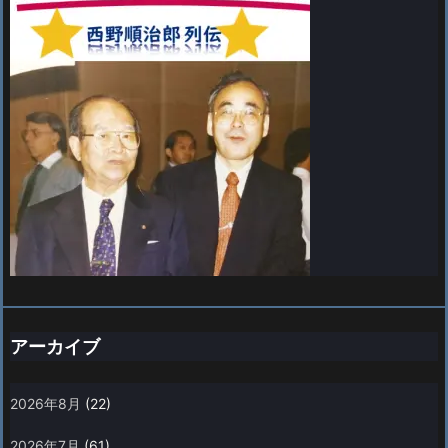
アーカイブ
2026年8月
(22)
2026年7月
(61)