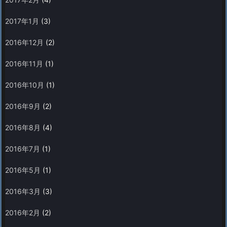
2017年1月
(3)
2016年12月
(2)
2016年11月
(1)
2016年10月
(1)
2016年9月
(2)
2016年8月
(4)
2016年7月
(1)
2016年5月
(1)
2016年3月
(3)
2016年2月
(2)