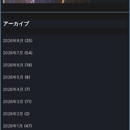
アーカイブ
2026年8月
(25)
2026年7月
(54)
2026年6月
(18)
2026年5月
(8)
2026年4月
(7)
2026年3月
(11)
2026年2月
(2)
2026年1月
(47)