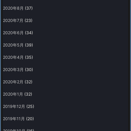
2020年8月
(37)
2020年7月
(23)
2020年6月
(34)
2020年5月
(39)
2020年4月
(35)
2020年3月
(30)
2020年2月
(32)
2020年1月
(32)
2019年12月
(25)
2019年11月
(20)
2019年10月
(16)