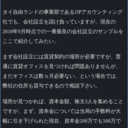
タ
イ自由ランドの事業部であるJJPアカウンティング
社でも、会社設立を請け負っていますが、現在の
2018年9月時点での一番最良の会社設立のサンプルを
ここで紹介してみたい。
まず会社設立には賃貸契約の場所が必要ですが、普
通に賃貸オフィスを見つければ問題ありませんが、
まだオフィスは数ヵ月必要ない、という場合では、
弊社の住所も貸与できるので相談下さい。
場所が見つかれば、資本金額、株主3人を集めること
ですが、まず、資本金については当局の手数料が大
幅に引き下げられた現在、資本金200万でも500万で