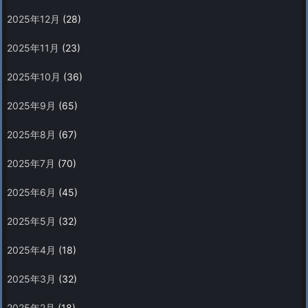
2025年12月
(28)
2025年11月
(23)
2025年10月
(36)
2025年9月
(65)
2025年8月
(67)
2025年7月
(70)
2025年6月
(45)
2025年5月
(32)
2025年4月
(18)
2025年3月
(32)
2025年2月
(18)