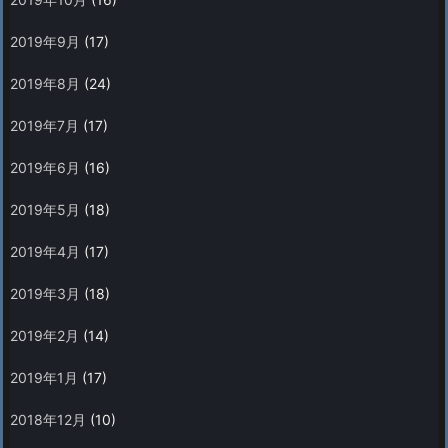
2019年9月
(17)
2019年8月
(24)
2019年7月
(17)
2019年6月
(16)
2019年5月
(18)
2019年4月
(17)
2019年3月
(18)
2019年2月
(14)
2019年1月
(17)
2018年12月
(10)