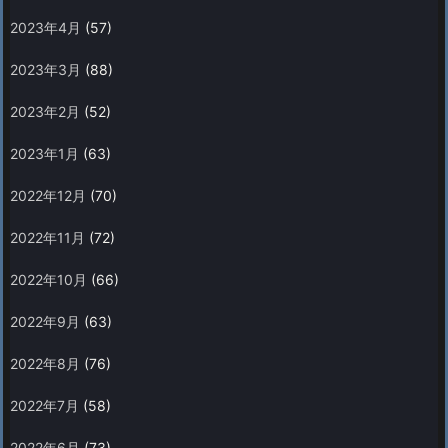
2023年4月
(57)
2023年3月
(88)
2023年2月
(52)
2023年1月
(63)
2022年12月
(70)
2022年11月
(72)
2022年10月
(66)
2022年9月
(63)
2022年8月
(76)
2022年7月
(58)
2022年6月
(73)