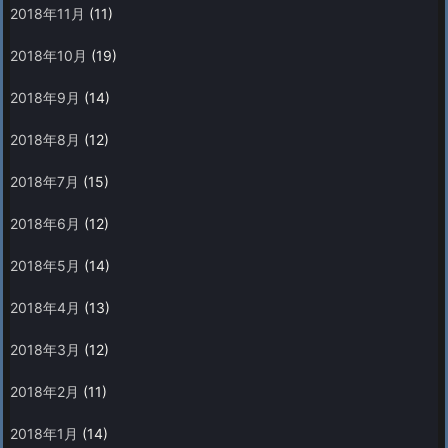
2018年11月
(11)
2018年10月
(19)
2018年9月
(14)
2018年8月
(12)
2018年7月
(15)
2018年6月
(12)
2018年5月
(14)
2018年4月
(13)
2018年3月
(12)
2018年2月
(11)
2018年1月
(14)