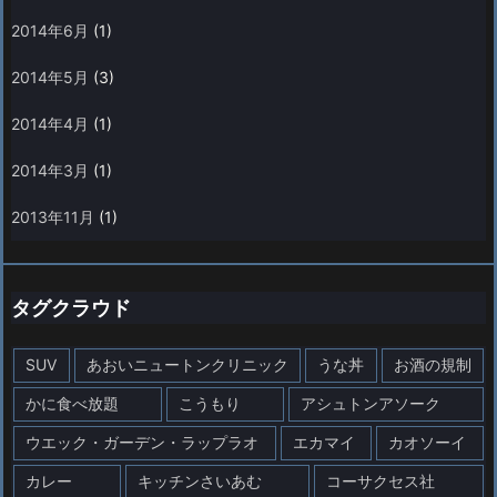
2014年6月
(1)
2014年5月
(3)
2014年4月
(1)
2014年3月
(1)
2013年11月
(1)
タグクラウド
SUV
あおいニュートンクリニック
うな丼
お酒の規制
かに食べ放題
こうもり
アシュトンアソーク
ウエック・ガーデン・ラップラオ
エカマイ
カオソーイ
カレー
キッチンさいあむ
コーサクセス社