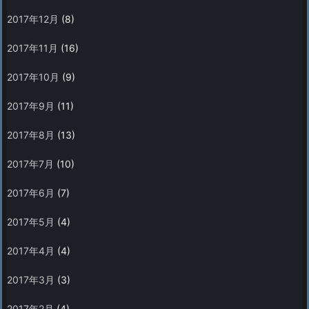
2017年12月
(8)
2017年11月
(16)
2017年10月
(9)
2017年9月
(11)
2017年8月
(13)
2017年7月
(10)
2017年6月
(7)
2017年5月
(4)
2017年4月
(4)
2017年3月
(3)
2017年2月
(4)