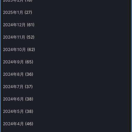
2025年1月
(27)
2024年12月
(61)
2024年11月
(52)
2024年10月
(62)
2024年9月
(65)
2024年8月
(36)
2024年7月
(37)
2024年6月
(38)
2024年5月
(38)
2024年4月
(46)