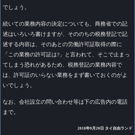
でしょう。
続いての業務内容の決定についても、商務省での記
述はいろいろ書けますが、そののちの税務登記で記
述する内容は、そのあとの労働許可証取得の際に
「この業務の許可証は?」と言われて、そこで止まっ
てしまう恐れがあるため、税務登記の業務内容で
は、許可証のいらない業務をまず書いておくのがよ
いでしょう。
なお、会社設立の問い合わせ等は下の広告内の電話
まで。
2018年9月20日 タイ自由ランド