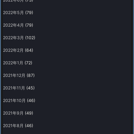
2022年5月
(79)
2022年4月
(79)
2022年3月
(102)
2022年2月
(64)
2022年1月
(72)
2021年12月
(87)
2021年11月
(45)
2021年10月
(46)
2021年9月
(49)
2021年8月
(46)