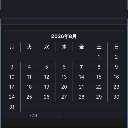
2026年8月
月
火
水
木
金
土
日
1
2
3
4
5
6
7
8
9
10
11
12
13
14
15
16
17
18
19
20
21
22
23
24
25
26
27
28
29
30
31
« 7月