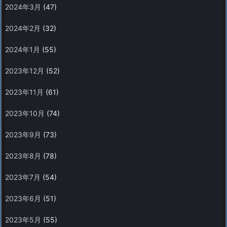
2024年3月
(47)
2024年2月
(32)
2024年1月
(55)
2023年12月
(52)
2023年11月
(61)
2023年10月
(74)
2023年9月
(73)
2023年8月
(78)
2023年7月
(54)
2023年6月
(51)
2023年5月
(55)