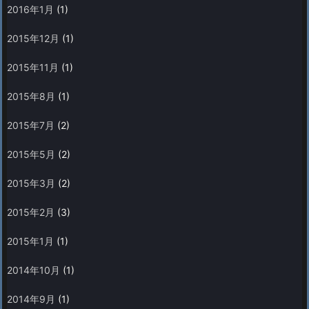
2016年1月
(1)
2015年12月
(1)
2015年11月
(1)
2015年8月
(1)
2015年7月
(2)
2015年5月
(2)
2015年3月
(2)
2015年2月
(3)
2015年1月
(1)
2014年10月
(1)
2014年9月
(1)