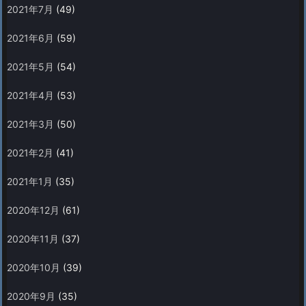
2021年7月
(49)
2021年6月
(59)
2021年5月
(54)
2021年4月
(53)
2021年3月
(50)
2021年2月
(41)
2021年1月
(35)
2020年12月
(61)
2020年11月
(37)
2020年10月
(39)
2020年9月
(35)