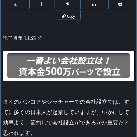
Copy
読了時間
1未満
分
タイのバンコクやシラチャーでの会社設立では、す
でに多くの日本人が起業していますが、いかにして
効率よく、節約して会社設立ができるかが重要だと
思われます。