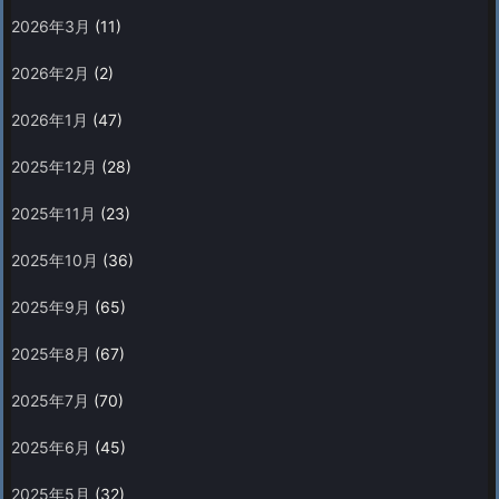
2026年3月
(11)
2026年2月
(2)
2026年1月
(47)
2025年12月
(28)
2025年11月
(23)
2025年10月
(36)
2025年9月
(65)
2025年8月
(67)
2025年7月
(70)
2025年6月
(45)
2025年5月
(32)