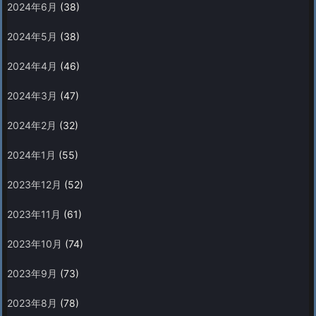
2024年6月
(38)
2024年5月
(38)
2024年4月
(46)
2024年3月
(47)
2024年2月
(32)
2024年1月
(55)
2023年12月
(52)
2023年11月
(61)
2023年10月
(74)
2023年9月
(73)
2023年8月
(78)