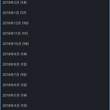
2019年2月
(14)
2019年1月
(17)
2018年12月
(10)
2018年11月
(11)
2018年10月
(19)
2018年9月
(14)
2018年8月
(12)
2018年7月
(15)
2018年6月
(12)
2018年5月
(14)
2018年4月
(13)