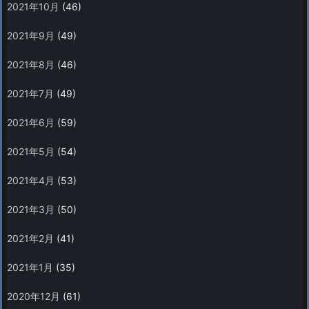
2021年10月
(46)
2021年9月
(49)
2021年8月
(46)
2021年7月
(49)
2021年6月
(59)
2021年5月
(54)
2021年4月
(53)
2021年3月
(50)
2021年2月
(41)
2021年1月
(35)
2020年12月
(61)