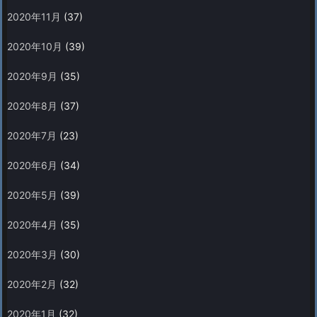
2020年11月
(37)
2020年10月
(39)
2020年9月
(35)
2020年8月
(37)
2020年7月
(23)
2020年6月
(34)
2020年5月
(39)
2020年4月
(35)
2020年3月
(30)
2020年2月
(32)
2020年1月
(32)