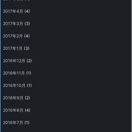
2017年4月
(4)
2017年3月
(3)
2017年2月
(4)
2017年1月
(3)
2016年12月
(2)
2016年11月
(1)
2016年10月
(1)
2016年9月
(2)
2016年8月
(4)
2016年7月
(1)