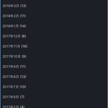
2018年3月
(12)
2018年2月
(11)
2018年1月
(14)
2017年12月
(8)
2017年11月
(16)
2017年10月
(9)
2017年9月
(11)
2017年8月
(13)
2017年7月
(10)
2017年6月
(7)
2017年5月
(4)