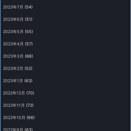
2023年7月
(54)
2023年6月
(51)
2023年5月
(55)
2023年4月
(57)
2023年3月
(88)
2023年2月
(52)
2023年1月
(63)
2022年12月
(70)
2022年11月
(72)
2022年10月
(66)
2022年9月
(63)