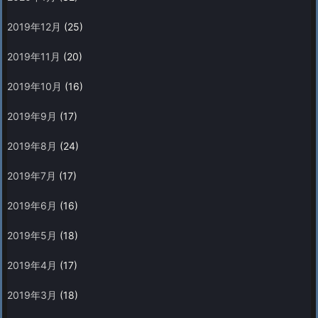
2019年12月
(25)
2019年11月
(20)
2019年10月
(16)
2019年9月
(17)
2019年8月
(24)
2019年7月
(17)
2019年6月
(16)
2019年5月
(18)
2019年4月
(17)
2019年3月
(18)