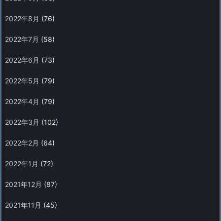
2022年8月
(76)
2022年7月
(58)
2022年6月
(73)
2022年5月
(79)
2022年4月
(79)
2022年3月
(102)
2022年2月
(64)
2022年1月
(72)
2021年12月
(87)
2021年11月
(45)