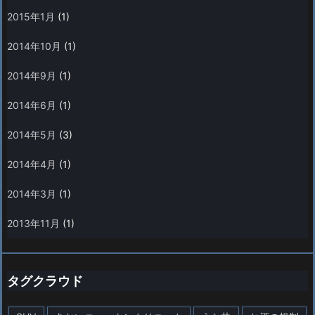
2015年1月
(1)
2014年10月
(1)
2014年9月
(1)
2014年6月
(1)
2014年5月
(3)
2014年4月
(1)
2014年3月
(1)
2013年11月
(1)
タグクラウド