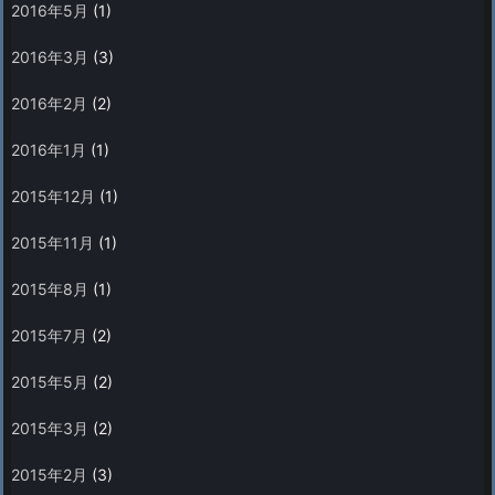
2016年5月
(1)
2016年3月
(3)
2016年2月
(2)
2016年1月
(1)
2015年12月
(1)
2015年11月
(1)
2015年8月
(1)
2015年7月
(2)
2015年5月
(2)
2015年3月
(2)
2015年2月
(3)