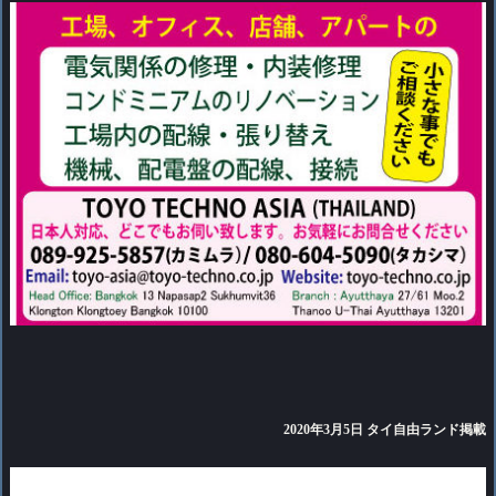
2020
年3月5日 タイ自由ランド掲載