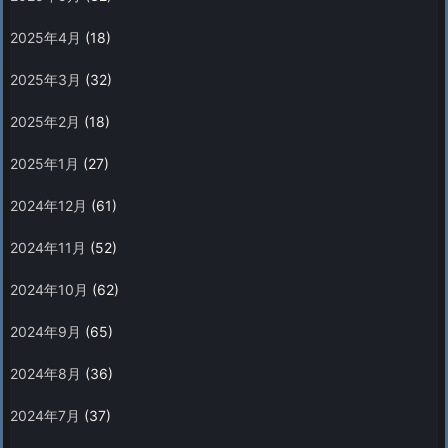
2025年4月
(18)
2025年3月
(32)
2025年2月
(18)
2025年1月
(27)
2024年12月
(61)
2024年11月
(52)
2024年10月
(62)
2024年9月
(65)
2024年8月
(36)
2024年7月
(37)