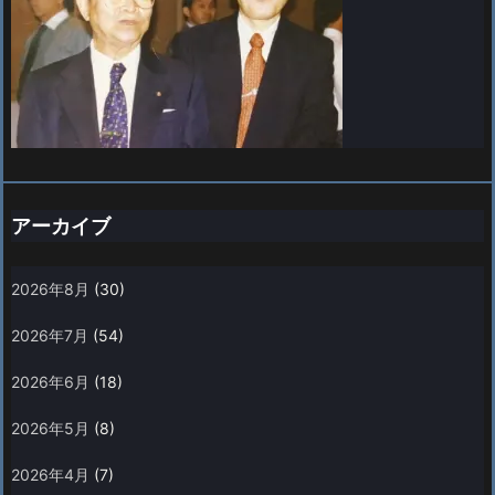
アーカイブ
2026年8月
(30)
2026年7月
(54)
2026年6月
(18)
2026年5月
(8)
2026年4月
(7)