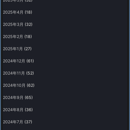
2025年4月
(18)
2025年3月
(32)
2025年2月
(18)
2025年1月
(27)
2024年12月
(61)
2024年11月
(52)
2024年10月
(62)
2024年9月
(65)
2024年8月
(36)
2024年7月
(37)