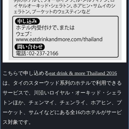
こちらで申し込める
eat drink & more Thailand 2016
は、タイのスターウッド系列のホテルで利用できる
サービスで、川沿いロイヤル・オーキッド・シェラ
トンほか、チェンマイ、チェンライ、ホアヒン、プ
ーケット、サムイなどにある全16のホテルがサービ
ス対象です。