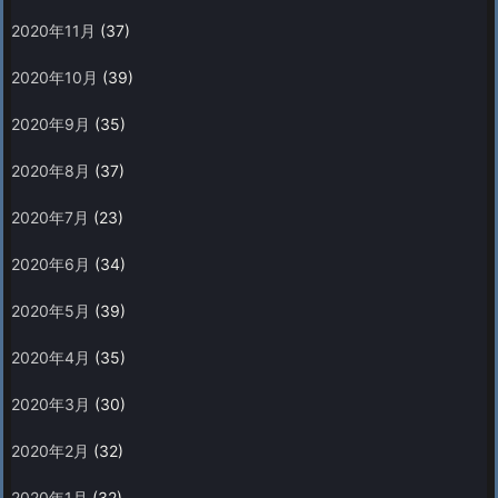
2020年11月
(37)
2020年10月
(39)
2020年9月
(35)
2020年8月
(37)
2020年7月
(23)
2020年6月
(34)
2020年5月
(39)
2020年4月
(35)
2020年3月
(30)
2020年2月
(32)
2020年1月
(32)