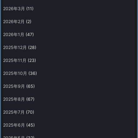
2026年3月
(11)
2026年2月
(2)
2026年1月
(47)
2025年12月
(28)
2025年11月
(23)
2025年10月
(36)
2025年9月
(65)
2025年8月
(67)
2025年7月
(70)
2025年6月
(45)
2025年5月
(32)