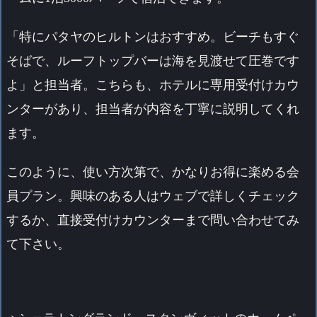
「特にパタヤのヒルトンはおすすめ。ビーチもすぐ
そばで、ルーフトップバーは海を見渡せて圧巻です
よ」と担当者。こちらも、ホテルに専用受付けカウ
ンターがあり、担当者が内容を丁寧に説明してくれ
ます。
このように、使い方次第で、かなりお得に楽める会
員プラン。興味のある人はウェブで詳しくチェック
するか、直接受付けカウンターまで問い合わせてみ
て下さい。