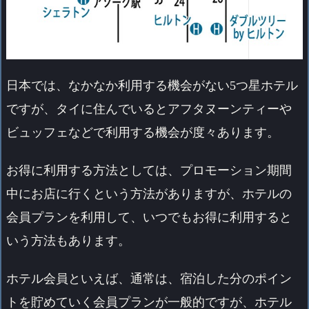
日本では、なかなか利用する機会がない5つ星ホテル
ですが、タイに住んでいるとアフタヌーンティーや
ビュッフェなどで利用する機会が度々あります。
お得に利用する方法としては、プロモーション期間
中にお店に行くという方法がありますが、ホテルの
会員プランを利用して、いつでもお得に利用すると
いう方法もあります。
ホテル会員といえば、通常は、宿泊した分のポイン
トを貯めていく会員プランが一般的ですが、ホテル