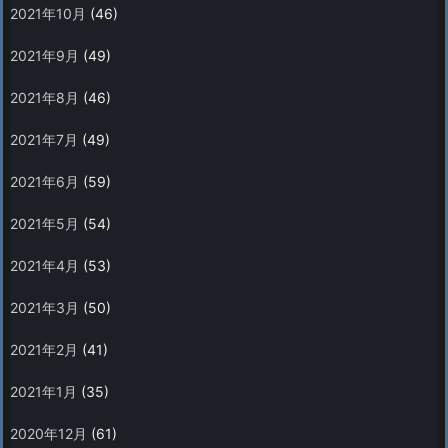
2021年10月
(46)
2021年9月
(49)
2021年8月
(46)
2021年7月
(49)
2021年6月
(59)
2021年5月
(54)
2021年4月
(53)
2021年3月
(50)
2021年2月
(41)
2021年1月
(35)
2020年12月
(61)