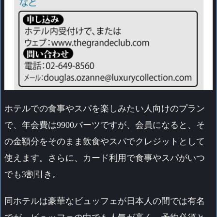
ホテルでの食事やスパを楽しみたい人向けのプラン
で、年会費は9900バーツですが、会員になると、そ
の金額分をそのまま飲食やスパでクレジットとして
使えます。さらに、カード利用で食事やスパがいつ
でも3割引き。
同ホテルは豪華なビュッフェが日本人の間では有名