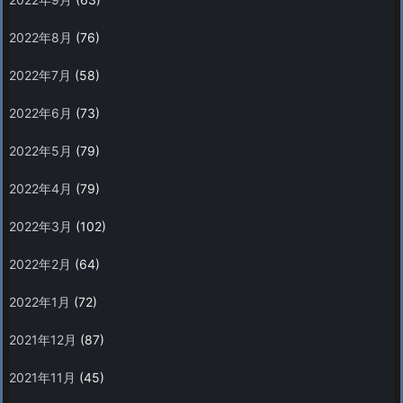
2022年8月
(76)
2022年7月
(58)
2022年6月
(73)
2022年5月
(79)
2022年4月
(79)
2022年3月
(102)
2022年2月
(64)
2022年1月
(72)
2021年12月
(87)
2021年11月
(45)