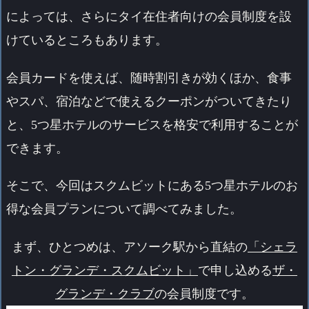
によっては、さらにタイ在住者向けの会員制度を設
けているところもあります。
会員カードを使えば、随時割引きが効くほか、食事
やスパ、宿泊などで使えるクーポンがついてきたり
と、5つ星ホテルのサービスを格安で利用することが
できます。
そこで、今回はスクムビットにある5つ星ホテルのお
得な会員プランについて調べてみました。
まず、ひとつめは、アソーク駅から直結の
「シェラ
トン・グランデ・スクムビット」
で申し込める
ザ・
グランデ・クラブ
の会員制度です。