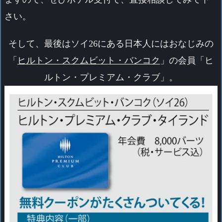
さい。
そして、最後はソイ26にある日本人にはおなじみの
「
ヒルトン・スクムビット・バンコク
」の会員「ヒ
ルトン・プレミアム・クラブ」。