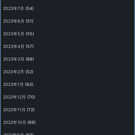
2023年7月
(54)
2023年6月
(51)
2023年5月
(55)
2023年4月
(57)
2023年3月
(88)
2023年2月
(52)
2023年1月
(63)
2022年12月
(70)
2022年11月
(72)
2022年10月
(66)
2022年9月
(63)