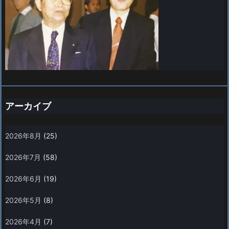
アーカイブ
2026年8月
(25)
2026年7月
(58)
2026年6月
(19)
2026年5月
(8)
2026年4月
(7)