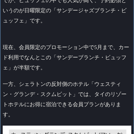
でが、ビュッフェの中でも人気が高く、予約必須と
いうのが日曜限定の「サンデージャズブランチ・ビ
ュッフェ」です。
現在、会員限定のプロモーション中で5月まで、カー
ド利用でなんとこの「サンデーブランチ・ビュッフ
ェ」が半額です。
一方、シェラトンの反対側のホテル「
ウェスティ
ン・グランデ・スクムビット
」では、タイのリゾー
トホテルにお得に宿泊できる会員プランがありま
す。