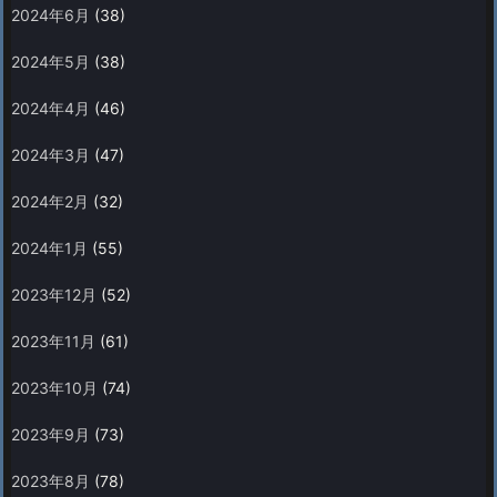
2024年6月
(38)
2024年5月
(38)
2024年4月
(46)
2024年3月
(47)
2024年2月
(32)
2024年1月
(55)
2023年12月
(52)
2023年11月
(61)
2023年10月
(74)
2023年9月
(73)
2023年8月
(78)