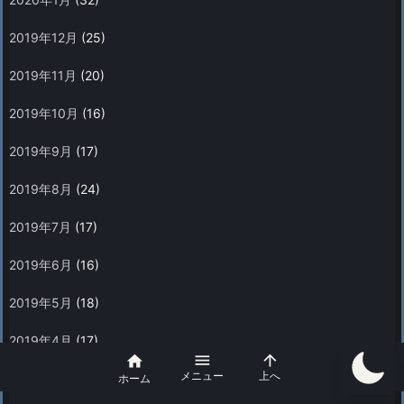
2019年12月
(25)
2019年11月
(20)
2019年10月
(16)
2019年9月
(17)
2019年8月
(24)
2019年7月
(17)
2019年6月
(16)
2019年5月
(18)
2019年4月
(17)



メニュー
上へ
2019年3月
(18)
ホーム