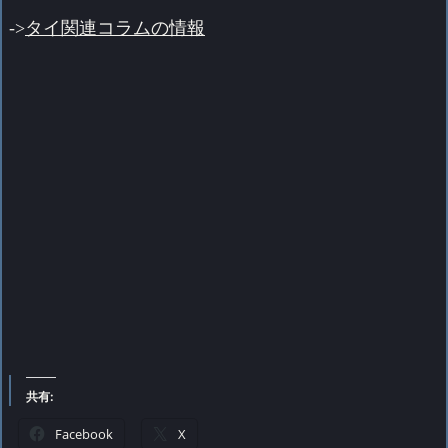
->
タイ関連コラムの情報
共有:
Facebook
X