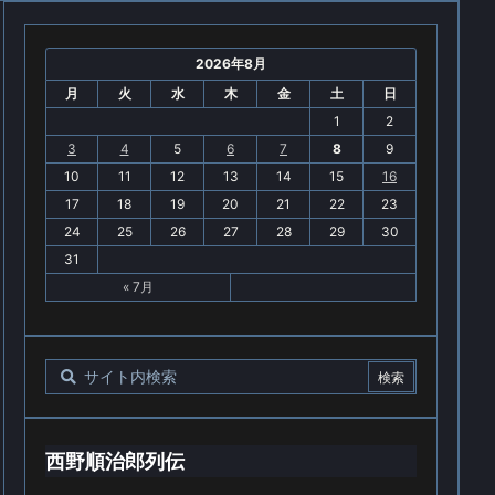
2026年8月
月
火
水
木
金
土
日
1
2
3
4
5
6
7
8
9
10
11
12
13
14
15
16
17
18
19
20
21
22
23
24
25
26
27
28
29
30
31
« 7月
西野順治郎列伝