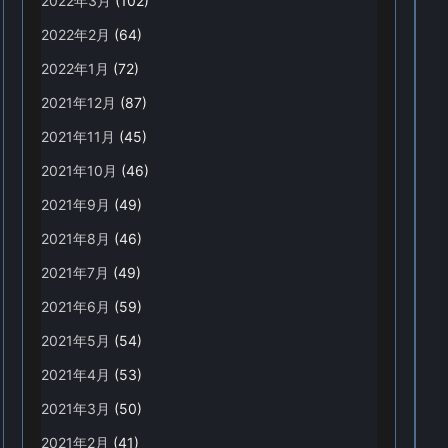
2022年3月
(102)
2022年2月
(64)
2022年1月
(72)
2021年12月
(87)
2021年11月
(45)
2021年10月
(46)
2021年9月
(49)
2021年8月
(46)
2021年7月
(49)
2021年6月
(59)
2021年5月
(54)
2021年4月
(53)
2021年3月
(50)
2021年2月
(41)