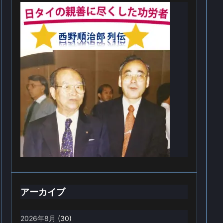
アーカイブ
2026年8月
(30)