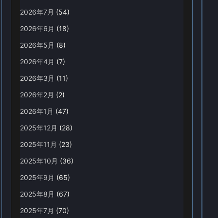
2026年7月
(54)
2026年6月
(18)
2026年5月
(8)
2026年4月
(7)
2026年3月
(11)
2026年2月
(2)
2026年1月
(47)
2025年12月
(28)
2025年11月
(23)
2025年10月
(36)
2025年9月
(65)
2025年8月
(67)
2025年7月
(70)