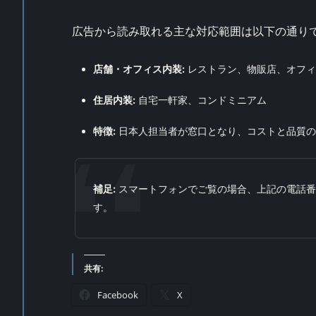
広告から読み取れる主な対応範囲は以下の通りで
店舗・オフィス内装:
レストラン、物販店、オフィ
住居内装:
自宅一軒家、コンドミニアム
特徴:
日本人担当者が窓口となり、コストと品質の
補足:
スマートフォンでご覧の場合、上記の電話番
す。
共有:
Facebook
X