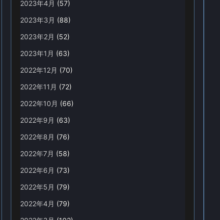
2023年4月
(57)
2023年3月
(88)
2023年2月
(52)
2023年1月
(63)
2022年12月
(70)
2022年11月
(72)
2022年10月
(66)
2022年9月
(63)
2022年8月
(76)
2022年7月
(58)
2022年6月
(73)
2022年5月
(79)
2022年4月
(79)