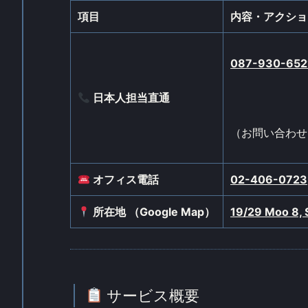
項目
内容・アクショ
087-930-652
日本人担当直通
（お問い合わせ
オフィス電話
02-406-0723
所在地 （Google Map）
19/29 Moo 8,
サービス概要