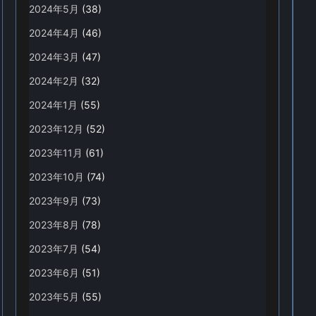
2024年5月
(38)
2024年4月
(46)
2024年3月
(47)
2024年2月
(32)
2024年1月
(55)
2023年12月
(52)
2023年11月
(61)
2023年10月
(74)
2023年9月
(73)
2023年8月
(78)
2023年7月
(54)
2023年6月
(51)
2023年5月
(55)