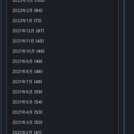
2022年3月
(102)
2022年2月
(64)
2022年1月
(72)
2021年12月
(87)
2021年11月
(45)
2021年10月
(46)
2021年9月
(49)
2021年8月
(46)
2021年7月
(49)
2021年6月
(59)
2021年5月
(54)
2021年4月
(53)
2021年3月
(50)
2021年2月
(41)