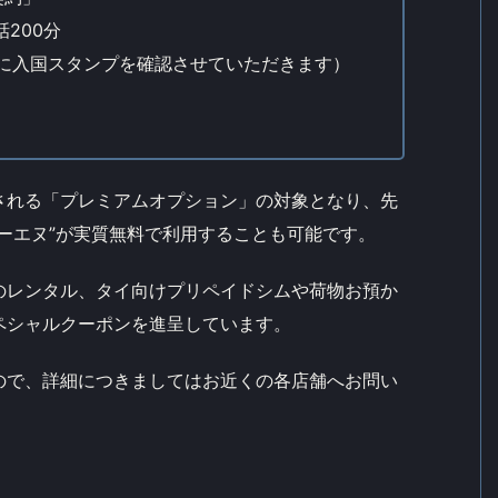
話200分
時に入国スタンプを確認させていただきます）
される「プレミアムオプション」の対象となり、先
ーエヌ”が実質無料で利用することも可能です。
のレンタル、タイ向けプリペイドシムや荷物お預か
ペシャルクーポンを進呈しています。
ので、詳細につきましてはお近くの各店舗へお問い