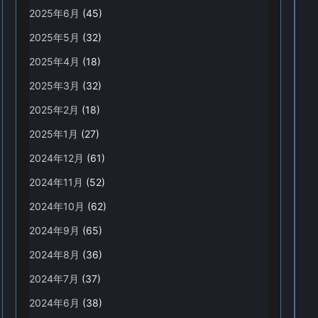
2025年6月
(45)
2025年5月
(32)
2025年4月
(18)
2025年3月
(32)
2025年2月
(18)
2025年1月
(27)
2024年12月
(61)
2024年11月
(52)
2024年10月
(62)
2024年9月
(65)
2024年8月
(36)
2024年7月
(37)
2024年6月
(38)