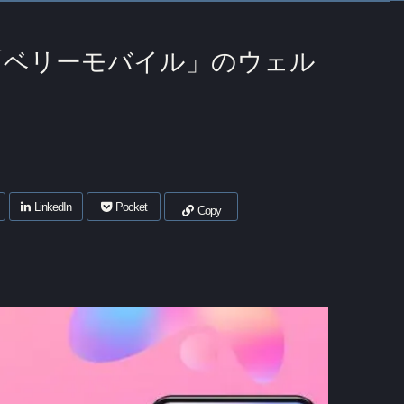
「ベリーモバイル」のウェル
LinkedIn
Pocket
Copy