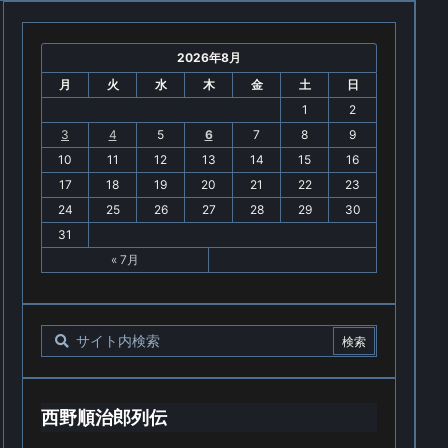
2026年8月
月
火
水
木
金
土
日
1
2
3
4
5
6
7
8
9
10
11
12
13
14
15
16
17
18
19
20
21
22
23
24
25
26
27
28
29
30
31
« 7月
西野順治郎列伝