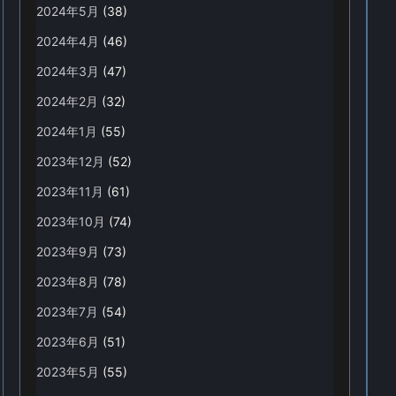
2024年5月
(38)
2024年4月
(46)
2024年3月
(47)
2024年2月
(32)
2024年1月
(55)
2023年12月
(52)
2023年11月
(61)
2023年10月
(74)
2023年9月
(73)
2023年8月
(78)
2023年7月
(54)
2023年6月
(51)
2023年5月
(55)