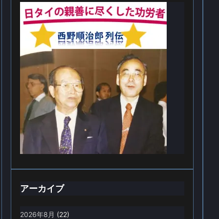
アーカイブ
2026年8月
(22)