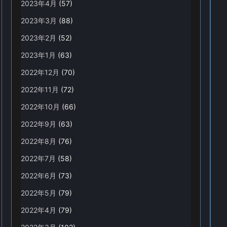
2023年4月
(57)
2023年3月
(88)
2023年2月
(52)
2023年1月
(63)
2022年12月
(70)
2022年11月
(72)
2022年10月
(66)
2022年9月
(63)
2022年8月
(76)
2022年7月
(58)
2022年6月
(73)
2022年5月
(79)
2022年4月
(79)