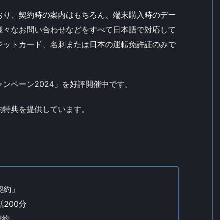
おり、契約時の案内はもちろん、端末購入時のデー
様々なお問い合わせなどをすべて日本語で対応して
ジットカード、名刺または日本の運転免許証のみで
ンペーン2024」を好評開催中です。
約特典を提供しています。
契約」
話200分
契約」