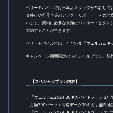
ベリーモバイルでは日本人スタッフが常駐して
タ移行や不具合等のアフターサポート、その他
います。契約に必要な書類はパスポートとクレ
契約することができます。
ベリーモバイルでは、ただいま「ウェルカムキャ
キャンペーン期間限定のスペシャルプラン、契
【スペシャルプラン内容】
「ウェルカム2024 30ギガバイトプラン 2年
月額790バーツ / 高速データ30ギガ / 無料通
「ウェルカム2024 30ギガバイトプラン 1年