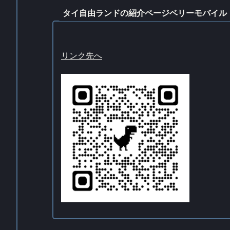
タイ自由ランドの紹介ページベリーモバイル
リンク先へ