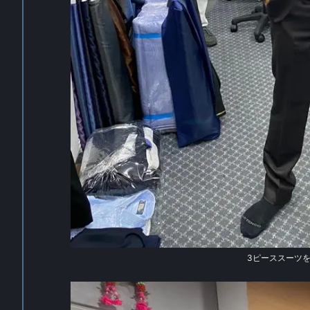
3ピーススーツ