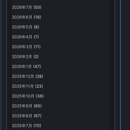
2026年7月
(50)
2026年6月
(18)
2026年5月
(8)
2026年4月
(7)
2026年3月
(11)
2026年2月
(2)
2026年1月
(47)
2025年12月
(28)
2025年11月
(23)
2025年10月
(36)
2025年9月
(65)
2025年8月
(67)
2025年7月
(70)