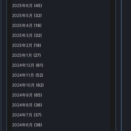
2025年6月
(45)
2025年5月
(32)
2025年4月
(18)
2025年3月
(32)
2025年2月
(18)
2025年1月
(27)
2024年12月
(61)
2024年11月
(52)
2024年10月
(62)
2024年9月
(65)
2024年8月
(36)
2024年7月
(37)
2024年6月
(38)