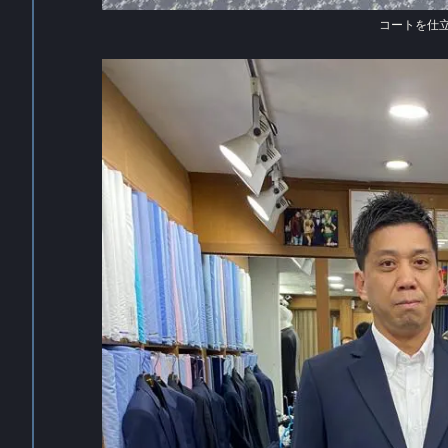
コートを仕