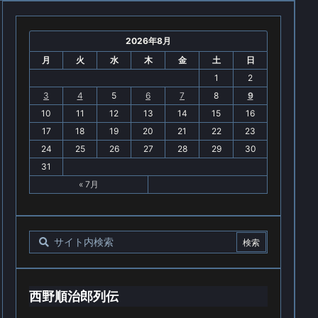
2026年8月
月
火
水
木
金
土
日
1
2
3
4
5
6
7
8
9
10
11
12
13
14
15
16
17
18
19
20
21
22
23
24
25
26
27
28
29
30
31
« 7月
西野順治郎列伝