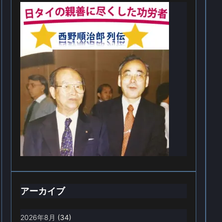
アーカイブ
2026年8月
(34)