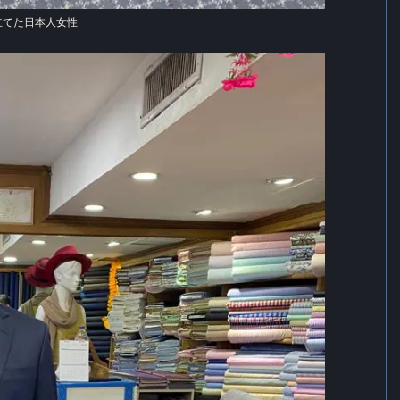
立てた日本人女性