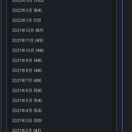
2022年3月
(102)
2022年2月
(64)
2022年1月
(72)
2021年12月
(87)
2021年11月
(45)
2021年10月
(46)
2021年9月
(49)
2021年8月
(46)
2021年7月
(49)
2021年6月
(59)
2021年5月
(54)
2021年4月
(53)
2021年3月
(50)
2021年2月
(41)