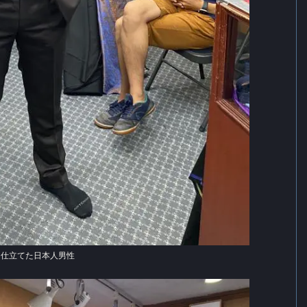
を仕立てた日本人男性