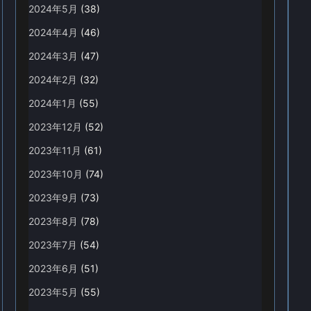
2024年5月
(38)
2024年4月
(46)
2024年3月
(47)
2024年2月
(32)
2024年1月
(55)
2023年12月
(52)
2023年11月
(61)
2023年10月
(74)
2023年9月
(73)
2023年8月
(78)
2023年7月
(54)
2023年6月
(51)
2023年5月
(55)