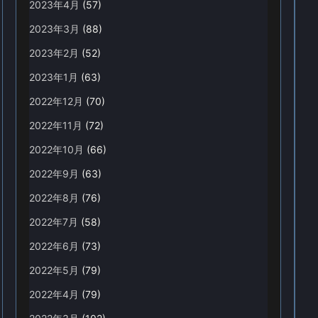
2023年4月
(57)
2023年3月
(88)
2023年2月
(52)
2023年1月
(63)
2022年12月
(70)
2022年11月
(72)
2022年10月
(66)
2022年9月
(63)
2022年8月
(76)
2022年7月
(58)
2022年6月
(73)
2022年5月
(79)
2022年4月
(79)