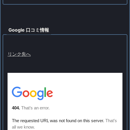
Google 口コミ情報
リンク先へ