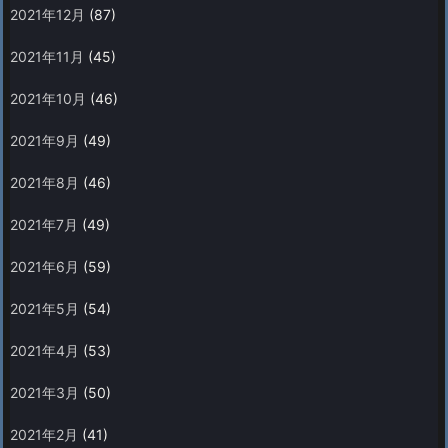
2021年12月
(87)
2021年11月
(45)
2021年10月
(46)
2021年9月
(49)
2021年8月
(46)
2021年7月
(49)
2021年6月
(59)
2021年5月
(54)
2021年4月
(53)
2021年3月
(50)
2021年2月
(41)