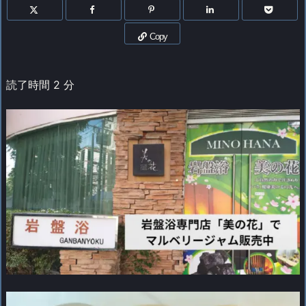
Copy
読了時間
2
分