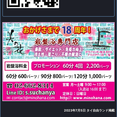
2023年7
月5日 タイ自由ランド掲載