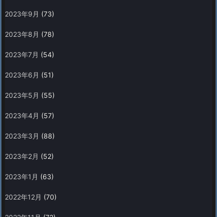
2023年9月
(73)
2023年8月
(78)
2023年7月
(54)
2023年6月
(51)
2023年5月
(55)
2023年4月
(57)
2023年3月
(88)
2023年2月
(52)
2023年1月
(63)
2022年12月
(70)