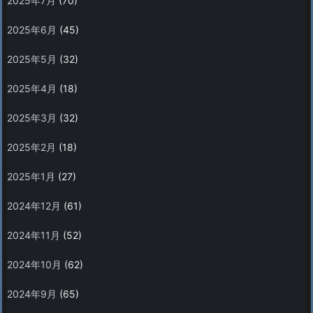
2025年7月
(70)
2025年6月
(45)
2025年5月
(32)
2025年4月
(18)
2025年3月
(32)
2025年2月
(18)
2025年1月
(27)
2024年12月
(61)
2024年11月
(52)
2024年10月
(62)
2024年9月
(65)