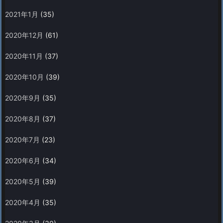
2021年1月
(35)
2020年12月
(61)
2020年11月
(37)
2020年10月
(39)
2020年9月
(35)
2020年8月
(37)
2020年7月
(23)
2020年6月
(34)
2020年5月
(39)
2020年4月
(35)