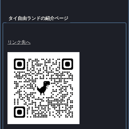
タイ自由ランドの紹介ページ
リンク先へ