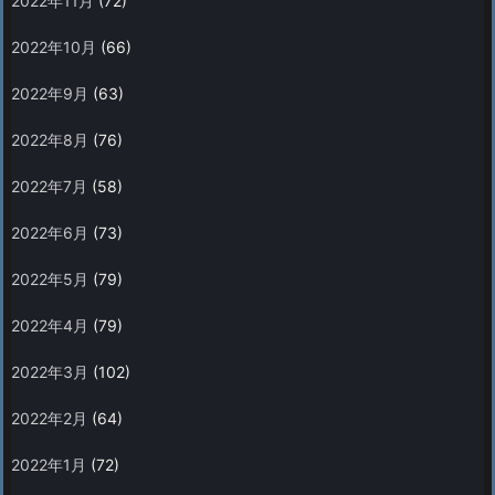
2022年11月
(72)
2022年10月
(66)
2022年9月
(63)
2022年8月
(76)
2022年7月
(58)
2022年6月
(73)
2022年5月
(79)
2022年4月
(79)
2022年3月
(102)
2022年2月
(64)
2022年1月
(72)