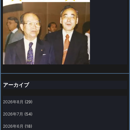
アーカイブ
2026年8月
(29)
2026年7月
(54)
2026年6月
(18)