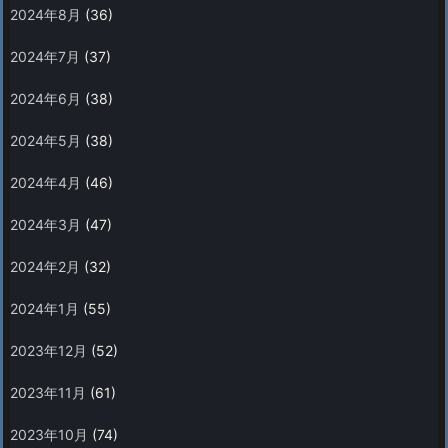
2024年8月
(36)
2024年7月
(37)
2024年6月
(38)
2024年5月
(38)
2024年4月
(46)
2024年3月
(47)
2024年2月
(32)
2024年1月
(55)
2023年12月
(52)
2023年11月
(61)
2023年10月
(74)