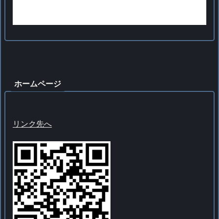
ホームページ
リンク先へ