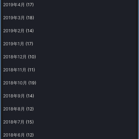
2019年4月
(17)
2019年3月
(18)
2019年2月
(14)
2019年1月
(17)
2018年12月
(10)
2018年11月
(11)
2018年10月
(19)
2018年9月
(14)
2018年8月
(12)
2018年7月
(15)
2018年6月
(12)