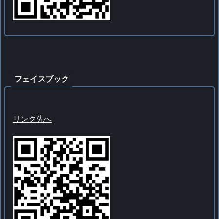
フェイスブック
リンク先へ