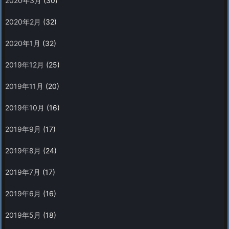
2020年3月
(30)
2020年2月
(32)
2020年1月
(32)
2019年12月
(25)
2019年11月
(20)
2019年10月
(16)
2019年9月
(17)
2019年8月
(24)
2019年7月
(17)
2019年6月
(16)
2019年5月
(18)