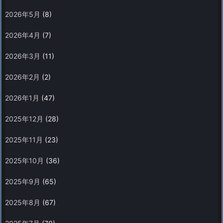
2026年5月
(8)
2026年4月
(7)
2026年3月
(11)
2026年2月
(2)
2026年1月
(47)
2025年12月
(28)
2025年11月
(23)
2025年10月
(36)
2025年9月
(65)
2025年8月
(67)