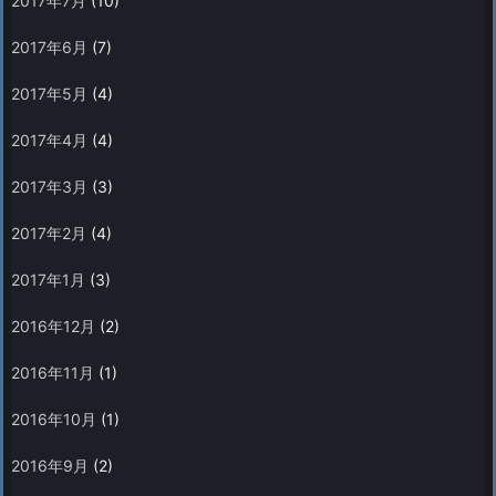
2017年7月
(10)
2017年6月
(7)
2017年5月
(4)
2017年4月
(4)
2017年3月
(3)
2017年2月
(4)
2017年1月
(3)
2016年12月
(2)
2016年11月
(1)
2016年10月
(1)
2016年9月
(2)