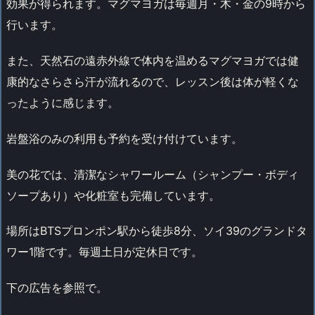
効果が得られます。マグマヨガは毎週月・木・金の9時から
行います。
また、天然石の遠赤外線で体内を温めるマグマヨガでは健
康的なさらさら汗が流れるので、レッスン後は体が軽くな
ったように感じます。
岩盤浴のみの利用も予約を受け付けています。
美の花では、清潔なシャワールーム（シャンプー・ボディ
ソープあり）や化粧室も完備しています。
場所はBTSプロンポン駅から徒歩8分、ソイ39のグランドタ
ワー1階です。毎週土日が定休日です。
下の広告を参照で。