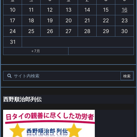
10
11
12
13
14
15
16
17
18
19
20
21
22
23
24
25
26
27
28
29
30
31
« 7月
西野順治郎列伝