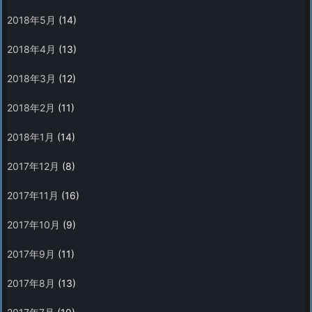
2018年5月
(14)
2018年4月
(13)
2018年3月
(12)
2018年2月
(11)
2018年1月
(14)
2017年12月
(8)
2017年11月
(16)
2017年10月
(9)
2017年9月
(11)
2017年8月
(13)