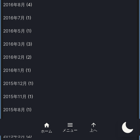
2016年8月
(4)
2016年7月
(1)
2016年5月
(1)
2016年3月
(3)
2016年2月
(2)
2016年1月
(1)
2015年12月
(1)
2015年11月
(1)
2015年8月
(1)
2015年7月
(2)



メニュー
上へ
ホーム
2015年5月
(2)