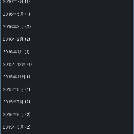
2016年7月
(1)
2016年5月
(1)
2016年3月
(3)
2016年2月
(2)
2016年1月
(1)
2015年12月
(1)
2015年11月
(1)
2015年8月
(1)
2015年7月
(2)
2015年5月
(2)
2015年3月
(2)