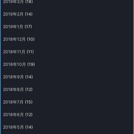
2019年3月
(18)
2019年2月
(14)
2019年1月
(17)
2018年12月
(10)
2018年11月
(11)
2018年10月
(19)
2018年9月
(14)
2018年8月
(12)
2018年7月
(15)
2018年6月
(12)
2018年5月
(14)