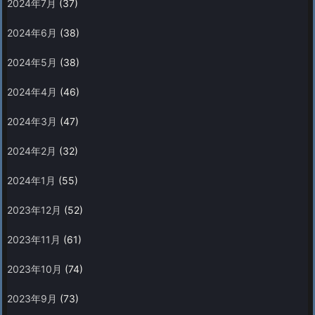
2024年7月
(37)
2024年6月
(38)
2024年5月
(38)
2024年4月
(46)
2024年3月
(47)
2024年2月
(32)
2024年1月
(55)
2023年12月
(52)
2023年11月
(61)
2023年10月
(74)
2023年9月
(73)