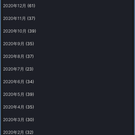
2020年12月
(61)
2020年11月
(37)
2020年10月
(39)
2020年9月
(35)
2020年8月
(37)
2020年7月
(23)
2020年6月
(34)
2020年5月
(39)
2020年4月
(35)
2020年3月
(30)
2020年2月
(32)