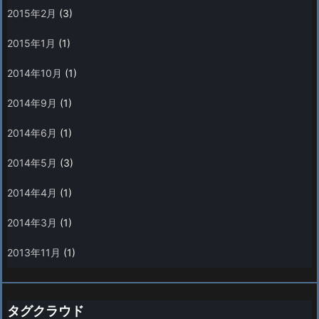
2015年2月
(3)
2015年1月
(1)
2014年10月
(1)
2014年9月
(1)
2014年6月
(1)
2014年5月
(3)
2014年4月
(1)
2014年3月
(1)
2013年11月
(1)
タグクラウド