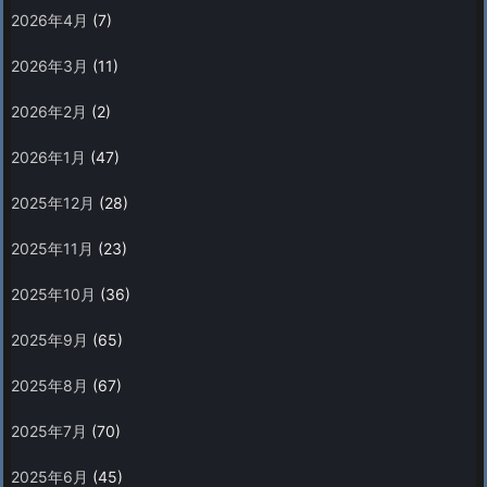
2026年4月
(7)
2026年3月
(11)
2026年2月
(2)
2026年1月
(47)
2025年12月
(28)
2025年11月
(23)
2025年10月
(36)
2025年9月
(65)
2025年8月
(67)
2025年7月
(70)
2025年6月
(45)