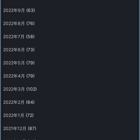
2022年9月
(63)
2022年8月
(76)
2022年7月
(58)
2022年6月
(73)
2022年5月
(79)
2022年4月
(79)
2022年3月
(102)
2022年2月
(64)
2022年1月
(72)
2021年12月
(87)