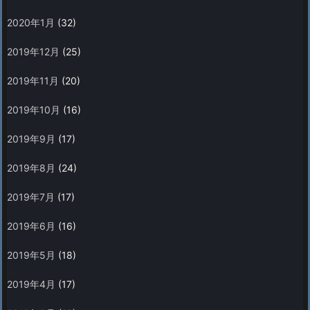
2020年1月
(32)
2019年12月
(25)
2019年11月
(20)
2019年10月
(16)
2019年9月
(17)
2019年8月
(24)
2019年7月
(17)
2019年6月
(16)
2019年5月
(18)
2019年4月
(17)