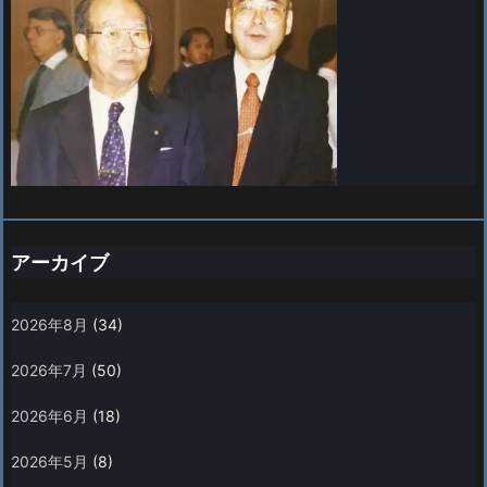
アーカイブ
2026年8月
(34)
2026年7月
(50)
2026年6月
(18)
2026年5月
(8)