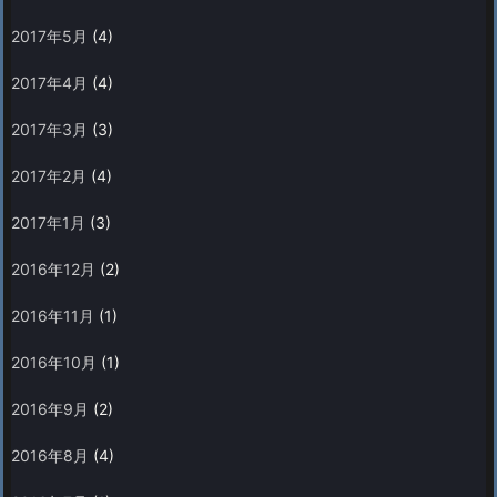
2017年5月
(4)
2017年4月
(4)
2017年3月
(3)
2017年2月
(4)
2017年1月
(3)
2016年12月
(2)
2016年11月
(1)
2016年10月
(1)
2016年9月
(2)
2016年8月
(4)