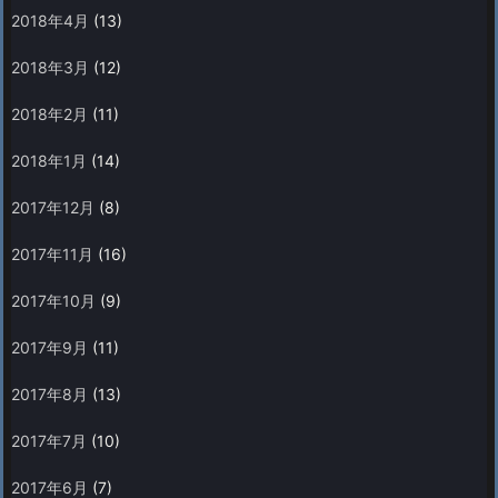
2018年4月
(13)
2018年3月
(12)
2018年2月
(11)
2018年1月
(14)
2017年12月
(8)
2017年11月
(16)
2017年10月
(9)
2017年9月
(11)
2017年8月
(13)
2017年7月
(10)
2017年6月
(7)