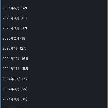
2025年5月
(32)
2025年4月
(18)
2025年3月
(32)
2025年2月
(18)
2025年1月
(27)
2024年12月
(61)
2024年11月
(52)
2024年10月
(62)
2024年9月
(65)
2024年8月
(36)