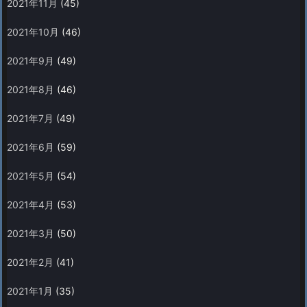
2021年11月
(45)
2021年10月
(46)
2021年9月
(49)
2021年8月
(46)
2021年7月
(49)
2021年6月
(59)
2021年5月
(54)
2021年4月
(53)
2021年3月
(50)
2021年2月
(41)
2021年1月
(35)