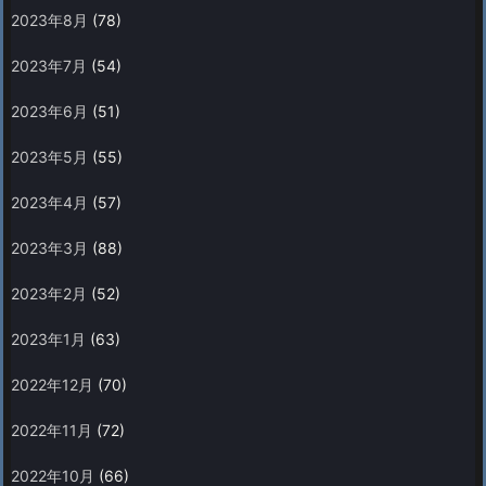
2023年8月
(78)
2023年7月
(54)
2023年6月
(51)
2023年5月
(55)
2023年4月
(57)
2023年3月
(88)
2023年2月
(52)
2023年1月
(63)
2022年12月
(70)
2022年11月
(72)
2022年10月
(66)