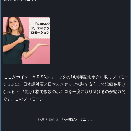
ここがポイント
A-RISAクリニックの14周年記念ホクロ取りプロモー
ションは、日本語対応と日本人スタッフ常駐で安心して治療を受け
られる上、特別価格で複数のホクロを一度に取り除けるのが魅力的
です。このプロモーシ ...
記事を読む
「A-RISAクリニッ ...