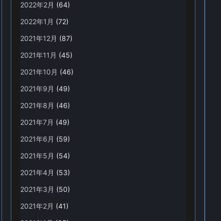
2022年2月
(64)
2022年1月
(72)
2021年12月
(87)
2021年11月
(45)
2021年10月
(46)
2021年9月
(49)
2021年8月
(46)
2021年7月
(49)
2021年6月
(59)
2021年5月
(54)
2021年4月
(53)
2021年3月
(50)
2021年2月
(41)