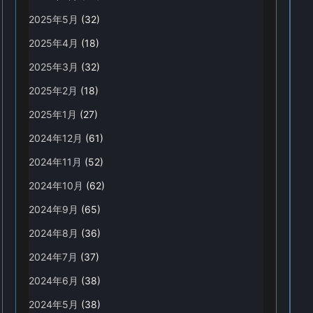
2025年5月
(32)
2025年4月
(18)
2025年3月
(32)
2025年2月
(18)
2025年1月
(27)
2024年12月
(61)
2024年11月
(52)
2024年10月
(62)
2024年9月
(65)
2024年8月
(36)
2024年7月
(37)
2024年6月
(38)
2024年5月
(38)