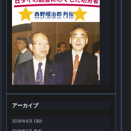
アーカイブ
2026年8月
(30)
2026年7月
(54)