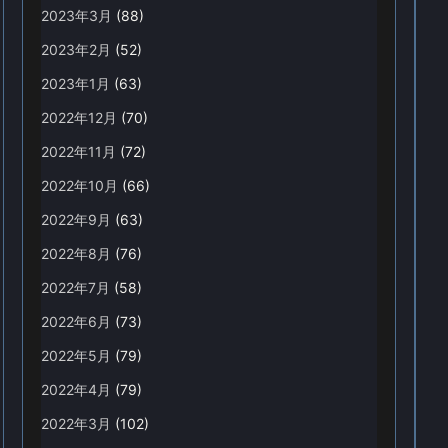
2023年3月
(88)
2023年2月
(52)
2023年1月
(63)
2022年12月
(70)
2022年11月
(72)
2022年10月
(66)
2022年9月
(63)
2022年8月
(76)
2022年7月
(58)
2022年6月
(73)
2022年5月
(79)
2022年4月
(79)
2022年3月
(102)