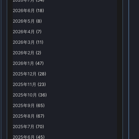
2026年6月
(18)
2026年5月
(8)
2026年4月
(7)
2026年3月
(11)
2026年2月
(2)
2026年1月
(47)
2025年12月
(28)
2025年11月
(23)
2025年10月
(36)
2025年9月
(65)
2025年8月
(67)
2025年7月
(70)
2025年6月
(45)