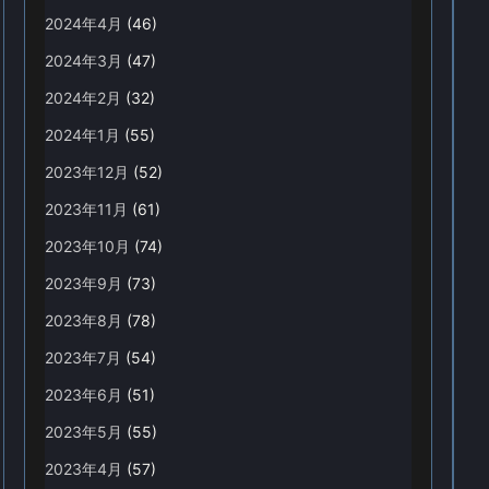
2024年4月
(46)
2024年3月
(47)
2024年2月
(32)
2024年1月
(55)
2023年12月
(52)
2023年11月
(61)
2023年10月
(74)
2023年9月
(73)
2023年8月
(78)
2023年7月
(54)
2023年6月
(51)
2023年5月
(55)
2023年4月
(57)