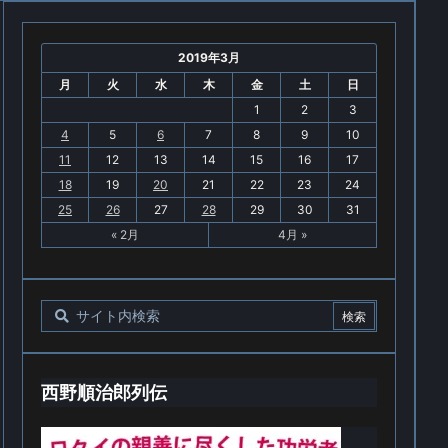
2019年3月
月
火
水
木
金
土
日
1
2
3
4
5
6
7
8
9
10
11
12
13
14
15
16
17
18
19
20
21
22
23
24
25
26
27
28
29
30
31
« 2月
4月 »
西野順治郎列伝