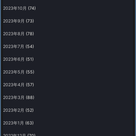
2023年10月
(74)
2023年9月
(73)
2023年8月
(78)
2023年7月
(54)
2023年6月
(51)
2023年5月
(55)
2023年4月
(57)
2023年3月
(88)
2023年2月
(52)
2023年1月
(63)
2022年12月
(70)