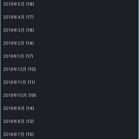
2019年5月
(18)
2019年4月
(17)
2019年3月
(18)
2019年2月
(14)
2019年1月
(17)
2018年12月
(10)
2018年11月
(11)
2018年10月
(19)
2018年9月
(14)
2018年8月
(12)
2018年7月
(15)