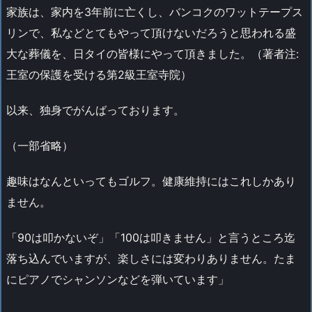
家族は、家内を3年前に亡くし、バンコクのワットテープス
リンで、私などとてもやって頂けないだろうと思われる盛
大な葬儀を、日タイの皆様にやって頂きました。（著者注:
王室の保護を受ける第2級王室寺院）
以来、独身でがんばっております。
（一部省略）
趣味はなんといってもゴルフ。健康維持にはこれしかあり
ません。
「90は叩かないぞ」「100は叩きません」と言うところ迄
落ち込んでいますが、楽しさには変わりありません。たま
にピアノでシャンソンなどを弾いています」