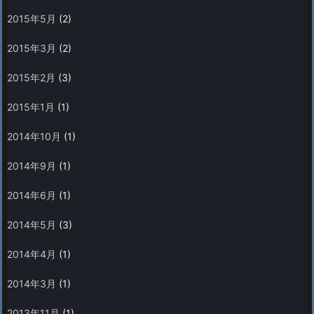
2015年5月
(2)
2015年3月
(2)
2015年2月
(3)
2015年1月
(1)
2014年10月
(1)
2014年9月
(1)
2014年6月
(1)
2014年5月
(3)
2014年4月
(1)
2014年3月
(1)
2013年11月
(1)