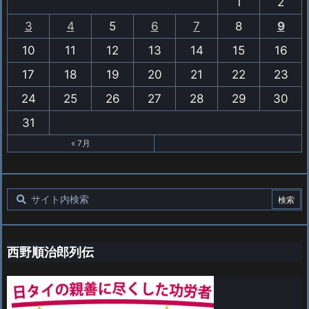
1
2
3
4
5
6
7
8
9
10
11
12
13
14
15
16
17
18
19
20
21
22
23
24
25
26
27
28
29
30
31
« 7月
西野順治郎列伝