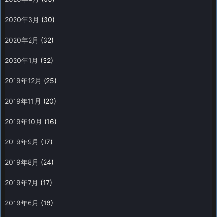
2020年3月
(30)
2020年2月
(32)
2020年1月
(32)
2019年12月
(25)
2019年11月
(20)
2019年10月
(16)
2019年9月
(17)
2019年8月
(24)
2019年7月
(17)
2019年6月
(16)