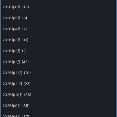
2026年6月
(18)
2026年5月
(8)
2026年4月
(7)
2026年3月
(11)
2026年2月
(2)
2026年1月
(47)
2025年12月
(28)
2025年11月
(23)
2025年10月
(36)
2025年9月
(65)
2025年8月
(67)