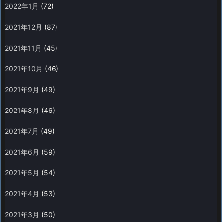
2022年1月
(72)
2021年12月
(87)
2021年11月
(45)
2021年10月
(46)
2021年9月
(49)
2021年8月
(46)
2021年7月
(49)
2021年6月
(59)
2021年5月
(54)
2021年4月
(53)
2021年3月
(50)