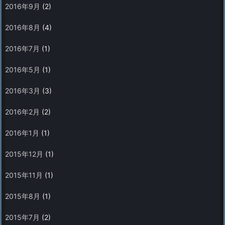
2016年9月
(2)
2016年8月
(4)
2016年7月
(1)
2016年5月
(1)
2016年3月
(3)
2016年2月
(2)
2016年1月
(1)
2015年12月
(1)
2015年11月
(1)
2015年8月
(1)
2015年7月
(2)