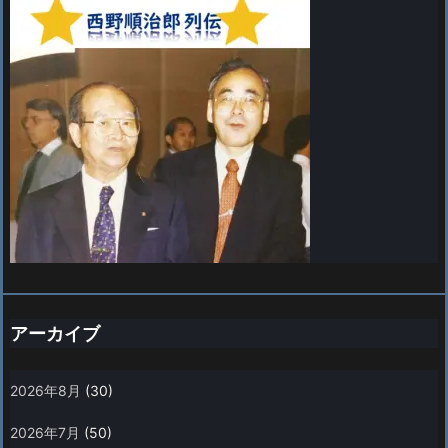
アーカイブ
2026年8月
(30)
2026年7月
(50)