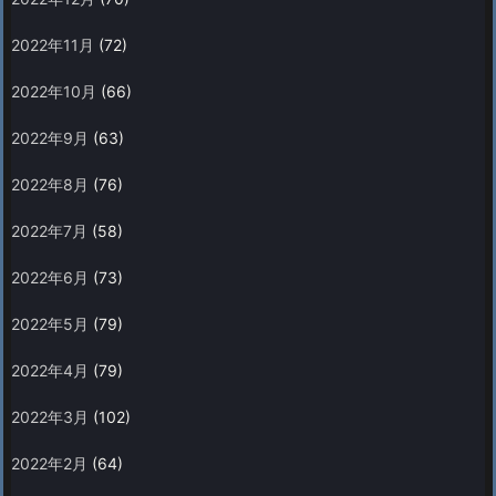
2022年11月
(72)
2022年10月
(66)
2022年9月
(63)
2022年8月
(76)
2022年7月
(58)
2022年6月
(73)
2022年5月
(79)
2022年4月
(79)
2022年3月
(102)
2022年2月
(64)