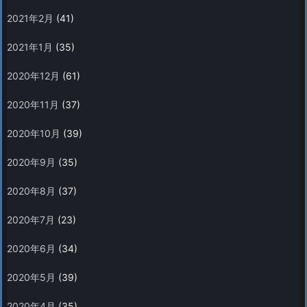
2021年2月
(41)
2021年1月
(35)
2020年12月
(61)
2020年11月
(37)
2020年10月
(39)
2020年9月
(35)
2020年8月
(37)
2020年7月
(23)
2020年6月
(34)
2020年5月
(39)
2020年4月
(35)