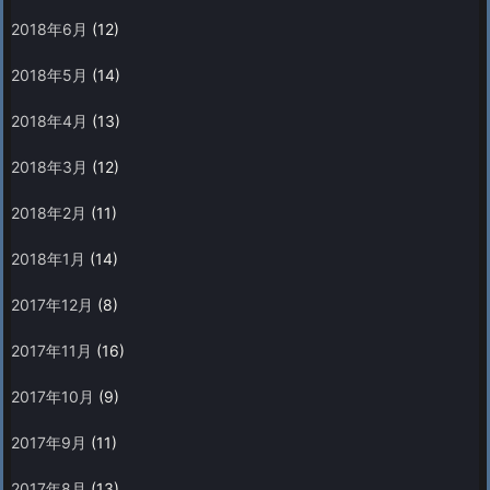
2018年6月
(12)
2018年5月
(14)
2018年4月
(13)
2018年3月
(12)
2018年2月
(11)
2018年1月
(14)
2017年12月
(8)
2017年11月
(16)
2017年10月
(9)
2017年9月
(11)
2017年8月
(13)