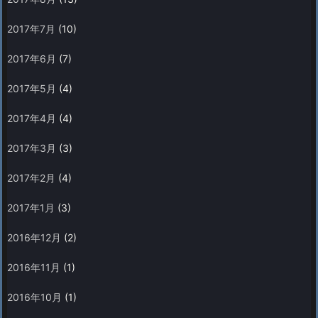
2017年7月
(10)
2017年6月
(7)
2017年5月
(4)
2017年4月
(4)
2017年3月
(3)
2017年2月
(4)
2017年1月
(3)
2016年12月
(2)
2016年11月
(1)
2016年10月
(1)