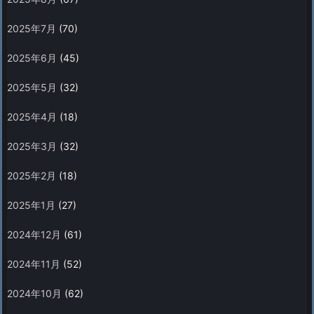
2025年7月
(70)
2025年6月
(45)
2025年5月
(32)
2025年4月
(18)
2025年3月
(32)
2025年2月
(18)
2025年1月
(27)
2024年12月
(61)
2024年11月
(52)
2024年10月
(62)