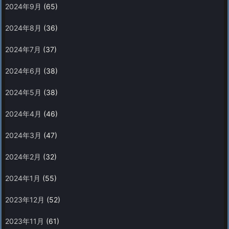
2024年9月
(65)
2024年8月
(36)
2024年7月
(37)
2024年6月
(38)
2024年5月
(38)
2024年4月
(46)
2024年3月
(47)
2024年2月
(32)
2024年1月
(55)
2023年12月
(52)
2023年11月
(61)