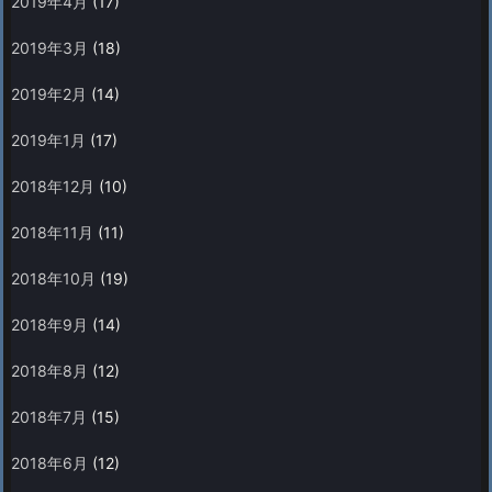
2019年4月
(17)
2019年3月
(18)
2019年2月
(14)
2019年1月
(17)
2018年12月
(10)
2018年11月
(11)
2018年10月
(19)
2018年9月
(14)
2018年8月
(12)
2018年7月
(15)
2018年6月
(12)