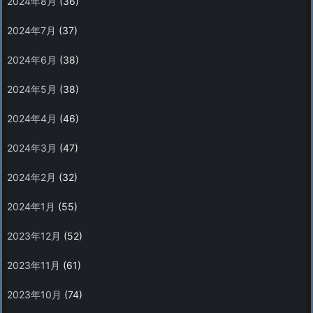
2024年8月
(36)
2024年7月
(37)
2024年6月
(38)
2024年5月
(38)
2024年4月
(46)
2024年3月
(47)
2024年2月
(32)
2024年1月
(55)
2023年12月
(52)
2023年11月
(61)
2023年10月
(74)