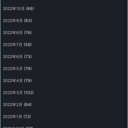
2022年10月
(66)
2022年9月
(63)
2022年8月
(76)
2022年7月
(58)
2022年6月
(73)
2022年5月
(79)
2022年4月
(79)
2022年3月
(102)
2022年2月
(64)
2022年1月
(72)