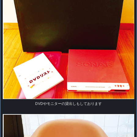
DVDやモニターの貸出しもしております