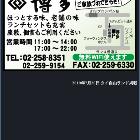
2019年7月20日 タイ自由ランド掲載