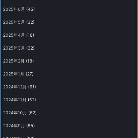
2025年6月
(45)
2025年5月
(32)
2025年4月
(18)
2025年3月
(32)
2025年2月
(18)
2025年1月
(27)
2024年12月
(61)
2024年11月
(52)
2024年10月
(62)
2024年9月
(65)