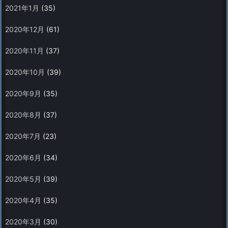
2021年1月
(35)
2020年12月
(61)
2020年11月
(37)
2020年10月
(39)
2020年9月
(35)
2020年8月
(37)
2020年7月
(23)
2020年6月
(34)
2020年5月
(39)
2020年4月
(35)
2020年3月
(30)