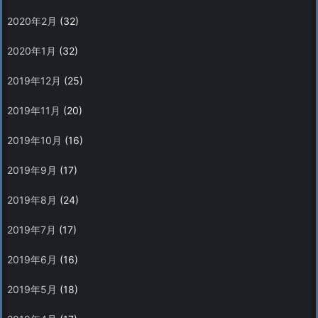
2020年2月
(32)
2020年1月
(32)
2019年12月
(25)
2019年11月
(20)
2019年10月
(16)
2019年9月
(17)
2019年8月
(24)
2019年7月
(17)
2019年6月
(16)
2019年5月
(18)