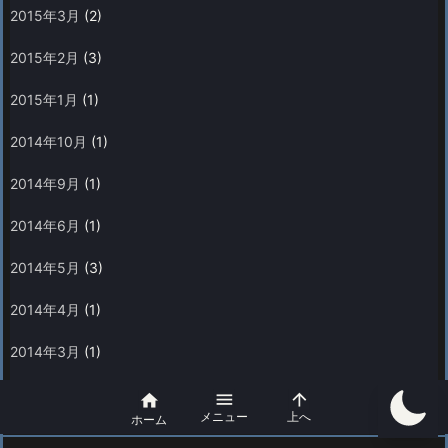
2015年3月
(2)
2015年2月
(3)
2015年1月
(1)
2014年10月
(1)
2014年9月
(1)
2014年6月
(1)
2014年5月
(3)
2014年4月
(1)
2014年3月
(1)
2013年11月
(1)



メニュー
上へ
ホーム