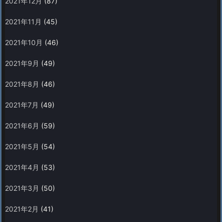
2021年12月
(87)
2021年11月
(45)
2021年10月
(46)
2021年9月
(49)
2021年8月
(46)
2021年7月
(49)
2021年6月
(59)
2021年5月
(54)
2021年4月
(53)
2021年3月
(50)
2021年2月
(41)