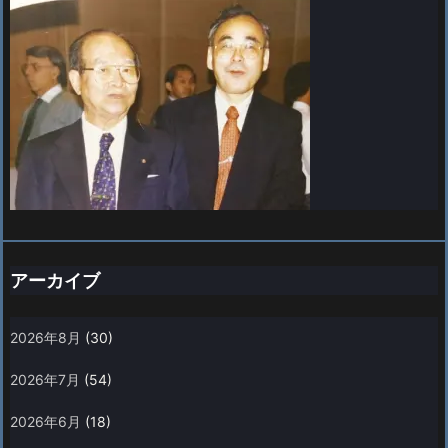
アーカイブ
2026年8月
(30)
2026年7月
(54)
2026年6月
(18)