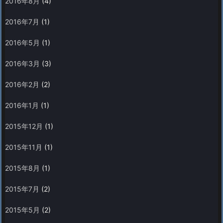
2016年8月
(4)
2016年7月
(1)
2016年5月
(1)
2016年3月
(3)
2016年2月
(2)
2016年1月
(1)
2015年12月
(1)
2015年11月
(1)
2015年8月
(1)
2015年7月
(2)
2015年5月
(2)