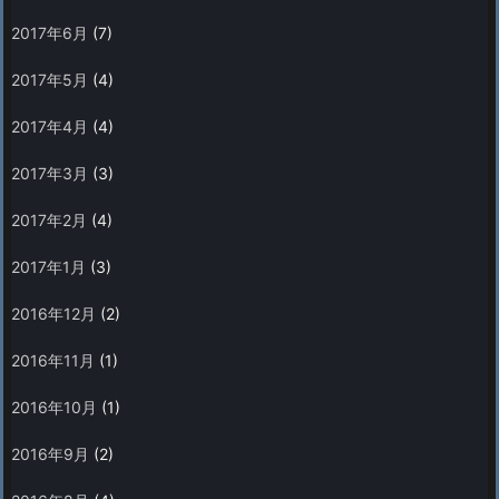
2017年6月
(7)
2017年5月
(4)
2017年4月
(4)
2017年3月
(3)
2017年2月
(4)
2017年1月
(3)
2016年12月
(2)
2016年11月
(1)
2016年10月
(1)
2016年9月
(2)