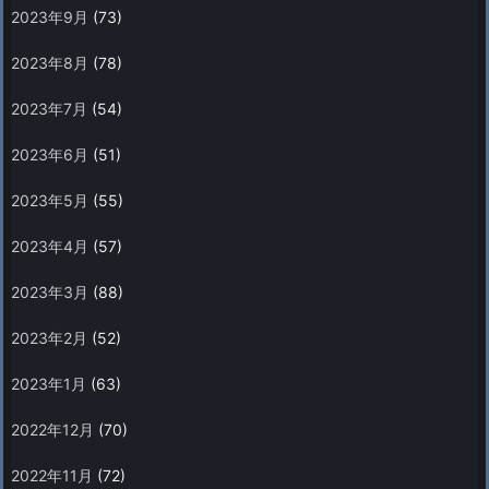
2023年9月
(73)
2023年8月
(78)
2023年7月
(54)
2023年6月
(51)
2023年5月
(55)
2023年4月
(57)
2023年3月
(88)
2023年2月
(52)
2023年1月
(63)
2022年12月
(70)
2022年11月
(72)