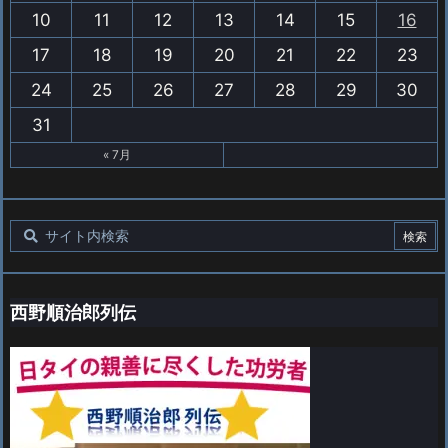
10
11
12
13
14
15
16
17
18
19
20
21
22
23
24
25
26
27
28
29
30
31
« 7月
西野順治郎列伝