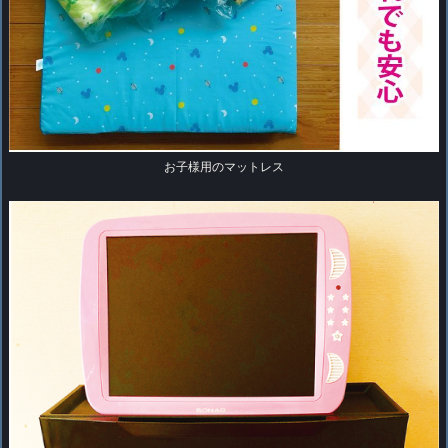
お子様用のマットレス