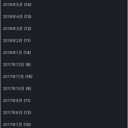
2018年5月
(14)
2018年4月
(13)
2018年3月
(12)
2018年2月
(11)
2018年1月
(14)
2017年12月
(8)
2017年11月
(16)
2017年10月
(9)
2017年9月
(11)
2017年8月
(13)
2017年7月
(10)