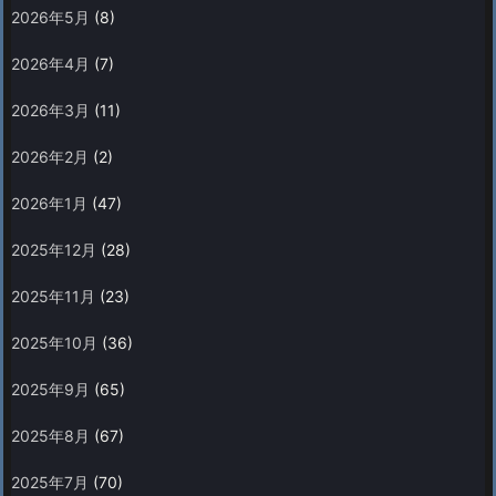
2026年5月
(8)
2026年4月
(7)
2026年3月
(11)
2026年2月
(2)
2026年1月
(47)
2025年12月
(28)
2025年11月
(23)
2025年10月
(36)
2025年9月
(65)
2025年8月
(67)
2025年7月
(70)