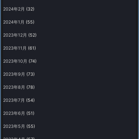
2024年2月
(32)
2024年1月
(55)
2023年12月
(52)
2023年11月
(61)
2023年10月
(74)
2023年9月
(73)
2023年8月
(78)
2023年7月
(54)
2023年6月
(51)
2023年5月
(55)