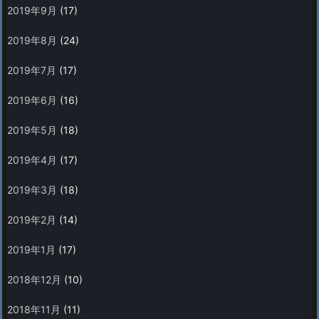
2019年9月
(17)
2019年8月
(24)
2019年7月
(17)
2019年6月
(16)
2019年5月
(18)
2019年4月
(17)
2019年3月
(18)
2019年2月
(14)
2019年1月
(17)
2018年12月
(10)
2018年11月
(11)