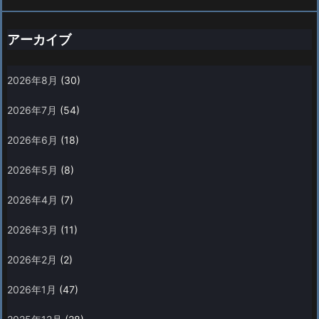
アーカイブ
2026年8月
(30)
2026年7月
(54)
2026年6月
(18)
2026年5月
(8)
2026年4月
(7)
2026年3月
(11)
2026年2月
(2)
2026年1月
(47)