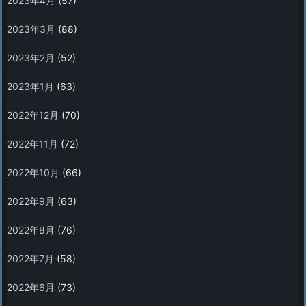
2023年4月
(57)
2023年3月
(88)
2023年2月
(52)
2023年1月
(63)
2022年12月
(70)
2022年11月
(72)
2022年10月
(66)
2022年9月
(63)
2022年8月
(76)
2022年7月
(58)
2022年6月
(73)