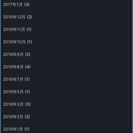
2017年1月
(3)
2016年12月
(2)
2016年11月
(1)
2016年10月
(1)
2016年9月
(2)
2016年8月
(4)
2016年7月
(1)
2016年5月
(1)
2016年3月
(3)
2016年2月
(2)
2016年1月
(1)