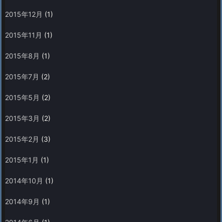
2015年12月
(1)
2015年11月
(1)
2015年8月
(1)
2015年7月
(2)
2015年5月
(2)
2015年3月
(2)
2015年2月
(3)
2015年1月
(1)
2014年10月
(1)
2014年9月
(1)