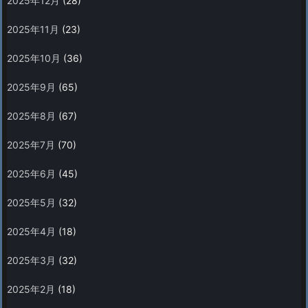
2025年12月
(28)
2025年11月
(23)
2025年10月
(36)
2025年9月
(65)
2025年8月
(67)
2025年7月
(70)
2025年6月
(45)
2025年5月
(32)
2025年4月
(18)
2025年3月
(32)
2025年2月
(18)