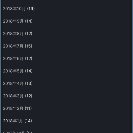
2018年10月
(19)
2018年9月
(14)
2018年8月
(12)
2018年7月
(15)
2018年6月
(12)
2018年5月
(14)
2018年4月
(13)
2018年3月
(12)
2018年2月
(11)
2018年1月
(14)