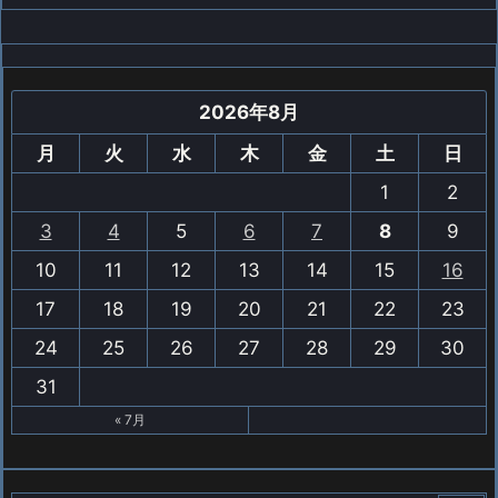
2026年8月
月
火
水
木
金
土
日
1
2
3
4
5
6
7
8
9
10
11
12
13
14
15
16
17
18
19
20
21
22
23
24
25
26
27
28
29
30
31
« 7月