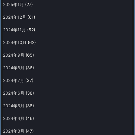
2025年1月
(27)
2024年12月
(61)
2024年11月
(52)
2024年10月
(62)
2024年9月
(65)
2024年8月
(36)
2024年7月
(37)
2024年6月
(38)
2024年5月
(38)
2024年4月
(46)
2024年3月
(47)