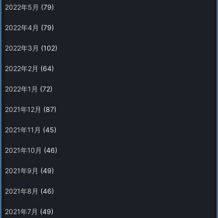
2022年5月
(79)
2022年4月
(79)
2022年3月
(102)
2022年2月
(64)
2022年1月
(72)
2021年12月
(87)
2021年11月
(45)
2021年10月
(46)
2021年9月
(49)
2021年8月
(46)
2021年7月
(49)