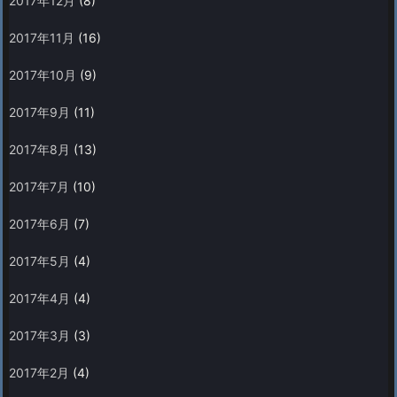
2017年12月
(8)
2017年11月
(16)
2017年10月
(9)
2017年9月
(11)
2017年8月
(13)
2017年7月
(10)
2017年6月
(7)
2017年5月
(4)
2017年4月
(4)
2017年3月
(3)
2017年2月
(4)