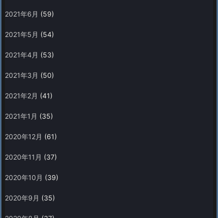
2021年6月
(59)
2021年5月
(54)
2021年4月
(53)
2021年3月
(50)
2021年2月
(41)
2021年1月
(35)
2020年12月
(61)
2020年11月
(37)
2020年10月
(39)
2020年9月
(35)