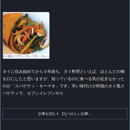
タイに住み始めてから５年経ち、タイ料理といえば、ほとんどの物
を口にしたと思いますが、知っているのに食べる気が起きなかった
のが「スパゲティ・キーマオ」です。
辛い味付けが特徴のタイ風ス
パゲティで、セブンイレブンやス
記事を読む
【なつかしい記事 ...