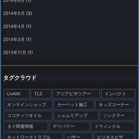
2014年6月
(1)
2014年5月
(3)
2014年4月
(1)
2014年3月
(1)
2013年11月
(1)
タグクラウド
LivAiA!
TLS
アジアビザツアー
インパクト
オンラインショップ
カーペット施工
キッズコーナー
ココナッツオイル
シェムリアップ
ソンクラー
タイ関連情報
デリバリー
トウィンクル
ネットワークトラブル
バザー
ビジネスビザ