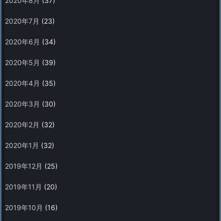
2020年8月
(37)
2020年7月
(23)
2020年6月
(34)
2020年5月
(39)
2020年4月
(35)
2020年3月
(30)
2020年2月
(32)
2020年1月
(32)
2019年12月
(25)
2019年11月
(20)
2019年10月
(16)