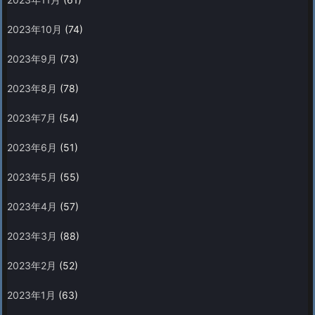
2023年10月
(74)
2023年9月
(73)
2023年8月
(78)
2023年7月
(54)
2023年6月
(51)
2023年5月
(55)
2023年4月
(57)
2023年3月
(88)
2023年2月
(52)
2023年1月
(63)