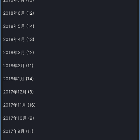
2018年6月
(12)
2018年5月
(14)
2018年4月
(13)
2018年3月
(12)
2018年2月
(11)
2018年1月
(14)
2017年12月
(8)
2017年11月
(16)
2017年10月
(9)
2017年9月
(11)