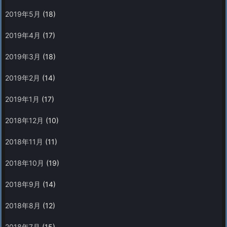
2019年5月
(18)
2019年4月
(17)
2019年3月
(18)
2019年2月
(14)
2019年1月
(17)
2018年12月
(10)
2018年11月
(11)
2018年10月
(19)
2018年9月
(14)
2018年8月
(12)
2018年7月
(15)