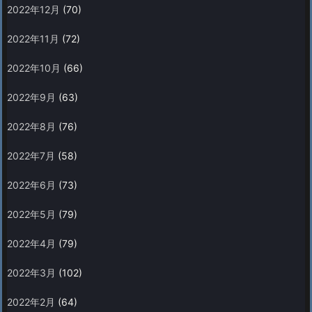
2022年12月
(70)
2022年11月
(72)
2022年10月
(66)
2022年9月
(63)
2022年8月
(76)
2022年7月
(58)
2022年6月
(73)
2022年5月
(79)
2022年4月
(79)
2022年3月
(102)
2022年2月
(64)