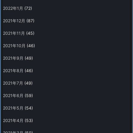
2022年1月
(72)
2021年12月
(87)
2021年11月
(45)
2021年10月
(46)
2021年9月
(49)
2021年8月
(46)
2021年7月
(49)
2021年6月
(59)
2021年5月
(54)
2021年4月
(53)
2021年3月
(50)