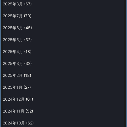
2025年8月
(67)
2025年7月
(70)
2025年6月
(45)
2025年5月
(32)
2025年4月
(18)
2025年3月
(32)
2025年2月
(18)
2025年1月
(27)
2024年12月
(61)
2024年11月
(52)
2024年10月
(62)