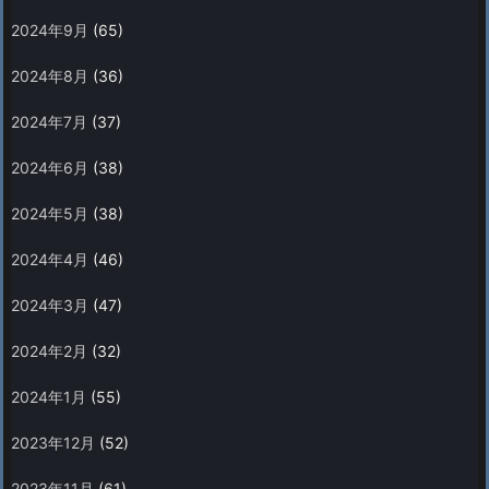
2024年9月
(65)
2024年8月
(36)
2024年7月
(37)
2024年6月
(38)
2024年5月
(38)
2024年4月
(46)
2024年3月
(47)
2024年2月
(32)
2024年1月
(55)
2023年12月
(52)
2023年11月
(61)