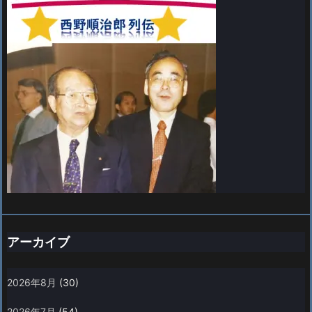
アーカイブ
2026年8月
(30)
2026年7月
(54)