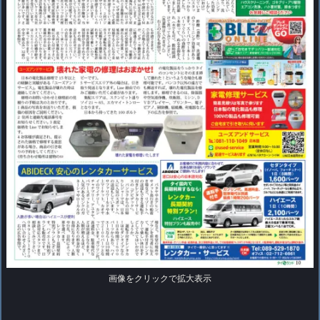
画像をクリックで拡大表示