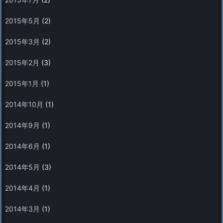
2015年5月
(2)
2015年3月
(2)
2015年2月
(3)
2015年1月
(1)
2014年10月
(1)
2014年9月
(1)
2014年6月
(1)
2014年5月
(3)
2014年4月
(1)
2014年3月
(1)