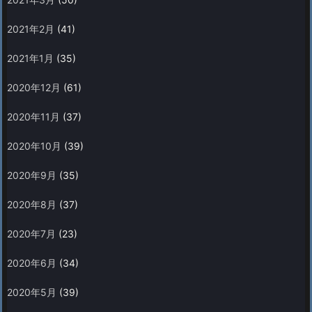
2021年2月
(41)
2021年1月
(35)
2020年12月
(61)
2020年11月
(37)
2020年10月
(39)
2020年9月
(35)
2020年8月
(37)
2020年7月
(23)
2020年6月
(34)
2020年5月
(39)