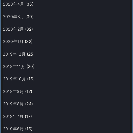
2020年4月
(35)
2020年3月
(30)
2020年2月
(32)
2020年1月
(32)
2019年12月
(25)
2019年11月
(20)
2019年10月
(16)
2019年9月
(17)
2019年8月
(24)
2019年7月
(17)
2019年6月
(16)