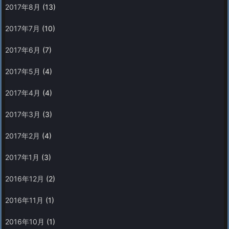
2017年8月
(13)
2017年7月
(10)
2017年6月
(7)
2017年5月
(4)
2017年4月
(4)
2017年3月
(3)
2017年2月
(4)
2017年1月
(3)
2016年12月
(2)
2016年11月
(1)
2016年10月
(1)