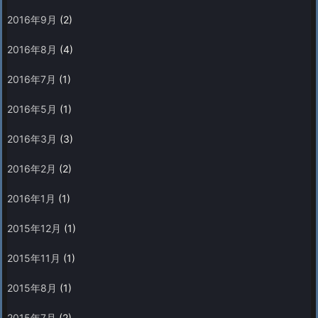
2016年9月
(2)
2016年8月
(4)
2016年7月
(1)
2016年5月
(1)
2016年3月
(3)
2016年2月
(2)
2016年1月
(1)
2015年12月
(1)
2015年11月
(1)
2015年8月
(1)
2015年7月
(2)