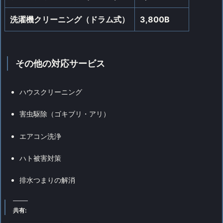
洗濯機クリーニング（ドラム式）
3,800B
その他の対応サービス
ハウスクリーニング
害虫駆除（ゴキブリ・アリ）
エアコン洗浄
ハト被害対策
排水つまりの解消
共有: