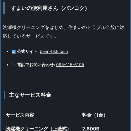
すまいの便利屋さん（バンコク）
洗濯機クリーニングをはじめ、住まいのトラブル全般に対
応しているサービスです。
公式サイト:
benri-bkk.com
電話でお問い合わせ:
095-115-6105
主なサービス料金
サービス内容
料金（1台）
洗濯機クリーニング（上蓋式）
2,800B