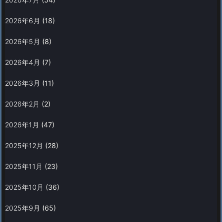
2026年6月
(18)
2026年5月
(8)
2026年4月
(7)
2026年3月
(11)
2026年2月
(2)
2026年1月
(47)
2025年12月
(28)
2025年11月
(23)
2025年10月
(36)
2025年9月
(65)