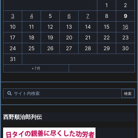
1
2
3
4
5
6
7
8
9
10
11
12
13
14
15
16
17
18
19
20
21
22
23
24
25
26
27
28
29
30
31
« 7月
西野順治郎列伝