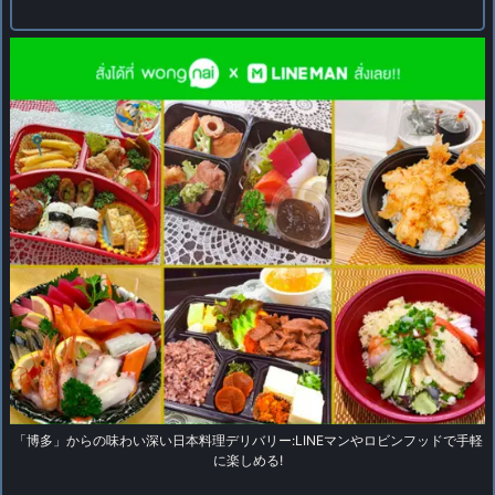
「博多」からの味わい深い日本料理デリバリー:LINEマンやロビンフッドで手軽
に楽しめる!