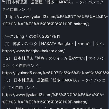
⁵: [日本料理店、居酒屋「博多 HAKATA」 – タイ バンコク
タイ自由ランド]
（https://www.jiyuland3.com/%E5%8D%9A%E5%A4%9A-
%E3%81%AF%E3%81%8B%E3%81%9F-hakata/）
ソース: Bing との会話 2024/1/11
（1） 博多 バンコク | HAKATA Bangkok | ฮาคาต้า | タイ.
https://www.bangkokhakata.com/.
（2） 日本料理店「博多」のサイトが見やすい! | タイ バン
コク タイ自由ランド.
https://jiyuland5.com/%e6%97%a5%e6%9c%ac%e
（3） 日本料理店、居酒屋「博多 HAKATA」 – タイ バンコ
ク タイ自由ランド.
https://www.jiyuland3.com/%E5%8D%9A%E5%A4%9A-
%E3%81%AF%E3%81%8B%E3%81%9F-hakata/.