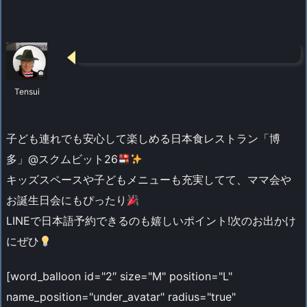
Tensui
子ども連れでも安心して楽しめる日本食レストラン「博
多」@スクムビット26
キッズスペースや子どもメニューも充実してて、ママ会や
お誕生日会にもぴったり
LINEで日本語予約できるのも嬉しいポイント!次のお出かけ
にぜひ
[word_balloon id="2″ size="M" position="L"
name_position="under_avatar" radius="true"