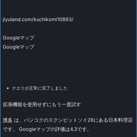
jiyuland.com/kuchikomi10893/
Googleマップ
Googleマップ
クエリが正常に完了しました
拡張機能を使用せずにもう一度試す
博多
は、バンコクのスクンビットソイ26にある日本料理店
です。 Googleマップの評価は4.3です。