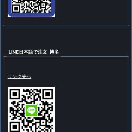
LINE日本語で注文 博多
リンク先へ