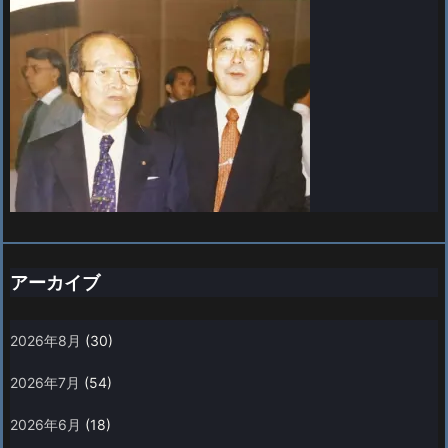
アーカイブ
2026年8月
(30)
2026年7月
(54)
2026年6月
(18)