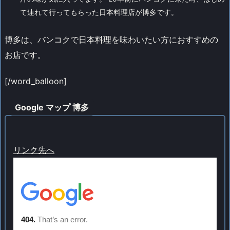
て連れて行ってもらった日本料理店が博多です。
博多は、バンコクで日本料理を味わいたい方におすすめの
お店です。
[/word_balloon]
Google マップ 博多
リンク先へ