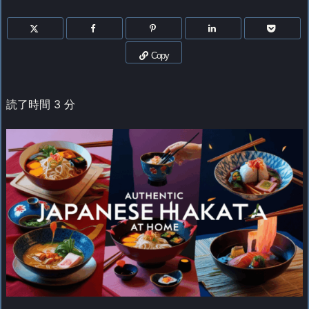
Copy
読了時間
3
分