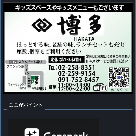
ここがポイント