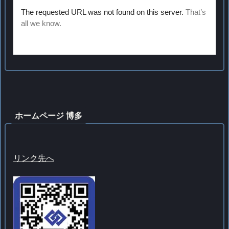
ホームページ 博多
リンク先へ