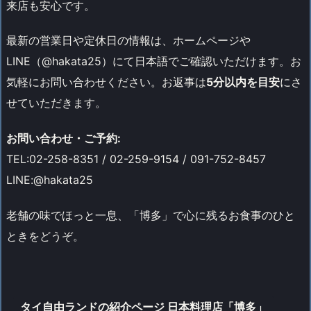
来店も安心です。
最新の営業日や定休日の情報は、ホームページや
LINE（@hakata25）にて日本語でご確認いただけます。お
気軽にお問い合わせください。お返事は
5分以内を目安
にさ
せていただきます。
お問い合わせ・ご予約:
TEL:02-258-8351 / 02-259-9154 / 091-752-8457
LINE:
@hakata25
老舗の味でほっと一息、「博多」で心に残るお食事のひと
ときをどうぞ。
タイ自由ランドの紹介ページ 日本料理店「博多」