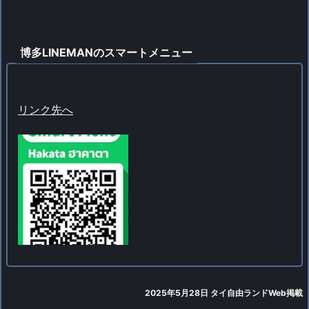
博多LINEMANのスマートメニュー
リンク先へ
2025年5月28日 タイ自由ランドWeb掲載