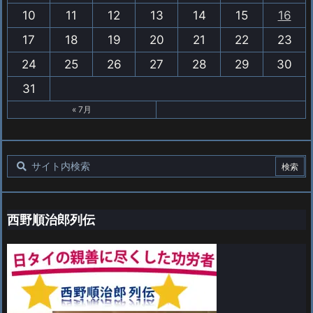
10
11
12
13
14
15
16
17
18
19
20
21
22
23
24
25
26
27
28
29
30
31
« 7月
西野順治郎列伝