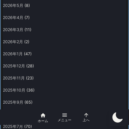
2026年5月
(8)
2026年4月
(7)
2026年3月
(11)
2026年2月
(2)
2026年1月
(47)
2025年12月
(28)
2025年11月
(23)
2025年10月
(36)
2025年9月
(65)
2025年8月
(67)



メニュー
上へ
ホーム
2025年7月
(70)