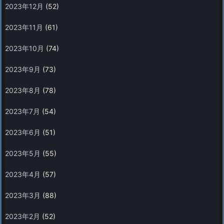
2023年12月
(52)
2023年11月
(61)
2023年10月
(74)
2023年9月
(73)
2023年8月
(78)
2023年7月
(54)
2023年6月
(51)
2023年5月
(55)
2023年4月
(57)
2023年3月
(88)
2023年2月
(52)