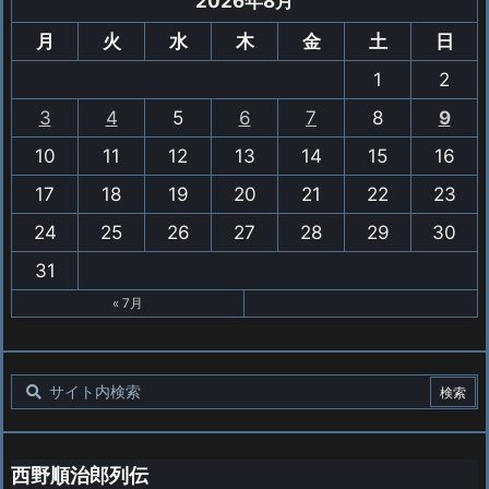
2026年8月
月
火
水
木
金
土
日
1
2
3
4
5
6
7
8
9
10
11
12
13
14
15
16
17
18
19
20
21
22
23
24
25
26
27
28
29
30
31
« 7月
西野順治郎列伝