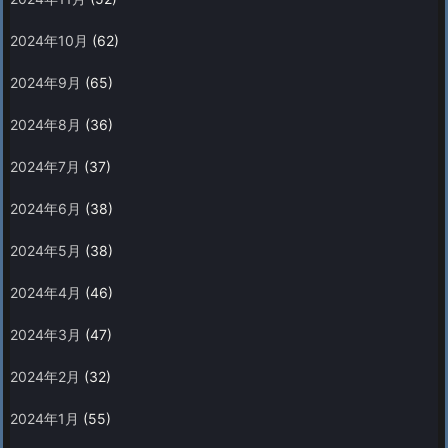
2024年10月
(62)
2024年9月
(65)
2024年8月
(36)
2024年7月
(37)
2024年6月
(38)
2024年5月
(38)
2024年4月
(46)
2024年3月
(47)
2024年2月
(32)
2024年1月
(55)