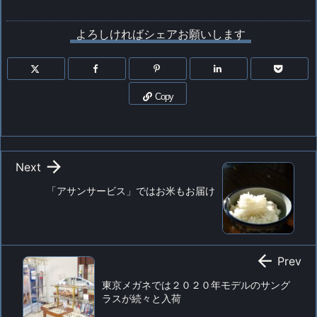
よろしければシェアお願いします
Copy

Next
「アサンサービス」ではお米もお届け

Prev
東京メガネでは２０２０年モデルのサング
ラスが続々と入荷