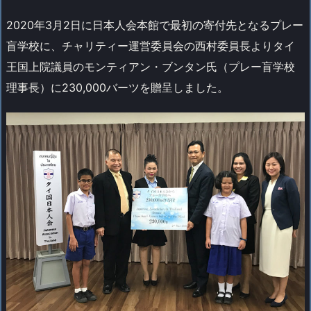
2020年3月2日に日本人会本館で最初の寄付先となるプレー
盲学校に、チャリティー運営委員会の西村委員長よりタイ
王国上院議員のモンティアン・ブンタン氏（プレー盲学校
理事長）に230,000バーツを贈呈しました。