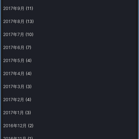
2017年9月
(11)
2017年8月
(13)
2017年7月
(10)
2017年6月
(7)
2017年5月
(4)
2017年4月
(4)
2017年3月
(3)
2017年2月
(4)
2017年1月
(3)
2016年12月
(2)
2016年11月
(1)