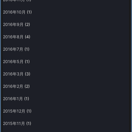
2016年10月
(1)
2016年9月
(2)
2016年8月
(4)
2016年7月
(1)
2016年5月
(1)
2016年3月
(3)
2016年2月
(2)
2016年1月
(1)
2015年12月
(1)
2015年11月
(1)