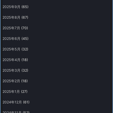
2025年9月
(65)
2025年8月
(67)
2025年7月
(70)
2025年6月
(45)
2025年5月
(32)
2025年4月
(18)
2025年3月
(32)
2025年2月
(18)
2025年1月
(27)
2024年12月
(61)
2024年11月
(52)