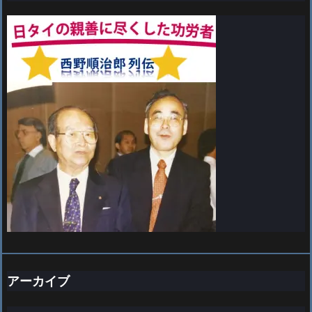
アーカイブ