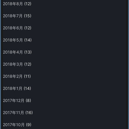
2018年8月
(12)
2018年7月
(15)
2018年6月
(12)
2018年5月
(14)
2018年4月
(13)
2018年3月
(12)
2018年2月
(11)
2018年1月
(14)
2017年12月
(8)
2017年11月
(16)
2017年10月
(9)