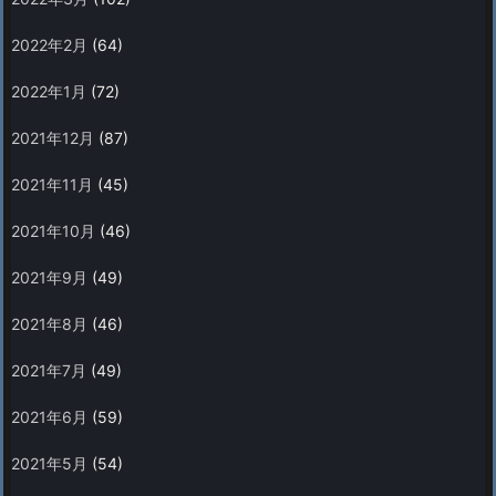
2022年2月
(64)
2022年1月
(72)
2021年12月
(87)
2021年11月
(45)
2021年10月
(46)
2021年9月
(49)
2021年8月
(46)
2021年7月
(49)
2021年6月
(59)
2021年5月
(54)