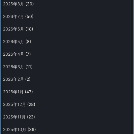
2026年8月
(30)
2026年7月
(50)
2026年6月
(18)
2026年5月
(8)
2026年4月
(7)
2026年3月
(11)
2026年2月
(2)
2026年1月
(47)
2025年12月
(28)
2025年11月
(23)
2025年10月
(36)