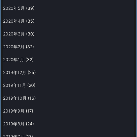
2020年5月
(39)
2020年4月
(35)
2020年3月
(30)
2020年2月
(32)
2020年1月
(32)
2019年12月
(25)
2019年11月
(20)
2019年10月
(16)
2019年9月
(17)
2019年8月
(24)
2019年7月
(17)