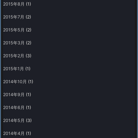
2015年8月
(1)
2015年7月
(2)
2015年5月
(2)
2015年3月
(2)
2015年2月
(3)
2015年1月
(1)
2014年10月
(1)
2014年9月
(1)
2014年6月
(1)
2014年5月
(3)
2014年4月
(1)