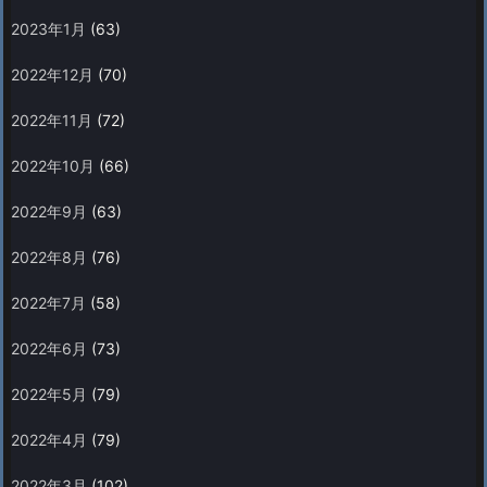
2023年1月
(63)
2022年12月
(70)
2022年11月
(72)
2022年10月
(66)
2022年9月
(63)
2022年8月
(76)
2022年7月
(58)
2022年6月
(73)
2022年5月
(79)
2022年4月
(79)
2022年3月
(102)