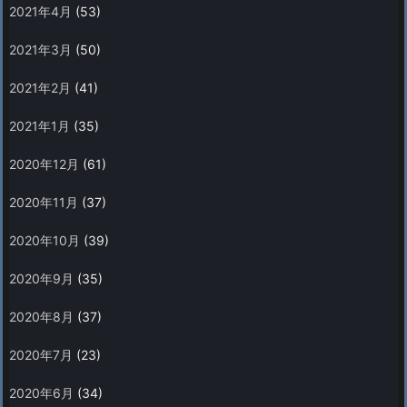
2021年4月
(53)
2021年3月
(50)
2021年2月
(41)
2021年1月
(35)
2020年12月
(61)
2020年11月
(37)
2020年10月
(39)
2020年9月
(35)
2020年8月
(37)
2020年7月
(23)
2020年6月
(34)