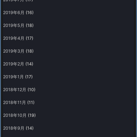
2019年6月
(16)
2019年5月
(18)
2019年4月
(17)
2019年3月
(18)
2019年2月
(14)
2019年1月
(17)
2018年12月
(10)
2018年11月
(11)
2018年10月
(19)
2018年9月
(14)