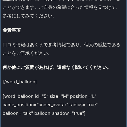
ことができます。ご自身の希望に合った情報を見つけて、
参考にしてみてください。
免責事項
口コミ情報はあくまで参考情報であり、個人の感想である
ことをご了承ください。
何か他にご質問があれば、遠慮なく聞いてください。
[/word_balloon]
[word_balloon id="5″ size="M" position="L"
name_position="under_avatar" radius="true"
balloon="talk" balloon_shadow="true"]