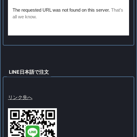
LINE日本語で注文
リンク先へ