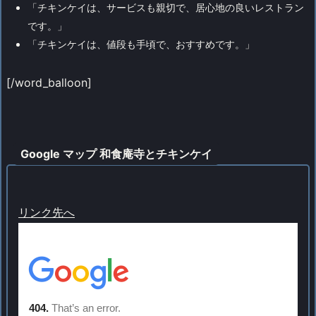
「チキンケイは、サービスも親切で、居心地の良いレストラン
です。」
「チキンケイは、値段も手頃で、おすすめです。」
[/word_balloon]
Google マップ 和食庵寺とチキンケイ
リンク先へ