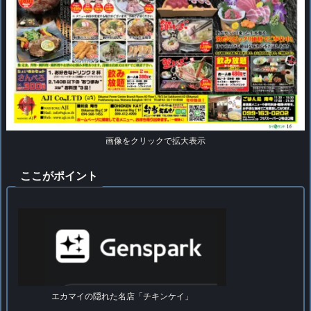
画像をクリックで拡大表示
ここがポイント
エカマイの隠れた名店「チキンケイ」