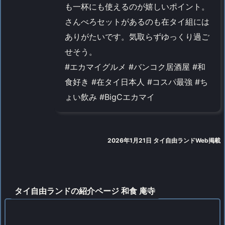
も一杯にも使えるのが嬉しいポイント。
さんべろセットがあるのも在タイ組には
ありがたいです。気取らずゆっくり過ご
せそう。
#エカマイグルメ #バンコク居酒屋 #和
食好き #在タイ日本人 #コスパ最強 #ち
ょい飲み #BigCエカマイ
2026年1月21日 タイ自由ランドWeb掲載
タイ自由ランドの紹介ページ 和食 庵寺