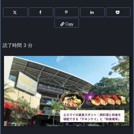
Copy
読了時間
3
分