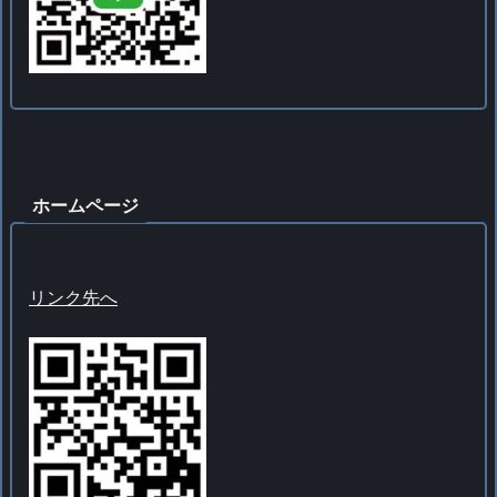
ホームページ
リンク先へ