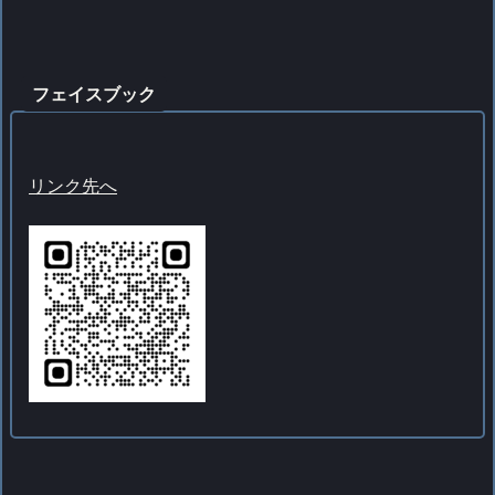
フェイスブック
リンク先へ