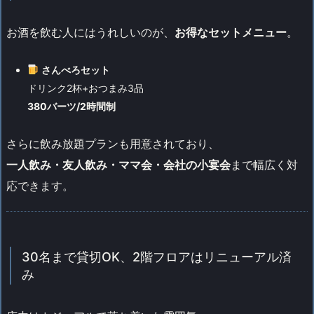
お酒を飲む人にはうれしいのが、
お得なセットメニュー
。
さんべろセット
ドリンク2杯+おつまみ3品
380バーツ/2時間制
さらに飲み放題プランも用意されており、
一人飲み・友人飲み・ママ会・会社の小宴会
まで幅広く対
応できます。
30名まで貸切OK、2階フロアはリニューアル済
み