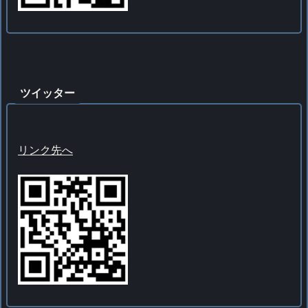
ツイッター
リンク先へ