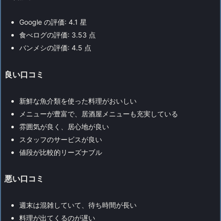
Google の評価: 4.1 星
食べログの評価: 3.53 点
バンメシの評価: 4.5 点
良い口コミ
新鮮な魚介類を使った料理がおいしい
メニューが豊富で、居酒屋メニューも充実している
雰囲気が良く、居心地が良い
スタッフのサービスが良い
値段が比較的リーズナブル
悪い口コミ
週末は混雑していて、待ち時間が長い
料理が出てくるのが遅い