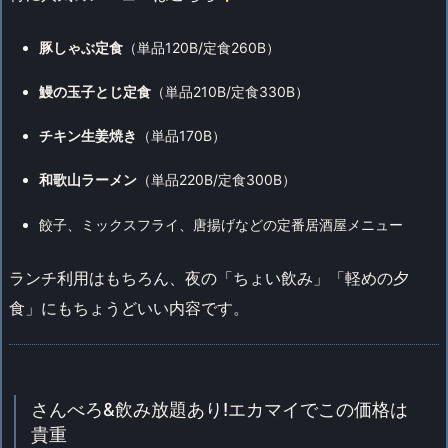
豚しゃぶ定食
（単品120B/定食260B）
鰻の玉子とじ定食
（単品210B/定食330B）
チキン生姜焼き
（単品170B）
和歌山ラーメン
（単品220B/定食300B）
餃子、ミックスフライ、唐揚げなどの定番居酒屋メニュー
ランチ利用はもちろん、夜の「ちょい飲み」「軽めの夕
食」にもちょうどいい内容です。
さんべろ&飲み放題あり!エカマイでこの価格は
貴重