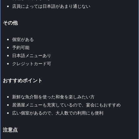
店員によっては日本語があまり通じない
その他
個室がある
予約可能
日本語メニューあり
クレジットカード可
おすすめポイント
新鮮な魚介類を使った和食を楽しみたい方
居酒屋メニューも充実しているので、宴会にもおすすめ
広い個室があるので、大人数での利用にも便利
注意点