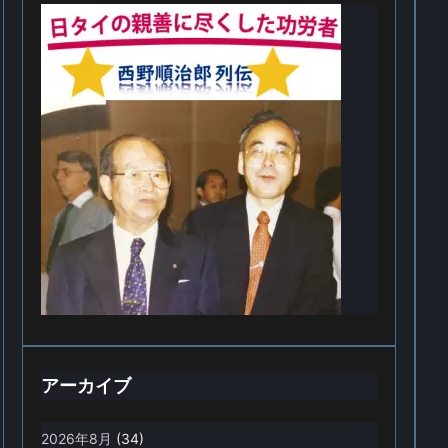
アーカイブ
2026年8月
(34)