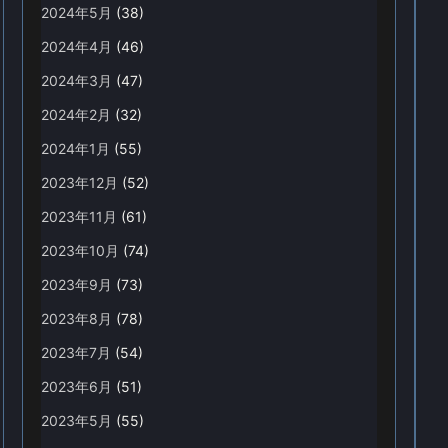
2024年5月
(38)
2024年4月
(46)
2024年3月
(47)
2024年2月
(32)
2024年1月
(55)
2023年12月
(52)
2023年11月
(61)
2023年10月
(74)
2023年9月
(73)
2023年8月
(78)
2023年7月
(54)
2023年6月
(51)
2023年5月
(55)