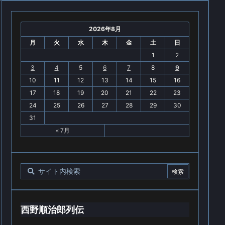
2026年8月
月
火
水
木
金
土
日
1
2
3
4
5
6
7
8
9
10
11
12
13
14
15
16
17
18
19
20
21
22
23
24
25
26
27
28
29
30
31
« 7月
西野順治郎列伝