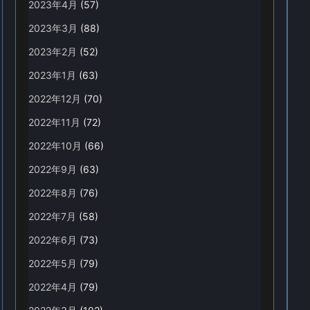
2023年4月
(57)
2023年3月
(88)
2023年2月
(52)
2023年1月
(63)
2022年12月
(70)
2022年11月
(72)
2022年10月
(66)
2022年9月
(63)
2022年8月
(76)
2022年7月
(58)
2022年6月
(73)
2022年5月
(79)
2022年4月
(79)