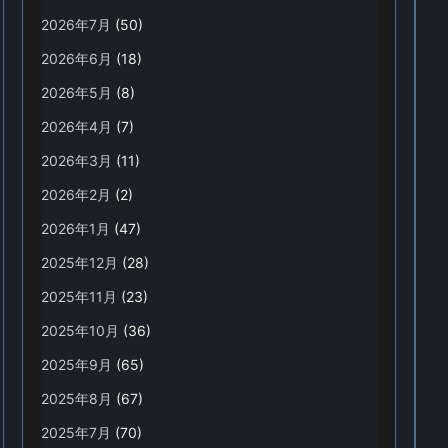
2026年7月
(50)
2026年6月
(18)
2026年5月
(8)
2026年4月
(7)
2026年3月
(11)
2026年2月
(2)
2026年1月
(47)
2025年12月
(28)
2025年11月
(23)
2025年10月
(36)
2025年9月
(65)
2025年8月
(67)
2025年7月
(70)