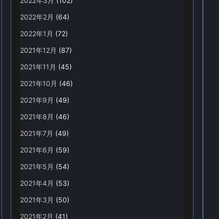
2022年3月
(102)
2022年2月
(64)
2022年1月
(72)
2021年12月
(87)
2021年11月
(45)
2021年10月
(46)
2021年9月
(49)
2021年8月
(46)
2021年7月
(49)
2021年6月
(59)
2021年5月
(54)
2021年4月
(53)
2021年3月
(50)
2021年2月
(41)