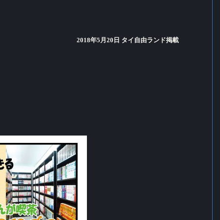
2018年5月20日 タイ自由ランド掲載