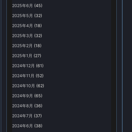
2025年6月
(45)
2025年5月
(32)
2025年4月
(18)
2025年3月
(32)
2025年2月
(18)
2025年1月
(27)
2024年12月
(61)
2024年11月
(52)
2024年10月
(62)
2024年9月
(65)
2024年8月
(36)
2024年7月
(37)
2024年6月
(38)