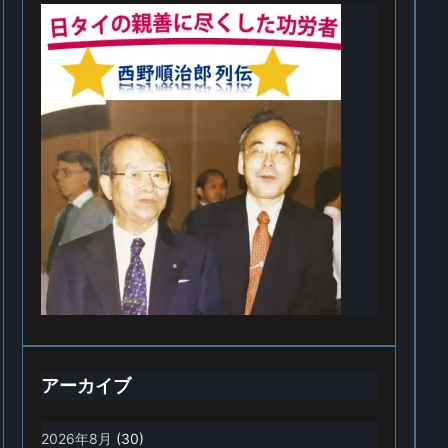
アーカイブ
2026年8月
(30)