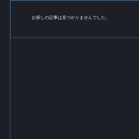
お探しの記事は見つかりませんでした。