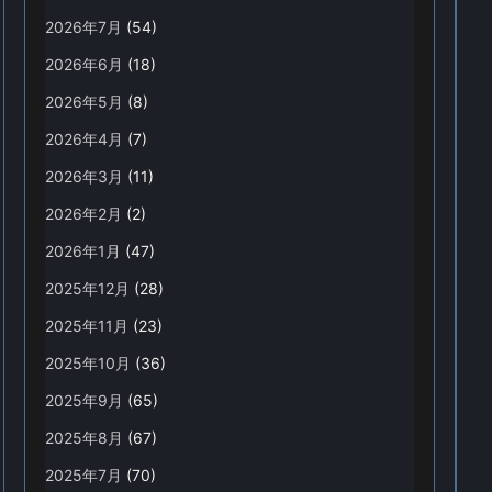
2026年7月
(54)
2026年6月
(18)
2026年5月
(8)
2026年4月
(7)
2026年3月
(11)
2026年2月
(2)
2026年1月
(47)
2025年12月
(28)
2025年11月
(23)
2025年10月
(36)
2025年9月
(65)
2025年8月
(67)
2025年7月
(70)