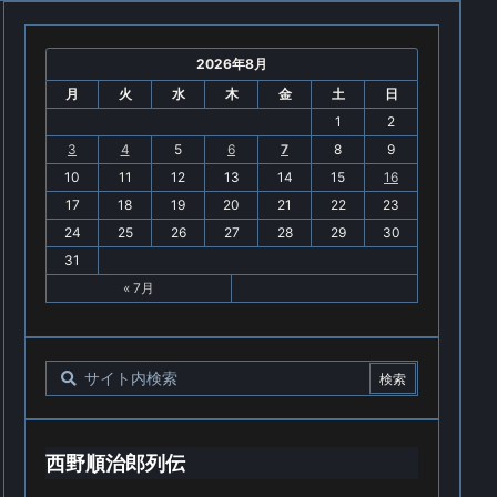
2026年8月
月
火
水
木
金
土
日
1
2
3
4
5
6
7
8
9
10
11
12
13
14
15
16
17
18
19
20
21
22
23
24
25
26
27
28
29
30
31
« 7月
西野順治郎列伝