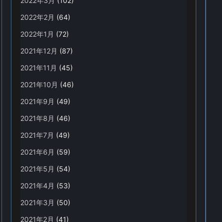
2022年3月
(102)
2022年2月
(64)
2022年1月
(72)
2021年12月
(87)
2021年11月
(45)
2021年10月
(46)
2021年9月
(49)
2021年8月
(46)
2021年7月
(49)
2021年6月
(59)
2021年5月
(54)
2021年4月
(53)
2021年3月
(50)
2021年2月
(41)