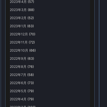
2023年4月
(57)
2023年3月
(88)
2023年2月
(52)
2023年1月
(63)
2022年12月
(70)
2022年11月
(72)
2022年10月
(66)
2022年9月
(63)
2022年8月
(76)
2022年7月
(58)
2022年6月
(73)
2022年5月
(79)
2022年4月
(79)