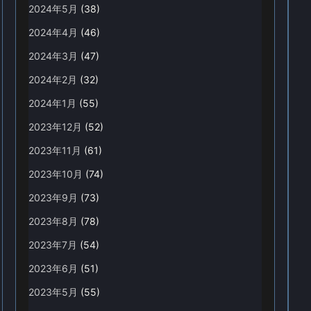
2024年5月
(38)
2024年4月
(46)
2024年3月
(47)
2024年2月
(32)
2024年1月
(55)
2023年12月
(52)
2023年11月
(61)
2023年10月
(74)
2023年9月
(73)
2023年8月
(78)
2023年7月
(54)
2023年6月
(51)
2023年5月
(55)