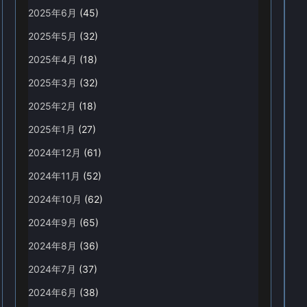
2025年6月
(45)
2025年5月
(32)
2025年4月
(18)
2025年3月
(32)
2025年2月
(18)
2025年1月
(27)
2024年12月
(61)
2024年11月
(52)
2024年10月
(62)
2024年9月
(65)
2024年8月
(36)
2024年7月
(37)
2024年6月
(38)