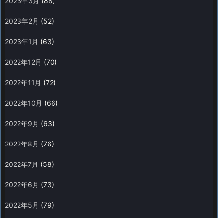
2023年3月
(88)
2023年2月
(52)
2023年1月
(63)
2022年12月
(70)
2022年11月
(72)
2022年10月
(66)
2022年9月
(63)
2022年8月
(76)
2022年7月
(58)
2022年6月
(73)
2022年5月
(79)