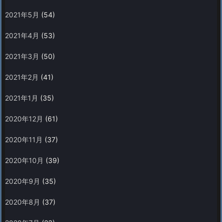
2021年5月
(54)
2021年4月
(53)
2021年3月
(50)
2021年2月
(41)
2021年1月
(35)
2020年12月
(61)
2020年11月
(37)
2020年10月
(39)
2020年9月
(35)
2020年8月
(37)