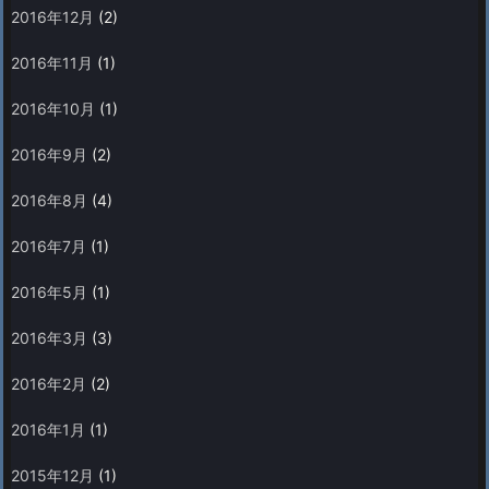
2016年12月
(2)
2016年11月
(1)
2016年10月
(1)
2016年9月
(2)
2016年8月
(4)
2016年7月
(1)
2016年5月
(1)
2016年3月
(3)
2016年2月
(2)
2016年1月
(1)
2015年12月
(1)