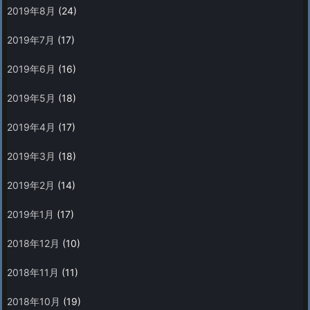
2019年8月
(24)
2019年7月
(17)
2019年6月
(16)
2019年5月
(18)
2019年4月
(17)
2019年3月
(18)
2019年2月
(14)
2019年1月
(17)
2018年12月
(10)
2018年11月
(11)
2018年10月
(19)