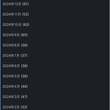
2024年12月
(61)
2024年11月
(52)
2024年10月
(62)
2024年9月
(65)
2024年8月
(36)
2024年7月
(37)
2024年6月
(38)
2024年5月
(38)
2024年4月
(46)
2024年3月
(47)
2024年2月
(32)