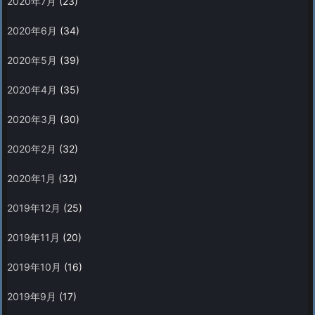
2020年7月
(23)
2020年6月
(34)
2020年5月
(39)
2020年4月
(35)
2020年3月
(30)
2020年2月
(32)
2020年1月
(32)
2019年12月
(25)
2019年11月
(20)
2019年10月
(16)
2019年9月
(17)