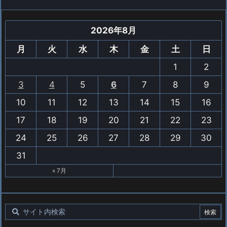
2026年8月
月
火
水
木
金
土
日
1
2
3
4
5
6
7
8
9
10
11
12
13
14
15
16
17
18
19
20
21
22
23
24
25
26
27
28
29
30
31
« 7月