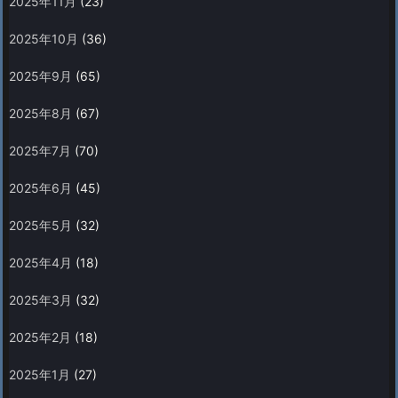
2025年11月
(23)
2025年10月
(36)
2025年9月
(65)
2025年8月
(67)
2025年7月
(70)
2025年6月
(45)
2025年5月
(32)
2025年4月
(18)
2025年3月
(32)
2025年2月
(18)
2025年1月
(27)