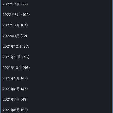
2022年4月
(79)
2022年3月
(102)
2022年2月
(64)
2022年1月
(72)
2021年12月
(87)
2021年11月
(45)
2021年10月
(46)
2021年9月
(49)
2021年8月
(46)
2021年7月
(49)
2021年6月
(59)