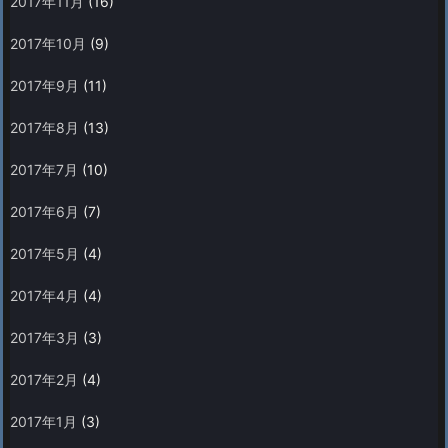
2017年11月
(16)
2017年10月
(9)
2017年9月
(11)
2017年8月
(13)
2017年7月
(10)
2017年6月
(7)
2017年5月
(4)
2017年4月
(4)
2017年3月
(3)
2017年2月
(4)
2017年1月
(3)