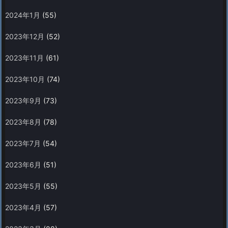
2024年1月
(55)
2023年12月
(52)
2023年11月
(61)
2023年10月
(74)
2023年9月
(73)
2023年8月
(78)
2023年7月
(54)
2023年6月
(51)
2023年5月
(55)
2023年4月
(57)