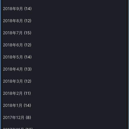
2018年9月
(14)
2018年8月
(12)
2018年7月
(15)
2018年6月
(12)
2018年5月
(14)
2018年4月
(13)
2018年3月
(12)
2018年2月
(11)
2018年1月
(14)
2017年12月
(8)