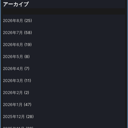
アーカイブ
2026年8月
(25)
2026年7月
(58)
2026年6月
(19)
2026年5月
(8)
2026年4月
(7)
2026年3月
(11)
2026年2月
(2)
2026年1月
(47)
2025年12月
(28)