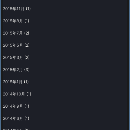
2015年11月
(1)
2015年8月
(1)
2015年7月
(2)
2015年5月
(2)
2015年3月
(2)
2015年2月
(3)
2015年1月
(1)
2014年10月
(1)
2014年9月
(1)
2014年6月
(1)