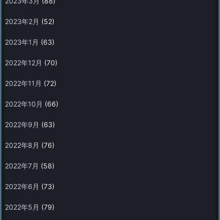
2023年3月
(88)
2023年2月
(52)
2023年1月
(63)
2022年12月
(70)
2022年11月
(72)
2022年10月
(66)
2022年9月
(63)
2022年8月
(76)
2022年7月
(58)
2022年6月
(73)
2022年5月
(79)