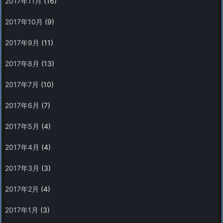
2017年11月
(16)
2017年10月
(9)
2017年9月
(11)
2017年8月
(13)
2017年7月
(10)
2017年6月
(7)
2017年5月
(4)
2017年4月
(4)
2017年3月
(3)
2017年2月
(4)
2017年1月
(3)