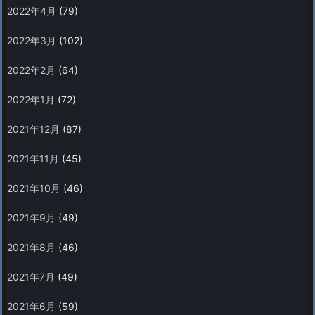
2022年4月
(79)
2022年3月
(102)
2022年2月
(64)
2022年1月
(72)
2021年12月
(87)
2021年11月
(45)
2021年10月
(46)
2021年9月
(49)
2021年8月
(46)
2021年7月
(49)
2021年6月
(59)