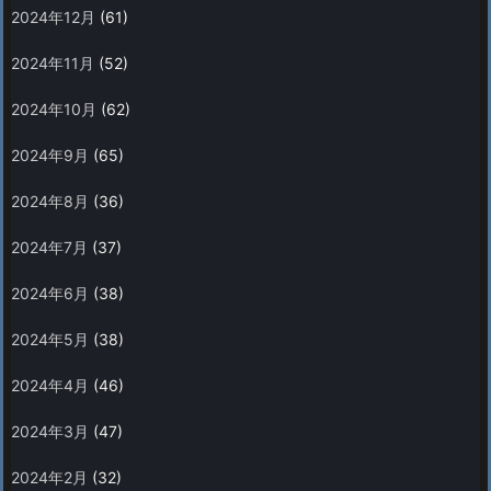
2024年12月
(61)
2024年11月
(52)
2024年10月
(62)
2024年9月
(65)
2024年8月
(36)
2024年7月
(37)
2024年6月
(38)
2024年5月
(38)
2024年4月
(46)
2024年3月
(47)
2024年2月
(32)