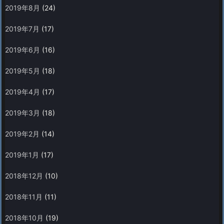
2019年8月
(24)
2019年7月
(17)
2019年6月
(16)
2019年5月
(18)
2019年4月
(17)
2019年3月
(18)
2019年2月
(14)
2019年1月
(17)
2018年12月
(10)
2018年11月
(11)
2018年10月
(19)