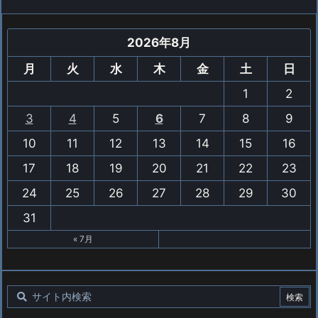
2026年8月
月
火
水
木
金
土
日
1
2
3
4
5
6
7
8
9
10
11
12
13
14
15
16
17
18
19
20
21
22
23
24
25
26
27
28
29
30
31
« 7月