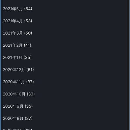
2021年5月
(54)
2021年4月
(53)
2021年3月
(50)
2021年2月
(41)
2021年1月
(35)
2020年12月
(61)
2020年11月
(37)
2020年10月
(39)
2020年9月
(35)
2020年8月
(37)