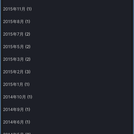
2015年11月
(1)
2015年8月
(1)
2015年7月
(2)
2015年5月
(2)
2015年3月
(2)
2015年2月
(3)
2015年1月
(1)
2014年10月
(1)
2014年9月
(1)
2014年6月
(1)