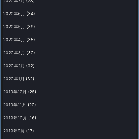
2020年7月
(23)
2020年6月
(34)
2020年5月
(39)
2020年4月
(35)
2020年3月
(30)
2020年2月
(32)
2020年1月
(32)
2019年12月
(25)
2019年11月
(20)
2019年10月
(16)
2019年9月
(17)