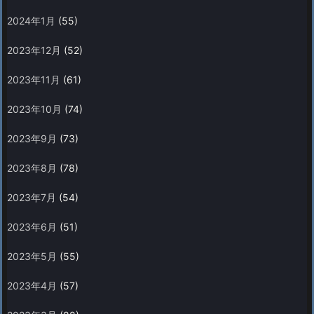
2024年1月
(55)
2023年12月
(52)
2023年11月
(61)
2023年10月
(74)
2023年9月
(73)
2023年8月
(78)
2023年7月
(54)
2023年6月
(51)
2023年5月
(55)
2023年4月
(57)