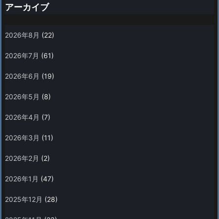
アーカイブ
2026年8月
(22)
2026年7月
(61)
2026年6月
(19)
2026年5月
(8)
2026年4月
(7)
2026年3月
(11)
2026年2月
(2)
2026年1月
(47)
2025年12月
(28)