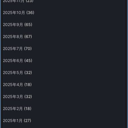
2025年11月
(23)
2025年10月
(36)
2025年9月
(65)
2025年8月
(67)
2025年7月
(70)
2025年6月
(45)
2025年5月
(32)
2025年4月
(18)
2025年3月
(32)
2025年2月
(18)
2025年1月
(27)