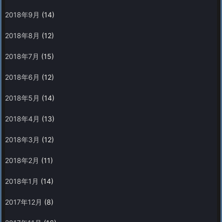
2018年9月
(14)
2018年8月
(12)
2018年7月
(15)
2018年6月
(12)
2018年5月
(14)
2018年4月
(13)
2018年3月
(12)
2018年2月
(11)
2018年1月
(14)
2017年12月
(8)