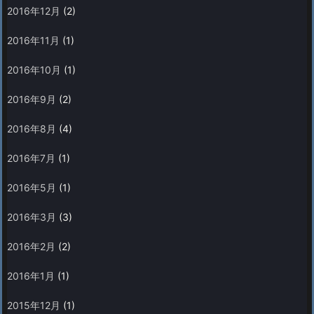
2016年12月
(2)
2016年11月
(1)
2016年10月
(1)
2016年9月
(2)
2016年8月
(4)
2016年7月
(1)
2016年5月
(1)
2016年3月
(3)
2016年2月
(2)
2016年1月
(1)
2015年12月
(1)