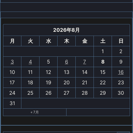
2026年8月
月
火
水
木
金
土
日
1
2
3
4
5
6
7
8
9
10
11
12
13
14
15
16
17
18
19
20
21
22
23
24
25
26
27
28
29
30
31
« 7月