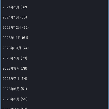
2024年2月
(32)
2024年1月
(55)
2023年12月
(52)
2023年11月
(61)
2023年10月
(74)
2023年9月
(73)
2023年8月
(78)
2023年7月
(54)
2023年6月
(51)
2023年5月
(55)