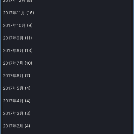
2017年12月
(8)
2017年11月
(16)
2017年10月
(9)
2017年9月
(11)
2017年8月
(13)
2017年7月
(10)
2017年6月
(7)
2017年5月
(4)
2017年4月
(4)
2017年3月
(3)
2017年2月
(4)