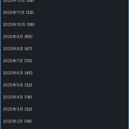
2025年12月
(28)
2025年11月
(23)
2025年10月
(36)
2025年9月
(65)
2025年8月
(67)
2025年7月
(70)
2025年6月
(45)
2025年5月
(32)
2025年4月
(18)
2025年3月
(32)
2025年2月
(18)