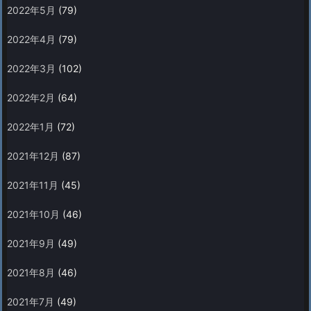
2022年5月
(79)
2022年4月
(79)
2022年3月
(102)
2022年2月
(64)
2022年1月
(72)
2021年12月
(87)
2021年11月
(45)
2021年10月
(46)
2021年9月
(49)
2021年8月
(46)
2021年7月
(49)