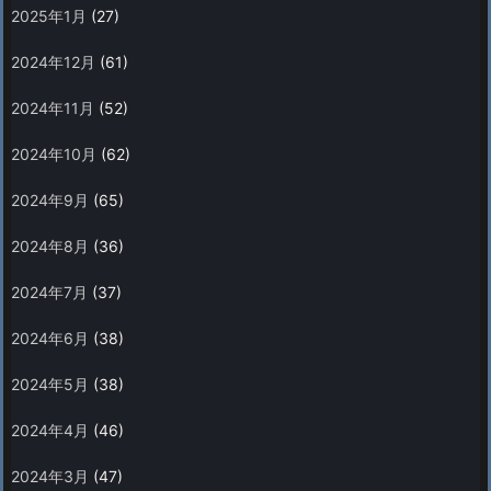
2025年1月
(27)
2024年12月
(61)
2024年11月
(52)
2024年10月
(62)
2024年9月
(65)
2024年8月
(36)
2024年7月
(37)
2024年6月
(38)
2024年5月
(38)
2024年4月
(46)
2024年3月
(47)