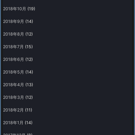
2018年10月
(19)
2018年9月
(14)
2018年8月
(12)
2018年7月
(15)
2018年6月
(12)
2018年5月
(14)
2018年4月
(13)
2018年3月
(12)
2018年2月
(11)
2018年1月
(14)