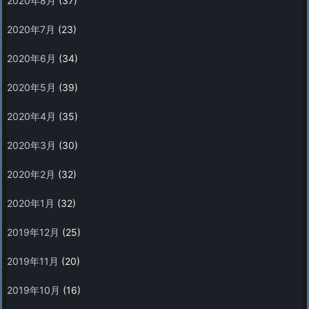
2020年8月
(37)
2020年7月
(23)
2020年6月
(34)
2020年5月
(39)
2020年4月
(35)
2020年3月
(30)
2020年2月
(32)
2020年1月
(32)
2019年12月
(25)
2019年11月
(20)
2019年10月
(16)