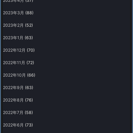
2023年4月
(57)
2023年3月
(88)
2023年2月
(52)
2023年1月
(63)
2022年12月
(70)
2022年11月
(72)
2022年10月
(66)
2022年9月
(63)
2022年8月
(76)
2022年7月
(58)
2022年6月
(73)