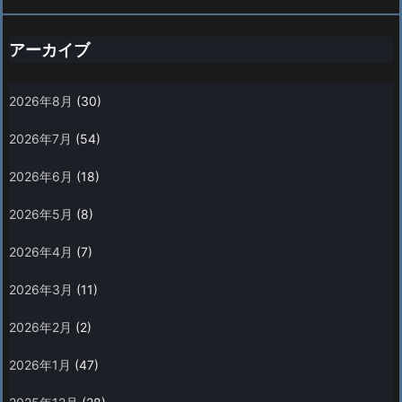
アーカイブ
2026年8月
(30)
2026年7月
(54)
2026年6月
(18)
2026年5月
(8)
2026年4月
(7)
2026年3月
(11)
2026年2月
(2)
2026年1月
(47)