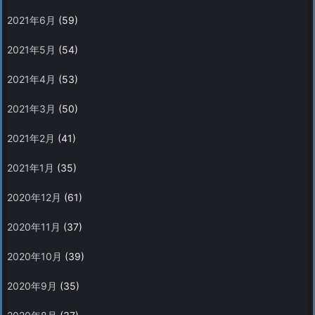
2021年6月
(59)
2021年5月
(54)
2021年4月
(53)
2021年3月
(50)
2021年2月
(41)
2021年1月
(35)
2020年12月
(61)
2020年11月
(37)
2020年10月
(39)
2020年9月
(35)