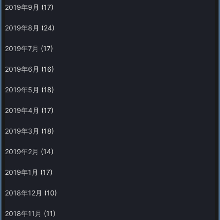
2019年9月
(17)
2019年8月
(24)
2019年7月
(17)
2019年6月
(16)
2019年5月
(18)
2019年4月
(17)
2019年3月
(18)
2019年2月
(14)
2019年1月
(17)
2018年12月
(10)
2018年11月
(11)