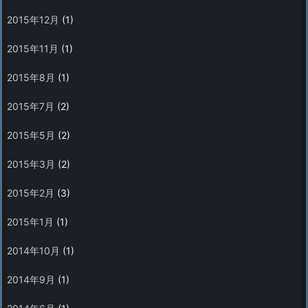
2015年12月
(1)
2015年11月
(1)
2015年8月
(1)
2015年7月
(2)
2015年5月
(2)
2015年3月
(2)
2015年2月
(3)
2015年1月
(1)
2014年10月
(1)
2014年9月
(1)