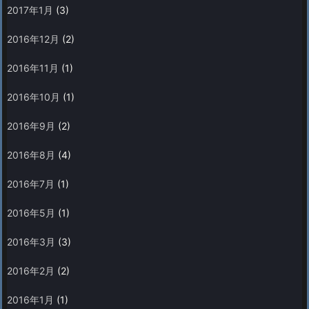
2017年1月
(3)
2016年12月
(2)
2016年11月
(1)
2016年10月
(1)
2016年9月
(2)
2016年8月
(4)
2016年7月
(1)
2016年5月
(1)
2016年3月
(3)
2016年2月
(2)
2016年1月
(1)