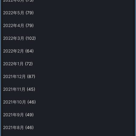
2022年5月
(79)
2022年4月
(79)
2022年3月
(102)
2022年2月
(64)
2022年1月
(72)
2021年12月
(87)
2021年11月
(45)
2021年10月
(46)
2021年9月
(49)
2021年8月
(46)