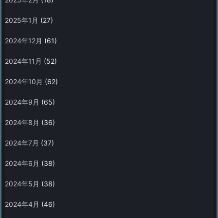
2025年1月
(27)
2024年12月
(61)
2024年11月
(52)
2024年10月
(62)
2024年9月
(65)
2024年8月
(36)
2024年7月
(37)
2024年6月
(38)
2024年5月
(38)
2024年4月
(46)