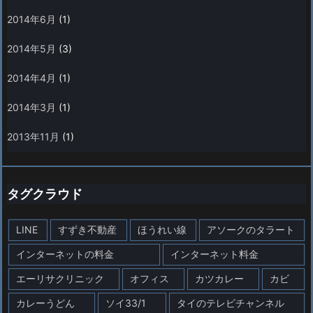
2014年6月
(1)
2014年5月
(3)
2014年4月
(1)
2014年3月
(1)
2013年11月
(1)
タグクラウド
LINE
すずき不動産
ほうれい線
アソークのタラート
インターネットの料金
インターネット料金
エーリサクリニック
オフィス
カツカレー
カビ
カレーうどん
ソイ33/1
タイのテレビチャンネル