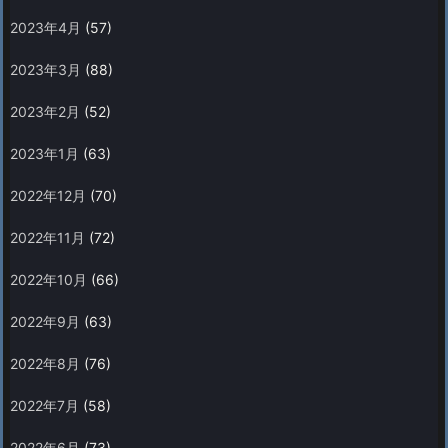
2023年4月
(57)
2023年3月
(88)
2023年2月
(52)
2023年1月
(63)
2022年12月
(70)
2022年11月
(72)
2022年10月
(66)
2022年9月
(63)
2022年8月
(76)
2022年7月
(58)
2022年6月
(73)