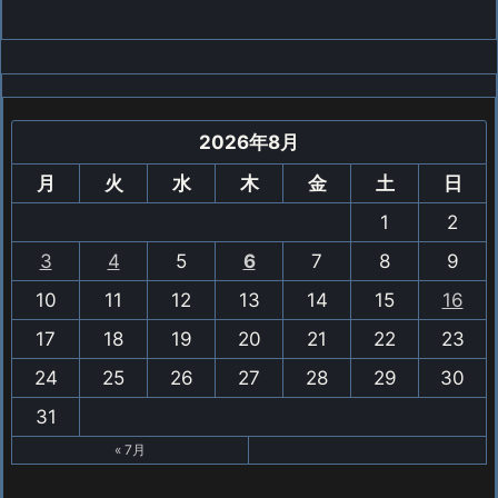
2026年8月
月
火
水
木
金
土
日
1
2
3
4
5
6
7
8
9
10
11
12
13
14
15
16
17
18
19
20
21
22
23
24
25
26
27
28
29
30
31
« 7月