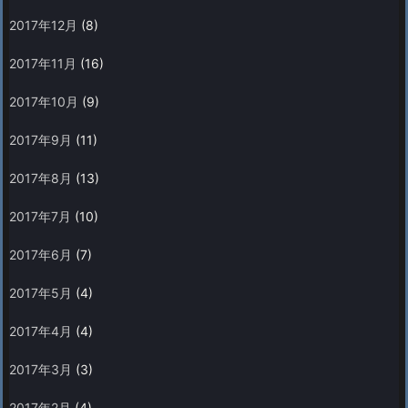
2017年12月
(8)
2017年11月
(16)
2017年10月
(9)
2017年9月
(11)
2017年8月
(13)
2017年7月
(10)
2017年6月
(7)
2017年5月
(4)
2017年4月
(4)
2017年3月
(3)
2017年2月
(4)