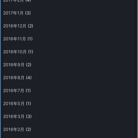
2017年1月
(3)
2016年12月
(2)
2016年11月
(1)
2016年10月
(1)
2016年9月
(2)
2016年8月
(4)
2016年7月
(1)
2016年5月
(1)
2016年3月
(3)
2016年2月
(2)