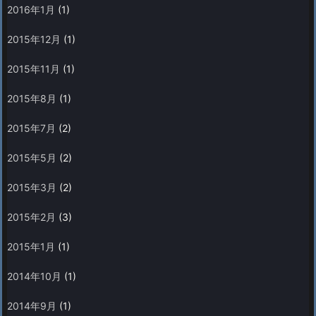
2016年1月
(1)
2015年12月
(1)
2015年11月
(1)
2015年8月
(1)
2015年7月
(2)
2015年5月
(2)
2015年3月
(2)
2015年2月
(3)
2015年1月
(1)
2014年10月
(1)
2014年9月
(1)