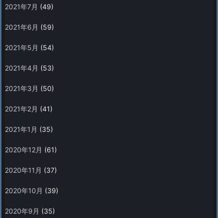
2021年7月
(49)
2021年6月
(59)
2021年5月
(54)
2021年4月
(53)
2021年3月
(50)
2021年2月
(41)
2021年1月
(35)
2020年12月
(61)
2020年11月
(37)
2020年10月
(39)
2020年9月
(35)