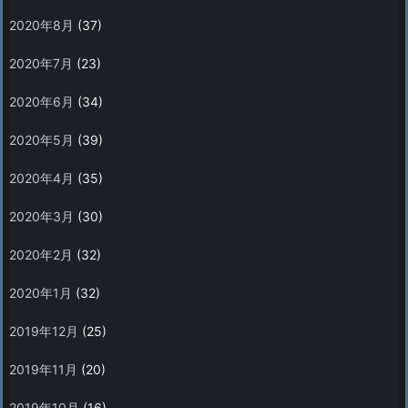
2020年8月
(37)
2020年7月
(23)
2020年6月
(34)
2020年5月
(39)
2020年4月
(35)
2020年3月
(30)
2020年2月
(32)
2020年1月
(32)
2019年12月
(25)
2019年11月
(20)
2019年10月
(16)