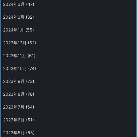
2024年3月
(47)
2024年2月
(32)
2024年1月
(55)
2023年12月
(52)
2023年11月
(61)
2023年10月
(74)
2023年9月
(73)
2023年8月
(78)
2023年7月
(54)
2023年6月
(51)
2023年5月
(55)