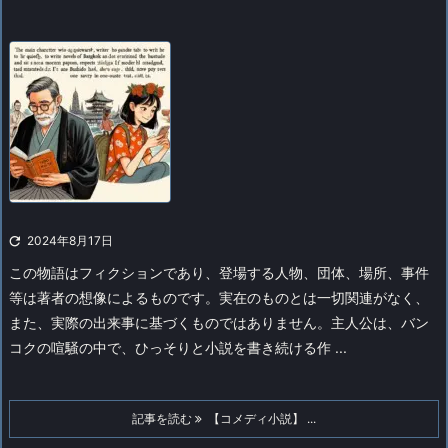

2024年8月17日
この物語はフィクションであり、登場する人物、団体、場所、事件
等は著者の想像によるものです。実在のものとは一切関連がなく、
また、実際の出来事に基づくものではありません。
主人公は、バン
コクの喧騒の中で、ひっそりと小説を書き続ける作 ...
記事を読む
【コメディ小説】 ...