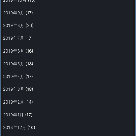
2019年9月
(17)
2019年8月
(24)
2019年7月
(17)
2019年6月
(16)
2019年5月
(18)
2019年4月
(17)
2019年3月
(18)
2019年2月
(14)
2019年1月
(17)
2018年12月
(10)