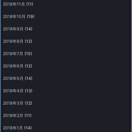
2018年11月
(11)
2018年10月
(19)
2018年9月
(14)
2018年8月
(12)
2018年7月
(15)
2018年6月
(12)
2018年5月
(14)
2018年4月
(13)
2018年3月
(12)
2018年2月
(11)
2018年1月
(14)