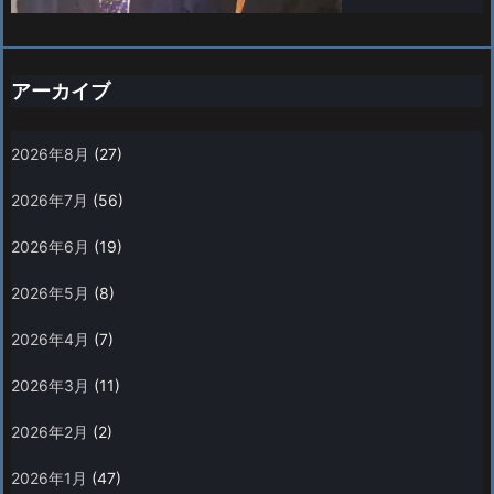
アーカイブ
2026年8月
(27)
2026年7月
(56)
2026年6月
(19)
2026年5月
(8)
2026年4月
(7)
2026年3月
(11)
2026年2月
(2)
2026年1月
(47)