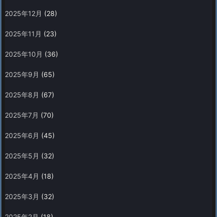
2025年12月
(28)
2025年11月
(23)
2025年10月
(36)
2025年9月
(65)
2025年8月
(67)
2025年7月
(70)
2025年6月
(45)
2025年5月
(32)
2025年4月
(18)
2025年3月
(32)
2025年2月
(18)