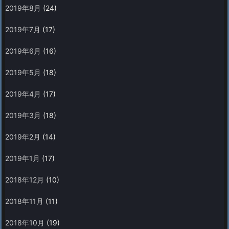
2019年8月
(24)
2019年7月
(17)
2019年6月
(16)
2019年5月
(18)
2019年4月
(17)
2019年3月
(18)
2019年2月
(14)
2019年1月
(17)
2018年12月
(10)
2018年11月
(11)
2018年10月
(19)