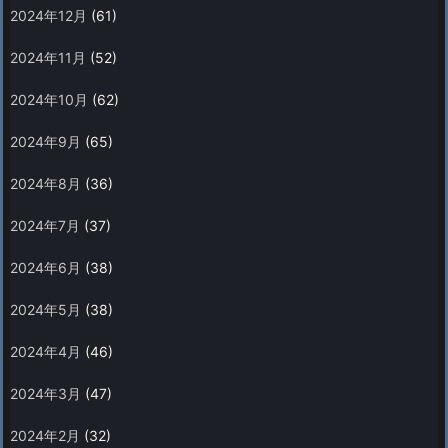
2024年12月
(61)
2024年11月
(52)
2024年10月
(62)
2024年9月
(65)
2024年8月
(36)
2024年7月
(37)
2024年6月
(38)
2024年5月
(38)
2024年4月
(46)
2024年3月
(47)
2024年2月
(32)