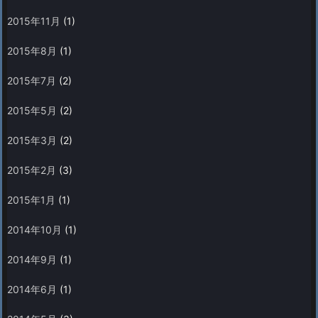
2015年11月
(1)
2015年8月
(1)
2015年7月
(2)
2015年5月
(2)
2015年3月
(2)
2015年2月
(3)
2015年1月
(1)
2014年10月
(1)
2014年9月
(1)
2014年6月
(1)