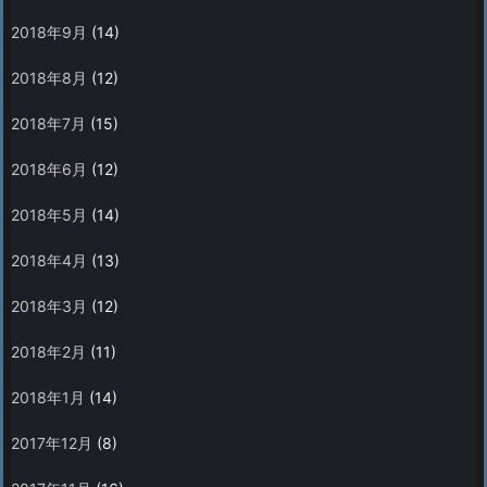
2018年9月
(14)
2018年8月
(12)
2018年7月
(15)
2018年6月
(12)
2018年5月
(14)
2018年4月
(13)
2018年3月
(12)
2018年2月
(11)
2018年1月
(14)
2017年12月
(8)