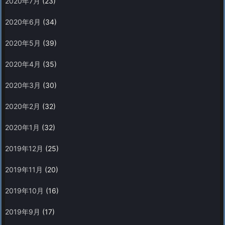
2020年7月
(23)
2020年6月
(34)
2020年5月
(39)
2020年4月
(35)
2020年3月
(30)
2020年2月
(32)
2020年1月
(32)
2019年12月
(25)
2019年11月
(20)
2019年10月
(16)
2019年9月
(17)