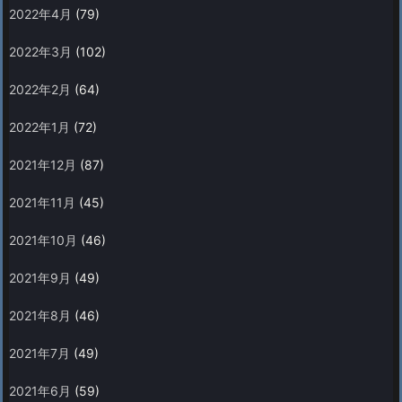
2022年4月
(79)
2022年3月
(102)
2022年2月
(64)
2022年1月
(72)
2021年12月
(87)
2021年11月
(45)
2021年10月
(46)
2021年9月
(49)
2021年8月
(46)
2021年7月
(49)
2021年6月
(59)