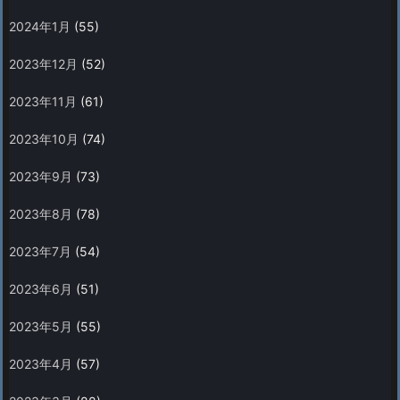
2024年1月
(55)
2023年12月
(52)
2023年11月
(61)
2023年10月
(74)
2023年9月
(73)
2023年8月
(78)
2023年7月
(54)
2023年6月
(51)
2023年5月
(55)
2023年4月
(57)