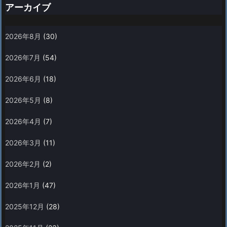
アーカイブ
2026年8月
(30)
2026年7月
(54)
2026年6月
(18)
2026年5月
(8)
2026年4月
(7)
2026年3月
(11)
2026年2月
(2)
2026年1月
(47)
2025年12月
(28)