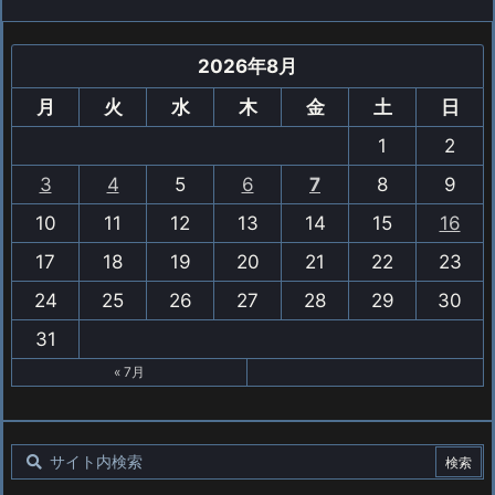
2026年8月
月
火
水
木
金
土
日
1
2
3
4
5
6
7
8
9
10
11
12
13
14
15
16
17
18
19
20
21
22
23
24
25
26
27
28
29
30
31
« 7月