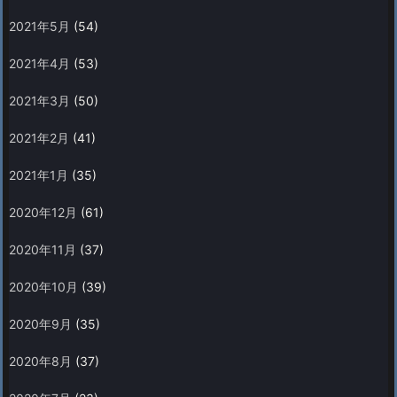
2021年5月
(54)
2021年4月
(53)
2021年3月
(50)
2021年2月
(41)
2021年1月
(35)
2020年12月
(61)
2020年11月
(37)
2020年10月
(39)
2020年9月
(35)
2020年8月
(37)