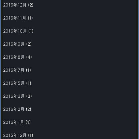
2016年12月
(2)
2016年11月
(1)
2016年10月
(1)
2016年9月
(2)
2016年8月
(4)
2016年7月
(1)
2016年5月
(1)
2016年3月
(3)
2016年2月
(2)
2016年1月
(1)
2015年12月
(1)