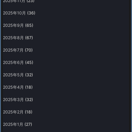
2025年11月
(23)
2025年10月
(36)
2025年9月
(65)
2025年8月
(67)
2025年7月
(70)
2025年6月
(45)
2025年5月
(32)
2025年4月
(18)
2025年3月
(32)
2025年2月
(18)
2025年1月
(27)