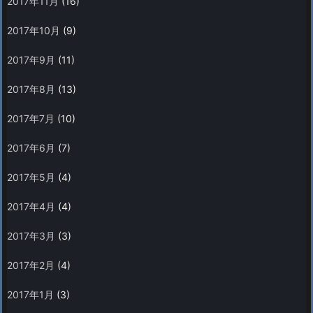
2017年11月
(16)
2017年10月
(9)
2017年9月
(11)
2017年8月
(13)
2017年7月
(10)
2017年6月
(7)
2017年5月
(4)
2017年4月
(4)
2017年3月
(3)
2017年2月
(4)
2017年1月
(3)