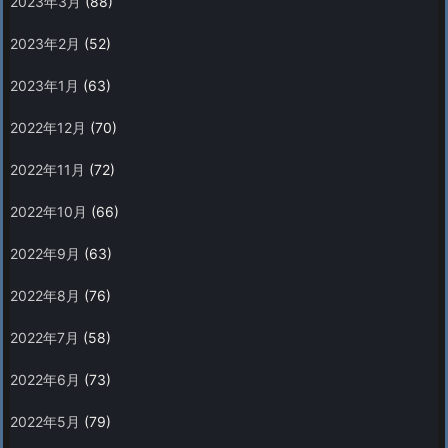
2023年3月
(88)
2023年2月
(52)
2023年1月
(63)
2022年12月
(70)
2022年11月
(72)
2022年10月
(66)
2022年9月
(63)
2022年8月
(76)
2022年7月
(58)
2022年6月
(73)
2022年5月
(79)