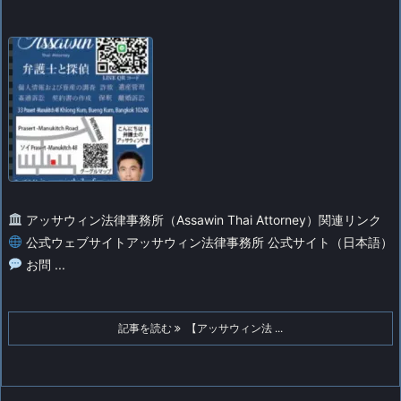
アッサウィン法律事務所（Assawin Thai Attorney）関連リンク
公式ウェブサイト
アッサウィン法律事務所 公式サイト（日本語）
お問 ...
記事を読む
【アッサウィン法 ...