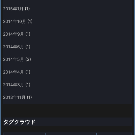
2015年1月
(1)
2014年10月
(1)
2014年9月
(1)
2014年6月
(1)
2014年5月
(3)
2014年4月
(1)
2014年3月
(1)
2013年11月
(1)
タグクラウド