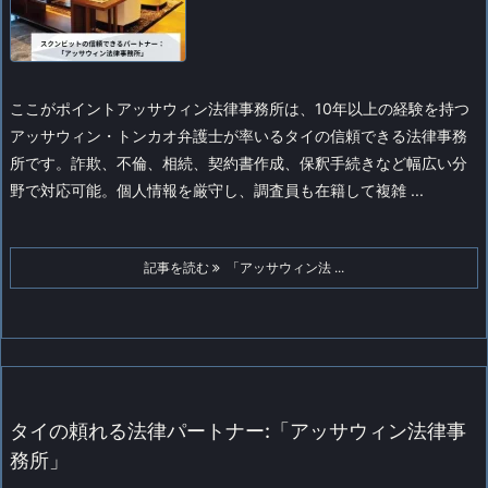
ここがポイント
アッサウィン法律事務所は、10年以上の経験を持つ
アッサウィン・トンカオ弁護士が率いるタイの信頼できる法律事務
所です。詐欺、不倫、相続、契約書作成、保釈手続きなど幅広い分
野で対応可能。個人情報を厳守し、調査員も在籍して複雑 ...
記事を読む
「アッサウィン法 ...
タイの頼れる法律パートナー:「アッサウィン法律事
務所」