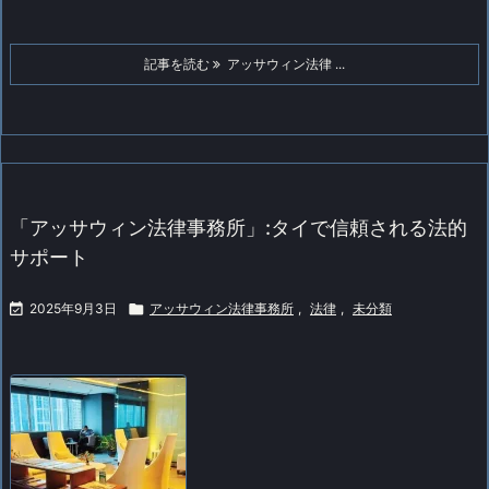
記事を読む
アッサウィン法律 ...
「アッサウィン法律事務所」:タイで信頼される法的
サポート

2025年9月3日

アッサウィン法律事務所
,
法律
,
未分類