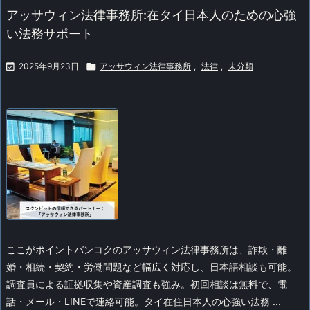
アッサウィン法律事務所:在タイ日本人のための心強
い法務サポート

2025年9月23日

アッサウィン法律事務所
,
法律
,
未分類
ここがポイント
バンコクのアッサウィン法律事務所は、詐欺・離
婚・相続・契約・労働問題など幅広く対応し、日本語相談も可能。
調査員による証拠収集や資産調査も強み。初回相談は無料で、電
話・メール・LINEで連絡可能。タイ在住日本人の心強い法務 ...