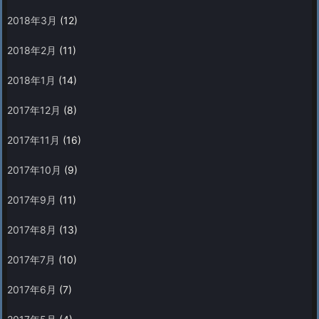
2018年3月
(12)
2018年2月
(11)
2018年1月
(14)
2017年12月
(8)
2017年11月
(16)
2017年10月
(9)
2017年9月
(11)
2017年8月
(13)
2017年7月
(10)
2017年6月
(7)