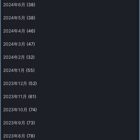
2024年6月
(38)
2024年5月
(38)
2024年4月
(46)
2024年3月
(47)
2024年2月
(32)
2024年1月
(55)
2023年12月
(52)
2023年11月
(61)
2023年10月
(74)
2023年9月
(73)
2023年8月
(78)