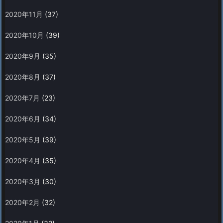
2020年11月
(37)
2020年10月
(39)
2020年9月
(35)
2020年8月
(37)
2020年7月
(23)
2020年6月
(34)
2020年5月
(39)
2020年4月
(35)
2020年3月
(30)
2020年2月
(32)