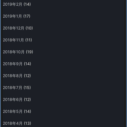
2019年2月
(14)
2019年1月
(17)
2018年12月
(10)
2018年11月
(11)
2018年10月
(19)
2018年9月
(14)
2018年8月
(12)
2018年7月
(15)
2018年6月
(12)
2018年5月
(14)
2018年4月
(13)