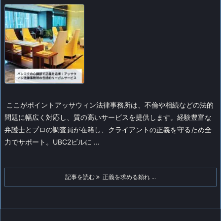
ここがポイント
アッサウィン法律事務所は、不倫や相続などの法的
問題に幅広く対応し、質の高いサービスを提供します。経験豊富な
弁護士とプロの調査員が在籍し、クライアントの正義を守るため全
力でサポート。UBC2ビルに ...
記事を読む
正義を求める頼れ ...