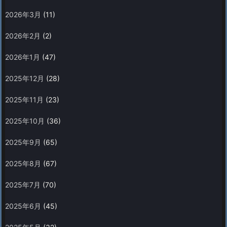
2026年3月
(11)
2026年2月
(2)
2026年1月
(47)
2025年12月
(28)
2025年11月
(23)
2025年10月
(36)
2025年9月
(65)
2025年8月
(67)
2025年7月
(70)
2025年6月
(45)