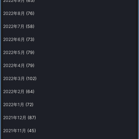
2022年9月
(63)
2022年8月
(76)
2022年7月
(58)
2022年6月
(73)
2022年5月
(79)
2022年4月
(79)
2022年3月
(102)
2022年2月
(64)
2022年1月
(72)
2021年12月
(87)
2021年11月
(45)