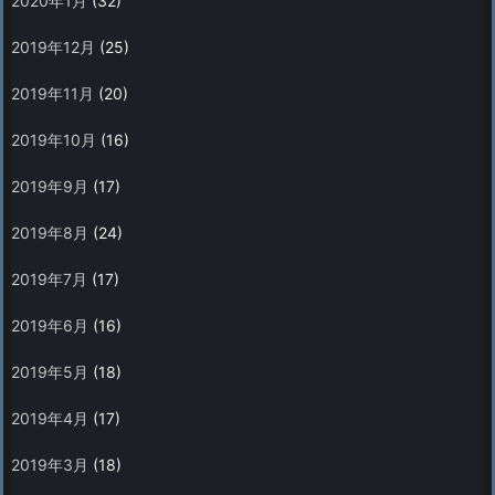
2020年1月
(32)
2019年12月
(25)
2019年11月
(20)
2019年10月
(16)
2019年9月
(17)
2019年8月
(24)
2019年7月
(17)
2019年6月
(16)
2019年5月
(18)
2019年4月
(17)
2019年3月
(18)