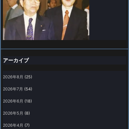
アーカイブ
2026年8月
(25)
2026年7月
(54)
2026年6月
(18)
2026年5月
(8)
2026年4月
(7)