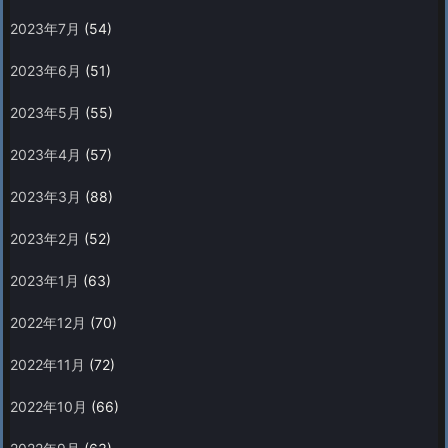
2023年7月
(54)
2023年6月
(51)
2023年5月
(55)
2023年4月
(57)
2023年3月
(88)
2023年2月
(52)
2023年1月
(63)
2022年12月
(70)
2022年11月
(72)
2022年10月
(66)