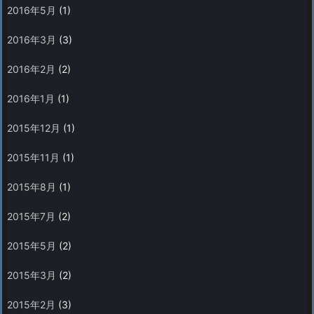
2016年5月
(1)
2016年3月
(3)
2016年2月
(2)
2016年1月
(1)
2015年12月
(1)
2015年11月
(1)
2015年8月
(1)
2015年7月
(2)
2015年5月
(2)
2015年3月
(2)
2015年2月
(3)