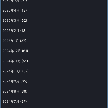
2025年5月
(32)
2025年4月
(18)
2025年3月
(32)
2025年2月
(18)
2025年1月
(27)
2024年12月
(61)
2024年11月
(52)
2024年10月
(62)
2024年9月
(65)
2024年8月
(36)
2024年7月
(37)