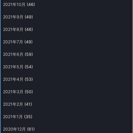
2021年10月
(46)
2021年9月
(49)
2021年8月
(46)
2021年7月
(49)
2021年6月
(59)
2021年5月
(54)
2021年4月
(53)
2021年3月
(50)
2021年2月
(41)
2021年1月
(35)
2020年12月
(61)