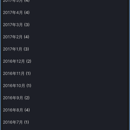
2017年5月
(4)
2017年4月
(4)
2017年3月
(3)
2017年2月
(4)
2017年1月
(3)
2016年12月
(2)
2016年11月
(1)
2016年10月
(1)
2016年9月
(2)
2016年8月
(4)
2016年7月
(1)