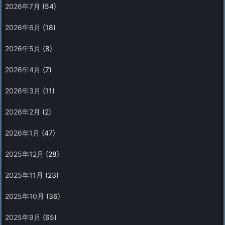
2026年7月
(54)
2026年6月
(18)
2026年5月
(8)
2026年4月
(7)
2026年3月
(11)
2026年2月
(2)
2026年1月
(47)
2025年12月
(28)
2025年11月
(23)
2025年10月
(36)
2025年9月
(65)