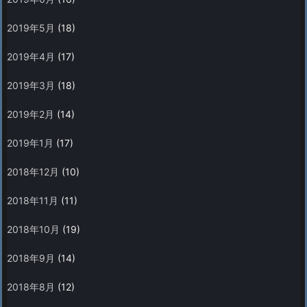
2019年5月
(18)
2019年4月
(17)
2019年3月
(18)
2019年2月
(14)
2019年1月
(17)
2018年12月
(10)
2018年11月
(11)
2018年10月
(19)
2018年9月
(14)
2018年8月
(12)