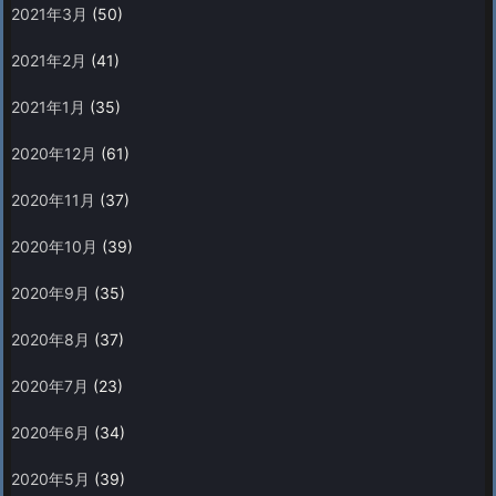
2021年3月
(50)
2021年2月
(41)
2021年1月
(35)
2020年12月
(61)
2020年11月
(37)
2020年10月
(39)
2020年9月
(35)
2020年8月
(37)
2020年7月
(23)
2020年6月
(34)
2020年5月
(39)