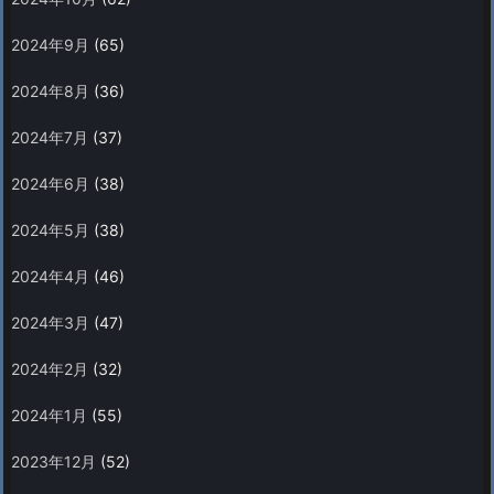
2024年9月
(65)
2024年8月
(36)
2024年7月
(37)
2024年6月
(38)
2024年5月
(38)
2024年4月
(46)
2024年3月
(47)
2024年2月
(32)
2024年1月
(55)
2023年12月
(52)