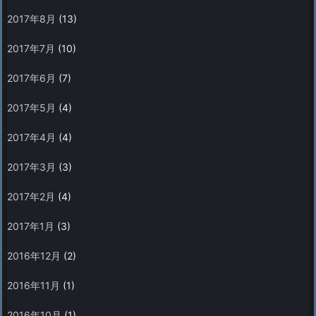
2017年8月
(13)
2017年7月
(10)
2017年6月
(7)
2017年5月
(4)
2017年4月
(4)
2017年3月
(3)
2017年2月
(4)
2017年1月
(3)
2016年12月
(2)
2016年11月
(1)
2016年10月
(1)