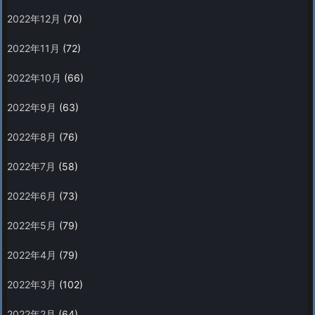
2022年12月
(70)
2022年11月
(72)
2022年10月
(66)
2022年9月
(63)
2022年8月
(76)
2022年7月
(58)
2022年6月
(73)
2022年5月
(79)
2022年4月
(79)
2022年3月
(102)
2022年2月
(64)