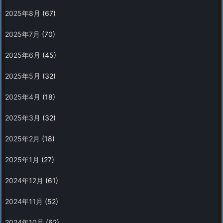
2025年8月
(67)
2025年7月
(70)
2025年6月
(45)
2025年5月
(32)
2025年4月
(18)
2025年3月
(32)
2025年2月
(18)
2025年1月
(27)
2024年12月
(61)
2024年11月
(52)
2024年10月
(62)