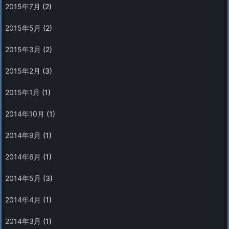
2015年7月
(2)
2015年5月
(2)
2015年3月
(2)
2015年2月
(3)
2015年1月
(1)
2014年10月
(1)
2014年9月
(1)
2014年6月
(1)
2014年5月
(3)
2014年4月
(1)
2014年3月
(1)