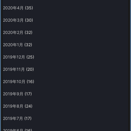
2020年4月
(35)
2020年3月
(30)
2020年2月
(32)
2020年1月
(32)
2019年12月
(25)
2019年11月
(20)
2019年10月
(16)
2019年9月
(17)
2019年8月
(24)
2019年7月
(17)
2019年6月
(16)