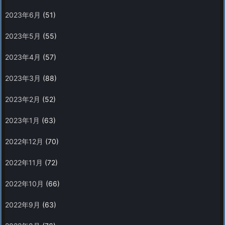
2023年6月
(51)
2023年5月
(55)
2023年4月
(57)
2023年3月
(88)
2023年2月
(52)
2023年1月
(63)
2022年12月
(70)
2022年11月
(72)
2022年10月
(66)
2022年9月
(63)