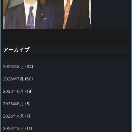
アーカイブ
2026年8月
(34)
2026年7月
(50)
2026年6月
(18)
2026年5月
(8)
2026年4月
(7)
2026年3月
(11)