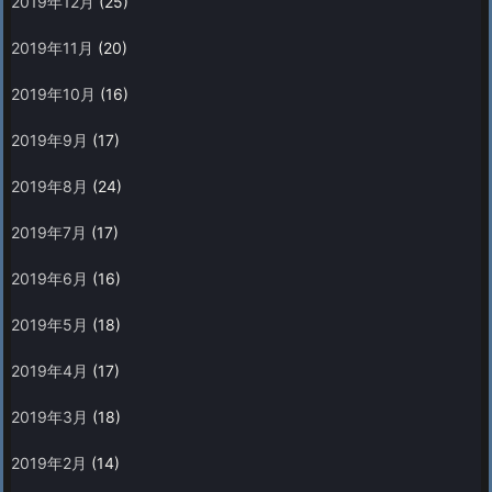
2019年12月
(25)
2019年11月
(20)
2019年10月
(16)
2019年9月
(17)
2019年8月
(24)
2019年7月
(17)
2019年6月
(16)
2019年5月
(18)
2019年4月
(17)
2019年3月
(18)
2019年2月
(14)