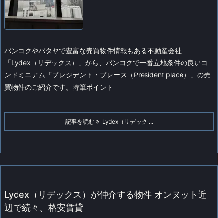
バンコクやパタヤで豊富な売買物件情報もある不動産会社
「Lydex（リデックス）」から、バンコクで一番立地条件の良いコ
ンドミニアム「プレジデント・プレース（President place）」の売
買物件のご紹介です。
特筆ポイント
記事を読む
Lydex（リデック ...
Lydex（リデックス）が仲介する物件 オンヌット近
辺で続々、格安賃貸