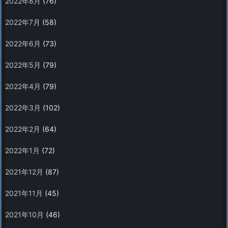
2022年8月
(76)
2022年7月
(58)
2022年6月
(73)
2022年5月
(79)
2022年4月
(79)
2022年3月
(102)
2022年2月
(64)
2022年1月
(72)
2021年12月
(87)
2021年11月
(45)
2021年10月
(46)