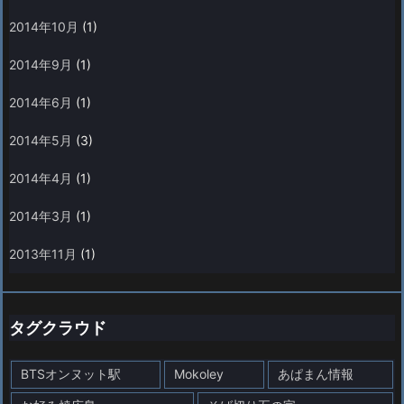
2014年10月
(1)
2014年9月
(1)
2014年6月
(1)
2014年5月
(3)
2014年4月
(1)
2014年3月
(1)
2013年11月
(1)
タグクラウド
BTSオンヌット駅
Mokoley
あぱまん情報