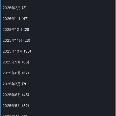
2026年2月
(2)
2026年1月
(47)
2025年12月
(28)
2025年11月
(23)
2025年10月
(36)
2025年9月
(65)
2025年8月
(67)
2025年7月
(70)
2025年6月
(45)
2025年5月
(32)