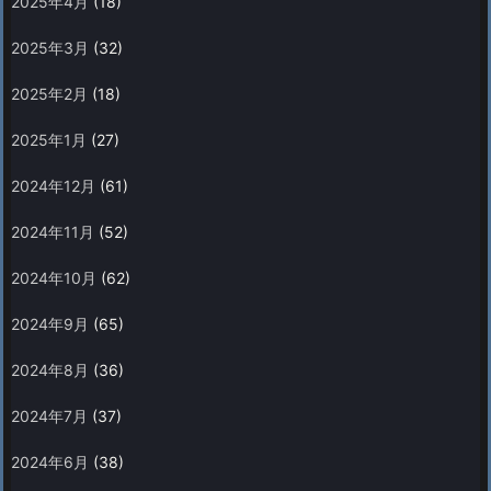
2025年4月
(18)
2025年3月
(32)
2025年2月
(18)
2025年1月
(27)
2024年12月
(61)
2024年11月
(52)
2024年10月
(62)
2024年9月
(65)
2024年8月
(36)
2024年7月
(37)
2024年6月
(38)