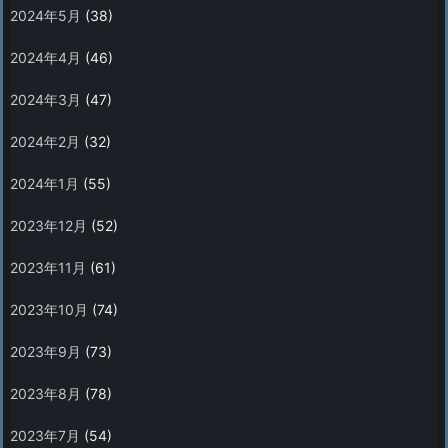
2024年5月
(38)
2024年4月
(46)
2024年3月
(47)
2024年2月
(32)
2024年1月
(55)
2023年12月
(52)
2023年11月
(61)
2023年10月
(74)
2023年9月
(73)
2023年8月
(78)
2023年7月
(54)