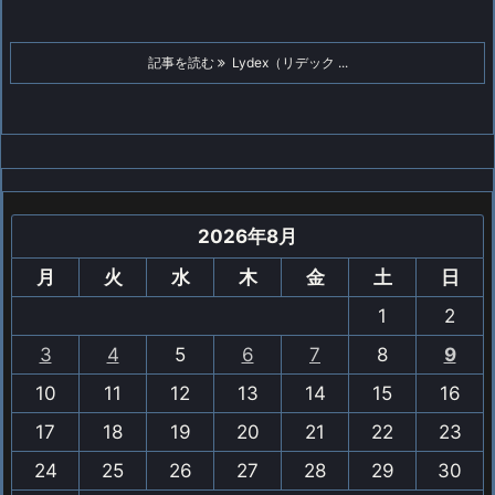
記事を読む
Lydex（リデック ...
2026年8月
月
火
水
木
金
土
日
1
2
3
4
5
6
7
8
9
10
11
12
13
14
15
16
17
18
19
20
21
22
23
24
25
26
27
28
29
30