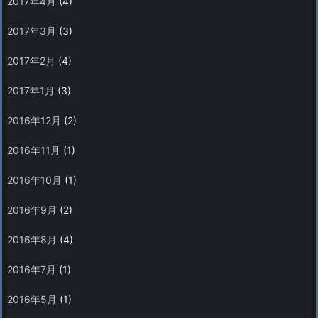
2017年4月
(4)
2017年3月
(3)
2017年2月
(4)
2017年1月
(3)
2016年12月
(2)
2016年11月
(1)
2016年10月
(1)
2016年9月
(2)
2016年8月
(4)
2016年7月
(1)
2016年5月
(1)