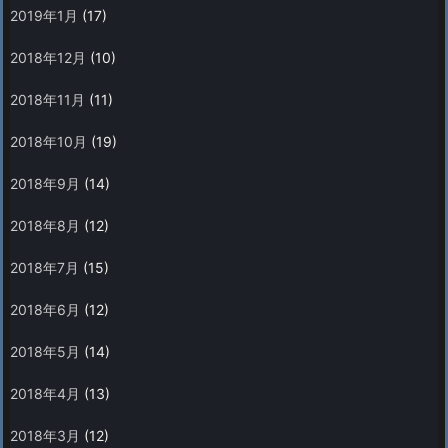
2019年1月
(17)
2018年12月
(10)
2018年11月
(11)
2018年10月
(19)
2018年9月
(14)
2018年8月
(12)
2018年7月
(15)
2018年6月
(12)
2018年5月
(14)
2018年4月
(13)
2018年3月
(12)