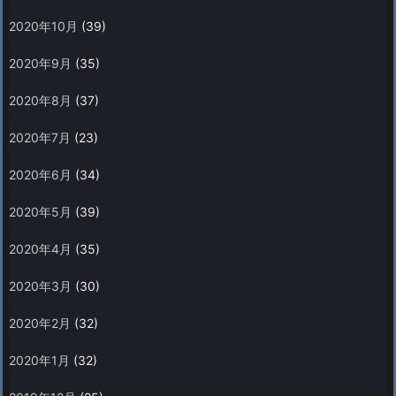
2020年10月
(39)
2020年9月
(35)
2020年8月
(37)
2020年7月
(23)
2020年6月
(34)
2020年5月
(39)
2020年4月
(35)
2020年3月
(30)
2020年2月
(32)
2020年1月
(32)