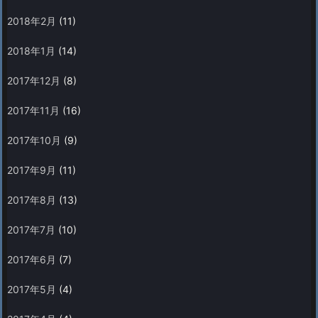
2018年2月
(11)
2018年1月
(14)
2017年12月
(8)
2017年11月
(16)
2017年10月
(9)
2017年9月
(11)
2017年8月
(13)
2017年7月
(10)
2017年6月
(7)
2017年5月
(4)