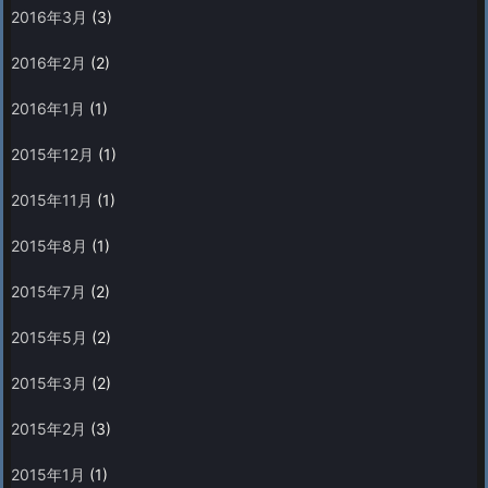
2016年3月
(3)
2016年2月
(2)
2016年1月
(1)
2015年12月
(1)
2015年11月
(1)
2015年8月
(1)
2015年7月
(2)
2015年5月
(2)
2015年3月
(2)
2015年2月
(3)
2015年1月
(1)