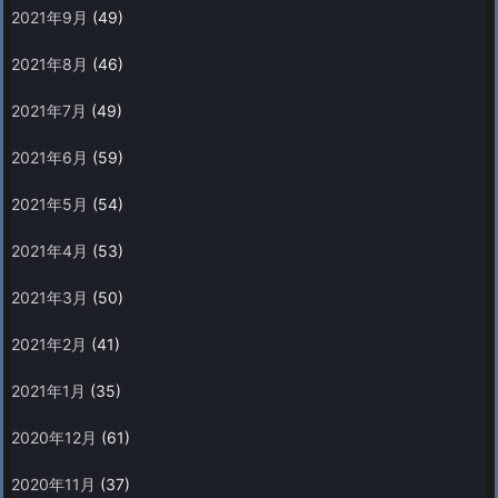
2021年9月
(49)
2021年8月
(46)
2021年7月
(49)
2021年6月
(59)
2021年5月
(54)
2021年4月
(53)
2021年3月
(50)
2021年2月
(41)
2021年1月
(35)
2020年12月
(61)
2020年11月
(37)