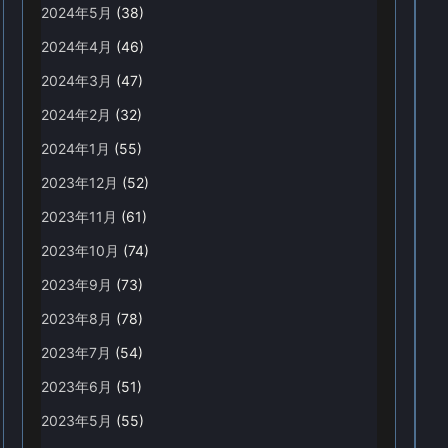
2024年5月
(38)
2024年4月
(46)
2024年3月
(47)
2024年2月
(32)
2024年1月
(55)
2023年12月
(52)
2023年11月
(61)
2023年10月
(74)
2023年9月
(73)
2023年8月
(78)
2023年7月
(54)
2023年6月
(51)
2023年5月
(55)