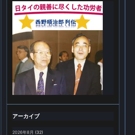
アーカイブ
2026年8月
(32)