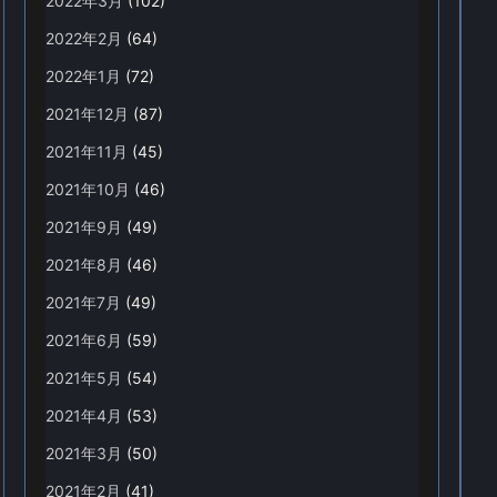
2022年3月
(102)
2022年2月
(64)
2022年1月
(72)
2021年12月
(87)
2021年11月
(45)
2021年10月
(46)
2021年9月
(49)
2021年8月
(46)
2021年7月
(49)
2021年6月
(59)
2021年5月
(54)
2021年4月
(53)
2021年3月
(50)
2021年2月
(41)