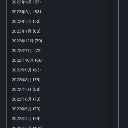
2023年4月
(57)
2023年3月
(88)
2023年2月
(52)
2023年1月
(63)
2022年12月
(70)
2022年11月
(72)
2022年10月
(66)
2022年9月
(63)
2022年8月
(76)
2022年7月
(58)
2022年6月
(73)
2022年5月
(79)
2022年4月
(79)