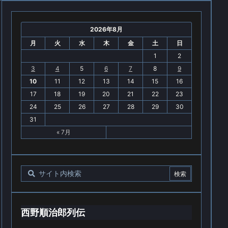
2026年8月
月
火
水
木
金
土
日
1
2
3
4
5
6
7
8
9
10
11
12
13
14
15
16
17
18
19
20
21
22
23
24
25
26
27
28
29
30
31
« 7月
西野順治郎列伝