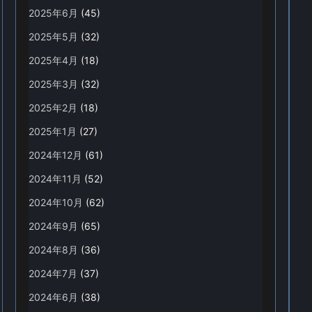
2025年6月
(45)
2025年5月
(32)
2025年4月
(18)
2025年3月
(32)
2025年2月
(18)
2025年1月
(27)
2024年12月
(61)
2024年11月
(52)
2024年10月
(62)
2024年9月
(65)
2024年8月
(36)
2024年7月
(37)
2024年6月
(38)