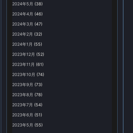
2024年5月
(38)
2024年4月
(46)
2024年3月
(47)
2024年2月
(32)
2024年1月
(55)
2023年12月
(52)
2023年11月
(61)
2023年10月
(74)
2023年9月
(73)
2023年8月
(78)
2023年7月
(54)
2023年6月
(51)
2023年5月
(55)