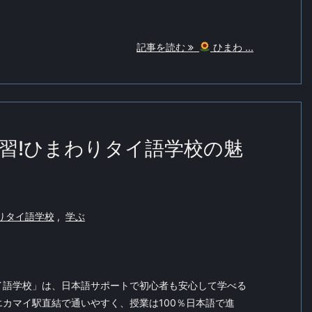
記事を読む
ひまわ ...
習!ひまわりタイ語学校の魅
りタイ語学校
,
学ぶ
イ語学校」は、日本語サポートで初心者も安心して学べる
カマイ駅直結で通いやすく、授業は100％日本語で進