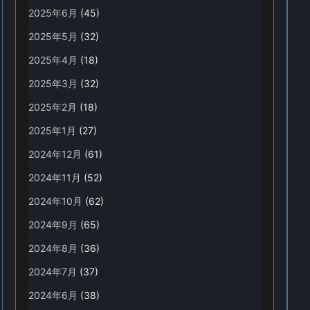
2025年6月
(45)
2025年5月
(32)
2025年4月
(18)
2025年3月
(32)
2025年2月
(18)
2025年1月
(27)
2024年12月
(61)
2024年11月
(52)
2024年10月
(62)
2024年9月
(65)
2024年8月
(36)
2024年7月
(37)
2024年6月
(38)