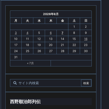
2026年8月
月
火
水
木
金
土
日
1
2
3
4
5
6
7
8
9
10
11
12
13
14
15
16
17
18
19
20
21
22
23
24
25
26
27
28
29
30
31
« 7月
西野順治郎列伝