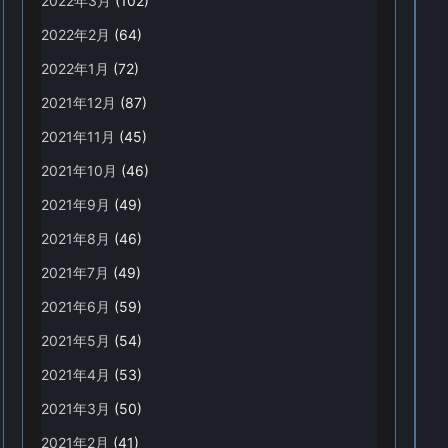
2022年3月
(102)
2022年2月
(64)
2022年1月
(72)
2021年12月
(87)
2021年11月
(45)
2021年10月
(46)
2021年9月
(49)
2021年8月
(46)
2021年7月
(49)
2021年6月
(59)
2021年5月
(54)
2021年4月
(53)
2021年3月
(50)
2021年2月
(41)