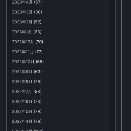
2023年4月
(57)
2023年3月
(88)
2023年2月
(52)
2023年1月
(63)
2022年12月
(70)
2022年11月
(72)
2022年10月
(66)
2022年9月
(63)
2022年8月
(76)
2022年7月
(58)
2022年6月
(73)
2022年5月
(79)
2022年4月
(79)