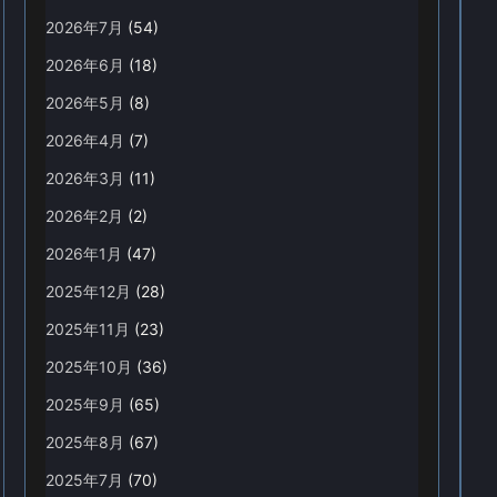
2026年7月
(54)
2026年6月
(18)
2026年5月
(8)
2026年4月
(7)
2026年3月
(11)
2026年2月
(2)
2026年1月
(47)
2025年12月
(28)
2025年11月
(23)
2025年10月
(36)
2025年9月
(65)
2025年8月
(67)
2025年7月
(70)