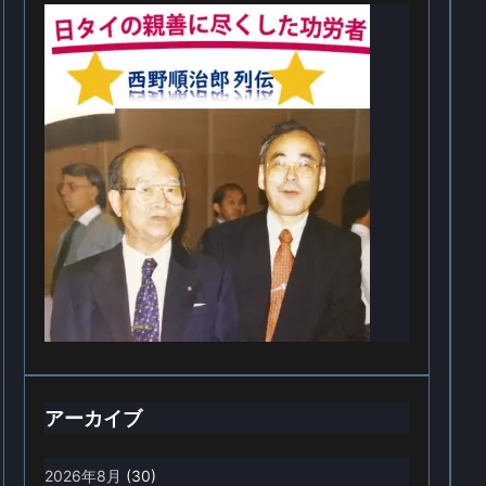
アーカイブ
2026年8月
(30)