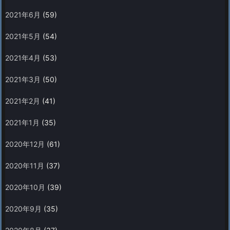
2021年6月
(59)
2021年5月
(54)
2021年4月
(53)
2021年3月
(50)
2021年2月
(41)
2021年1月
(35)
2020年12月
(61)
2020年11月
(37)
2020年10月
(39)
2020年9月
(35)