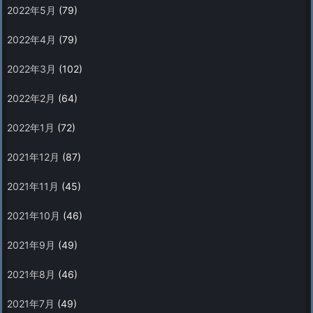
2022年5月
(79)
2022年4月
(79)
2022年3月
(102)
2022年2月
(64)
2022年1月
(72)
2021年12月
(87)
2021年11月
(45)
2021年10月
(46)
2021年9月
(49)
2021年8月
(46)
2021年7月
(49)