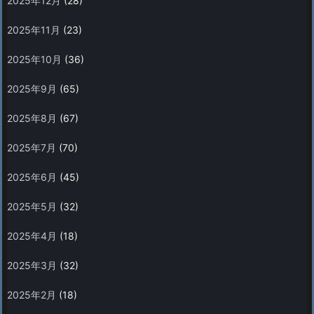
2025年12月
(28)
2025年11月
(23)
2025年10月
(36)
2025年9月
(65)
2025年8月
(67)
2025年7月
(70)
2025年6月
(45)
2025年5月
(32)
2025年4月
(18)
2025年3月
(32)
2025年2月
(18)