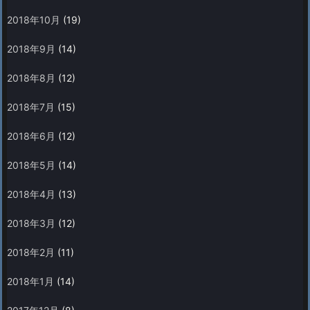
2018年10月
(19)
2018年9月
(14)
2018年8月
(12)
2018年7月
(15)
2018年6月
(12)
2018年5月
(14)
2018年4月
(13)
2018年3月
(12)
2018年2月
(11)
2018年1月
(14)