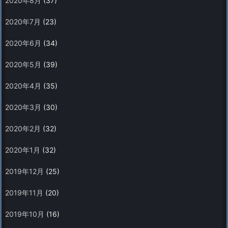
2020年8月
(37)
2020年7月
(23)
2020年6月
(34)
2020年5月
(39)
2020年4月
(35)
2020年3月
(30)
2020年2月
(32)
2020年1月
(32)
2019年12月
(25)
2019年11月
(20)
2019年10月
(16)