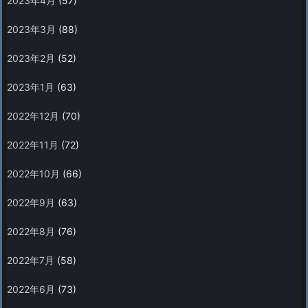
2023年4月
(57)
2023年3月
(88)
2023年2月
(52)
2023年1月
(63)
2022年12月
(70)
2022年11月
(72)
2022年10月
(66)
2022年9月
(63)
2022年8月
(76)
2022年7月
(58)
2022年6月
(73)