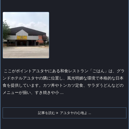
ここがポイント
アユタヤにある和食レストラン「ごはん」は、グラ
ンドホテルアユタヤの隣に位置し、風光明媚な環境で本格的な日本
食を提供しています。カツ丼やトンカツ定食、サラダうどんなどの
メニューが揃い、すき焼きや小 ...
記事を読む
アユタヤの心地よ ...