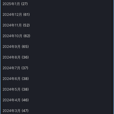
2025年1月
(27)
2024年12月
(61)
2024年11月
(52)
2024年10月
(62)
2024年9月
(65)
2024年8月
(36)
2024年7月
(37)
2024年6月
(38)
2024年5月
(38)
2024年4月
(46)
2024年3月
(47)