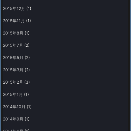
2015年12月
(1)
2015年11月
(1)
2015年8月
(1)
2015年7月
(2)
2015年5月
(2)
2015年3月
(2)
2015年2月
(3)
2015年1月
(1)
2014年10月
(1)
2014年9月
(1)