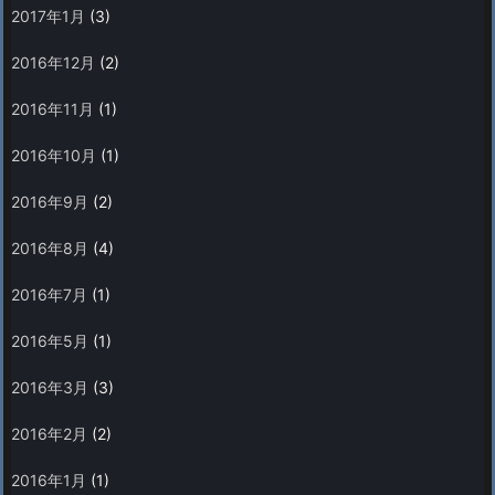
2017年1月
(3)
2016年12月
(2)
2016年11月
(1)
2016年10月
(1)
2016年9月
(2)
2016年8月
(4)
2016年7月
(1)
2016年5月
(1)
2016年3月
(3)
2016年2月
(2)
2016年1月
(1)