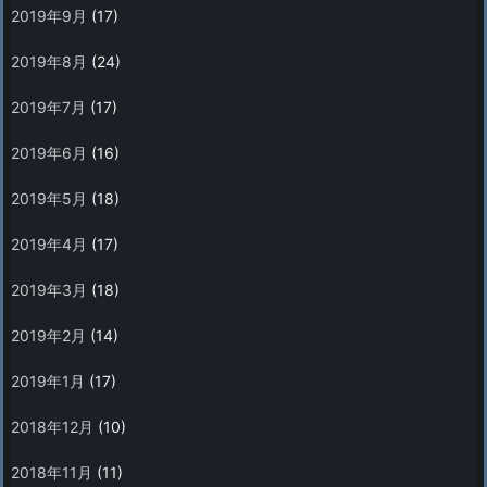
2019年9月
(17)
2019年8月
(24)
2019年7月
(17)
2019年6月
(16)
2019年5月
(18)
2019年4月
(17)
2019年3月
(18)
2019年2月
(14)
2019年1月
(17)
2018年12月
(10)
2018年11月
(11)