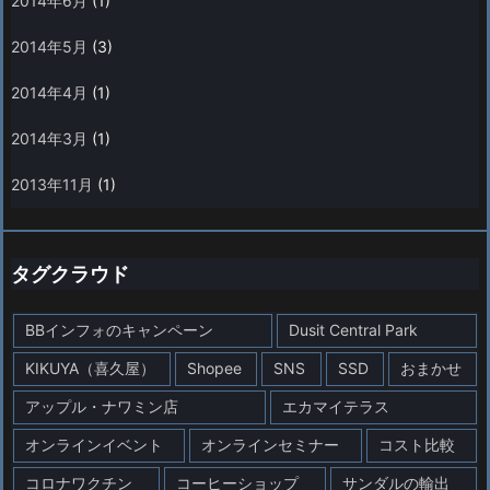
2014年6月
(1)
2014年5月
(3)
2014年4月
(1)
2014年3月
(1)
2013年11月
(1)
タグクラウド
BBインフォのキャンペーン
Dusit Central Park
KIKUYA（喜久屋）
Shopee
SNS
SSD
おまかせ
アップル・ナワミン店
エカマイテラス
オンラインイベント
オンラインセミナー
コスト比較
コロナワクチン
コーヒーショップ
サンダルの輸出