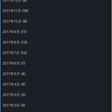
2017年12月
(8)
2017年11月
(16)
2017年10月
(9)
2017年9月
(11)
2017年8月
(13)
2017年7月
(10)
2017年6月
(7)
2017年5月
(4)
2017年4月
(4)
2017年3月
(3)
2017年2月
(4)