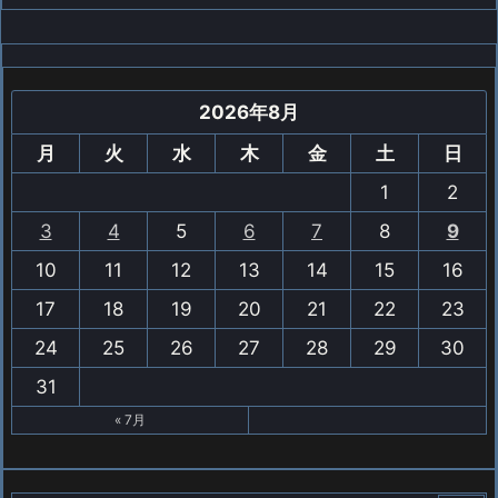
2026年8月
月
火
水
木
金
土
日
1
2
3
4
5
6
7
8
9
10
11
12
13
14
15
16
17
18
19
20
21
22
23
24
25
26
27
28
29
30
31
« 7月