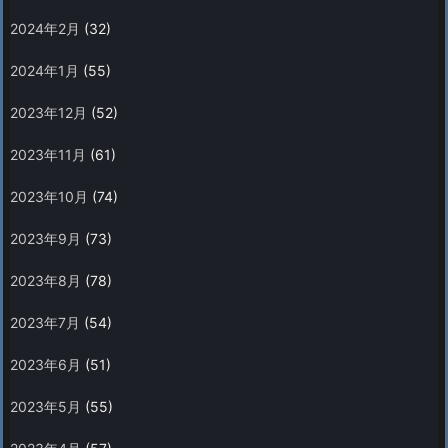
2024年2月
(32)
2024年1月
(55)
2023年12月
(52)
2023年11月
(61)
2023年10月
(74)
2023年9月
(73)
2023年8月
(78)
2023年7月
(54)
2023年6月
(51)
2023年5月
(55)