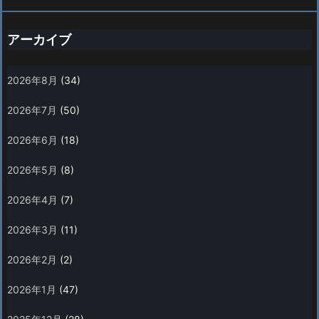
アーカイブ
2026年8月
(34)
2026年7月
(50)
2026年6月
(18)
2026年5月
(8)
2026年4月
(7)
2026年3月
(11)
2026年2月
(2)
2026年1月
(47)