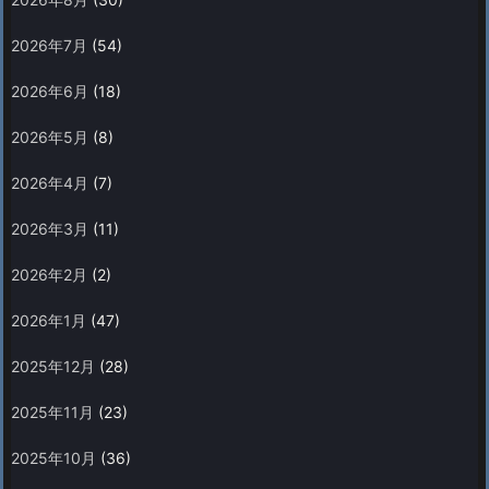
2026年7月
(54)
2026年6月
(18)
2026年5月
(8)
2026年4月
(7)
2026年3月
(11)
2026年2月
(2)
2026年1月
(47)
2025年12月
(28)
2025年11月
(23)
2025年10月
(36)