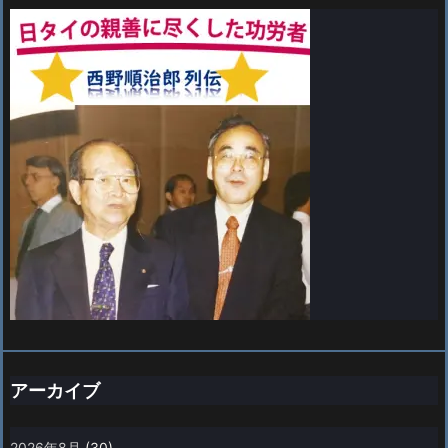
アーカイブ
2026年8月
(30)