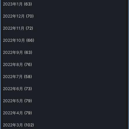
2023年1月
(63)
2022年12月
(70)
2022年11月
(72)
2022年10月
(66)
2022年9月
(63)
2022年8月
(76)
2022年7月
(58)
2022年6月
(73)
2022年5月
(79)
2022年4月
(79)
2022年3月
(102)