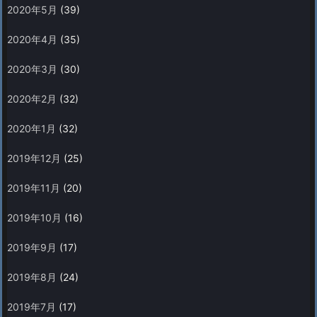
2020年5月
(39)
2020年4月
(35)
2020年3月
(30)
2020年2月
(32)
2020年1月
(32)
2019年12月
(25)
2019年11月
(20)
2019年10月
(16)
2019年9月
(17)
2019年8月
(24)
2019年7月
(17)