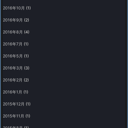
2016年10月
(1)
2016年9月
(2)
2016年8月
(4)
2016年7月
(1)
2016年5月
(1)
2016年3月
(3)
2016年2月
(2)
2016年1月
(1)
2015年12月
(1)
2015年11月
(1)
2015年8月
(1)