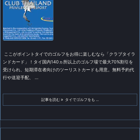
ここがポイント
タイでのゴルフをお得に楽しむなら「クラブタイラ
ンドカード」！
タイ国内140ヵ所以上のゴルフ場で最大70%割引を
受けられ、短期滞在者向けのツーリストカードも用意。無料予約代
行や送迎手配、 ...
記事を読む
タイでゴルフをも ...