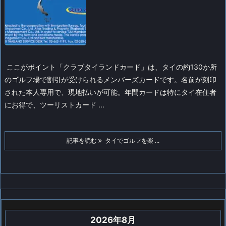
ここがポイント
「クラブタイランドカード」は、タイの約130か所
のゴルフ場で割引が受けられるメンバーズカードです。名前が刻印
された本人専用で、現地払いが可能。年間カードは特にタイ在住者
にお得で、ツーリストカード ...
記事を読む
タイでゴルフを楽 ...
2026年8月