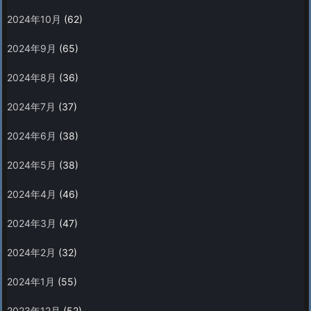
2024年10月
(62)
2024年9月
(65)
2024年8月
(36)
2024年7月
(37)
2024年6月
(38)
2024年5月
(38)
2024年4月
(46)
2024年3月
(47)
2024年2月
(32)
2024年1月
(55)
2023年12月
(52)