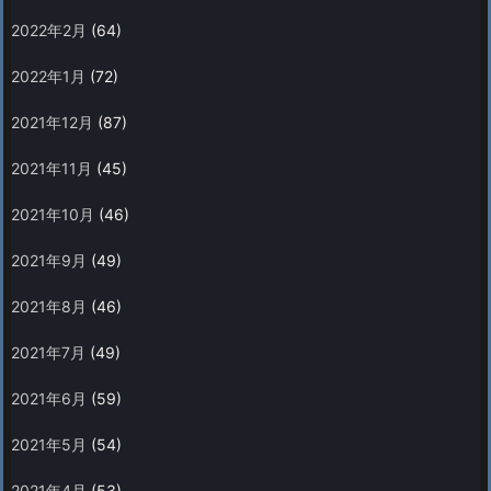
2022年2月
(64)
2022年1月
(72)
2021年12月
(87)
2021年11月
(45)
2021年10月
(46)
2021年9月
(49)
2021年8月
(46)
2021年7月
(49)
2021年6月
(59)
2021年5月
(54)
2021年4月
(53)