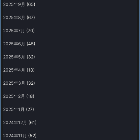
2025年9月
(65)
2025年8月
(67)
2025年7月
(70)
2025年6月
(45)
2025年5月
(32)
2025年4月
(18)
2025年3月
(32)
2025年2月
(18)
2025年1月
(27)
2024年12月
(61)
2024年11月
(52)