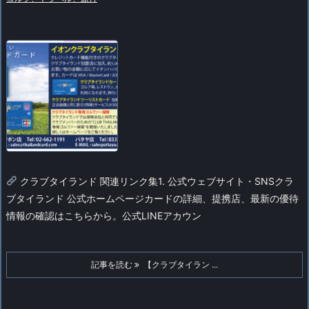
クラブタイランド 関連リンク集1. 公式ウェブサイト・SNS
クラ
ブタイランド 公式ホームページ
カードの詳細、提携店、最新の優待
情報の確認はこちらから。
公式LINEアカウン
記事を読む
【クラブタイラン ...