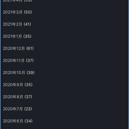
2021年3月
(50)
2021年2月
(41)
2021年1月
(35)
2020年12月
(61)
2020年11月
(37)
2020年10月
(39)
2020年9月
(35)
2020年8月
(37)
2020年7月
(23)
2020年6月
(34)