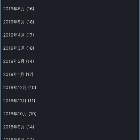
2019年6月
(16)
2019年5月
(18)
2019年4月
(17)
2019年3月
(18)
2019年2月
(14)
2019年1月
(17)
2018年12月
(10)
2018年11月
(11)
2018年10月
(19)
2018年9月
(14)
2018年8月
(12)