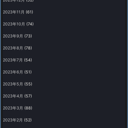
2023年11月
(61)
2023年10月
(74)
2023年9月
(73)
2023年8月
(78)
2023年7月
(54)
2023年6月
(51)
2023年5月
(55)
2023年4月
(57)
2023年3月
(88)
2023年2月
(52)