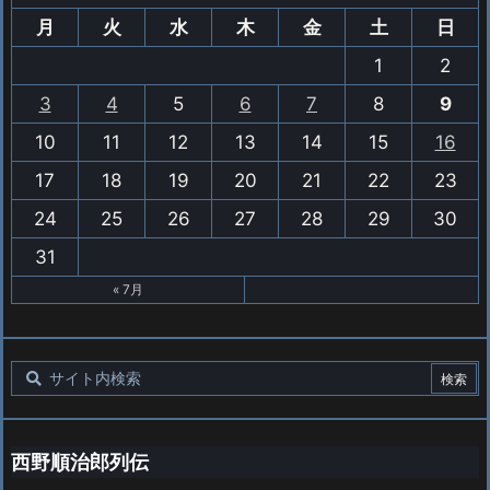
月
火
水
木
金
土
日
1
2
3
4
5
6
7
8
9
10
11
12
13
14
15
16
17
18
19
20
21
22
23
24
25
26
27
28
29
30
31
« 7月
西野順治郎列伝