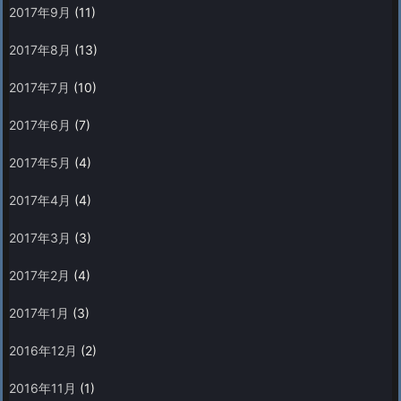
2017年9月
(11)
2017年8月
(13)
2017年7月
(10)
2017年6月
(7)
2017年5月
(4)
2017年4月
(4)
2017年3月
(3)
2017年2月
(4)
2017年1月
(3)
2016年12月
(2)
2016年11月
(1)