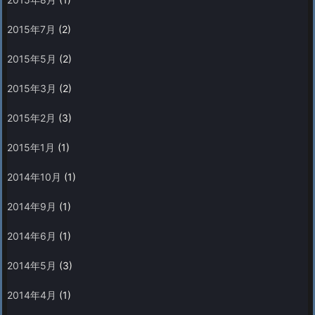
2015年7月
(2)
2015年5月
(2)
2015年3月
(2)
2015年2月
(3)
2015年1月
(1)
2014年10月
(1)
2014年9月
(1)
2014年6月
(1)
2014年5月
(3)
2014年4月
(1)