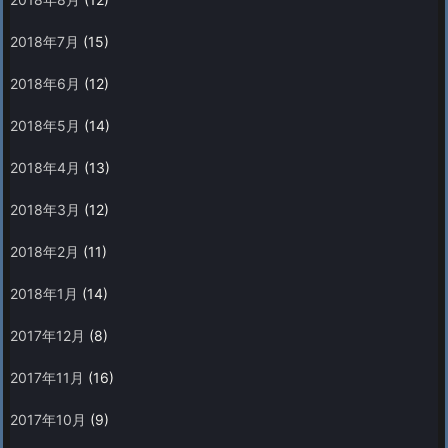
2018年7月
(15)
2018年6月
(12)
2018年5月
(14)
2018年4月
(13)
2018年3月
(12)
2018年2月
(11)
2018年1月
(14)
2017年12月
(8)
2017年11月
(16)
2017年10月
(9)