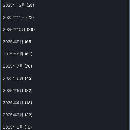
2025年12月
(28)
2025年11月
(23)
2025年10月
(36)
2025年9月
(65)
2025年8月
(67)
2025年7月
(70)
2025年6月
(45)
2025年5月
(32)
2025年4月
(18)
2025年3月
(32)
2025年2月
(18)