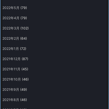
2022年5月
(79)
2022年4月
(79)
2022年3月
(102)
2022年2月
(64)
2022年1月
(72)
2021年12月
(87)
2021年11月
(45)
2021年10月
(46)
2021年9月
(49)
2021年8月
(46)