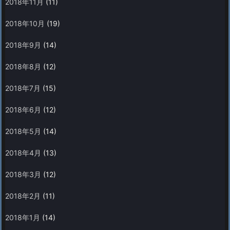
2018年11月
(11)
2018年10月
(19)
2018年9月
(14)
2018年8月
(12)
2018年7月
(15)
2018年6月
(12)
2018年5月
(14)
2018年4月
(13)
2018年3月
(12)
2018年2月
(11)
2018年1月
(14)