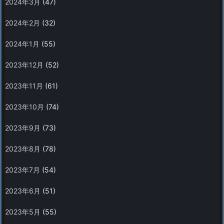
2024年3月
(47)
2024年2月
(32)
2024年1月
(55)
2023年12月
(52)
2023年11月
(61)
2023年10月
(74)
2023年9月
(73)
2023年8月
(78)
2023年7月
(54)
2023年6月
(51)
2023年5月
(55)