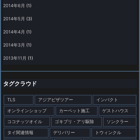
2014年6月
(1)
2014年5月
(3)
2014年4月
(1)
2014年3月
(1)
2013年11月
(1)
タグクラウド
TLS
アジアビザツアー
インパクト
オンラインショップ
カーペット施工
ゲストハウス
ココナッツオイル
ゴキブリ・アリ駆除
ソンクラー
タイ関連情報
デリバリー
トウィンクル