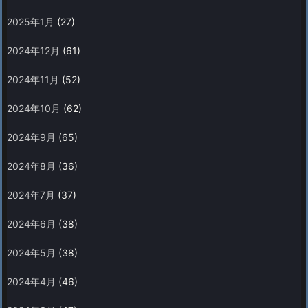
2025年1月
(27)
2024年12月
(61)
2024年11月
(52)
2024年10月
(62)
2024年9月
(65)
2024年8月
(36)
2024年7月
(37)
2024年6月
(38)
2024年5月
(38)
2024年4月
(46)