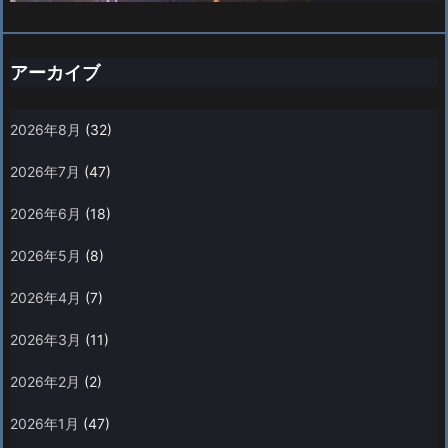
アーカイブ
2026年8月
(32)
2026年7月
(47)
2026年6月
(18)
2026年5月
(8)
2026年4月
(7)
2026年3月
(11)
2026年2月
(2)
2026年1月
(47)