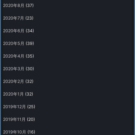
2020年8月
(37)
2020年7月
(23)
2020年6月
(34)
2020年5月
(39)
2020年4月
(35)
2020年3月
(30)
2020年2月
(32)
2020年1月
(32)
2019年12月
(25)
2019年11月
(20)
2019年10月
(16)