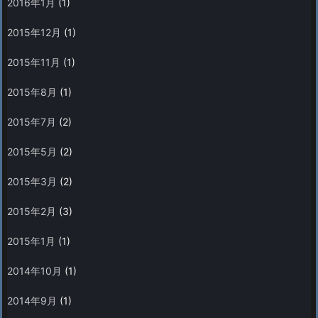
2016年1月
(1)
2015年12月
(1)
2015年11月
(1)
2015年8月
(1)
2015年7月
(2)
2015年5月
(2)
2015年3月
(2)
2015年2月
(3)
2015年1月
(1)
2014年10月
(1)
2014年9月
(1)