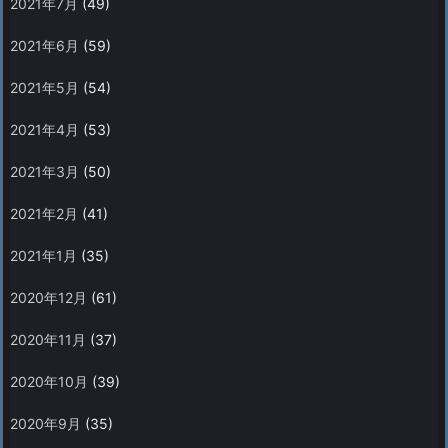
2021年7月
(49)
2021年6月
(59)
2021年5月
(54)
2021年4月
(53)
2021年3月
(50)
2021年2月
(41)
2021年1月
(35)
2020年12月
(61)
2020年11月
(37)
2020年10月
(39)
2020年9月
(35)