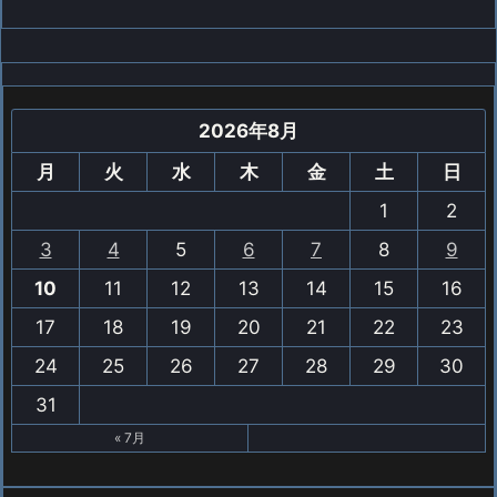
2026年8月
月
火
水
木
金
土
日
1
2
3
4
5
6
7
8
9
10
11
12
13
14
15
16
17
18
19
20
21
22
23
24
25
26
27
28
29
30
31
« 7月