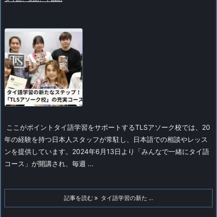
ここがポイントタイ語学習をサポートするTLSアソーク校では、20
年の経験を持つ日本人スタッフが常駐し、日本語での相談やレッス
ンを提供しています。2024年6月13日より「みんなで一緒にタイ語
コース」が開講され、毎週 ...
記事を読む
タイ語学習の新た ...