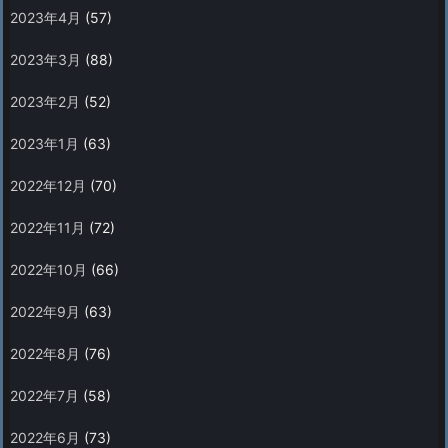
2023年4月
(57)
2023年3月
(88)
2023年2月
(52)
2023年1月
(63)
2022年12月
(70)
2022年11月
(72)
2022年10月
(66)
2022年9月
(63)
2022年8月
(76)
2022年7月
(58)
2022年6月
(73)