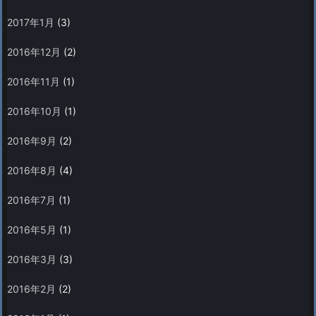
2017年1月
(3)
2016年12月
(2)
2016年11月
(1)
2016年10月
(1)
2016年9月
(2)
2016年8月
(4)
2016年7月
(1)
2016年5月
(1)
2016年3月
(3)
2016年2月
(2)