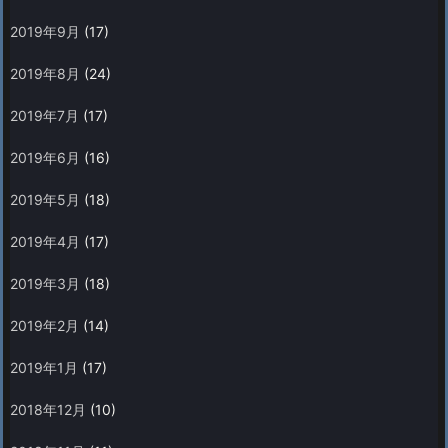
2019年9月
(17)
2019年8月
(24)
2019年7月
(17)
2019年6月
(16)
2019年5月
(18)
2019年4月
(17)
2019年3月
(18)
2019年2月
(14)
2019年1月
(17)
2018年12月
(10)