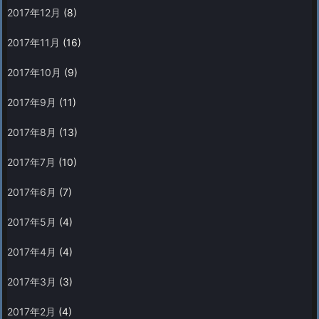
2017年12月
(8)
2017年11月
(16)
2017年10月
(9)
2017年9月
(11)
2017年8月
(13)
2017年7月
(10)
2017年6月
(7)
2017年5月
(4)
2017年4月
(4)
2017年3月
(3)
2017年2月
(4)