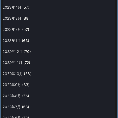
2023年4月
(57)
2023年3月
(88)
2023年2月
(52)
2023年1月
(63)
2022年12月
(70)
2022年11月
(72)
2022年10月
(66)
2022年9月
(63)
2022年8月
(76)
2022年7月
(58)
2022年6月
(73)