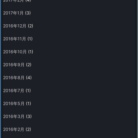
2017年1月
(3)
2016年12月
(2)
2016年11月
(1)
2016年10月
(1)
2016年9月
(2)
2016年8月
(4)
2016年7月
(1)
2016年5月
(1)
2016年3月
(3)
2016年2月
(2)