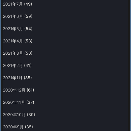
2021年7月
(49)
2021年6月
(59)
2021年5月
(54)
2021年4月
(53)
2021年3月
(50)
2021年2月
(41)
2021年1月
(35)
2020年12月
(61)
2020年11月
(37)
2020年10月
(39)
2020年9月
(35)