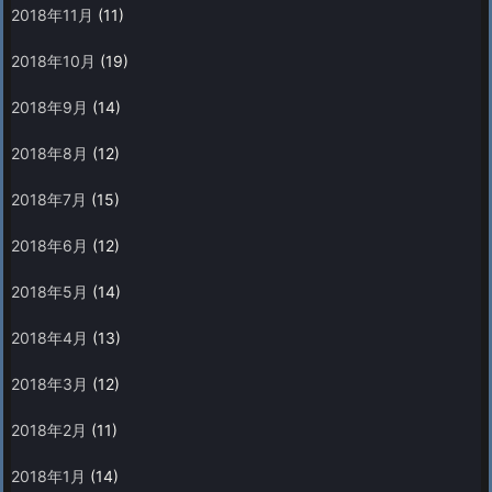
2018年11月
(11)
2018年10月
(19)
2018年9月
(14)
2018年8月
(12)
2018年7月
(15)
2018年6月
(12)
2018年5月
(14)
2018年4月
(13)
2018年3月
(12)
2018年2月
(11)
2018年1月
(14)