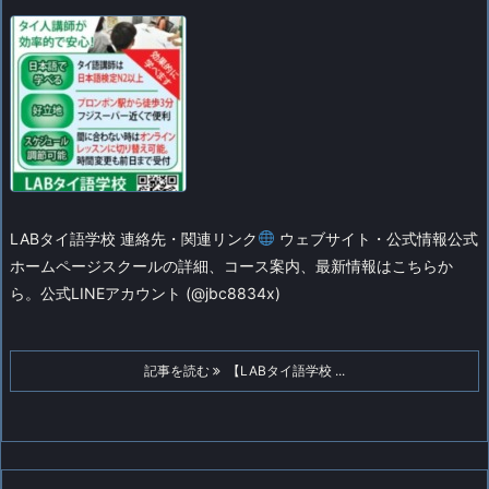
LABタイ語学校 連絡先・関連リンク
ウェブサイト・公式情報
公式
ホームページ
スクールの詳細、コース案内、最新情報はこちらか
ら。
公式LINEアカウント (@jbc8834x)
記事を読む
【LABタイ語学校 ...