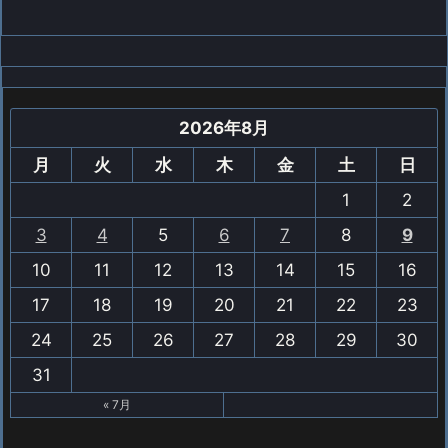
2026年8月
月
火
水
木
金
土
日
1
2
3
4
5
6
7
8
9
10
11
12
13
14
15
16
17
18
19
20
21
22
23
24
25
26
27
28
29
30
31
« 7月