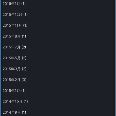
2016年1月
(1)
2015年12月
(1)
2015年11月
(1)
2015年8月
(1)
2015年7月
(2)
2015年5月
(2)
2015年3月
(2)
2015年2月
(3)
2015年1月
(1)
2014年10月
(1)
2014年9月
(1)