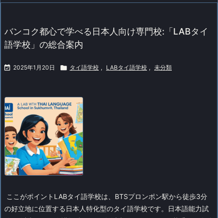
バンコク都心で学べる日本人向け専門校:「LABタイ
語学校」の総合案内

2025年1月20日

タイ語学校
,
LABタイ語学校
,
未分類
ここがポイント
LABタイ語学校は、BTSプロンポン駅から徒歩3分
の好立地に位置する日本人特化型のタイ語学校です。日本語能力試