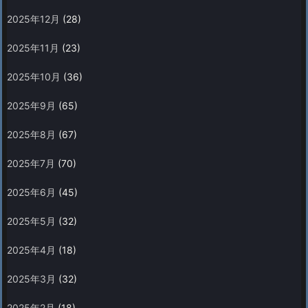
2025年12月
(28)
2025年11月
(23)
2025年10月
(36)
2025年9月
(65)
2025年8月
(67)
2025年7月
(70)
2025年6月
(45)
2025年5月
(32)
2025年4月
(18)
2025年3月
(32)
2025年2月
(18)