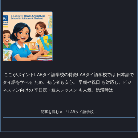
ここがポイント
LABタイ語学校の特徴
LABタイ語学校では 日本語で
タイ語を学べる ため、初心者も安心。 早朝や祝日 も対応し、ビジ
ネスマン向けの 平日夜・週末レッスン も人気。渋滞時は
記事を読む
「LABタイ語学校 ...