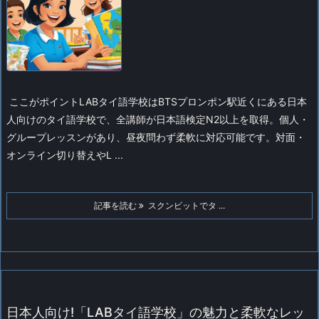
ここがポイント
LABタイ語学校はBTSプロンポン駅近くにある日本
人向けのタイ語学校で、全講師が日本語検定N2以上を取得。個人・
グループレッスンがあり、昼夜問わず柔軟に対応可能です。対面・
オンライン切り替えやL ...
記事を読む
スクンビットでタ ...
日本人向け!「LABタイ語学校」の魅力と柔軟なレッ