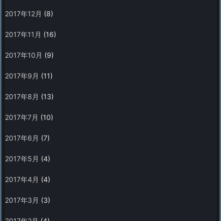
2017年12月
(8)
2017年11月
(16)
2017年10月
(9)
2017年9月
(11)
2017年8月
(13)
2017年7月
(10)
2017年6月
(7)
2017年5月
(4)
2017年4月
(4)
2017年3月
(3)
2017年2月
(4)