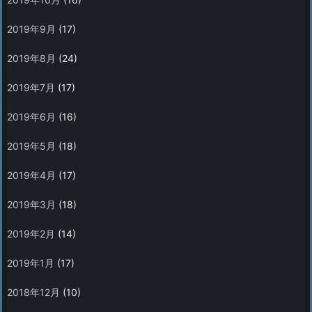
2019年9月
(17)
2019年8月
(24)
2019年7月
(17)
2019年6月
(16)
2019年5月
(18)
2019年4月
(17)
2019年3月
(18)
2019年2月
(14)
2019年1月
(17)
2018年12月
(10)