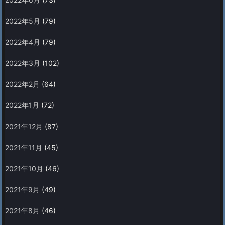
2022年5月
(79)
2022年4月
(79)
2022年3月
(102)
2022年2月
(64)
2022年1月
(72)
2021年12月
(87)
2021年11月
(45)
2021年10月
(46)
2021年9月
(49)
2021年8月
(46)