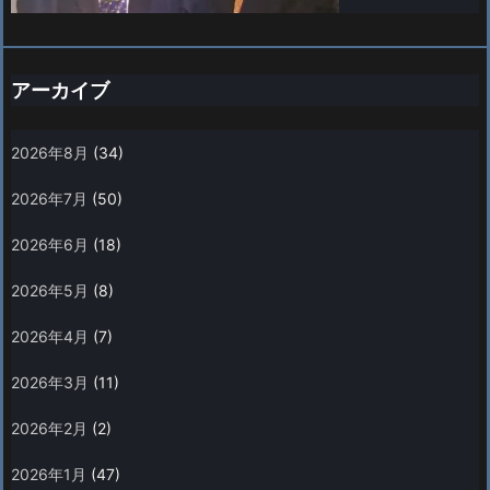
アーカイブ
2026年8月
(34)
2026年7月
(50)
2026年6月
(18)
2026年5月
(8)
2026年4月
(7)
2026年3月
(11)
2026年2月
(2)
2026年1月
(47)