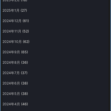
2025年1月
(27)
2024年12月
(61)
2024年11月
(52)
2024年10月
(62)
2024年9月
(65)
2024年8月
(36)
2024年7月
(37)
2024年6月
(38)
2024年5月
(38)
2024年4月
(46)