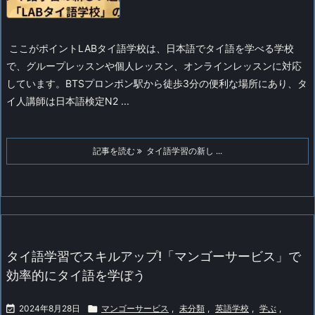
ここがポイント
LABタイ語学校は、日本語でタイ語を学べる学校
で、グループレッスンや個人レッスン、オンラインレッスンに対応
しています。BTSプロンポン駅から徒歩3分の便利な場所にあり、タ
イ人講師は日本語検定N2 ...
記事を読む
タイ語学習の新し ...
タイ語学習でスキルアップ!「マンゴーサービス」で
効率的にタイ語を学ぼう

2024年8月28日

マンゴーサービス
,
未分類
,
英語学校
,
学ぶ
,