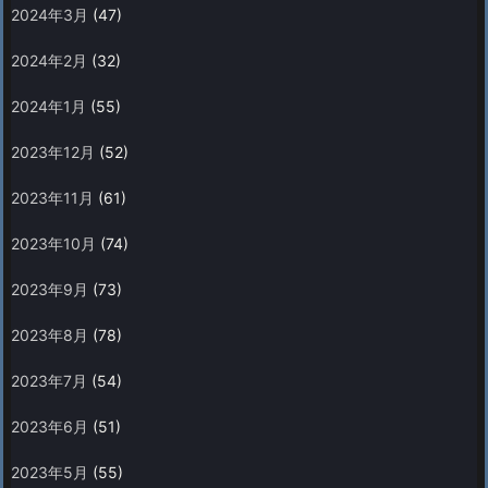
2024年3月
(47)
2024年2月
(32)
2024年1月
(55)
2023年12月
(52)
2023年11月
(61)
2023年10月
(74)
2023年9月
(73)
2023年8月
(78)
2023年7月
(54)
2023年6月
(51)
2023年5月
(55)