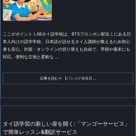
ここがポイント
LABタイ語学校は、BTSプロンポン駅近くにある日
本人向けの語学学校。日本語が話せるタイ人講師が教えるため初心
者も安心。対面・オンラインの切り替えも自由で、早朝や週末にも
対応。便利な立地と柔軟な ...
記事を読む
【バンコク在住日 ...
タイ語学習の新しい扉を開く:「マンゴーサービス」
で簡単レッスン&翻訳サービス