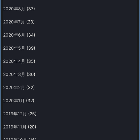
2020年8月
(37)
2020年7月
(23)
2020年6月
(34)
2020年5月
(39)
2020年4月
(35)
2020年3月
(30)
2020年2月
(32)
2020年1月
(32)
2019年12月
(25)
2019年11月
(20)
2019年10月
(16)