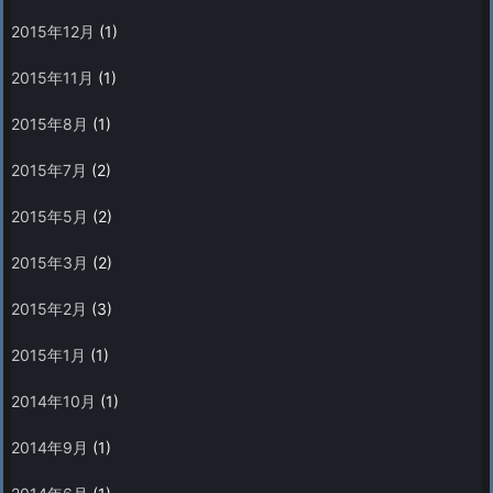
2015年12月
(1)
2015年11月
(1)
2015年8月
(1)
2015年7月
(2)
2015年5月
(2)
2015年3月
(2)
2015年2月
(3)
2015年1月
(1)
2014年10月
(1)
2014年9月
(1)