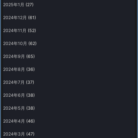
2025年1月
(27)
2024年12月
(61)
2024年11月
(52)
2024年10月
(62)
2024年9月
(65)
2024年8月
(36)
2024年7月
(37)
2024年6月
(38)
2024年5月
(38)
2024年4月
(46)
2024年3月
(47)