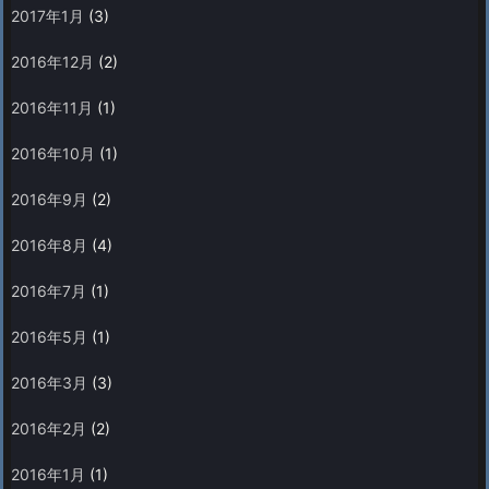
2017年1月
(3)
2016年12月
(2)
2016年11月
(1)
2016年10月
(1)
2016年9月
(2)
2016年8月
(4)
2016年7月
(1)
2016年5月
(1)
2016年3月
(3)
2016年2月
(2)
2016年1月
(1)