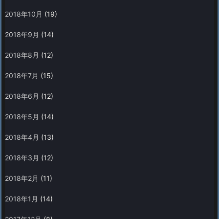
2018年10月
(19)
2018年9月
(14)
2018年8月
(12)
2018年7月
(15)
2018年6月
(12)
2018年5月
(14)
2018年4月
(13)
2018年3月
(12)
2018年2月
(11)
2018年1月
(14)