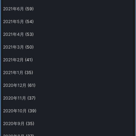
2021年6月
(59)
2021年5月
(54)
2021年4月
(53)
2021年3月
(50)
2021年2月
(41)
2021年1月
(35)
2020年12月
(61)
2020年11月
(37)
2020年10月
(39)
2020年9月
(35)