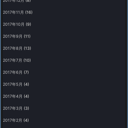
2017年12月
(8)
2017年11月
(16)
2017年10月
(9)
2017年9月
(11)
2017年8月
(13)
2017年7月
(10)
2017年6月
(7)
2017年5月
(4)
2017年4月
(4)
2017年3月
(3)
2017年2月
(4)