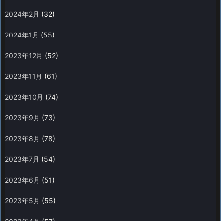
2024年2月
(32)
2024年1月
(55)
2023年12月
(52)
2023年11月
(61)
2023年10月
(74)
2023年9月
(73)
2023年8月
(78)
2023年7月
(54)
2023年6月
(51)
2023年5月
(55)