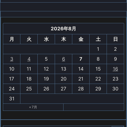
2026年8月
月
火
水
木
金
土
日
1
2
3
4
5
6
7
8
9
10
11
12
13
14
15
16
17
18
19
20
21
22
23
24
25
26
27
28
29
30
31
« 7月