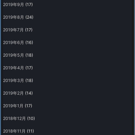
2019年9月
(17)
2019年8月
(24)
2019年7月
(17)
2019年6月
(16)
2019年5月
(18)
2019年4月
(17)
2019年3月
(18)
2019年2月
(14)
2019年1月
(17)
2018年12月
(10)
2018年11月
(11)