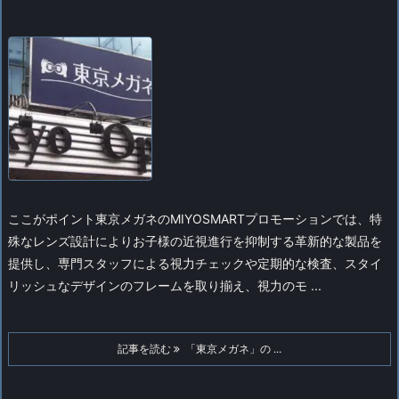
ここがポイント
東京メガネのMIYOSMARTプロモーションでは、特
殊なレンズ設計によりお子様の近視進行を抑制する革新的な製品を
提供し、専門スタッフによる視力チェックや定期的な検査、スタイ
リッシュなデザインのフレームを取り揃え、視力のモ ...
記事を読む
「東京メガネ」の ...