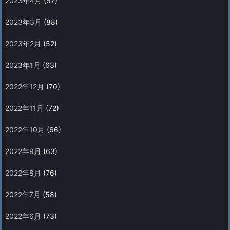
2023年4月
(57)
2023年3月
(88)
2023年2月
(52)
2023年1月
(63)
2022年12月
(70)
2022年11月
(72)
2022年10月
(66)
2022年9月
(63)
2022年8月
(76)
2022年7月
(58)
2022年6月
(73)