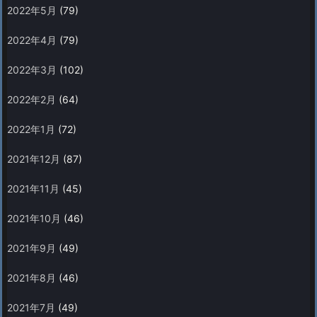
2022年5月
(79)
2022年4月
(79)
2022年3月
(102)
2022年2月
(64)
2022年1月
(72)
2021年12月
(87)
2021年11月
(45)
2021年10月
(46)
2021年9月
(49)
2021年8月
(46)
2021年7月
(49)