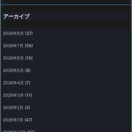
アーカイブ
2026年8月
(27)
2026年7月
(56)
2026年6月
(19)
2026年5月
(8)
2026年4月
(7)
2026年3月
(11)
2026年2月
(2)
2026年1月
(47)