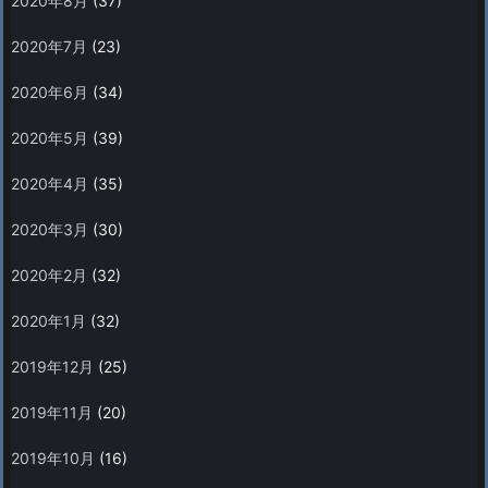
2020年8月
(37)
2020年7月
(23)
2020年6月
(34)
2020年5月
(39)
2020年4月
(35)
2020年3月
(30)
2020年2月
(32)
2020年1月
(32)
2019年12月
(25)
2019年11月
(20)
2019年10月
(16)