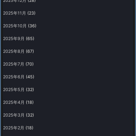
2025年12月
(28)
2025年11月
(23)
2025年10月
(36)
2025年9月
(65)
2025年8月
(67)
2025年7月
(70)
2025年6月
(45)
2025年5月
(32)
2025年4月
(18)
2025年3月
(32)
2025年2月
(18)